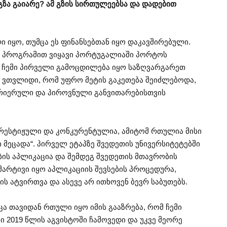
ზა გაიარე? ამ გზის სირთულეებსა და დადებით
 იყო, თუმცა ეს ფინანსებთან იყო დაკავშირებული.
ი პროგრამით ვიყავი პორტუგალიაში პორტოს
ც ჩემი პირველი გამოცდილება იყო საზღვარგარეთ
ს ვთვლიდი, რომ უფრო მეტის გაკეთება შეიძლებოდა,
არიერული და პიროვნული განვითარებისთვის
პრესტიჟული და კონკურენტულია, ამიტომ რთულია მისი
ი მეცადა“. პირველ ეტაპზე შვედეთის უნივერსიტეტებში
ბის აპლიკაცია და შემდეგ შვედეთის მთავრობის
 მარტივი იყო აპლიკაციის შევსების პროცედურა,
ს ატვირთვა და ასევე არ ითხოვენ ბევრ საბუთებს.
ცა თავიდან რთული იყო იმის გააზრება, რომ ჩემი
ი 2019 წლის აგვისტოში ჩამოვედი და უკვე მეორე