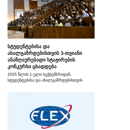
სტუდენტებისა და
ახალგაზრდებისთვის 3-თვიანი
ანაზღაურებადი სტაჟირების
კონკურსი ცხადდება
2025 წლის 1-ელი სექტემბრიდან,
სტუდენტებისა და ახალგაზრდებისთვის