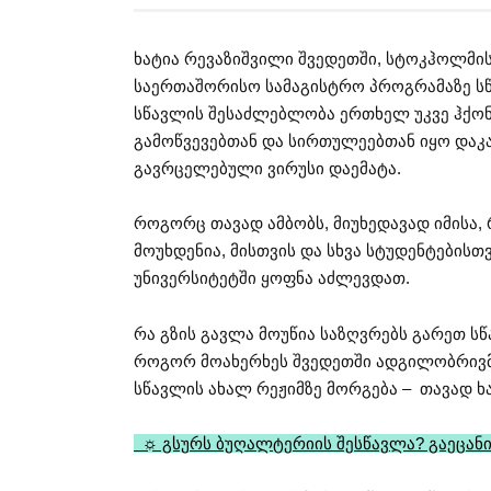
ხატია რევაზიშვილი შვედეთში, სტოკჰოლმის
საერთაშორისო სამაგისტრო პროგრამაზე სწ
სწავლის შესაძლებლობა ერთხელ უკვე ჰქონ
გამოწვევებთან და სირთულეებთან იყო დაკ
გავრცელებული ვირუსი დაემატა.
როგორც თავად ამბობს, მიუხედავად იმისა,
მოუხდენია, მისთვის და სხვა სტუდენტებისთ
უნივერსიტეტში ყოფნა აძლევდათ.
რა გზის გავლა მოუწია საზღვრებს გარეთ 
როგორ მოახერხეს შვედეთში ადგილობრივმა
სწავლის ახალ რეჟიმზე მორგება – თავად ხ
☼ გსურს ბუღალტერიის შესწავლა? გაეცანი