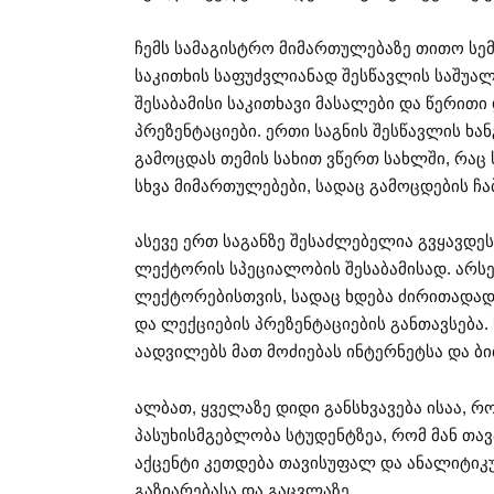
ჩემს სამაგისტრო მიმართულებაზე თითო სემ
საკითხის საფუძვლიანად შესწავლის საშუალე
შესაბამისი საკითხავი მასალები და წერითი 
პრეზენტაციები. ერთი საგნის შესწავლის ხ
გამოცდას თემის სახით ვწერთ სახლში, რა
სხვა მიმართულებები, სადაც გამოცდების ჩა
ასევე ერთ საგანზე შესაძლებელია გვყავდე
ლექტორის სპეციალობის შესაბამისად. არსე
ლექტორებისთვის, სადაც ხდება ძირითადად 
და ლექციების პრეზენტაციების განთავსება
აადვილებს მათ მოძიებას ინტერნეტსა და ბ
ალბათ, ყველაზე დიდი განსხვავება ისაა, რ
პასუხისმგებლობა სტუდენტზეა, რომ მან თა
აქცენტი კეთდება თავისუფალ და ანალიტიკუ
გაზიარებასა და გაცვლაზე.