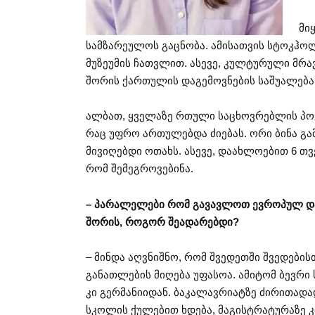
მი
სამზარეულოს გაცნობა. ამისათვის სტოკჰოლმ
მუზეუმის ჩათვლით. ასევე, კულტურული მრ
შორის ქართულის დაგემოვნების საშუალება
ალბათ, ყველაზე რთული საცხოვრებლის პოვნ
რაც უფრო ართულებდა ძიებას. ორი ბინა გა
მივიღებდი ოთახს. ასევე, დაახლოებით 6 თ
რომ შემეგროვებინა.
– პარალელები რომ გავავლოთ ევროპულ და
შორის, როგორ შეადარებდი?
– მინდა აღვნიშნო, რომ შვედეთში შვედები
განათლების მიღება უფასოა. ამიტომ ბევრი 
კი გერმანიიდან. ბაკალავრიატზე ძირითადა
სკოლის ქულებით ხდება, მაგისტრატურაზე კ