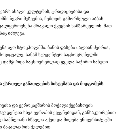
ყვარს ახალი კულტურის, ტრადიციებისა და
ში ბევრი მუზეუმია, ჩემთვის გამორჩეული აბბას
ავალფეროვნება მრავალი ქვეყნის სამზარეულოს, მათ
საც იძლევა.
ა იყო სტოკჰოლმში. ბინის ფასები ძალიან ძვირია,
მოვიცვალე, სანამ სტუდენტურ საცხოვრებელში
ვე დამჭირდა საცხოვრებლად ყველა საჭირო საბუთი
 ქართულ განათლების სისტემასა და მიდგომებს
სთვისა და ევროკავშირის მოქალაქეებისთვის
სტუდენტია სხვა ევროპის ქვეყნებიდან, განსაკუთრებით
დ სამწლიანი სწავლა აქვთ და მიღება უნივერსიტეტში
ი ბაკალავრის ქულებით.