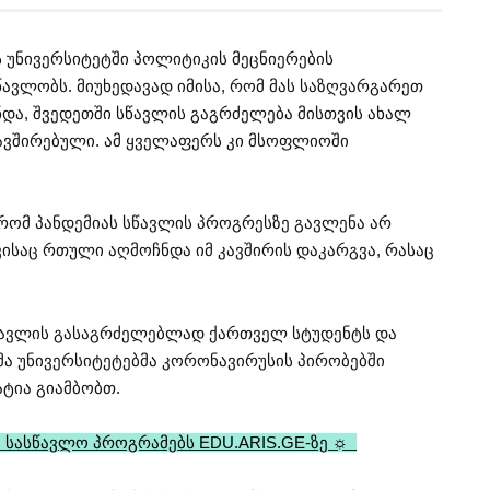
 უნივერსიტეტში პოლიტიკის მეცნიერების
ავლობს. მიუხედავად იმისა, რომ მას საზღვარგარეთ
და, შვედეთში სწავლის გაგრძელება მისთვის ახალ
ავშირებული. ამ ყველაფერს კი მსოფლიოში
 რომ პანდემიას სწავლის პროგრესზე გავლენა არ
ვისაც რთული აღმოჩნდა იმ კავშირის დაკარგვა, რასაც
სწავლის გასაგრძელებლად ქართველ სტუდენტს და
 უნივერსიტეტებმა კორონავირუსის პირობებში
ატია გიამბობთ.
 სასწავლო პროგრამებს EDU.ARIS.GE-ზე ☼