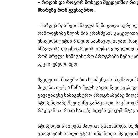
– როდის და როგორ მოხვდი შვედეთში? რა გ
მხარეზე რომ გვესაუბრო..
– საზღვარგარეთ სწავლა ჩემი დიდი სურვილი
რამოდენიმე წლის წინ ერასმუსის გაცვლით
უნივერსიტეტში 6 თვით სასწავლებლად, რა
სწავლისა და ცხოვრების. თუმცა ყოველთვი
რომ სრული სამაგისტრო პროგრამა ჩემი კ
აუცილებელი იყო.
შვედეთის მთავრობის სტიპენდია საკმაოდ 
მიღება. თუმცა წინა წელს გადავწყვიტე „ბედ
გავაგზავნე სამაგისტრო პროგრამებზე მიღე
სტიპენდიაზე შევიტანე განაცხადი. საკმაოდ
რადგან საერთო საიტზე ხდება დოკუმენტაციი
სტიპენდიის მიღება ძალიან გამიხარდა, თუმ
ცხოვრების ახალი ეტაპი იწყებოდა. შვედეთშ