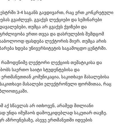
ესტრში 3-4 საგანს გავდივართ, რაც ერთ კონკრეტული
ბას გვაძლევს. გვაქვს ლექციები და სემინარები
დავალებები, თუმცა არ გვაქვს ქვიზები და
ანგრძლივობა ერთი თვეა და დასრულების შემდგომ
ც საბოლოოდ ფასდება ლექტორის მიერ. თუმცა არის
ბარება ხდება უნივერსიტეტის საგამოცდო ცენტრში.
ს რამოდენიმე ლექტორი ლექციის თემატიკისა და
ბობს საერთო საიტი სტუდენტებისა და
ერთმანეთთან კომუნიკაცია, საკითხავი მასალებისა
. საკითხავი მასალები ელექტრონული ფორმითაა, რაც
იბლიოთეკაში.
ომ აქ სწავლას არ ითხოვენ, არამედ მთლიანი
ვად უნდა იმუშაოს დამოუკიდებლად საკუთარ თავზე.
რ აზროვნებაზე, ასევე ერთმანეთში იდეების