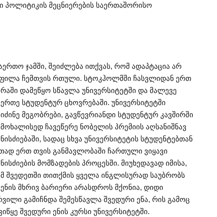
ში პოლიტიკის მეცნიერების საერთაშორისო
საერთო ჯამში, შეიძლება ითქვას, რომ ადაპტაცია არ
ფილა ჩემთვის რთული. სტოკჰოლმში ჩასვლიდან ერთ
ირაში დამეწყო სწავლა უნივერსიტეტში და მალევე
ვერთე სტუდენტურ ცხოვრებაში. უნივერსიტეტში
ვიძინე მეგობრები, გავწევრიანდი სტუდენტურ კავშირში
 მოხალისედ ჩავეწერე ნობელის პრემიის აღსანიშნავ
ნისძიებაში, სადაც სხვა უნივერსიტეტის სტუდენტებთან
თად ერთ თვის განმავლობაში ჩართული ვიყავი
ნისძიების მომზადების პროცესში. მიუხედავად იმისა,
მ შვედეთში თითქმის ყველა ინგლისურად საუბრობს
 ენის მხრივ ბარიერი არასდროს მქონია, დიდი
რვილი გამიჩნდა შემესწავლა შვედური ენა, რის გამოც
ვიწყე შვედური ენის კურსი უნივერსიტეტში.