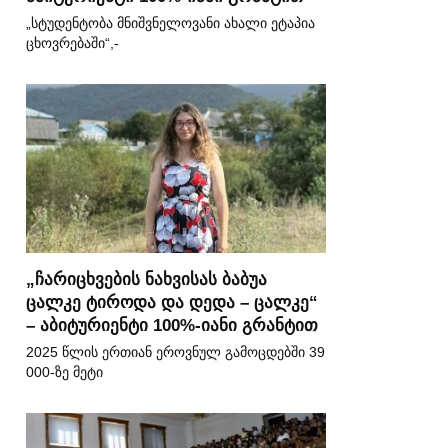
„სტუდენტობა მნიშვნელოვანი ახალი ეტაპია
ცხოვრებაში“,-
„ჩარიცხვების ნახვისას ბაბუა
ცალკე ტიროდა და დედა – ცალკე“
– აბიტურიენტი 100%-იანი გრანტით
2025 წლის ერთიან ეროვნულ გამოცდებში 39
000-ზე მეტი