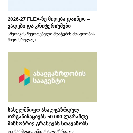
2026-27 FLEX-ზე მიღება დაიწყო –
ვადები და კრიტერიუმები
ამერიკის შეერთებული შტატების მთავრობის
მიერ სრულად
სახელმწიფო ახალგაზრდულ
ორგანიზაციებს 50 000 ლარამდე
მიზნობრივ გრანტებს სთავაზობს
თუ წარმოადგენთ ახალგაზრდულ