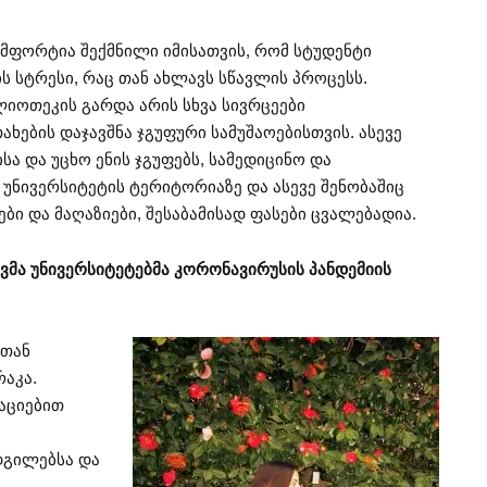
მფორტია შექმნილი იმისათვის, რომ სტუდენტი
 სტრესი, რაც თან ახლავს სწავლის პროცესს.
ლიოთეკის გარდა არის სხვა სივრცეები
ხების დაჯავშნა ჯგუფური სამუშაოებისთვის. ასევე
სა და უცხო ენის ჯგუფებს, სამედიცინო და
უნივერსიტეტის ტერიტორიაზე და ასევე შენობაშიც
ები და მაღაზიები, შესაბამისად ფასები ცვალებადია.
მა უნივერსიტეტებმა კორონავირუსის პანდემიის
სთან
აკა.
აციებით
დგილებსა და