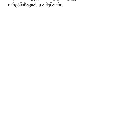
ორგანიზაციას და მუშაობთ