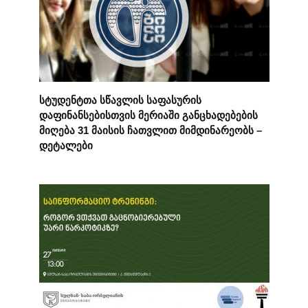
სტუდენტთა სწავლის საფასურის
დაფინანსებისთვის მერიაში განცხადებების
მიღება 31 მაისის ჩათვლით მიმდინარეობს –
დეტალები