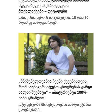
მფლობელი საქართველოს
მოქალაქეები – დეტალები
თბილისის მერიის ინიციატივით, 18-დან 30
წლამდე ახალგაზრდები
„მნიშვნელოვანია ჩვენი ქვეყნისთვის,
რომ საუნივერსიტეტო ცხოვრებას კარგი
ხალხი შეემატა“ – აბიტურიენტი 100%-
იანი გრანტით
„სტუდენტობა მნიშვნელოვანი ახალი ეტაპია
ცხოვრებაში“,-