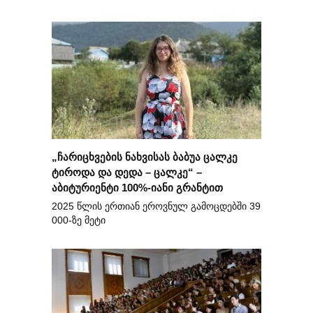
„ჩარიცხვების ნახვისას ბაბუა ცალკე
ტიროდა და დედა – ცალკე“ –
აბიტურიენტი 100%-იანი გრანტით
2025 წლის ერთიან ეროვნულ გამოცდებში 39
000-ზე მეტი