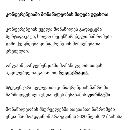
კონფერენციაში მონაწილეობის მიღება უფასოა!
კონფერენციის ყველა მონაწილეს გადაეცემა
სერტიფიკატი, ხოლო რეცენზირებული ნაშრომები
გამოქვეყნდება კონფერენციის მოხსენებათა
კრებულში.
ონლაინ კონფერენციაში მონაწილეობისთვის,
აუცილებელია გაიაროთ
რეგისტრაცია.
სტუდენტური კვლევითი კონფერენციის ნაშრომი
წარმოდგენილი უნდა იქნეს შესაბამის
ფორმატში.
მონაწილეობის მსურველებმა თავიანთი ნაშრომები
უნდა წარმოადგინონ არაუგვინეს 2020 წლის 22 მაისისა.