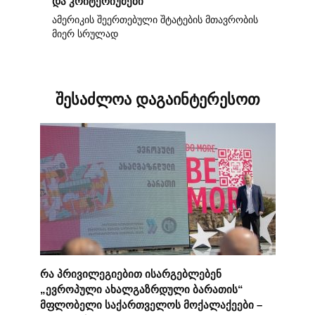
და კრიტერიუმები
ამერიკის შეერთებული შტატების მთავრობის
მიერ სრულად
შესაძლოა დაგაინტერესოთ
რა პრივილეგიებით ისარგებლებენ
„ევროპული ახალგაზრდული ბარათის“
მფლობელი საქართველოს მოქალაქეები –