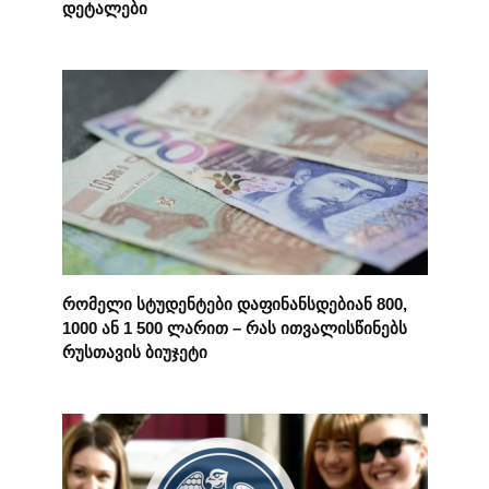
დეტალები
რომელი სტუდენტები დაფინანსდებიან 800,
1000 ან 1 500 ლარით – რას ითვალისწინებს
რუსთავის ბიუჯეტი