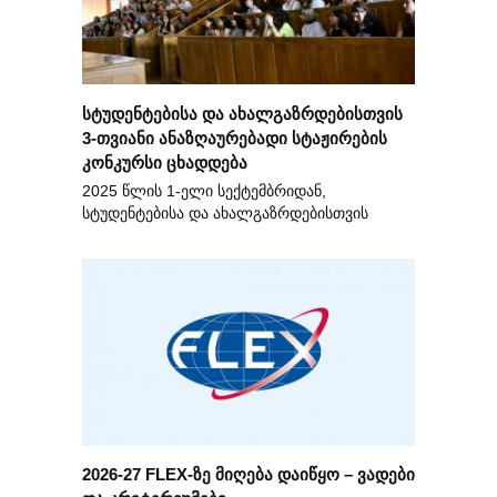
სტუდენტებისა და ახალგაზრდებისთვის
3-თვიანი ანაზღაურებადი სტაჟირების
კონკურსი ცხადდება
2025 წლის 1-ელი სექტემბრიდან,
სტუდენტებისა და ახალგაზრდებისთვის
2026-27 FLEX-ზე მიღება დაიწყო – ვადები