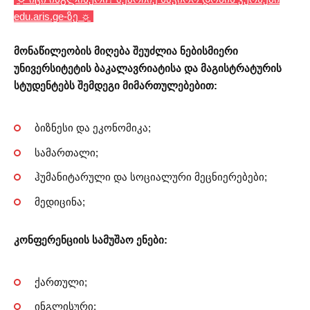
edu.aris.ge-ზე ☼
მონაწილეობის მიღება შეუძლია ნებისმიერი
უნივერსიტეტის ბაკალავრიატისა და მაგისტრატურის
სტუდენტებს შემდეგი მიმართულებებით:
ბიზნესი და ეკონომიკა;
სამართალი;
ჰუმანიტარული და სოციალური მეცნიერებები;
მედიცინა;
კონფერენციის სამუშაო ენები:
ქართული;
ინგლისური;