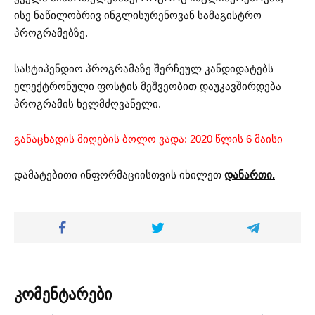
ისე ნაწილობრივ ინგლისურენოვან სამაგისტრო
პროგრამებზე.
სასტიპენდიო პროგრამაზე შერჩეულ კანდიდატებს
ელექტრონული ფოსტის მეშვეობით დაუკავშირდება
პროგრამის ხელმძღვანელი.
განაცხადის მიღების ბოლო ვადა: 2020 წლის 6 მაისი
დამატებითი ინფორმაციისთვის იხილეთ
დანართი.
კომენტარები