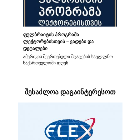
ფულბრაიტის პროგრამა
ლექტორებისთვის – ვადები და
დეტალები
ამერიკის შეერთებული შტატების საელლჩო
საქართველოში დღეს
შესაძლოა დაგაინტერესოთ