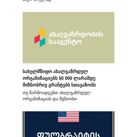
სახელმწიფო ახალგაზრდულ
ორგანიზაციებს 50 000 ლარამდე
მიზნობრივ გრანტებს სთავაზობს
თუ წარმოადგენთ ახალგაზრდულ
ორგანიზაციას და მუშაობთ