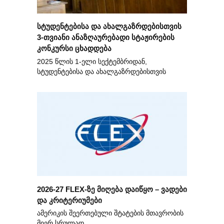
სტუდენტებისა და ახალგაზრდებისთვის
3-თვიანი ანაზღაურებადი სტაჟირების
კონკურსი ცხადდება
2025 წლის 1-ელი სექტემბრიდან,
სტუდენტებისა და ახალგაზრდებისთვის
2026-27 FLEX-ზე მიღება დაიწყო – ვადები
და კრიტერიუმები
ამერიკის შეერთებული შტატების მთავრობის
მიერ სრულად