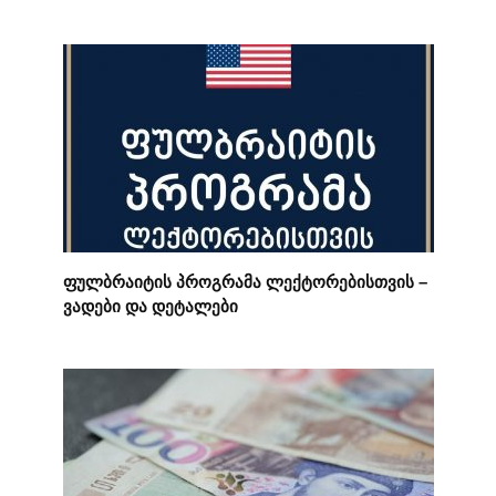
ფულბრაიტის პროგრამა ლექტორებისთვის –
ვადები და დეტალები