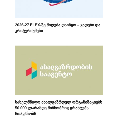
2026-27 FLEX-ზე მიღება დაიწყო – ვადები და
კრიტერიუმები
სახელმწიფო ახალგაზრდულ ორგანიზაციებს
50 000 ლარამდე მიზნობრივ გრანტებს
სთავაზობს