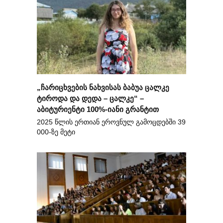
„ჩარიცხვების ნახვისას ბაბუა ცალკე
ტიროდა და დედა – ცალკე“ –
აბიტურიენტი 100%-იანი გრანტით
2025 წლის ერთიან ეროვნულ გამოცდებში 39
000-ზე მეტი