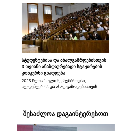
სტუდენტებისა და ახალგაზრდებისთვის
3-თვიანი ანაზღაურებადი სტაჟირების
კონკურსი ცხადდება
2025 წლის 1-ელი სექტემბრიდან,
სტუდენტებისა და ახალგაზრდებისთვის
შესაძლოა დაგაინტერესოთ