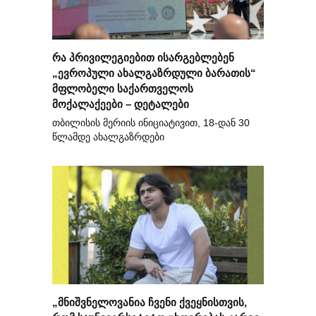
რა პრივილეგიებით ისარგებლებენ
„ევროპული ახალგაზრდული ბარათის“
მფლობელი საქართველოს
მოქალაქეები – დეტალები
თბილისის მერიის ინიციატივით, 18-დან 30
წლამდე ახალგაზრდები
„მნიშვნელოვანია ჩვენი ქვეყნისთვის,