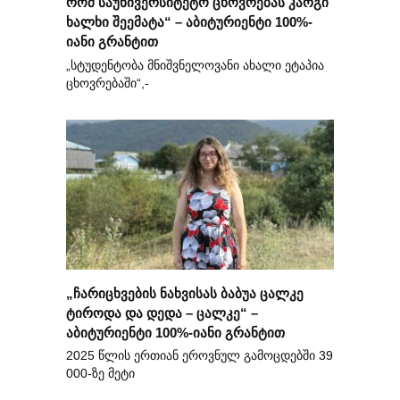
რომ საუნივერსიტეტო ცხოვრებას კარგი
ხალხი შეემატა“ – აბიტურიენტი 100%-
იანი გრანტით
„სტუდენტობა მნიშვნელოვანი ახალი ეტაპია
ცხოვრებაში“,-
„ჩარიცხვების ნახვისას ბაბუა ცალკე
ტიროდა და დედა – ცალკე“ –
აბიტურიენტი 100%-იანი გრანტით
2025 წლის ერთიან ეროვნულ გამოცდებში 39
000-ზე მეტი