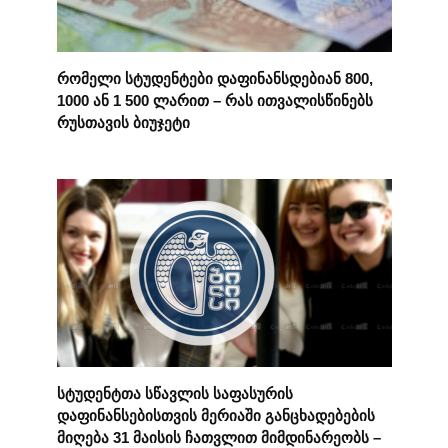
რომელი სტუდენტები დაფინანსდებიან 800,
1000 ან 1 500 ლარით – რას ითვალისწინებს
რუსთავის ბიუჯეტი
სტუდენტთა სწავლის საფასურის
დაფინანსებისთვის მერიაში განცხადებების
მიღება 31 მაისის ჩათვლით მიმდინარეობს –