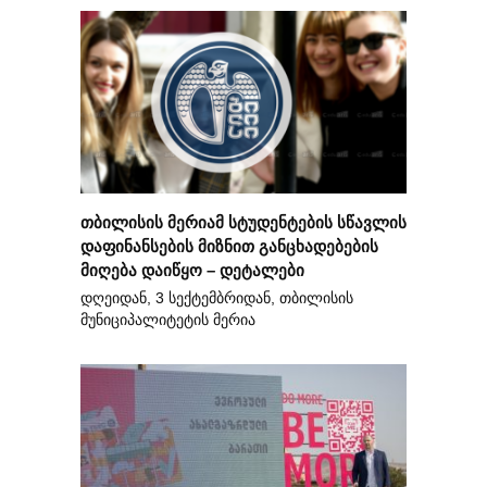
თბილისის მერიამ სტუდენტების სწავლის
დაფინანსების მიზნით განცხადებების
მიღება დაიწყო – დეტალები
დღეიდან, 3 სექტემბრიდან, თბილისის
მუნიციპალიტეტის მერია