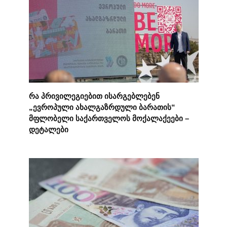
რა პრივილეგიებით ისარგებლებენ
„ევროპული ახალგაზრდული ბარათის“
მფლობელი საქართველოს მოქალაქეები –
დეტალები