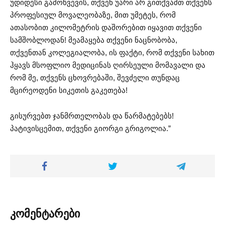
უდიდესი გამოწვევის, თქვენ უარი არ გითქვამთ თქვენს
პროფესიულ
მოვალეობაზე
, მით უმეტეს, რომ
ათასობით კილომეტრის დაშორებით იყავით თქვენი
სამშობლოდან! მეამაყება თქვენი ნაცნობობა,
თქვენთან კოლეგიალობა, ის ფაქტი, რომ თქვენი სახით
ჰყავს მსოფლიო მედიცინას ღირსეული მომავალი და
რომ მე, თქვენს ცხოვრებაში, შევძელი თუნდაც
მცირეოდენი სიკეთის გაკეთება!
გისურვებთ ჯანმრთელობას და წარმატებებს!
პატივისცემით, თქვენი გიორგი გრიგოლია.”
კომენტარები