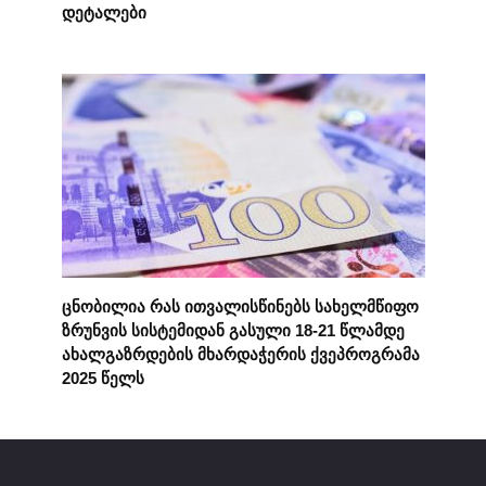
დეტალები
ცნობილია რას ითვალისწინებს სახელმწიფო
ზრუნვის სისტემიდან გასული 18-21 წლამდე
ახალგაზრდების მხარდაჭერის ქვეპროგრამა
2025 წელს