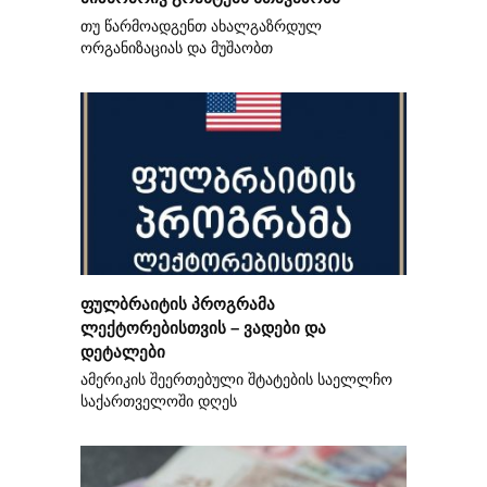
თუ წარმოადგენთ ახალგაზრდულ
ორგანიზაციას და მუშაობთ
ფულბრაიტის პროგრამა
ლექტორებისთვის – ვადები და
დეტალები
ამერიკის შეერთებული შტატების საელლჩო
საქართველოში დღეს