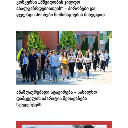
კონკურსი „მშვიდობის ჯილდო
ახალგაზრდებისთვის“ – პირობები და
ფულადი პრიზები ნომინაციების მიხედვით
ანაზღაურებადი სტაჟირება – სახალხო
დამცველის აპარატის შეთავაზება
სტუდენტებს