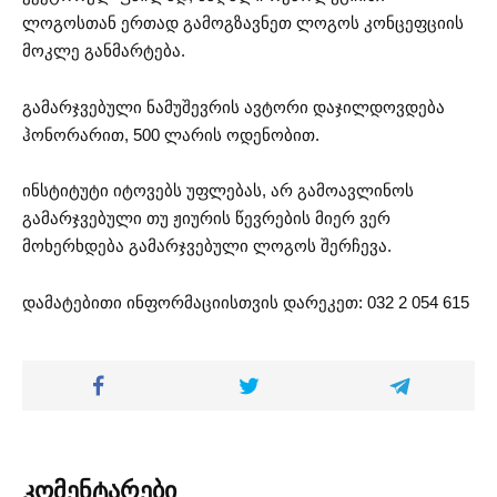
ლოგოსთან ერთად გამოგზავნეთ ლოგოს კონცეფციის
მოკლე განმარტება.
გამარჯვებული ნამუშევრის ავტორი დაჯილდოვდება
ჰონორარით, 500 ლარის ოდენობით.
ინსტიტუტი იტოვებს უფლებას, არ გამოავლინოს
გამარჯვებული თუ ჟიურის წევრების მიერ ვერ
მოხერხდება გამარჯვებული ლოგოს შერჩევა.
დამატებითი ინფორმაციისთვის დარეკეთ: 032 2 054 615
კომენტარები