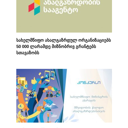
სახელმწიფო ახალგაზრდულ ორგანიზაციებს
50 000 ლარამდე მიზნობრივ გრანტებს
სთავაზობს