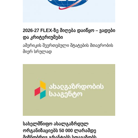
2026-27 FLEX-ზე მიღება დაიწყო – ვადები
და კრიტერიუმები
ამერიკის შეერთებული შტატების მთავრობის
მიერ სრულად
სახელმწიფო ახალგაზრდულ
ორგანიზაციებს 50 000 ლარამდე
მიზნობრივ გრანტებს სთავაზობს