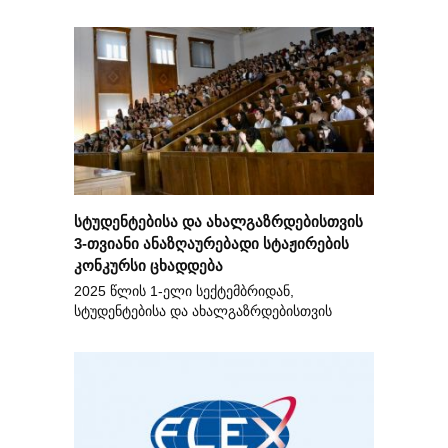
სტუდენტებისა და ახალგაზრდებისთვის
3-თვიანი ანაზღაურებადი სტაჟირების
კონკურსი ცხადდება
2025 წლის 1-ელი სექტემბრიდან,
სტუდენტებისა და ახალგაზრდებისთვის