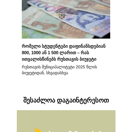
რომელი სტუდენტები დაფინანსდებიან
800, 1000 ან 1 500 ლარით – რას
ითვალისწინებს რუსთავის ბიუჯეტი
რუსთავის მუნიციპალიტეტი 2025 წლის
ბიუჯეტიდან, სხვადასხვა
შესაძლოა დაგაინტერესოთ