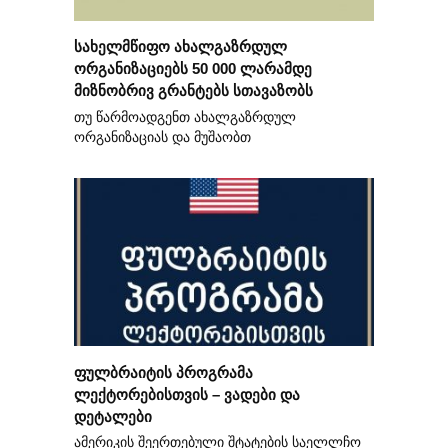
სახელმწიფო ახალგაზრდულ
ორგანიზაციებს 50 000 ლარამდე
მიზნობრივ გრანტებს სთავაზობს
თუ წარმოადგენთ ახალგაზრდულ
ორგანიზაციას და მუშაობთ
ფულბრაიტის პროგრამა
ლექტორებისთვის – ვადები და
დეტალები
ამერიკის შეერთებული შტატების საელლჩო