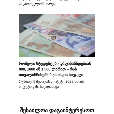
საქართველოში დღეს
რომელი სტუდენტები დაფინანსდებიან
800, 1000 ან 1 500 ლარით – რას
ითვალისწინებს რუსთავის ბიუჯეტი
რუსთავის მუნიციპალიტეტი 2025 წლის
ბიუჯეტიდან, სხვადასხვა
შესაძლოა დაგაინტერესოთ