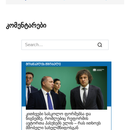
კომენტარები
Search
for: