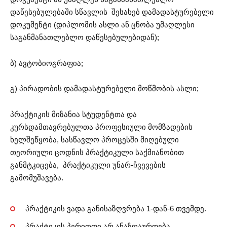
დაწესებულებაში სწავლის შესახებ დამადასტურებელი
დოკუმენტი (დიპლომის ასლი ან ცნობა უმაღლესი
საგანმანათლებლო დაწესებულებიდან);
ბ) ავტობიოგრაფია;
გ) პირადობის დამადასტურებელი მოწმობის ასლი;
პრაქტიკის მიზანია სტუდენტთა და
კურსდამთავრებულთა პროფესიული მომზადების
ხელშეწყობა, სასწავლო პროცესში მიღებული
თეორიული ცოდნის პრაქტიკული საქმიანობით
განმტკიცება, პრაქტიკული უნარ-ჩვევების
გამომუშავება.
პრაქტიკის ვადა განისაზღვრება 1-დან-6 თვემდე.
პრაქტიკის პერიოდი არ ანაზღაურდება.