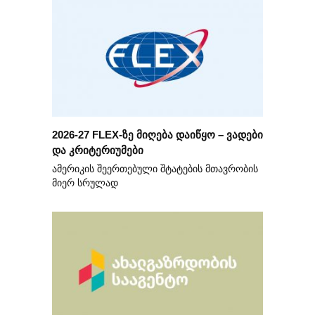
2026-27 FLEX-ზე მიღება დაიწყო – ვადები
და კრიტერიუმები
ამერიკის შეერთებული შტატების მთავრობის
მიერ სრულად