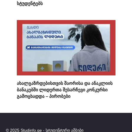
სტუდენტებს
ახალგაზრდებისთვის შაორისა და ანაკლიის
ბანაკებში ლიდერთა შესარჩევი კონკურსი
გამოცხადდა – პირობები
© 2025 Studinfo.ge - სტუდენტური ამბები