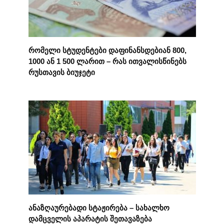
რომელი სტუდენტები დაფინანსდებიან 800,
1000 ან 1 500 ლარით – რას ითვალისწინებს
რუსთავის ბიუჯეტი
ანაზღაურებადი სტაჟირება – სახალხო
დამცველის აპარატის შეთავაზება