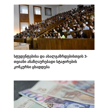
სტუდენტებისა და ახალგაზრდებისთვის 3-
თვიანი ანაზღაურებადი სტაჟირების
კონკურსი ცხადდება