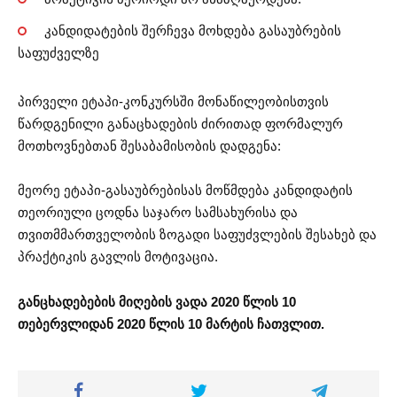
კანდიდატების შერჩევა მოხდება გასაუბრების
საფუძველზე
პირველი ეტაპი-კონკურსში მონაწილეობისთვის
წარდგენილი განაცხადების ძირითად ფორმალურ
მოთხოვნებთან შესაბამისობის დადგენა:
მეორე ეტაპი-გასაუბრებისას მოწმდება კანდიდატის
თეორიული ცოდნა საჯარო სამსახურისა და
თვითმმართველობის ზოგადი საფუძვლების შესახებ და
პრაქტიკის გავლის მოტივაცია.
განცხადებების მიღების ვადა 2020 წლის 10
თებერვლიდან 2020 წლის 10 მარტის ჩათვლით.