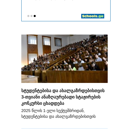
სტუდენტებისა და ახალგაზრდებისთვის
3-თვიანი ანაზღაურებადი სტაჟირების
კონკურსი ცხადდება
2025 წლის 1-ელი სექტემბრიდან,
სტუდენტებისა და ახალგაზრდებისთვის