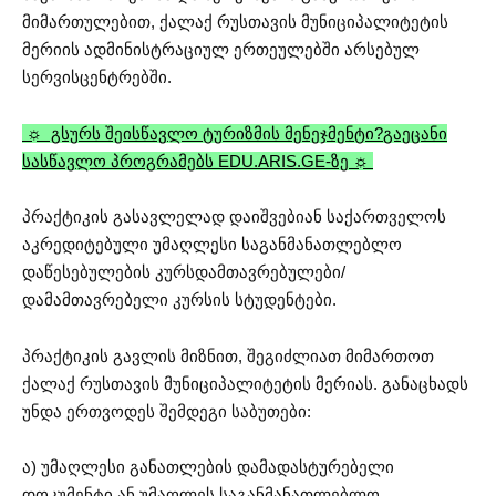
მიმართულებით, ქალაქ რუსთავის მუნიციპალიტეტის
მერიის ადმინისტრაციულ ერთეულებში არსებულ
სერვისცენტრებში.
☼ გსურს შეისწავლო ტურიზმის მენეჯმენტი?
გაეცანი
სასწავლო პროგრამებს EDU.ARIS.GE-ზე ☼
პრაქტიკის გასავლელად დაიშვებიან საქართველოს
აკრედიტებული უმაღლესი საგანმანათლებლო
დაწესებულების კურსდამთავრებულები/
დამამთავრებელი კურსის სტუდენტები.
პრაქტიკის გავლის მიზნით, შეგიძლიათ მიმართოთ
ქალაქ რუსთავის მუნიციპალიტეტის მერიას. განაცხადს
უნდა ერთვოდეს შემდეგი საბუთები:
ა) უმაღლესი განათლების დამადასტურებელი
დოკუმენტი ან უმაღლეს საგანმანათლებლო