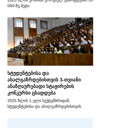
2025 წლის ერთიან ეროვნულ გამოცდებში 39
000-ზე მეტი
სტუდენტებისა და
ახალგაზრდებისთვის 3-თვიანი
ანაზღაურებადი სტაჟირების
კონკურსი ცხადდება
2025 წლის 1-ელი სექტემბრიდან,
სტუდენტებისა და ახალგაზრდებისთვის