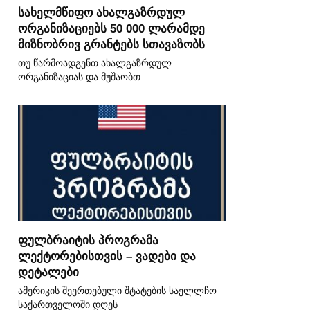
სახელმწიფო ახალგაზრდულ
ორგანიზაციებს 50 000 ლარამდე
მიზნობრივ გრანტებს სთავაზობს
თუ წარმოადგენთ ახალგაზრდულ
ორგანიზაციას და მუშაობთ
ფულბრაიტის პროგრამა
ლექტორებისთვის – ვადები და
დეტალები
ამერიკის შეერთებული შტატების საელლჩო
საქართველოში დღეს