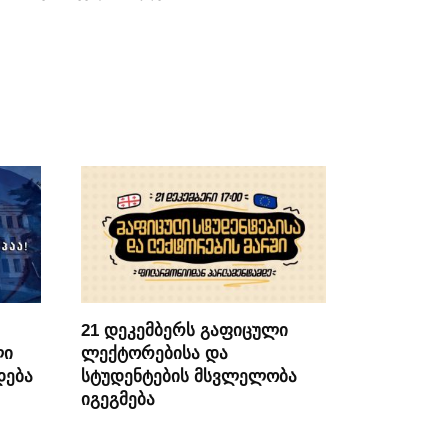
21 დეკემბერს გაფიცული
ლი
ლექტორებისა და
დება
სტუდენტების მსვლელობა
იგეგმება