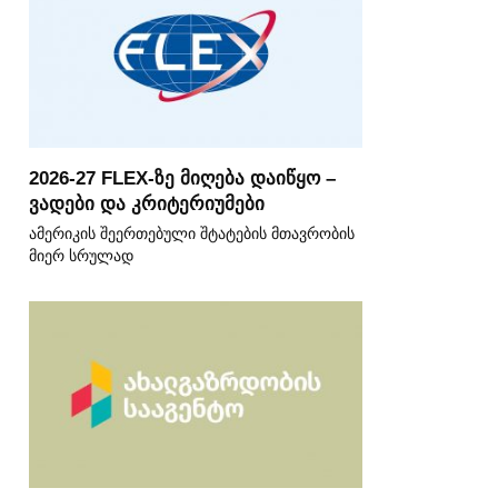
2026-27 FLEX-ზე მიღება დაიწყო –
ვადები და კრიტერიუმები
ამერიკის შეერთებული შტატების მთავრობის
მიერ სრულად