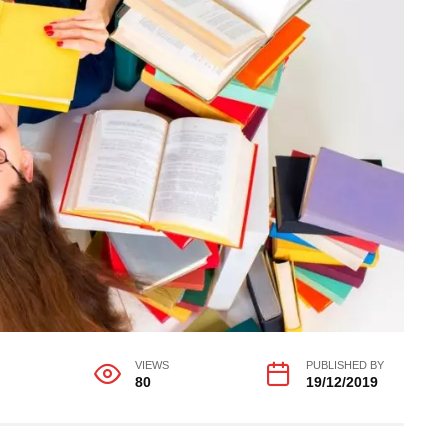
VIEWS
PUBLISHED BY
80
19/12/2019