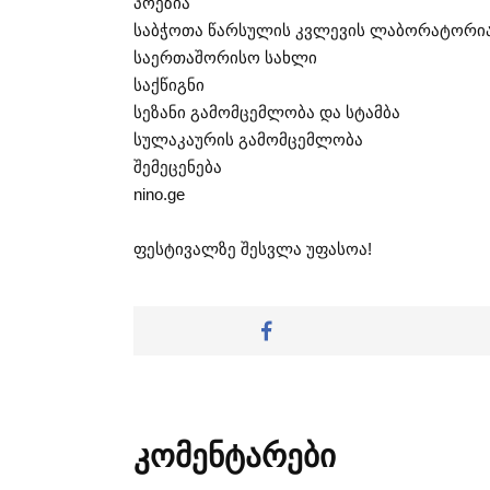
პოეზია
საბჭოთა წარსულის კვლევის ლაბორატორი
საერთაშორისო სახლი
საქწიგნი
სეზანი გამომცემლობა და სტამბა
სულაკაურის გამომცემლობა
შემეცენება
nino.ge
ფესტივალზე შესვლა უფასოა!
კომენტარები