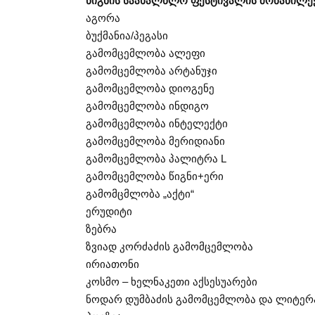
წიგნის საახალწლო ფესტივალის მონაწილეე
აგორა
ბუქმანია/პეგასი
გამომცემლობა ალეფი
გამომცემლობა არტანუჯი
გამომცემლობა დიოგენე
გამომცემლობა ინდიგო
გამომცემლობა ინტელექტი
გამომცემლობა მერიდიანი
გამომცემლობა პალიტრა L
გამომცემლობა წიგნი+ერი
გამომცმლობა „აქტი“
ერუდიტი
ზებრა
ზვიად კორძაძის გამომცემლობა
ირიათონი
კოსმო – ხელნაკეთი აქსესუარები
ნოდარ დუმბაძის გამომცემლობა და ლიტერ