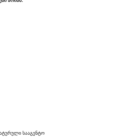
ბი არიან:
ატურული სააგენტო