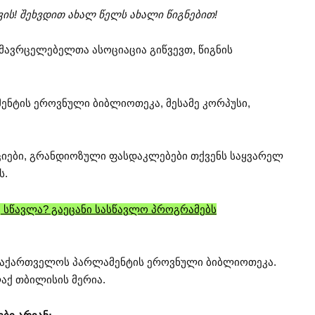
ის! შეხვდით ახალ წელს ახალი წიგნებით!
მავრცელებელთა ასოციაცია გიწვევთ, წიგნის
მენტის ეროვნული ბიბლიოთეკა, მესამე კორპუსი,
აციები, გრანდიოზული ფასდაკლებები თქვენს საყვარელ
ს.
 სწავლა? გაეცანი სასწავლო პროგრამებს
საქართველოს პარლამენტის ეროვნული ბიბლიოთეკა.
აქ თბილისის მერია.