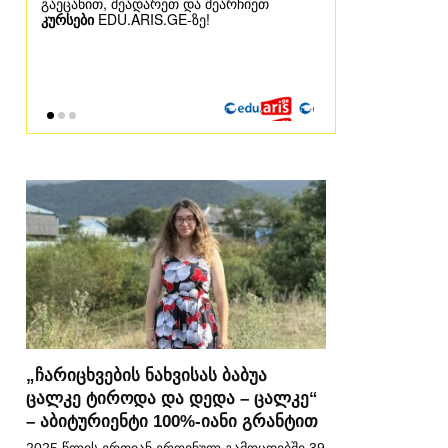
„ჩარიცხვების ნახვისას ბაბუა
ცალკე ტიროდა და დედა – ცალკე“
– აბიტურიენტი 100%-იანი გრანტით