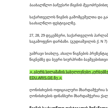
საახალწლო საჩუქარი წიგნის მეგობრებისთვ
საქართველოს წიგნის გამომცემელთა და გა
საახალწლო ფესტივალზე.
27, 28, 29 დეკემბერი, საქართველოს პარლა
საგამოფენო დარბაზი. (გუდიაშვილის ქ. N 7)
უამრავი სიახლე, ახალი წიგნების პრეზენტ
წიგნებზე და ბევრი სიურპრიზი ბავშვებისთვი
☼ გსურს სილამაზის სახელოვნებო კურსებზე
EDU.ARIS.GE-ზე ☼
ღონისძიების ოფიციალური მხარდამჭერია 
ღონისძიების ფინანსური მხარდამჭერია ქალ