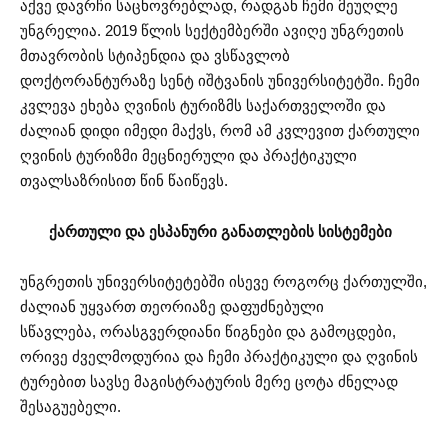
აქვე დავრჩი საცხოვრებლად, რადგან ჩემი მეუღლე
უნგრელია. 2019 წლის სექტემბერში ავიღე უნგრეთის
მთავრობის სტიპენდია და ვსწავლობ
დოქტორანტურაზე სენტ იშტვანის უნივერსიტეტში. ჩემი
კვლევა ეხება ღვინის ტურიზმს საქართველოში და
ძალიან დიდი იმედი მაქვს, რომ ამ კვლევით ქართული
ღვინის ტურიზმი მეცნიერული და პრაქტიკული
თვალსაზრისით წინ წაიწევს.
ქართული და ესპანური განათლების სისტემები
უნგრეთის უნივერსიტეტებში ისევე როგორც ქართულში,
ძალიან უყვართ თეორიაზე დაფუძნებული
სწავლება, ორასგვერდიანი წიგნები და გამოცდები,
ორივე ძველმოდურია და ჩემი პრაქტიკული და ღვინის
ტურებით სავსე მაგისტრატურის მერე ცოტა ძნელად
შესაგუებელი.