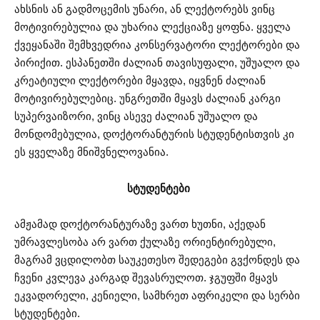
ახსნის ან გადმოცემის უნარი, ან ლექტორებს ვინც
მოტივირებულია და უხარია ლექციაზე ყოფნა. ყველა
ქვეყანაში შემხვედრია კონსერვატორი ლექტორები და
პირიქით. ესპანეთში ძალიან თავისუფალი, უშუალო და
კრეატიული ლექტორები მყავდა, იყვნენ ძალიან
მოტივირებულებიც. უნგრეთში მყავს ძალიან კარგი
სუპერვაიზორი, ვინც ასევე ძალიან უშუალო და
მონდომებულია, დოქტორანტურის სტუდენტისთვის კი
ეს ყველაზე მნიშვნელოვანია.
სტუდენტები
ამჟამად დოქტორანტურაზე ვართ ხუთნი, აქედან
უმრავლესობა არ ვართ ქულაზე ორიენტირებული,
მაგრამ ვცდილობთ საუკეთესო შედეგები გვქონდეს და
ჩვენი კვლევა კარგად შევასრულოთ. ჯგუფში მყავს
ეკვადორელი, კენიელი, სამხრეთ აფრიკელი და სერბი
სტუდენტები.