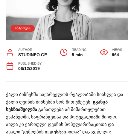
ᲘᲜᲢᲔᲠᲕᲘᲣ
AUTHOR
READING
VIEWS
STUDINFO.GE
5 min
964
PUBLISHED BY
06/12/2019
ქალი ბიზნესში საქარველოს რეალობაში სიახლეა და
ქალი ღვინის ბიზნესში ხომ მით უმეტეს.
გვანცა
სეხნიაშვილმა
განათლება ამ მიმართულებით
ესპანეთში, საფრანგეთსა და პოტუგალიაში მიიღო,
ახლა კი ქართული ღვინის პოპულარიზაციითა და
ახალი “გემოების დეგუსტაციითაა” დაკავებული: