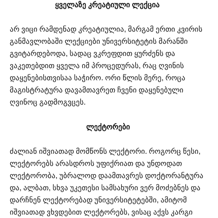
ყველაზე კრეატიული ლექცია
არ ვიცი რამდენად კრეატიულია, მარგამ ერთი კვირის
განმავლობაში ლექციები უნივერსიტეტის მარანში
გვიტარდებოდა, სადაც ვკრეფდით ყურძენს და
ვაკეთებდით ყველა იმ პროცედურას, რაც ღვინის
დაყენებისთვისაა საჭირო. ორი წლის მერე, როცა
მაგისტრატურა დავამთავრეთ ჩვენი დაყენებული
ღვინოც გადმოგვცეს.
ლექტორები
ძალიან იშვიათად მომწონს ლექტორი. როგორც წესი,
ლექტორებს არასდროს უფიქრიათ და უნდოდათ
ლექტორობა, უბრალოდ დაამთავრეს დოქტორანტურა
და, ალბათ, სხვა უკეთესი სამსახური ვერ მოძებნეს და
დარჩნენ ლექტორებად უნივერსიტეტებში, ამიტომ
იშვიათად ვხვდებით ლექტორებს, ვისაც აქვს კარგი