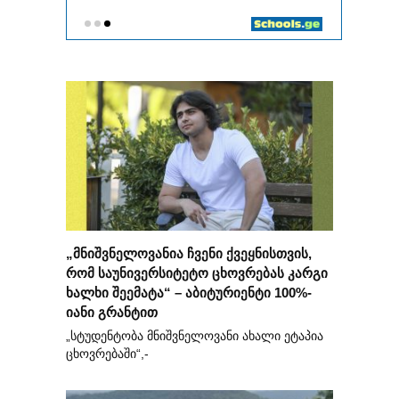
„მნიშვნელოვანია ჩვენი ქვეყნისთვის,
რომ საუნივერსიტეტო ცხოვრებას კარგი
ხალხი შეემატა“ – აბიტურიენტი 100%-
იანი გრანტით
„სტუდენტობა მნიშვნელოვანი ახალი ეტაპია
ცხოვრებაში“,-