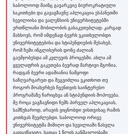
საბოლოოდ მაინც გავარკვიე ბიუროკრატიული
საკითხები და გავაგზავნე აპლიკაცია ესპანეთში
სევილიისა და ვალენსიის უნივერსიტეტებში
ერთწლიანი მობილობის გასაკეთებლად. კარგად
მახსოვს, რომ იმდენად ბევრს ვკითხულობდი
უნივერსიტეტებისა და სტიპენდიების შესახებ,
რომ ჩემი ინგლისურის დონე ძალიან
გაუმჯობესდა ამ კვლევის პროცესში. ახლა ამ
ყველაფრის გაკეთება ბევრად მარტივი მგონია,
რადგან ბევრი ადამიანია ნამყოფი
საზღვარგარეთ და შეგვიძლია ვკითხოთ თუ
როგორ მოახერხეს ჩვენთვის საინტერესო
პროგრამაზე ჩარიცხვა ან სტიპენდიის მოპოვება.
მე როცა ვაგზავნიდი ჩემს პირველ აპლიკაციას,
სამწუხაროდ, არავის ვიცნობდი ვისთვისაც რამის
კითხვას შევძლებდი. საბოლოოდ ორივე
უნივერსიტეტმა მიმიღო და სევილიაში წასვლა
გადავწყვიტე, სადაც 1 წლის განმავლობაში