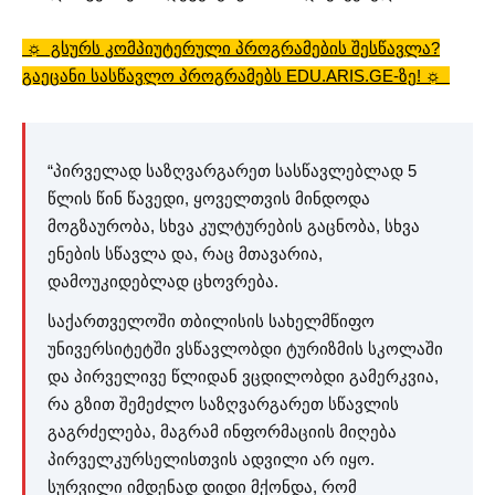
☼ გსურს კომპიუტერული პროგრამების შესწავლა?
გაეცანი სასწავლო პროგრამებს EDU.ARIS.GE-ზე! ☼
“პირველად საზღვარგარეთ სასწავლებლად 5
წლის წინ წავედი, ყოველთვის მინდოდა
მოგზაურობა, სხვა კულტურების გაცნობა, სხვა
ენების სწავლა და, რაც მთავარია,
დამოუკიდებლად ცხოვრება.
საქართველოში თბილისის სახელმწიფო
უნივერსიტეტში ვსწავლობდი ტურიზმის სკოლაში
და პირველივე წლიდან ვცდილობდი გამერკვია,
რა გზით შემეძლო საზღვარგარეთ სწავლის
გაგრძელება, მაგრამ ინფორმაციის მიღება
პირველკურსელისთვის ადვილი არ იყო.
სურვილი იმდენად დიდი მქონდა, რომ