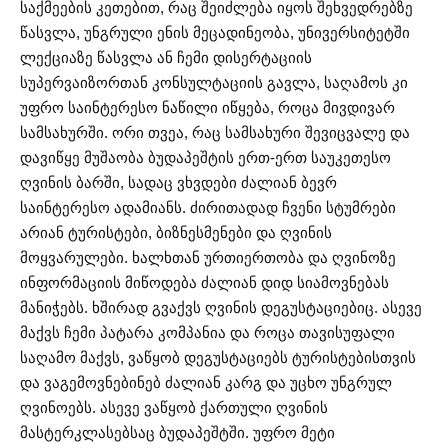
საქმეების კეთებით, რაც შეიძლება იყოს შეხვედრებზე
წასვლა, უნგრული ენის მეცადინეობა, უნივერსიტეტში
ლექციაზე წასვლა ან ჩემი დისერტაციის
სუპერვაიზორთან კონსულტაციის გავლა, საღამოს კი
უფრო საინტერესო ნაწილი იწყება, როცა მივდივარ
სამსახურში. ორი თვეა, რაც სამსახური შევიცვალე და
დავიწყე მუშაობა ბუდაპეშტის ერთ-ერთ საუკეთესო
ღვინის ბარში, სადაც ვხვდები ძალიან ბევრ
საინტერესო ადამიანს. ძირითადად ჩვენი სტუმრები
არიან ტურისტები, ბიზნესმენები და ღვინის
მოყვარულები. ხალხთან ურთიერთობა და ღვინოზე
ინფორმაციის მიწოდება ძალიან დიდ სიამოვნებას
მანიჭებს. ხშირად გვაქვს ღვინის დეგუსტაციებიც. ასევე
მაქვს ჩემი პატარა კომპანია და როცა თავისუფალი
საღამო მაქვს, ვაწყობ დეგუსტაციებს ტურისტებისთვის
და ვაგემოვნებინებ ძალიან კარგ და უცხო უნგრულ
ღვინოებს. ასევე ვაწყობ ქართული ღვინის
მასტერკლასებსაც ბუდაპეშტში. უფრო მეტი