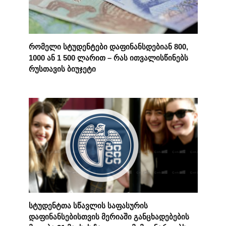
რომელი სტუდენტები დაფინანსდებიან 800,
1000 ან 1 500 ლარით – რას ითვალისწინებს
რუსთავის ბიუჯეტი
სტუდენტთა სწავლის საფასურის
დაფინანსებისთვის მერიაში განცხადებების