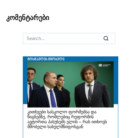
კომენტარები
Search
for: