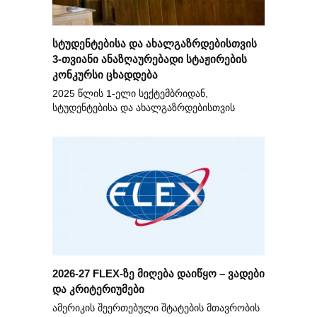
სტუდენტებისა და ახალგაზრდებისთვის
3-თვიანი ანაზღაურებადი სტაჟირების
კონკურსი ცხადდება
2025 წლის 1-ელი სექტემბრიდან,
სტუდენტებისა და ახალგაზრდებისთვის
2026-27 FLEX-ზე მიღება დაიწყო – ვადები
და კრიტერიუმები
ამერიკის შეერთებული შტატების მთავრობის