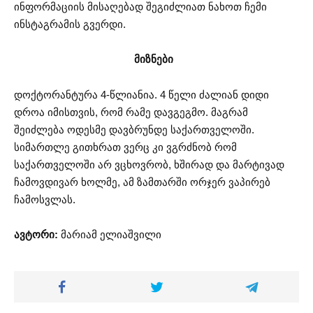
ინფორმაციის მისაღებად შეგიძლიათ ნახოთ ჩემი
ინსტაგრამის გვერდი.
მიზნები
დოქტორანტურა 4-წლიანია. 4 წელი ძალიან დიდი
დროა იმისთვის, რომ რამე დავგეგმო. მაგრამ
შეიძლება ოდესმე დავბრუნდე საქართველოში.
სიმართლე გითხრათ ვერც კი ვგრძნობ რომ
საქართველოში არ ვცხოვრობ, ხშირად და მარტივად
ჩამოვდივარ ხოლმე, ამ ზამთარში ორჯერ ვაპირებ
ჩამოსვლას.
ავტორი:
მარიამ ელიაშვილი