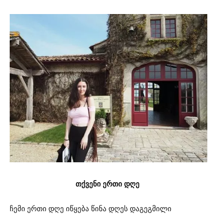
თქვენი ერთი დღე
ჩემი ერთი დღე იწყება წინა დღეს დაგეგმილი