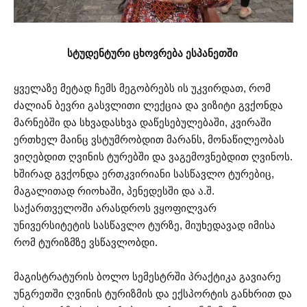
სტუდენტური ცხოვრება ესპანეთში
ყველაზე მეტად ჩემს მეგობრებს ის უკვირდათ, რომ
ძალიან ბევრი გასვლითი ლექცია და ვიზიტი გვქონდა
მარნებში და სხვადასხვა დაწესებულებაში, კვირაში
ერთხელ მაინც ვსტუმრობდით მარანს, მონაწილეობას
ვიღებდით ღვინის ტურებში და ვაგემოვნებდით ღვინოს.
ხშირად გვქონდა ერთკვირიანი სასწავლო ტურებიც,
მაგალითად რიოხაში, პენედესში და ა.შ.
საქართველოში არასდროს ვყოფილვარ
უნივერსიტეტის სასწავლო ტურზე, მიუხედავად იმისა
რომ ტურიზმზე ვსწავლობდი.
მაგისტრატურის ბოლო სემესტრში პრაქტიკა გავიარე
უნგრეთში ღვინის ტურიზმის და ექსპორტის განხრით და