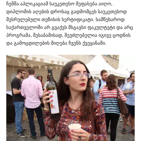
ჩემმა აპლიკაციამ საუკეთესო შეფასება აიღო,
დიპლომის აღების დროსაც გადმომცეს საუკეთესოდ
შესრულებული თეზისის სერტიფიკატი. სამწუხაროდ
საქართველოში არ გვაქვს მსგავსი ფაკულტეტი და არც
პროგრამა, შესაბამისად, შეუძლებელია იგივე ცოდნის
და გამოცდილების მიღება ჩვენს ქვეყანაში.