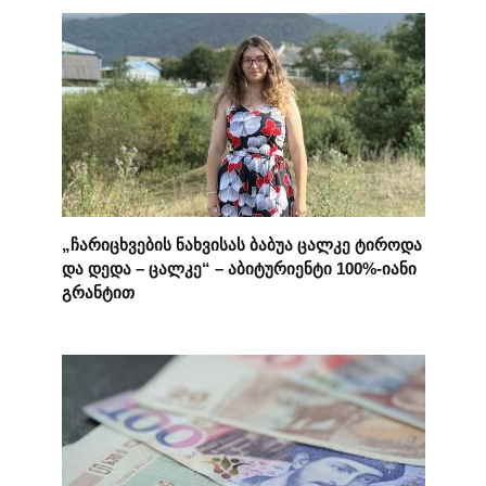
„ჩარიცხვების ნახვისას ბაბუა ცალკე ტიროდა
და დედა – ცალკე“ – აბიტურიენტი 100%-იანი
გრანტით