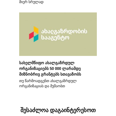
მიერ სრულად
სახელმწიფო ახალგაზრდულ
ორგანიზაციებს 50 000 ლარამდე
მიზნობრივ გრანტებს სთავაზობს
თუ წარმოადგენთ ახალგაზრდულ
ორგანიზაციას და მუშაობთ
შესაძლოა დაგაინტერესოთ