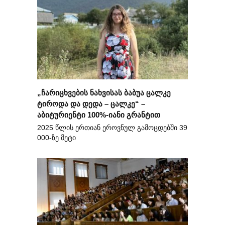
„ჩარიცხვების ნახვისას ბაბუა ცალკე
ტიროდა და დედა – ცალკე“ –
აბიტურიენტი 100%-იანი გრანტით
2025 წლის ერთიან ეროვნულ გამოცდებში 39
000-ზე მეტი