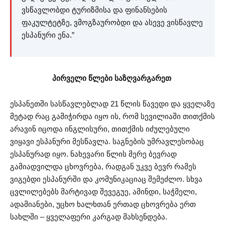
ვსწავლობდი ტურიზმისა და ფინანსების
ფაკულტეტზე, ვმოგზაურობდი და ასევე ვისწავლე
ესპანური ენა.”
პირველი წლები საზღვარგარეთ
ესპანეთში სასწავლებლად 21 წლის წავედი და ყველაზე
მეტად რაც გამიჭირდა იყო ის, რომ სევილიაში თითქმის
არავინ იცოდა ინგლისური, თითქმის იძულებული
ვიყავი ესპანური მესწავლა. საგნების უმრავლესობაც
ესპანურად იყო. ნახევარი წლის მერე ბევრად
გამიადვილდა ცხოვრება, რადგან უკვე ბევრ რამეს
ვიგებდი ესპანურში და კომუნიკაციაც შემეძლო. სხვა
ცვლილებებს მარტივად შევეგუე, ამინდი, საჭმელი,
ადამიანები, უცხო ხალხთან ერთად ცხოვრება ერთ
სახლში – ყველაფერი კარგად მახსენდება.