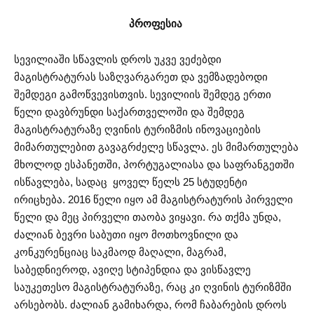
პროფესია
სევილიაში სწავლის დროს უკვე ვეძებდი
მაგისტრატურას საზღვარგარეთ და ვემზადებოდი
შემდეგი გამოწვევისთვის. სევილიის შემდეგ ერთი
წელი დავბრუნდი საქართველოში და შემდეგ
მაგისტრატურაზე ღვინის ტურიზმის ინოვაციების
მიმართულებით გავაგრძელე სწავლა. ეს მიმართულება
მხოლოდ ესპანეთში, პორტუგალიასა და საფრანგეთში
ისწავლება, სადაც ყოველ წელს 25 სტუდენტი
ირიცხება. 2016 წელი იყო ამ მაგისტრატურის პირველი
წელი და მეც პირველი თაობა ვიყავი. რა თქმა უნდა,
ძალიან ბევრი საბუთი იყო მოთხოვნილი და
კონკურენციაც საკმაოდ მაღალი, მაგრამ,
საბედნიეროდ, ავიღე სტიპენდია და ვისწავლე
საუკეთესო მაგისტრატურაზე, რაც კი ღვინის ტურიზმში
არსებობს. ძალიან გამიხარდა, რომ ჩაბარების დროს