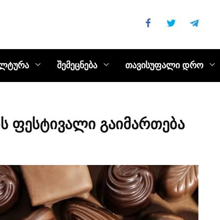
ულტურა
შემეცნება
თავისუფალი დრო
 ფესტივალი გაიმართება