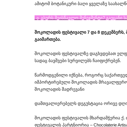
ამიტომ ბოტანიკური ბაღი ყველაზე საახალ
☼ გსურს შეისწავლო მენეჯმენტი? გაეცანი 
შოკოლადის ფესტივალი 7 და 8 დეკემბერს, 
გაიმართება.
შოკოლადის ფესტივალზე დაგხვდებათ ელფი, ფ
სადაც ბავშვები სურვილებს ჩაიფიქრებენ.
წარმოდგენილი იქნება, როგორც საქართველო
იმპორტირებული შოკოლადის მრავალფეროვ
შოკოლადის შადრევანი
დამთვალიერებელს დეგუსტაცია ორივე დღი
შოკოლადის ფესტივალის მხარდამჭერია ქ. 
ფესტივალის პარტნიორია – Chocolaterie Arti