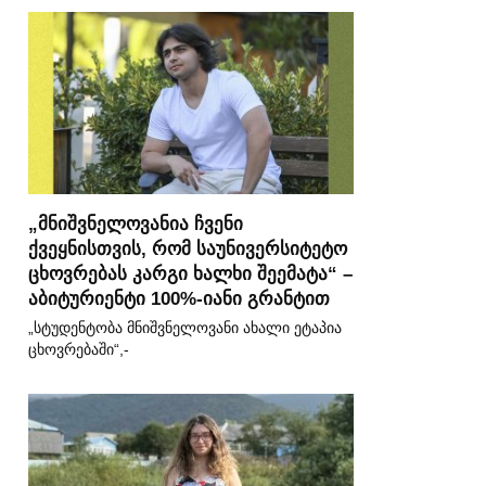
„მნიშვნელოვანია ჩვენი
ქვეყნისთვის, რომ საუნივერსიტეტო
ცხოვრებას კარგი ხალხი შეემატა“ –
აბიტურიენტი 100%-იანი გრანტით
„სტუდენტობა მნიშვნელოვანი ახალი ეტაპია
ცხოვრებაში“,-