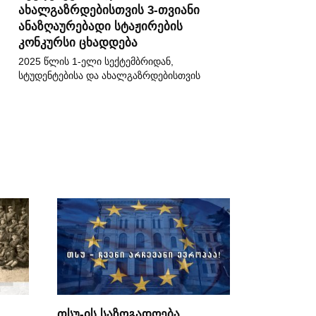
ახალგაზრდებისთვის 3-თვიანი
ანაზღაურებადი სტაჟირების
კონკურსი ცხადდება
2025 წლის 1-ელი სექტემბრიდან,
სტუდენტებისა და ახალგაზრდებისთვის
თსუ-ის საზოგადოება