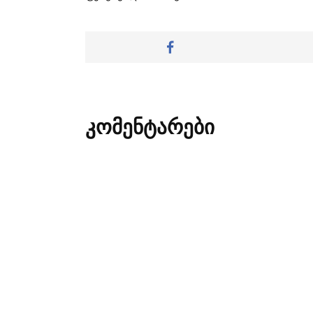
კომენტარები