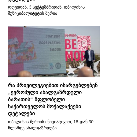
დღეიდან, 3 სექტემბრიდან, თბილისის
მუნიციპალიტეტის მერია
რა პრივილეგიებით ისარგებლებენ
„ევროპული ახალგაზრდული
ბარათის“ მფლობელი
საქართველოს მოქალაქეები –
დეტალები
თბილისის მერიის ინიციატივით, 18-დან 30
წლამდე ახალგაზრდები