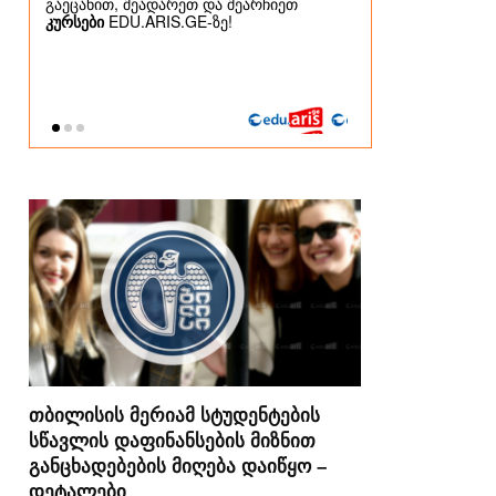
თბილისის მერიამ სტუდენტების
სწავლის დაფინანსების მიზნით
განცხადებების მიღება დაიწყო –
დეტალები