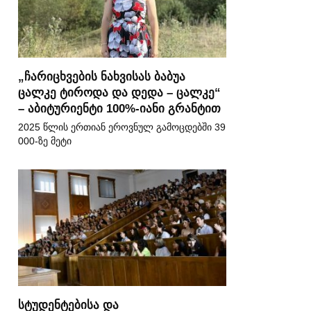
„ჩარიცხვების ნახვისას ბაბუა
ცალკე ტიროდა და დედა – ცალკე“
– აბიტურიენტი 100%-იანი გრანტით
2025 წლის ერთიან ეროვნულ გამოცდებში 39
000-ზე მეტი
სტუდენტებისა და