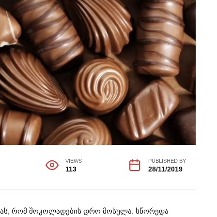
VIEWS
PUBLISHED BY
113
28/11/2019
იმას, რომ შოკოლადების დრო მოსულა. სწორედა