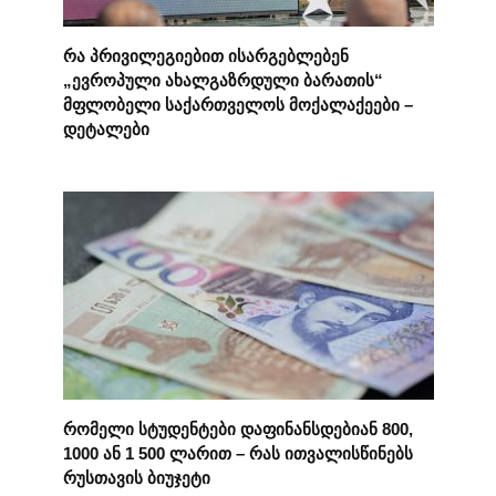
რა პრივილეგიებით ისარგებლებენ
„ევროპული ახალგაზრდული ბარათის“
მფლობელი საქართველოს მოქალაქეები –
დეტალები
რომელი სტუდენტები დაფინანსდებიან 800,
1000 ან 1 500 ლარით – რას ითვალისწინებს
რუსთავის ბიუჯეტი