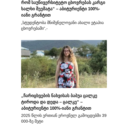
რომ საუნივერსიტეტო ცხოვრებას კარგი
ხალხი შეემატა“ – აბიტურიენტი 100%-
იანი გრანტით
„სტუდენტობა მნიშვნელოვანი ახალი ეტაპია
ცხოვრებაში“,-
„ჩარიცხვების ნახვისას ბაბუა ცალკე
ტიროდა და დედა – ცალკე“ –
აბიტურიენტი 100%-იანი გრანტით
2025 წლის ერთიან ეროვნულ გამოცდებში 39
000-ზე მეტი