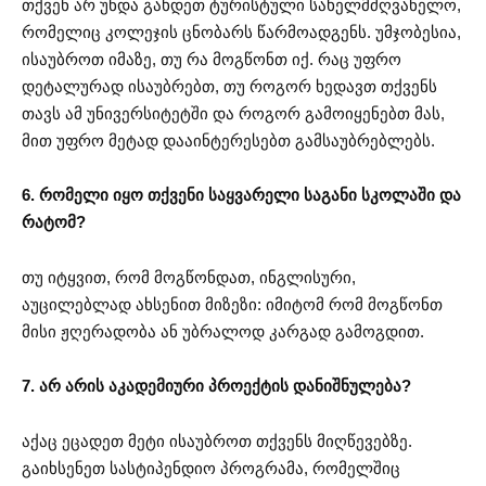
თქვენ არ უნდა გახდეთ ტურისტული სახელმძღვანელო,
რომელიც კოლეჯის ცნობარს წარმოადგენს. უმჯობესია,
ისაუბროთ იმაზე, თუ რა მოგწონთ იქ. რაც უფრო
დეტალურად ისაუბრებთ, თუ როგორ ხედავთ თქვენს
თავს ამ უნივერსიტეტში და როგორ გამოიყენებთ მას,
მით უფრო მეტად დააინტერესებთ გამსაუბრებლებს.
6. რომელი იყო თქვენი საყვარელი საგანი სკოლაში და
რატომ?
თუ იტყვით, რომ მოგწონდათ, ინგლისური,
აუცილებლად ახსენით მიზეზი: იმიტომ რომ მოგწონთ
მისი ჟღერადობა ან უბრალოდ კარგად გამოგდით.
7. არ არის აკადემიური პროექტის დანიშნულება?
აქაც ეცადეთ მეტი ისაუბროთ თქვენს მიღწევებზე.
გაიხსენეთ სასტიპენდიო პროგრამა, რომელშიც