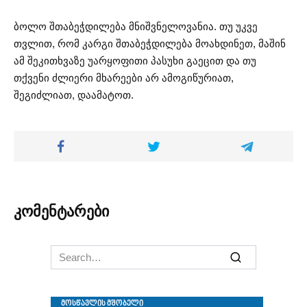
ბოლო შთაბეჭდილება მნიშვნელოვანია. თუ უკვე
თვლით, რომ კარგი შთაბეჭდილება მოახდინეთ, მაშინ
ამ შეკითხვაზე უარყოფითი პასუხი გაეცით და თუ
თქვენი ძლიერი მხარეები არ ამოგიწურიათ,
შეგიძლიათ, დაამატოთ.
კომენტარები
Search
for: