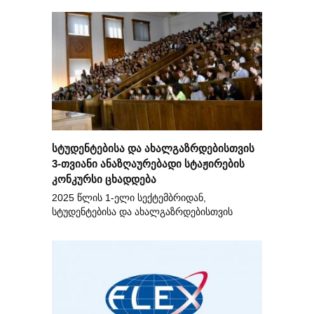
სტუდენტებისა და ახალგაზრდებისთვის
3-თვიანი ანაზღაურებადი სტაჟირების
კონკურსი ცხადდება
2025 წლის 1-ელი სექტემბრიდან,
სტუდენტებისა და ახალგაზრდებისთვის