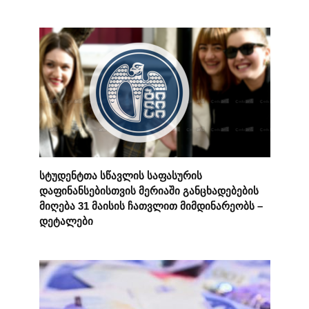
სტუდენტთა სწავლის საფასურის
დაფინანსებისთვის მერიაში განცხადებების
მიღება 31 მაისის ჩათვლით მიმდინარეობს –
დეტალები