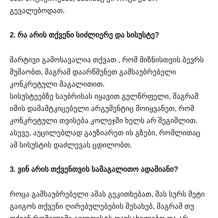
გევალებოდათ.
2. რა არის თქვენი სიძლიერე და სისუსტე?
მარტივი გამოსავალია თქვათ , რომ მიზნისთვის ბევრს
მუშაობთ, მაგრამ დაარწმუნეთ გამსაუბრებელი
კონკრეტული მაგალითით.
სისუსტეებზე საუბრისას იყავით გულწრფელი, მაგრამ
იმის დამამტკიცებელი არგუმენტიც მოიყვანეთ, რომ
კონკრეტული თვისება კოლეჯში ხელს არ შეგიშლით.
ასევე, აუცილებლად გაუზიარეთ ის გზები, რომლითაც
ამ სისუსტის დაძლევას ცდილობთ.
3. ვინ არის თქვენთვის სამაგალითო ადამიანი?
როცა გამსაუბრებელი ამას გეკითხებათ, მას სურს მეტი
გაიგოს თქვენი ღირებულებების შესახებ, მაგრამ თუ