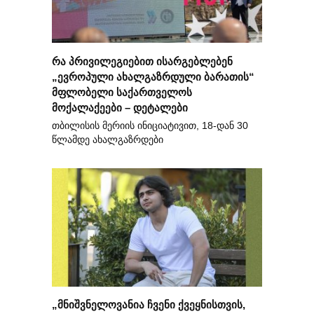
რა პრივილეგიებით ისარგებლებენ
„ევროპული ახალგაზრდული ბარათის“
მფლობელი საქართველოს
მოქალაქეები – დეტალები
თბილისის მერიის ინიციატივით, 18-დან 30
წლამდე ახალგაზრდები
„მნიშვნელოვანია ჩვენი ქვეყნისთვის,