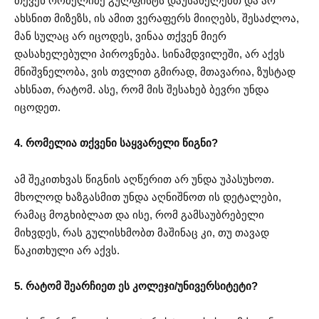
თქვენ რომელიმე გულფისტს დაუსახელებთ და არ
ახსნით მიზეზს, ის ამით ვერაფერს მიიღებს, შესაძლოა,
მან სულაც არ იცოდეს, ვინაა თქვენ მიერ
დასახელებული პიროვნება. სინამდვილეში, არ აქვს
მნიშვნელობა, ვის თვლით გმირად, მთავარია, ზუსტად
ახსნათ, რატომ. ასე, რომ მის შესახებ ბევრი უნდა
იცოდეთ.
4. რომელია თქვენი საყვარელი წიგნი?
ამ შეკითხვას წიგნის აღწერით არ უნდა უპასუხოთ.
მხოლოდ ხაზგასმით უნდა აღნიშნოთ ის დეტალები,
რამაც მოგხიბლათ და ისე, რომ გამსაუბრებელი
მიხვდეს, რას გულისხმობთ მაშინაც კი, თუ თავად
წაკითხული არ აქვს.
5. რატომ შეარჩიეთ ეს კოლეჯი/უნივერსიტეტი?