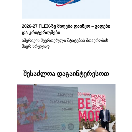
2026-27 FLEX-ზე მიღება დაიწყო – ვადები
და კრიტერიუმები
ამერიკის შეერთებული შტატების მთავრობის
მიერ სრულად
შესაძლოა დაგაინტერესოთ