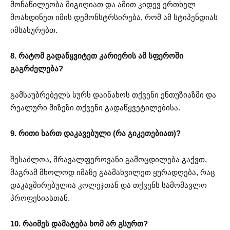
მონაწილეობა მიგიღიათ და ამით კიდევ ერთხელ
მოახდინეთ იმის დემონსტრსირება, რომ ამ სტიპენდიას
იმსახურებთ.
8. რატომ გადაწყვიტეთ კარიერის ამ სფეროში
გაგრძელება?
გამსაუბრებელს სურს დაინახოს თქვენი ენთუზიაზმი და
რეალური მიზეზი თქვენი გადაწყვეტილებისა.
9. რითი ხართ დაკავებული (რა გიკეთებიათ)?
შესაძლოა, მრავალფეროვანი გამოცდილება გაქვთ,
მაგრამ მხოლოდ იმაზე გაამახვილეთ ყურადღება, რაც
დაკავშირებულია კოლეჯთან და თქვენს სამომავლო
პროფესიასთან.
10. რაიმეს დამატება ხომ არ გსურთ?