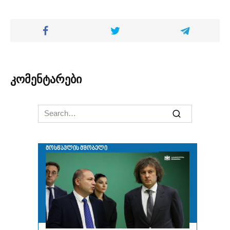
კომენტარები
Search
for: