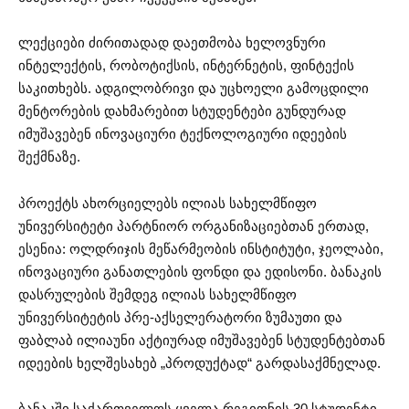
ლექციები ძირითადად დაეთმობა ხელოვნური
ინტელექტის, რობოტიქსის, ინტერნეტის, ფინტექის
საკითხებს. ადგილობრივი და უცხოელი გამოცდილი
მენტორების დახმარებით სტუდენტები გუნდურად
იმუშავებენ ინოვაციური ტექნოლოგიური იდეების
შექმნაზე.
პროექტს ახორციელებს ილიას სახელმწიფო
უნივერსიტეტი პარტნიორ ორგანიზაციებთან ერთად,
ესენია: ოლდრიჯის მეწარმეობის ინსტიტუტი, ჯეოლაბი,
ინოვაციური განათლების ფონდი და ედისონი. ბანაკის
დასრულების შემდეგ ილიას სახელმწიფო
უნივერსიტეტის პრე-აქსელერატორი ზუმაუთი და
ფაბლაბ ილიაუნი აქტიურად იმუშავებენ სტუდენტებთან
იდეების ხელშესახებ „პროდუქტად“ გარდასაქმნელად.
ბანაკში საქართველოს ყველა რეგიონის 30 სტუდენტი