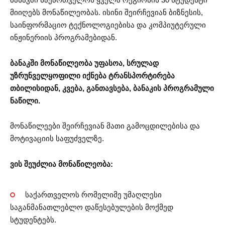
მიიღებს მონაწილეობას. ისინი შეირჩევიან ბიზნესის,
საინფორმაციო ტექნოლოგიებისა და კომპიუტერული
ინჟინერიის პროგრამებიდან.
ბანაკში მონაწილეობა უფასოა, სრულად
უზრუნველყოფილი იქნება ტრანსპორტირება
თბილისიდან, კვება, განთავსება, ბანაკის პროგრამული
ნაწილი.
მონაწილეები შეირჩევიან მათი გამოცდილებისა და
მოტივაციის საფუძველზე.
ვის შეუძლია მონაწილეობა:
საქართველოს რომელიმე უმაღლესი
საგანმანათლებლო დაწესებულების მოქმედ
სტუდენტებს.