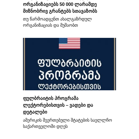
ორგანიზაციებს 50 000 ლარამდე
მიზნობრივ გრანტებს სთავაზობს
თუ წარმოადგენთ ახალგაზრდულ
ორგანიზაციას და მუშაობთ
ფულბრაიტის პროგრამა
ლექტორებისთვის – ვადები და
დეტალები
ამერიკის შეერთებული შტატების საელლჩო
საქართველოში დღეს