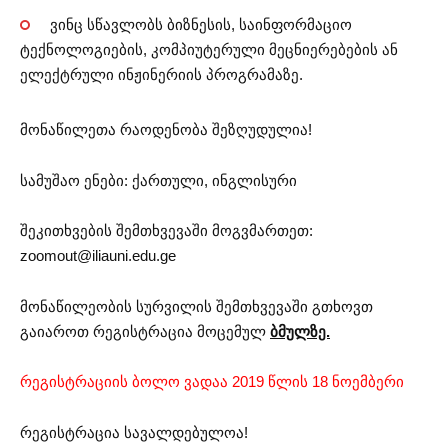
ვინც სწავლობს ბიზნესის, საინფორმაციო
ტექნოლოგიების, კომპიუტერული მეცნიერებების ან
ელექტრული ინჟინერიის პროგრამაზე.
მონაწილეთა რაოდენობა შეზღუდულია!
სამუშაო ენები: ქართული, ინგლისური
შეკითხვების შემთხვევაში მოგვმართეთ:
zoomout@iliauni.edu.ge
მონაწილეობის სურვილის შემთხვევაში გთხოვთ
გაიაროთ რეგისტრაცია მოცემულ
ბმულზე.
რეგისტრაციის ბოლო ვადაა 2019 წლის 18 ნოემბერი
რეგისტრაცია სავალდებულოა!