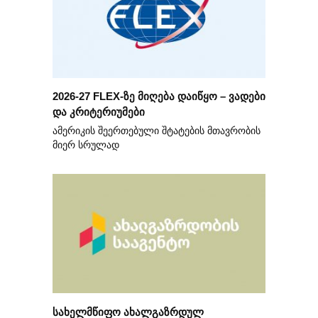
2026-27 FLEX-ზე მიღება დაიწყო – ვადები
და კრიტერიუმები
ამერიკის შეერთებული შტატების მთავრობის
მიერ სრულად
სახელმწიფო ახალგაზრდულ