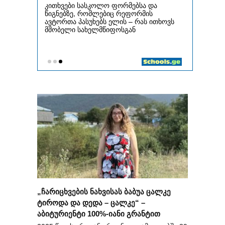
„ჩარიცხვების ნახვისას ბაბუა ცალკე
ტიროდა და დედა – ცალკე“ –
აბიტურიენტი 100%-იანი გრანტით