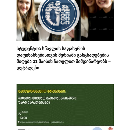
სტუდენტთა სწავლის საფასურის
დაფინანსებისთვის მერიაში განცხადებების
მიღება 31 მაისის ჩათვლით მიმდინარეობს –
დეტალები