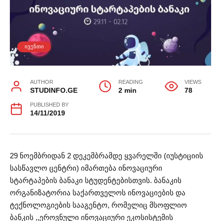
ᲘᲕᲔᲜᲗᲘ
AUTHOR
READING
VIEWS
STUDINFO.GE
2 min
78
PUBLISHED BY
14/11/2019
29 ნოემბრიდან 2 დეკემბრამდე ყვარელში (იუსტიციის
სასწავლო ცენტრი) იმართება ინოვაციური
სტარტაპების ბანაკი სტუდენტებისთვის. ბანაკის
ორგანიზატორია საქართველოს ინოვაციების და
ტექნოლოგიების სააგენტო, რომელიც მსოფლიო
ბანკის ,,ეროვნული ინოვაციური ეკოსისტემის