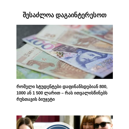
შესაძლოა დაგაინტერესოთ
რომელი სტუდენტები დაფინანსდებიან 800,
1000 ან 1 500 ლარით – რას ითვალისწინებს
რუსთავის ბიუჯეტი