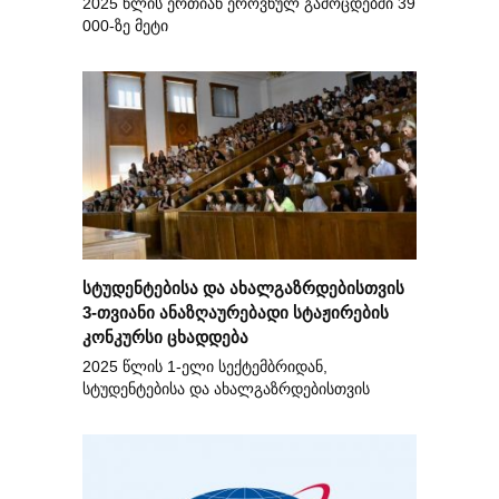
2025 წლის ერთიან ეროვნულ გამოცდებში 39
000-ზე მეტი
სტუდენტებისა და ახალგაზრდებისთვის
3-თვიანი ანაზღაურებადი სტაჟირების
კონკურსი ცხადდება
2025 წლის 1-ელი სექტემბრიდან,
სტუდენტებისა და ახალგაზრდებისთვის