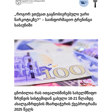
„როგორ ვთქვათ გაცნობიერებული უარი
ნარკოტიკზე?“ – საინფორმაციო ტრენინგი
საბაუნიში
ცნობილია რას ითვალისწინებს სახელმწიფო
ზრუნვის სისტემიდან გასული 18-21 წლამდე
ახალგაზრდების მხარდაჭერის ქვეპროგრამა
2025 წელს