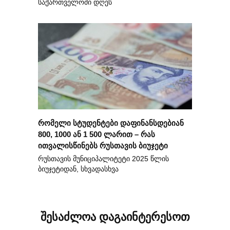
საქართველოში დღეს
რომელი სტუდენტები დაფინანსდებიან
800, 1000 ან 1 500 ლარით – რას
ითვალისწინებს რუსთავის ბიუჯეტი
რუსთავის მუნიციპალიტეტი 2025 წლის
ბიუჯეტიდან, სხვადასხვა
შესაძლოა დაგაინტერესოთ