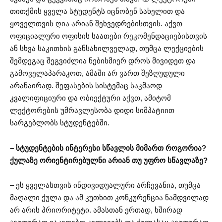
თითქმის ყველა სტუდენტს იცნობენ სახელით და
ყოველთვის ღია არიან შეხვედრებისთვის. აქვთ
ოფიციალური ოფისის საათები რეკომენდაციებისთვის
ან სხვა საკითხის განსახილველად, თუმცა ლექციების
შემდეგაც შეგვიძლია ნებისმიერ დროს მივიდეთ და
გამოველაპარაკოთ, ამაში არ ვართ შეზღუდული
არანაირად. შეფასების სისტემაც საკმაოდ
კვალიფიციური და ობიექტური აქვთ, ამიტომ
ლექტორების უმრავლესობა დიდი სიმპატიით
სარგებლობს სტუდენტებში.
– სტუდენტების ინტერესი სწავლის მიმართ როგორია?
ქულაზე ორიენტირებულნი არიან თუ უფრო სწავლაზე?
– ეს ყველასთვის ინდივიდუალური არჩევანია, თუმცა
მაღალი ქულა და ამ კუთხით კონკურენცია ნამდვილად
არ არის პრიორიტეტი. ამასთან ერთად, ხშირად