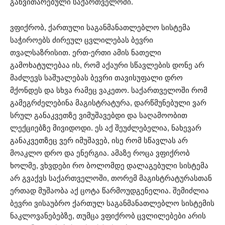
განვითარებული საქართველოში.
ვფიქრობ, ქართული საგანმანათლებლო სისტემა
საჭიროებს ძირეულ ცვლილებას ბევრი
თვალსაზრისით. ერთ-ერთი ამის ნათელი
გამოხატულებაა ის, რომ აქაური სწავლების დონე არ
მაძლევს საშუალებას ბევრი თავისუფალი დრო
მქონდეს და სხვა რამეც ვაკეთო. საქართველოში რომ
გამეგრძელებინა მაგისტრატურა, დარწმუნებული ვარ
სრულ განაკვეთზე ვიმუშავებდი და საღამოობით
ლექციებზე მივიდოდი. ეს აქ შეუძლებელია, ნახევარ
განაკვეთზეც ვერ იმუშავებ, ისე რომ სწავლას არ
მოაკლო დრო და ენერგია. ამაზე როცა ვფიქრობ
ხოლმე, ვხვდები რო ბოლომდე დალაგებული სისტემა
არ გვაქვს საქართველოში, თორემ მაგისტრატურასთან
ერთად მუშაობა აქ ცოტა წარმოუდგენელია. შემიძლია
ბევრი ვისაუბრო ქართულ საგანმანათლებლო სისტემის
ნაკლოვანებებზე, თუმცა ვფიქრობ ცვლილებები არის