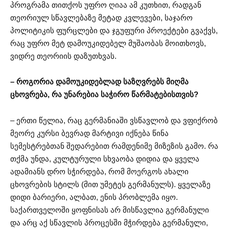
პროგრამა თითქოს უფრო ღიაა ამ კუთხით, რადგან
თეორიულ სწავლებაზე მეტად კვლევები, საჯარო
პოლიტიკის ფურცლები და ჯგუფური პროექტები გვაქვს,
რაც უფრო მეტ დამოუკიდებელ მუშაობას მოითხოვს,
ვიდრე თეორიის დაზუთხვას.
– როგორია დამოუკიდებლად საზღვრებს მიღმა
ცხოვრება, რა უნარებია საჭირო წარმატებისთვის?
– ერთი წელია, რაც გერმანიაში ვსწავლობ და ვფიქრობ
მეორე კურსი ბევრად მარტივი იქნება წინა
სემესტრებთან შედარებით რამდენიმე მიზეზის გამო. რა
თქმა უნდა, კულტურული სხვაობა დიდია და ყველა
ადამიანს დრო სჭირდება, რომ მოერგოს ახალი
ცხოვრების სტილს (მით უმეტეს გერმანულს). ყველაზე
დიდი ბარიერი, ალბათ, ენის პრობლემა იყო.
საქართველოში ყოფნისას არ მისწავლია გერმანული
და არც აქ სწავლის პროცესში მჭირდება გერმანული,