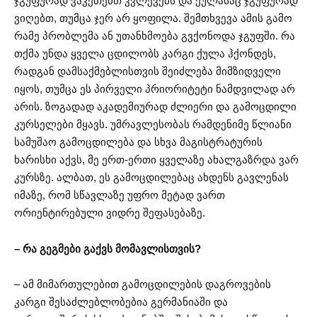
ჯგუფურად ვაკეთებთ კვლევებს და ქულასაც ჯგუფურად
ვიღებთ, თუმცა ჯერ არ ყოფილა. შემთხვევა ამის გამო
რამე პრობლემა ან უთანხმოება გვქონოდა ჯგუფში. რა
თქმა უნდა ყველა ცდილობს კარგი ქულა ჰქონდეს,
რადგან დამსაქმებლისთვის შეიძლება მიმზიდველი
იყოს, თუმცა ეს პირველი პრიორიტეტი ნამდვილად არ
არის. ზოგადად აკადემიურად ძლიერი და გამოცდილი
კურსელები მყავს. უმრავლესობას რამდენიმე წლიანი
სამუშაო გამოცდილება და სხვა მაგისტრატურის
ხარისხი აქვს, მე ერთ-ერთი ყველაზე ახალგაზრდა ვარ
კურსზე. ალბათ, ეს გამოცდილებაც ახდენს გავლენას
იმაზე, რომ სწავლაზე უფრო მეტად ვართ
ორიენტირებული ვიდრე შეფასებაზე.
– რა გეგმები გაქვს მომავლისთვის?
– ამ მიმართულებით გამოცდილების დაგროვების
კარგი შესაძლებლობებია გერმანიაში და