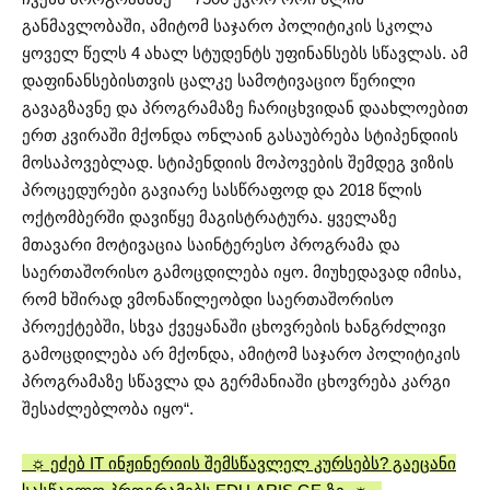
განმავლობაში, ამიტომ საჯარო პოლიტიკის სკოლა
ყოველ წელს 4 ახალ სტუდენტს უფინანსებს სწავლას. ამ
დაფინანსებისთვის ცალკე სამოტივაციო წერილი
გავაგზავნე და პროგრამაზე ჩარიცხვიდან დაახლოებით
ერთ კვირაში მქონდა ონლაინ გასაუბრება სტიპენდიის
მოსაპოვებლად. სტიპენდიის მოპოვების შემდეგ ვიზის
პროცედურები გავიარე სასწრაფოდ და 2018 წლის
ოქტომბერში დავიწყე მაგისტრატურა. ყველაზე
მთავარი მოტივაცია საინტერესო პროგრამა და
საერთაშორისო გამოცდილება იყო. მიუხედავად იმისა,
რომ ხშირად ვმონაწილეობდი საერთაშორისო
პროექტებში, სხვა ქვეყანაში ცხოვრების ხანგრძლივი
გამოცდილება არ მქონდა, ამიტომ საჯარო პოლიტიკის
პროგრამაზე სწავლა და გერმანიაში ცხოვრება კარგი
შესაძლებლობა იყო“.
☼ ეძებ IT ინჟინერიის შემსწავლელ კურსებს? გაეცანი