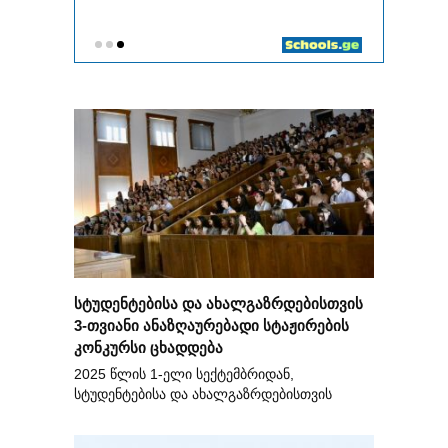
სტუდენტებისა და ახალგაზრდებისთვის
3-თვიანი ანაზღაურებადი სტაჟირების
კონკურსი ცხადდება
2025 წლის 1-ელი სექტემბრიდან,
სტუდენტებისა და ახალგაზრდებისთვის