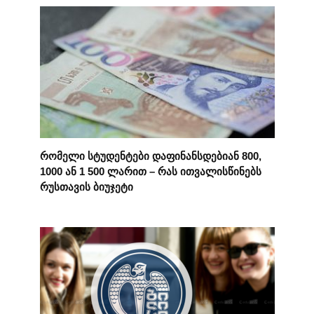
რომელი სტუდენტები დაფინანსდებიან 800,
1000 ან 1 500 ლარით – რას ითვალისწინებს
რუსთავის ბიუჯეტი