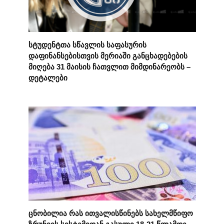
სტუდენტთა სწავლის საფასურის
დაფინანსებისთვის მერიაში განცხადებების
მიღება 31 მაისის ჩათვლით მიმდინარეობს –
დეტალები
ცნობილია რას ითვალისწინებს სახელმწიფო