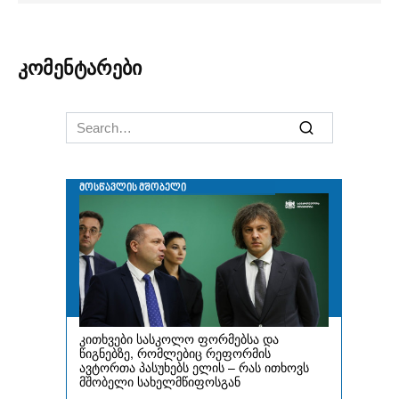
კომენტარები
Search
for: