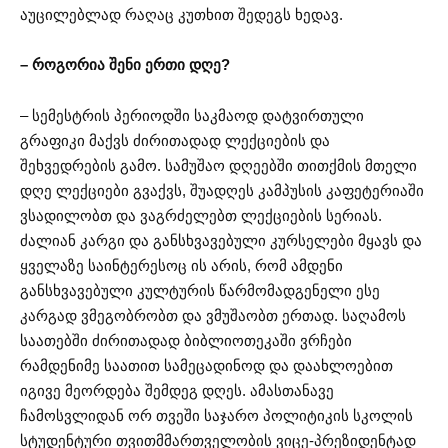
აუცილებლად რაღაც კუთხით შედეგს ხედავ.
– როგორია შენი ერთი დღე?
– სემესტრის პერიოდში საკმაოდ დატვირთული
გრაფიკი მაქვს ძირითადად ლექციების და
შეხვედრების გამო. სამუშაო დღეებში თითქმის მთელი
დღე ლექციები გვაქვს, შუადღეს კამპუსის კაფეტერიაში
ვსადილობთ და ვაგრძელებთ ლექციების სერიას.
ძალიან კარგი და განსხვავებული კურსელები მყავს და
ყველაზე საინტერესოც ის არის, რომ ამდენი
განსხვავებული კულტურის წარმომადგენელი ესე
კარგად ვმეგობრობთ და ვმუშაობთ ერთად. საღამოს
საათებში ძირითადად ბიბლიოთეკაში ვრჩები
რამდენიმე საათით სამეცადინოდ და დაახლოებით
იგივე მეორდება შემდეგ დღეს. ამასთანავე
ჩამოსვლიდან ორ თვეში საჯარო პოლიტიკის სკოლის
სტუდენტური თვითმმართველობის ვიცე-პრეზიდენტად