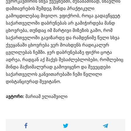
ევროკავშირის სხვა ქვეყნებში, შესაბამისად, სწავლის
დამთავრების შემდეგ მინდა პრაქტიკული
გამოცდილებაც მივიღო. ვფიქრობ, როცა გადავწყვეტ
საქართველოში დაბრუნებას არ გამიჭირდება მანდ
ცხოვრება, თუნდაც იმ მარტივი მიზეზის გამო, რომ
საქართველოში გავიზარდე და რამდენიმე წელი სხვა
ქვეყანაში ცხოვრება ვერ მოახდენს რადიკალურ
ცვლილებას ჩემში. ჯერ დაბრუნებაზე ფიქრი ცოტა
ადრეა, რადგან აქ მაქვს შესაძლებლობები, რომლებიც
მინდა მაქსიმალურად გამოვიყენო და შევეცდები
საქართველოს განვითარებაში ჩემი წვლილი
დისტანციურად შევიტანო.
ავტორი:
მარიამ ელიაშვილი