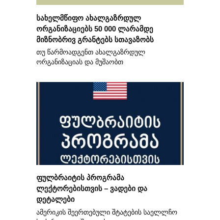
სახელმწიფო ახალგაზრდულ
ორგანიზაციებს 50 000 ლარამდე
მიზნობრივ გრანტებს სთავაზობს
თუ წარმოადგენთ ახალგაზრდულ
ორგანიზაციას და მუშაობთ
ფულბრაიტის პროგრამა
ლექტორებისთვის – ვადები და
დეტალები
ამერიკის შეერთებული შტატების საელლჩო