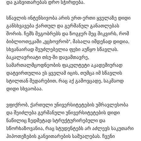
და განვითარებას დრო სჭირდება.
სწავლის ინტენსივობა არის ერთ-ერთი ყველაზე დიდი
განსხვავება ქართულ და გერმანულ განათლებას
შორის. ჩემს მეგობრებს და ზოგჯერ მეც მიკვირს, რომ
ბიბლიოთეკაში „ვცხოვრობ“, მასალა იმდენად დიდია,
სხვანაირად შეუძლებელია ფეხი აუწყო სწავლას.
ბაკალავრიატი თსუ-ში დავამთავრე,
სამართალმცოდნეობის ფაკულტეტი აკადემიურად
დატვირთულია ეს ყველამ იცის, თუმცა იმ სწავლის
სტილთან შედარებით, რაც აქ გამოვცადე, საკმაოდ
დიდი სხვაობაა.
ვფიქრობ, ქართული უნივერსიტეტების უმრავლესობა
და შეიძლება გერმანული უნივერსიტეტების დიდი
ნაწილიც ზედმეტად სტრუქტურირებული და
სწორხაზოვანია, რაც სტუდენტებს არ აძლევს საკუთარი
ჰიპოთეზების განვითარების საშუალებას. ჩვენი