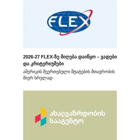
2026-27 FLEX-ზე მიღება დაიწყო – ვადები
და კრიტერიუმები
ამერიკის შეერთებული შტატების მთავრობის
მიერ სრულად