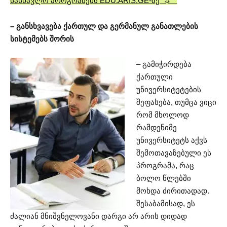
სასწავლო პროგრამებს EDU.ARIS.GE-ზე ☼
– განსხვავება ქართულ და გერმანულ განათლების
სისტემებს შორის
– გამიჭირდება
ქართული
უნივერსიტეტების
შეფასება, თუმცა ვიცი
რომ მხოლოდ
რამდენიმე
უნივერსიტეტს აქვს
შემოთავაზებული ეს
პროგრამა, რაც
ბოლო წლებში
მოხდა ძირითადად.
შესაბამისად, ეს
ძალიან მნიშვნელოვანი დარგი არ არის დიდად