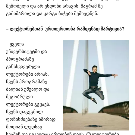
მეზობელი და არ ენდობი არავის, მაგრამ მე
გამიმართლა და კარგი ბიჭები შემხვდნენ.
– ლექტორებთან ურთიერთობა რამდენად მარტივია?
– ყველა
უნივერსიტეტში და
პროგრამაზე
განსხვავებული
ლექტორები არიან.
ჩვენს პროგრამაზე
ძალიან უშუალო და
მეგობრული
ლექტორები გვყავს.
ჩვენს დაგეგმილ
ღონისძიებაზე ხშირად
მოდიან ლუდსაც
სვამენ და ცეკვითაც ირთობენ თავს. 🙂 ლექტორები