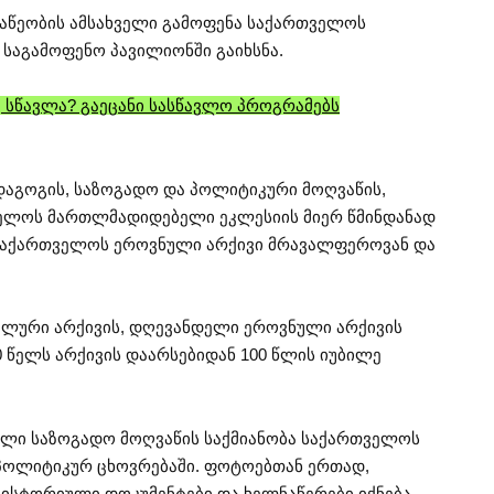
ვაწეობის ამსახველი გამოფენა საქართველოს
 საგამოფენო პავილიონში გაიხსნა.
 სწავლა? გაეცანი სასწავლო პროგრამებს
აგოგის, საზოგადო და პოლიტიკური მოღვაწის,
ელოს მართლმადიდებელი ეკლესიის მიერ წმინდანად
 საქართველოს ეროვნული არქივი მრავალფეროვან და
ალური არქივის, დღევანდელი ეროვნული არქივის
0 წელს არქივის დაარსებიდან 100 წლის იუბილე
ეული საზოგადო მოღვაწის საქმიანობა საქართველოს
 პოლიტიკურ ცხოვრებაში. ფოტოებთან ერთად,
ისტორიული დოკუმენტები და ხელნაწერები იქნება