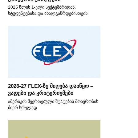
2025 წლის 1-ელი სექტემბრიდან,
სტუდენტებისა და ახალგაზრდებისთვის
2026-27 FLEX-ზე მიღება დაიწყო –
ვადები და კრიტერიუმები
ამერიკის შეერთებული შტატების მთავრობის
მიერ სრულად