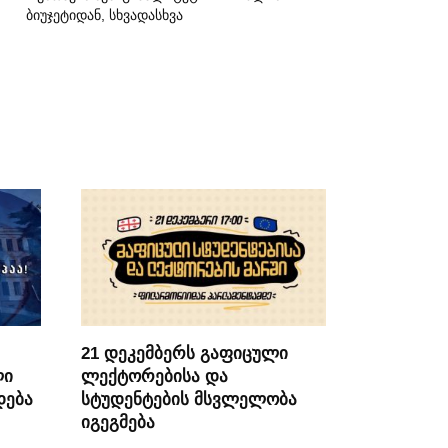
ბიუჯეტიდან, სხვადასხვა
21 დეკემბერს გაფიცული
ლი
ლექტორებისა და
დება
სტუდენტების მსვლელობა
იგეგმება