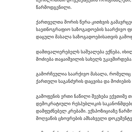
წარმოდგენილი.
ქართველთა შორის წერა-კითხვის გამავრცე
საეთნოგრაფიო საზოგადოების საარქივო ფო
დაცული მასალა საზოგადოებისათვის გამოფ
დამთვალიერებელს საშუალება ექნება, იხილ
მოძიება თაყაიშვილის სახელს უკავშირდება
გამორჩეულია საარქივო მასალა, რომელიც 
ქართული საგანძურის დაცვისა და მოძიების
გამოფენის ერთი ნაწილი შეეხება ექვთიმე
დემოკრატიული რესპუბლიკის საკანონმდებ
დამფუძნებელ კრებაში. ექსპოზიციაზე წარ
მოღვაწის ცხოვრების ამსახველი დოკუმენტე