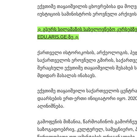
ექვთიმე თაყაიშვილის ცხოვრებისა და მოღ
იუსტიციის სამინისტროს ეროვნული არქივის
☼ გსურს სილამაზის სახელოვნებო კურსებზე
EDU.ARIS.GE-ზე ☼
ქართველი ისტორიკოსის, არქეოლოგის, პედ
საქართველოს ეროვნული გმირის, საქართვ
შერაცხული ექვთიმე თაყაიშვილის შესახებ
მდიდარ მასალას ინახავს.
ექვთიმე თაყაიშვილი საქართველოს ცენტრ
დაარსების ერთ-ერთი ინიციატორი იყო. 202
აღინიშნება.
გამოფენის მიზანია, წარმოაჩინოს გამორჩ
საზოგადოებრივ, კულტურულ, სამეცნიერო,
წერილობითი დოკუმენტების ორიგინალები, 