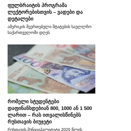
ფულბრაიტის პროგრამა
ლექტორებისთვის – ვადები და
დეტალები
ამერიკის შეერთებული შტატების საელლჩო
საქართველოში დღეს
რომელი სტუდენტები
დაფინანსდებიან 800, 1000 ან 1 500
ლარით – რას ითვალისწინებს
რუსთავის ბიუჯეტი
რუსთავის მუნიციპალიტეტი 2025 წლის