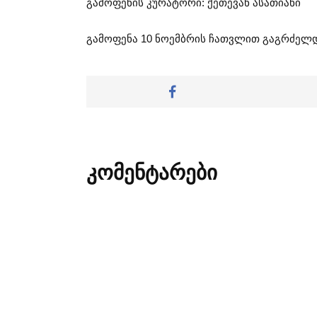
გამოფენის კურატორი: ქეთევან ასათიანი
გამოფენა 10 ნოემბრის ჩათვლით გაგრძელ
კომენტარები