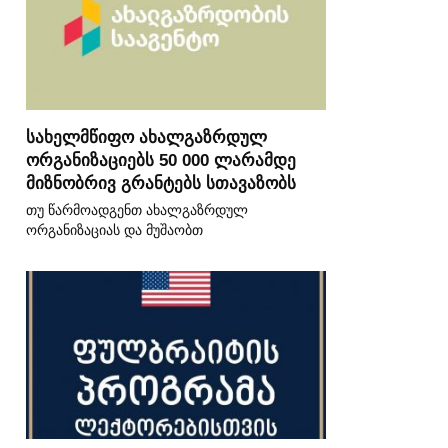
სახელმწიფო ახალგაზრდულ
ორგანიზაციებს 50 000 ლარამდე
მიზნობრივ გრანტებს სთავაზობს
თუ წარმოადგენთ ახალგაზრდულ
ორგანიზაციას და მუშაობთ