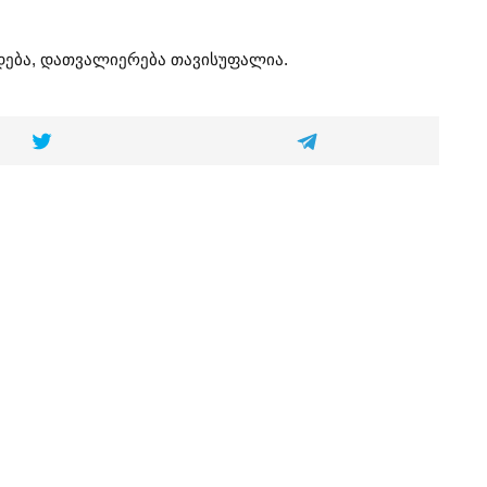
დება, დათვალიერება თავისუფალია.