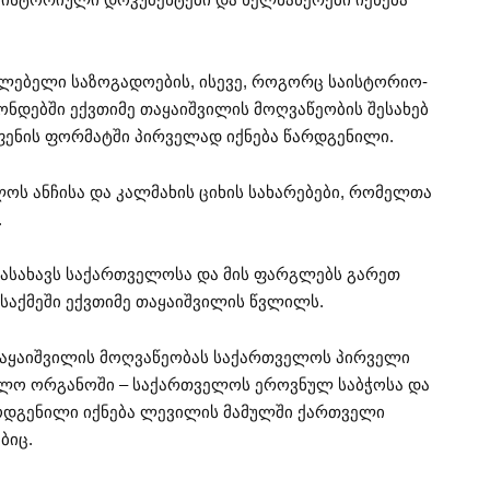
ლებელი საზოგადოების, ისევე, როგორც საისტორიო-
ნდებში ექვთიმე თაყაიშვილის მოღვაწეობის შესახებ
ენის ფორმატში პირველად იქნება წარდგენილი.
ოს ანჩისა და კალმახის ციხის სახარებები, რომელთა
.
ასახავს საქართველოსა და მის ფარგლებს გარეთ
 საქმეში ექვთიმე თაყაიშვილის წვლილს.
 თაყაიშვილის მოღვაწეობას საქართველოს პირველი
ლო ორგანოში – საქართველოს ეროვნულ საბჭოსა და
მოდგენილი იქნება ლევილის მამულში ქართველი
ბიც.