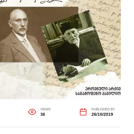
VIEWS
PUBLISHED BY
36
26/10/2019