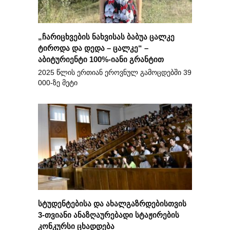
„ჩარიცხვების ნახვისას ბაბუა ცალკე
ტიროდა და დედა – ცალკე“ –
აბიტურიენტი 100%-იანი გრანტით
2025 წლის ერთიან ეროვნულ გამოცდებში 39
000-ზე მეტი
სტუდენტებისა და ახალგაზრდებისთვის
3-თვიანი ანაზღაურებადი სტაჟირების
კონკურსი ცხადდება