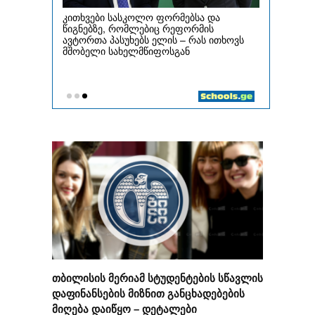
თბილისის მერიამ სტუდენტების სწავლის
დაფინანსების მიზნით განცხადებების
მიღება დაიწყო – დეტალები