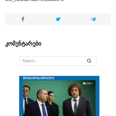
კომენტარები
Search
for: