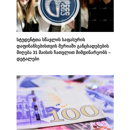
სტუდენტთა სწავლის საფასურის
დაფინანსებისთვის მერიაში განცხადებების
მიღება 31 მაისის ჩათვლით მიმდინარეობს –
დეტალები