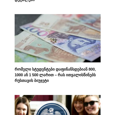
რომელი სტუდენტები დაფინანსდებიან 800,
1000 ან 1 500 ლარით – რას ითვალისწინებს
რუსთავის ბიუჯეტი