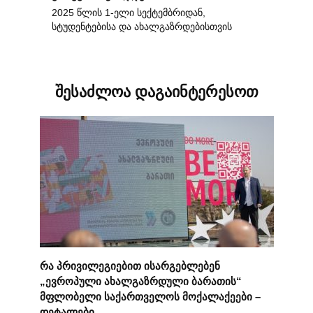
2025 წლის 1-ელი სექტემბრიდან,
სტუდენტებისა და ახალგაზრდებისთვის
შესაძლოა დაგაინტერესოთ
რა პრივილეგიებით ისარგებლებენ
„ევროპული ახალგაზრდული ბარათის“
მფლობელი საქართველოს მოქალაქეები –
დეტალები