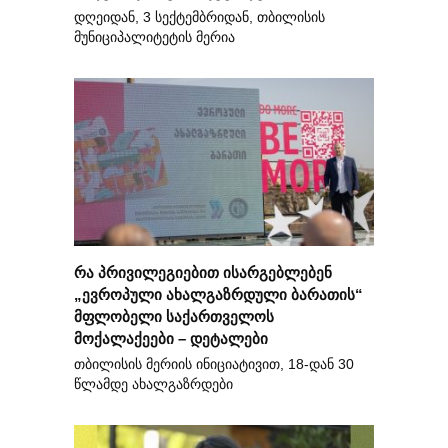
დღეიდან, 3 სექტემბრიდან, თბილისის
მუნიციპალიტეტის მერია
რა პრივილეგიებით ისარგებლებენ
„ევროპული ახალგაზრდული ბარათის“
მფლობელი საქართველოს
მოქალაქეები – დეტალები
თბილისის მერიის ინიციატივით, 18-დან 30
წლამდე ახალგაზრდები