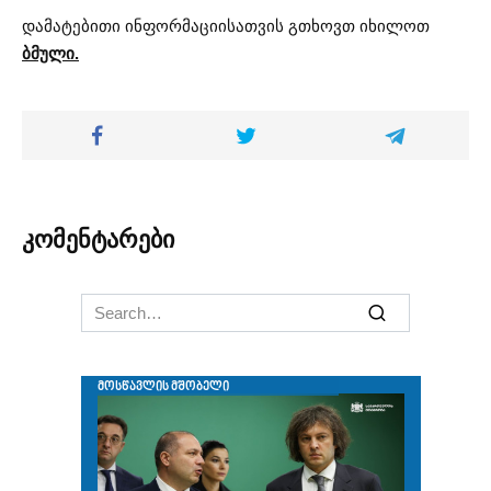
დამატებითი ინფორმაციისათვის გთხოვთ იხილოთ
ბმული.
კომენტარები
Search
for: