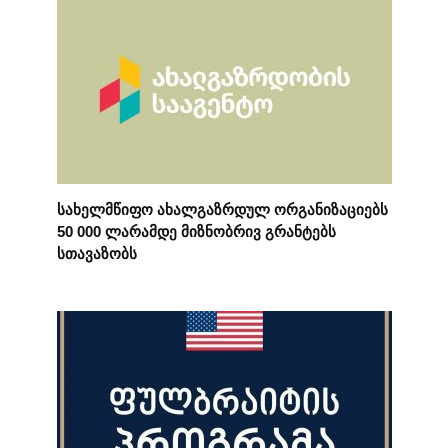
სახელმწიფო ახალგაზრდულ ორგანიზაციებს
50 000 ლარამდე მიზნობრივ გრანტებს
სთავაზობს