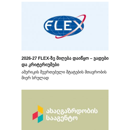
2026-27 FLEX-ზე მიღება დაიწყო – ვადები
და კრიტერიუმები
ამერიკის შეერთებული შტატების მთავრობის
მიერ სრულად