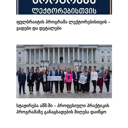
ფულბრაიტის პროგრამა ლექტორებისთვის –
ვადები და დეტალები
სტაჟირება აშშ-ში – პროფესიული პრაქტიკის
პროგრამაზე განაცხადების მიღება დაიწყო