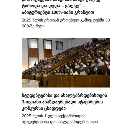
ტიროდა და დედა – ცალკე“ –
აბიტურიენტი 100%-იანი გრანტით
2025 წლის ერთიან ეროვნულ გამოცდებში 39
000-ზე მეტი
სტუდენტებისა და ახალგაზრდებისთვის
3-თვიანი ანაზღაურებადი სტაჟირების
კონკურსი ცხადდება
2025 წლის 1-ელი სექტემბრიდან,
სტუდენტებისა და ახალგაზრდებისთვის