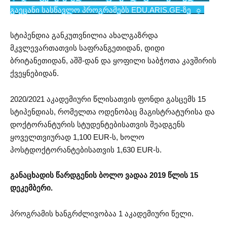
გაეცანი სასწავლო პროგრამებს EDU.ARIS.GE-ზე
☼
სტიპენდია განკუთვნილია ახალგაზრდა
მკვლევართათვის საფრანგეთიდან, დიდი
ბრიტანეთიდან, აშშ-დან და ყოფილი საბჭოთა კავშირის
ქვეყნებიდან.
2020/2021 აკადემიური წლისათვის ფონდი გასცემს 15
სტიპენდიას, რომელთა ოდენობაც მაგისტრატურისა და
დოქტორანტურის სტუდენტებისათვის შეადგენს
ყოველთვიურად 1,100 EUR-ს, ხოლო
პოსტდოქტორანტებისათვის 1,630 EUR-ს.
განაცხადის წარდგენის ბოლო ვადაა 2019 წლის 15
დეკემბერი.
პროგრამის ხანგრძლივობაა 1 აკადემიური წელი.