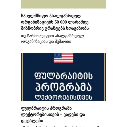
სახელმწიფო ახალგაზრდულ
ორგანიზაციებს 50 000 ლარამდე
მიზნობრივ გრანტებს სთავაზობს
თუ წარმოადგენთ ახალგაზრდულ
ორგანიზაციას და მუშაობთ
ფულბრაიტის პროგრამა
ლექტორებისთვის – ვადები და
დეტალები