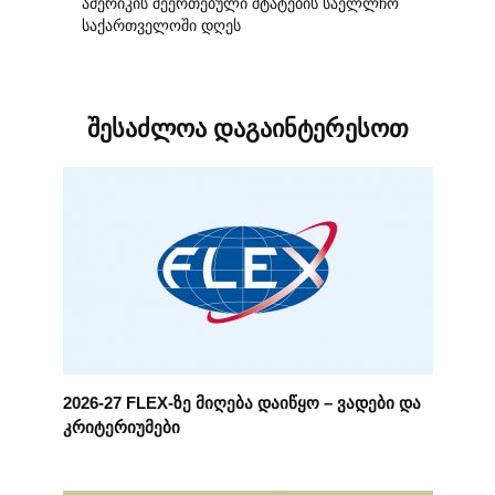
ამერიკის შეერთებული შტატების საელლჩო
საქართველოში დღეს
შესაძლოა დაგაინტერესოთ
2026-27 FLEX-ზე მიღება დაიწყო – ვადები და
კრიტერიუმები