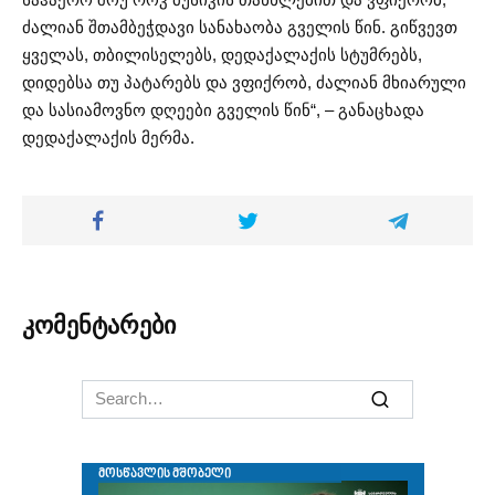
ძალიან შთამბეჭდავი სანახაობა გველის წინ. გიწვევთ
ყველას, თბილისელებს, დედაქალაქის სტუმრებს,
დიდებსა თუ პატარებს და ვფიქრობ, ძალიან მხიარული
და სასიამოვნო დღეები გველის წინ“, – განაცხადა
დედაქალაქის მერმა.
კომენტარები
Search
for: