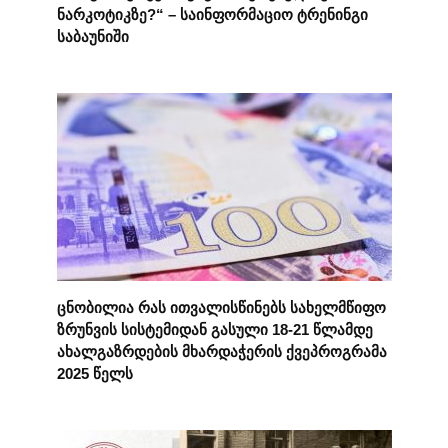
ნარკოტიკზე?“ – საინფორმაციო ტრენინგი
საბაუნიში
ცნობილია რას ითვალისწინებს სახელმწიფო
ზრუნვის სისტემიდან გასული 18-21 წლამდე
ახალგაზრდების მხარდაჭერის ქვეპროგრამა
2025 წელს