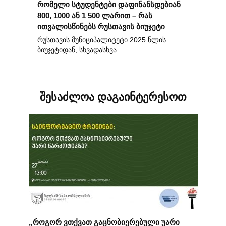
რომელი სტუდენტები დაფინანსდებიან
800, 1000 ან 1 500 ლარით – რას
ითვალისწინებს რუსთავის ბიუჯეტი
რუსთავის მუნიციპალიტეტი 2025 წლის
ბიუჯეტიდან, სხვადასხვა
შესაძლოა დაგაინტერესოთ
„როგორ ვთქვათ გაცნობიერებული უარი