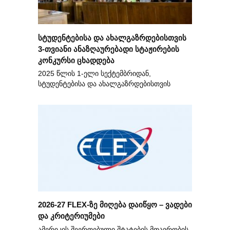
სტუდენტებისა და ახალგაზრდებისთვის
3-თვიანი ანაზღაურებადი სტაჟირების
კონკურსი ცხადდება
2025 წლის 1-ელი სექტემბრიდან,
სტუდენტებისა და ახალგაზრდებისთვის
2026-27 FLEX-ზე მიღება დაიწყო – ვადები
და კრიტერიუმები
ამერიკის შეერთებული შტატების მთავრობის