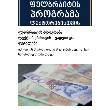
ფულბრაიტის პროგრამა
ლექტორებისთვის – ვადები და
დეტალები
ამერიკის შეერთებული შტატების საელლჩო
საქართველოში დღეს