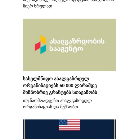
მიერ სრულად
სახელმწიფო ახალგაზრდულ
ორგანიზაციებს 50 000 ლარამდე
მიზნობრივ გრანტებს სთავაზობს
თუ წარმოადგენთ ახალგაზრდულ
ორგანიზაციას და მუშაობთ