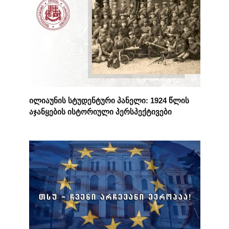
ილიაუნის სტუდენტური პანელი: 1924 წლის
აჯანყების ისტორიული პერსპექტივები