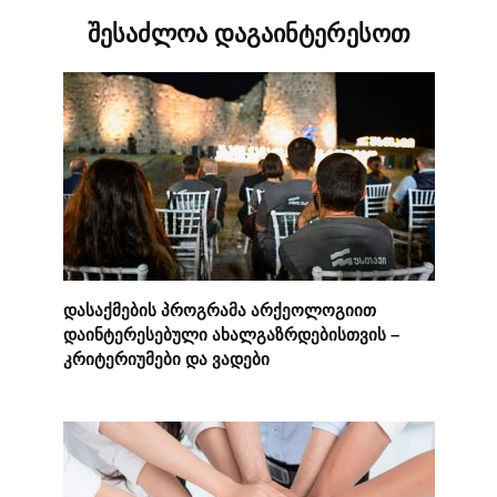
შესაძლოა დაგაინტერესოთ
დასაქმების პროგრამა არქეოლოგიით
დაინტერესებული ახალგაზრდებისთვის –
კრიტერიუმები და ვადები