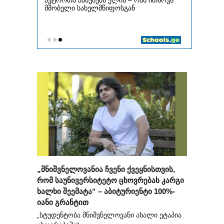
„მნიშვნელოვანია ჩვენი ქვეყნისთვის,
რომ საუნივერსიტეტო ცხოვრებას კარგი
ხალხი შეემატა“ – აბიტურიენტი 100%-
იანი გრანტით
„სტუდენტობა მნიშვნელოვანი ახალი ეტაპია