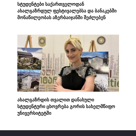
სტუდენტები საქართველოდან
ახალგაზრდულ ფესტივალებსა და ბანაკებში
მონაწილეობას აზერბაიჯანში შეძლებენ
ახალგაზრდის თვალით დანახული
სტუდენტური ცხოვრება გორის სახელმწიფო
უნივერსიტეტში