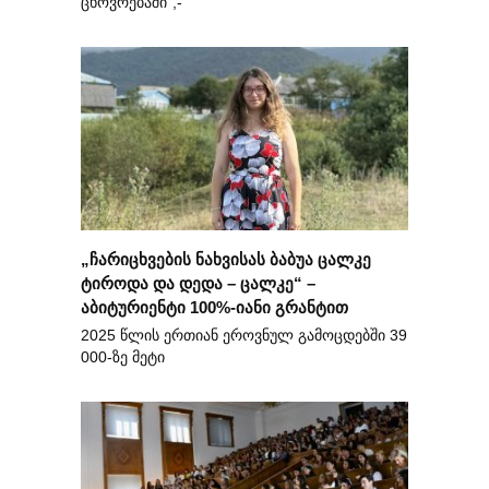
ცხოვრებაში“,-
„ჩარიცხვების ნახვისას ბაბუა ცალკე
ტიროდა და დედა – ცალკე“ –
აბიტურიენტი 100%-იანი გრანტით
2025 წლის ერთიან ეროვნულ გამოცდებში 39
000-ზე მეტი