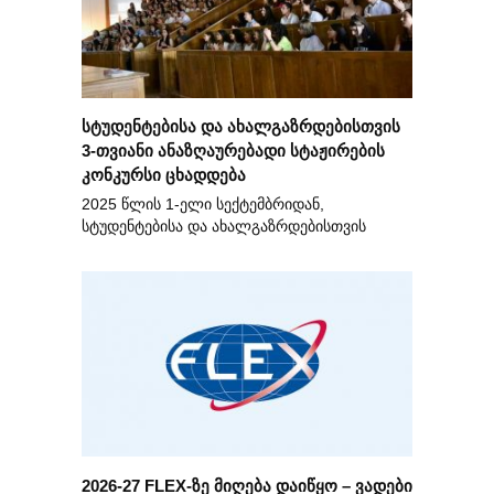
სტუდენტებისა და ახალგაზრდებისთვის
3-თვიანი ანაზღაურებადი სტაჟირების
კონკურსი ცხადდება
2025 წლის 1-ელი სექტემბრიდან,
სტუდენტებისა და ახალგაზრდებისთვის
2026-27 FLEX-ზე მიღება დაიწყო – ვადები