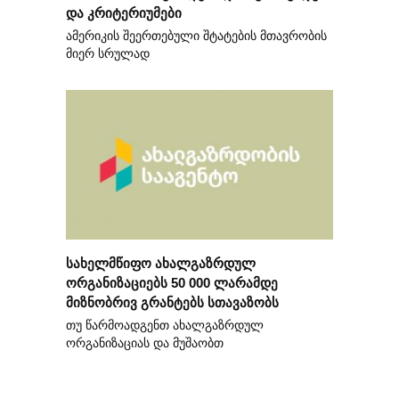
და კრიტერიუმები
ამერიკის შეერთებული შტატების მთავრობის
მიერ სრულად
სახელმწიფო ახალგაზრდულ
ორგანიზაციებს 50 000 ლარამდე
მიზნობრივ გრანტებს სთავაზობს
თუ წარმოადგენთ ახალგაზრდულ
ორგანიზაციას და მუშაობთ