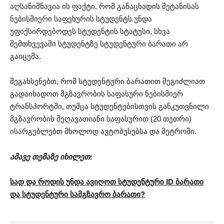
აღსანიშნავია ის ფაქტი, რომ განაცხადის შეტანისას
ნებისმიერი საფეხურის სტუდენტს უნდა
უფიქსირდებოდეს სტუდენტის სტატუსი, სხვა
შემთხვევაში სტუდენტზე სტუდენტური ბარათი არ
გაიცემა.
შეგახსენებთ, რომ სტუდენტური ბარათით შეგიძლიათ
გადაიხადოთ მგზავრობის საფასური ნებისმიერ
ტრანსპორტში, თუმცა სტუდენტებისთვის განკუთვნილი
მგზავრობის შეღავათიანი საფასურით (20 თეთრი)
ისარგებლებთ მხოლოდ ავტობუსებსა და მეტროში.
ამავე თემაზე იხილეთ:
სად და როდის უნდა ავიღოთ სტუდენტური ID ბარათი
და სტუდენტური სამგზავრო ბარათი?