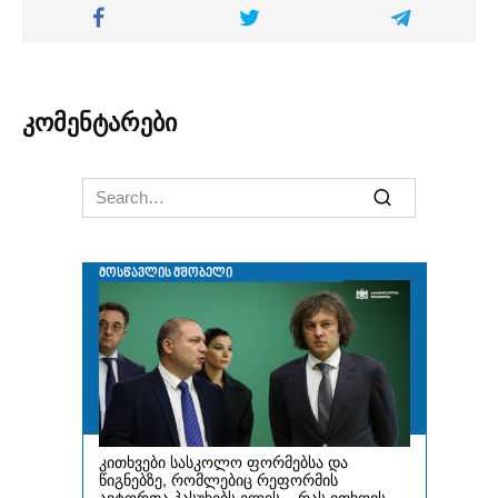
კომენტარები
Search
for: