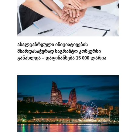
ახალგაზრდული ინიციატივების
მხარდასაჭერად საგრანტო კონკურსი
განახლდა – დაფინანსება 15 000 ლარია