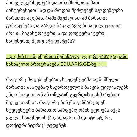
პირველკურსელებს და არა მხოლოდ მათ,
აინტერესებთ სად და როდის შეძლებენ სტუდენტური
ბარათის აღებას, რაში შეუძლიათ ამ ბარათის
გამოყენება და გარდა ბაკალავრებისა ეძლევათ თუ
არა ის მაგისტრატურისა და დოქტურანტურის
საფეხურზე მყოფ სტუდენტებს?
☼ ეძებ IT ინჟინერიის შემსწავლელ კურსებს? გაეცანი
სასწავლო პროგრამებს EDU.ARIS.GE-ზე ☼
როგორც მოგეხსენებათ, სტუდენტებმა აღნიშნული
ბარათის ასაღებად საქართველოს ბანკის ფილიალებს
უნდა მიაკითხონ ან
ონლაინ გვერდის
დახმარებით
შეუკვეთონ ის. როგორც ბანკში განმარტავენ,
სტუდენტური ბარათით სარგებლობის უფლება აქვს
ყველა საფეხურის (ბაკალავრი, მაგისტრატურა,
დოქტურანტურა) სტუდენტს.