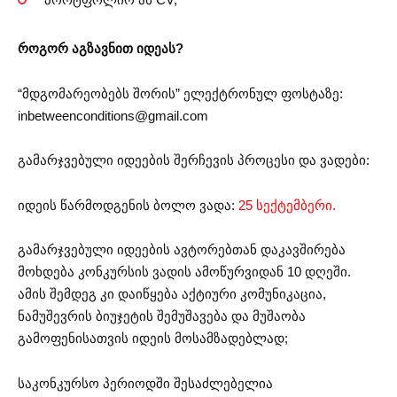
როგორ აგზავნით იდეას?
“მდგომარეობებს შორის” ელექტრონულ ფოსტაზე:
inbetweenconditions@gmail.com
გამარჯვებული იდეების შერჩევის პროცესი და ვადები:
იდეის წარმოდგენის ბოლო ვადა:
25 სექტემბერი.
გამარჯვებული იდეების ავტორებთან დაკავშირება
მოხდება კონკურსის ვადის ამოწურვიდან 10 დღეში.
ამის შემდეგ კი დაიწყება აქტიური კომუნიკაცია,
ნამუშევრის ბიუჯეტის შემუშავება და მუშაობა
გამოფენისათვის იდეის მოსამზადებლად;
საკონკურსო პერიოდში შესაძლებელია