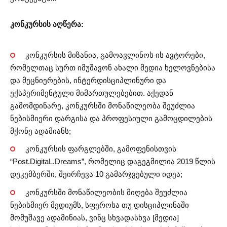
კონკურსის აღწერა:
კონკურსის მიზანია, გამოავლინოს ის ავტორები,
რომელთაც სურთ იმუშავონ ახალი მედია ხელოვნებისა
და მეცნიერების, ინტერდისციპლინური და
ექსპერიმენტული მიმართულებებით. აქედან
გამომდინარე, კონკურსში მონაწილეობა შეუძლია
ნებისმიერი დარგისა და პროფესიული გამოცდილების
მქონე ადამიანს;
კონკურსის ფარგლებში, გამოფენისთვის
“Post.DigitaL.Dreams”, რომელიც დაგეგმილია 2019 წლის
დეკემბერში, შეირჩევა 10 გამარჯვებული იდეა;
კონკურსში მონაწილეობის მიღება შეუძლია
ნებისმიერ მედიუმს, სფეროსა თუ დისციპლინაში
მომუშავე ადამინიას, ვინც სხვადასხვა [მედია]