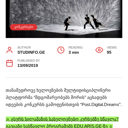
ᲙᲝᲜᲙᲣᲠᲡᲔᲑᲘ
AUTHOR
READING
VIEWS
STUDINFO.GE
3 min
95
PUBLISHED BY
13/09/2019
თანამედროვე ხელოვნების მულტიდისციპლინური
პლატფორმა “მდგომარეობებს შორის” აცხადებს
იდეების კონკურსს გამოფენისთვის “Post.Digital.Dreams”.
☼ გსურს სილამაზის სახელოვნებო კურსებზე სწავლა?
გაეცანი სასწავლო პროგრამებს EDU.ARIS.GE-ზე ☼