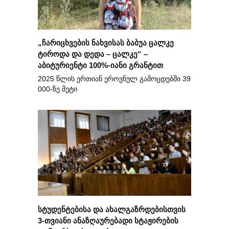
„ჩარიცხვების ნახვისას ბაბუა ცალკე
ტიროდა და დედა – ცალკე“ –
აბიტურიენტი 100%-იანი გრანტით
2025 წლის ერთიან ეროვნულ გამოცდებში 39
000-ზე მეტი
სტუდენტებისა და ახალგაზრდებისთვის
3-თვიანი ანაზღაურებადი სტაჟირების