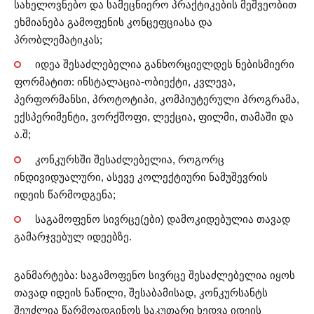
სახელოვნებო და სამეცნიერო პრაქტიკების მეშვეობით
ეხმიანება გამოფენის კონცეფციასა და
პრობლემატიკას;
იდეა შესაძლებელია განხორციელდეს ნებისმიერი
ფორმატით: ინსტალაცია-ობიექტი, კვლევა,
პერფორმანსი, პროტოტიპი, კომპიუტერული პროგრამა,
ექსპერიმენტი, ვორქშოფი, ლექცია, ფილმი, თამაში და
ა.შ;
კონკურსში შესაძლებელია, როგორც
ინდივიდუალური, ასევე კოლექტიური ნამუშევრის
იდეის წარმოდგენა;
საგამოფენო სივრცე(ები) დამოკიდებულია თავად
გამარჯვებულ იდეებზე.
განმარტება: საგამოფენო სივრცე შესაძლებელია იყოს
თავად იდეის ნაწილი, შესაბამისად, კონკურსანტს
შეუძლია წარმოადგინოს საკუთარი ხედვა იდეის