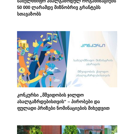
სახელმწიფო ახალგაზრდულ ორგანიზაციებს
50 000 ლარამდე მიზნობრივ გრანტებს
სთავაზობს
კონკურსი „მშვიდობის ჯილდო
ახალგაზრდებისთვის“ – პირობები და
ფულადი პრიზები ნომინაციების მიხედვით