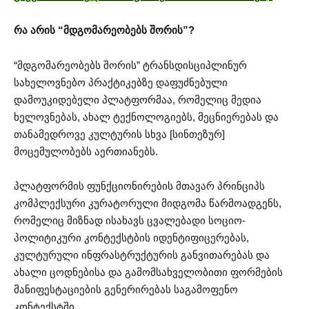
რა არის “მდგომარეობებს შორის”?
“მდგომარეობებს შორის” ტრანსდისციპლინურ
სახელოვნებო პრაქტიკებზე დაფუძნებული
დამოუკიდებელი პლატფორმაა, რომელიც მედია
ხელოვნებას, ახალ ტექნოლოგიებს, მეცნიერებას და
თანამედროვე კულტურის სხვა [სინთეზურ]
მოცემულობებს აერთიანებს.
პლატფორმის ფუნქციონირების მთავარ პრინციპს
კომპლექსური კურატორული მიდგომა წარმოადგენს,
რომელიც მიზნად ისახავს ცვალებადი სოციო-
პოლიტიკური კონტექსტბის იდენტიფიცერებას,
კულტურული ინფრასტრუქტურის განვითარებას და
ახალი ცოდნებისა და გამომსახველობითი ფორმების
მანიფესტაციების გენერირებას საგამოფენო
კონტექსტში.