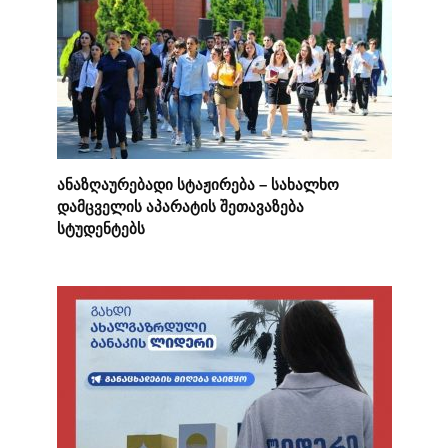
ანაზღაურებადი სტაჟირება – სახალხო
დამცველის აპარატის შეთავაზება
სტუდენტებს