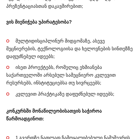
პრეზენტაციასთან დაკავშირებით;
ვის მიენიჭება უპირატესობა?
მულტიდისციპლინურ მიდგომაზე, ასევე
მეცნიერების, ტექნოლოგიისა და ხელოვნების სინთეზზე
დაფუძნებულ იდეებს;
ისეთ პროექტებს, რომელიც ეხმიანება
საქართველოში არსებულ სამეცნიერო კვლევით
რესურსებს, ინსტიტუციებსა თუ სივრცეებს;
კვლევით პრაქტიკაზე დაფუძნებულ იდეებს;
კონკურსში მონაწილეობისათვის საჭიროა
წარმოადგინოთ:
1 გვერდზე ნათლად ჩამოყალიბებული ნამუშევრის