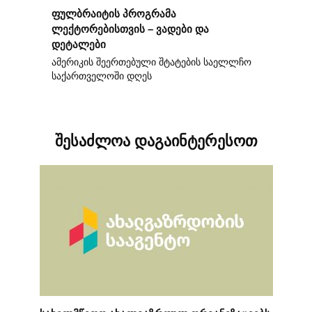
ფულბრაიტის პროგრამა
ლექტორებისთვის – ვადები და
დეტალები
ამერიკის შეერთებული შტატების საელლჩო
საქართველოში დღეს
შესაძლოა დაგაინტერესოთ