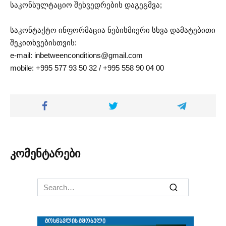
საკონსულტაციო შეხვედრების დაგეგმვა;
საკონტაქტო ინფორმაცია ნებისმიერი სხვა დამატებითი
შეკითხვებისთვის:
e-mail:
inbetweenconditions@gmail.com
mobile: +995 577 93 50 32 / +995 558 90 04 00
კომენტარები
Search
for: