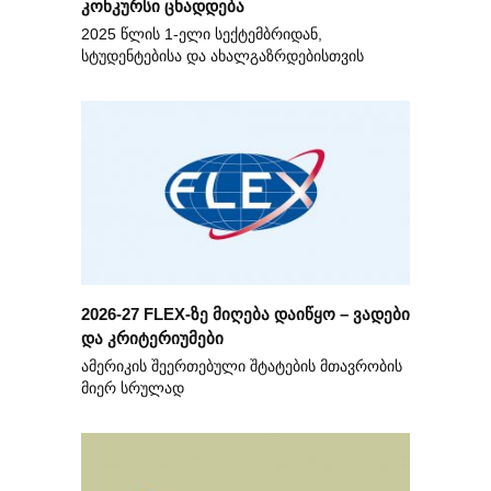
კონკურსი ცხადდება
2025 წლის 1-ელი სექტემბრიდან,
სტუდენტებისა და ახალგაზრდებისთვის
2026-27 FLEX-ზე მიღება დაიწყო – ვადები
და კრიტერიუმები
ამერიკის შეერთებული შტატების მთავრობის
მიერ სრულად