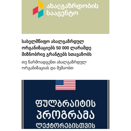
სახელმწიფო ახალგაზრდულ
ორგანიზაციებს 50 000 ლარამდე
მიზნობრივ გრანტებს სთავაზობს
თუ წარმოადგენთ ახალგაზრდულ
ორგანიზაციას და მუშაობთ