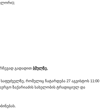
კლორი);
არჩევად გადადით
ბმულზე.
 საფუძველზე, რომელიც ჩატარდება 27 აგვისტოს 11:00
, სერგო ზაქარიაძის სახელობის ტრადიციულ და
ბინებას.