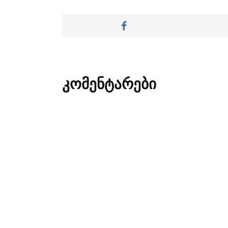
კომენტარები