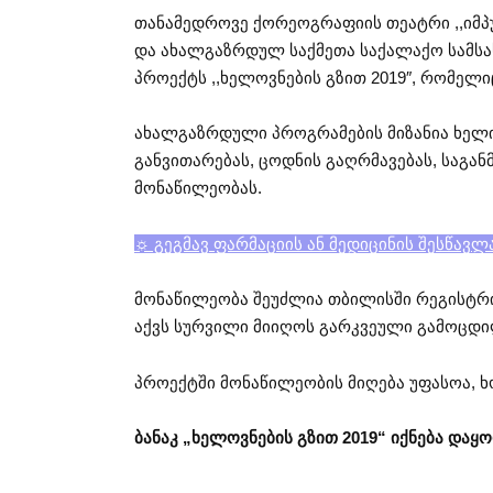
თანამედროვე ქორეოგრაფიის თეატრი ,,იმპ
და ახალგაზრდულ საქმეთა საქალაქო სამს
პროექტს ,,ხელოვნების გზით 2019″, რომელიც
ახალგაზრდული პროგრამების მიზანია ხელი
განვითარებას, ცოდნის გაღრმავებას, საგ
მონაწილეობას.
☼ გეგმავ ფარმაციის ან მედიცინის შესწავლ
მონაწილეობა შეუძლია თბილისში რეგისტრი
აქვს სურვილი მიიღოს გარკვეული გამოცდი
პროექტში მონაწილეობის მიღება უფასოა,
ბანაკ „ხელოვნების გზით 2019“ იქნება და