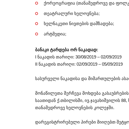
ქორეოგრაფია (თანამედროვე და ფოლ
თეატრალური ხელოვნება;
ხელნაკეთი ნივთების დამზადება;
არტმედია;
ბანაკი ტარდება ორ ნაკადად:
I ნაკადის თარიღი: 30/08/2019 – 02/09/2019
II ნაკადის თარიღი: 02/09/2019 – 05/09/2019
სასურველი ნაკადისა და მიმართულების ას
მონაწილეთა შერჩევა მოხდება გასაუბრების
საათიდან ქ.თბილისში, ივ.ჯავახიშვილის 88
თანამედროვე ხელოვნების კოლეჯში.
დარეგისტრირებული პირები მიიღებთ შეტყო