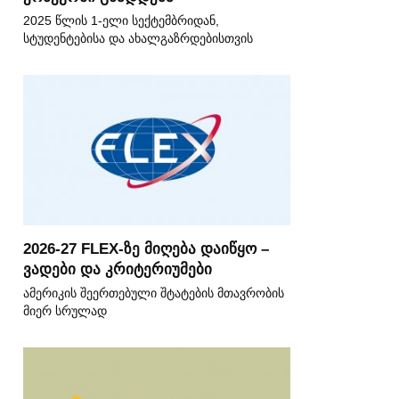
2025 წლის 1-ელი სექტემბრიდან,
სტუდენტებისა და ახალგაზრდებისთვის
2026-27 FLEX-ზე მიღება დაიწყო –
ვადები და კრიტერიუმები
ამერიკის შეერთებული შტატების მთავრობის
მიერ სრულად