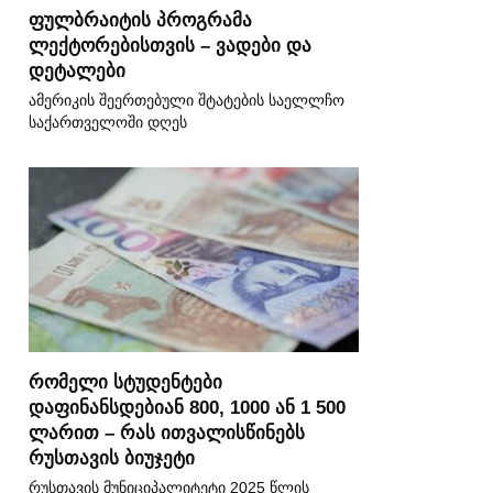
ფულბრაიტის პროგრამა
ლექტორებისთვის – ვადები და
დეტალები
ამერიკის შეერთებული შტატების საელლჩო
საქართველოში დღეს
რომელი სტუდენტები
დაფინანსდებიან 800, 1000 ან 1 500
ლარით – რას ითვალისწინებს
რუსთავის ბიუჯეტი
რუსთავის მუნიციპალიტეტი 2025 წლის