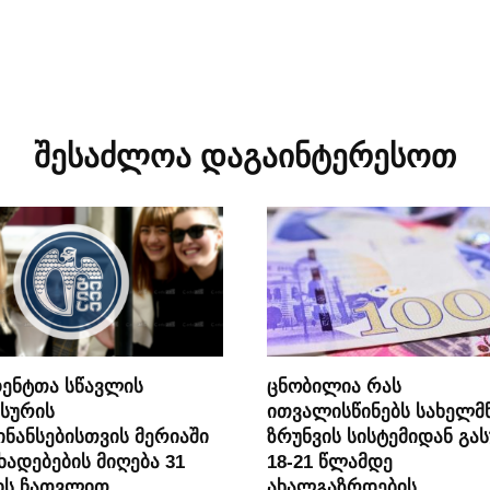
შესაძლოა დაგაინტერესოთ
ენტთა სწავლის
ცნობილია რას
სურის
ითვალისწინებს სახელმ
ნანსებისთვის მერიაში
ზრუნვის სისტემიდან გა
ხადებების მიღება 31
18-21 წლამდე
ის ჩათვლით
ახალგაზრდების