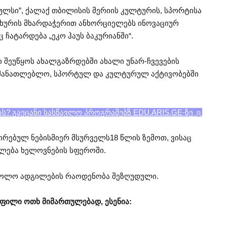
ულსი”, ქალაქ თბილისის მერიის კულტურის, სპორტისა
ახურის მხარდაჭერით ანხორციელებს ინოვაციურ
 ჩატარდება „ეკო ჰაუს ბაკურიანში“.
 შეუწყოს ახალგაზრდებში ახალი უნარ-ჩვევების
ანმანათლებლო, სპორტულ და კულტურულ აქტივობებში
ას? გაეცანი სასწავლო პროგრამებზ EDU.ARIS.GE-ზე ☼
რებულ ნებისმიერ მსურველს18 წლის ზემოთ, ვისაც
ლება ხელოვნების სფეროში.
 ხოლო ადგილების რაოდენობა შეზღუდული.
ყოფილი ოთხ მიმართულებად, ესენია: