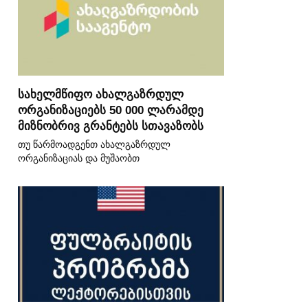
სახელმწიფო ახალგაზრდულ
ორგანიზაციებს 50 000 ლარამდე
მიზნობრივ გრანტებს სთავაზობს
თუ წარმოადგენთ ახალგაზრდულ
ორგანიზაციას და მუშაობთ