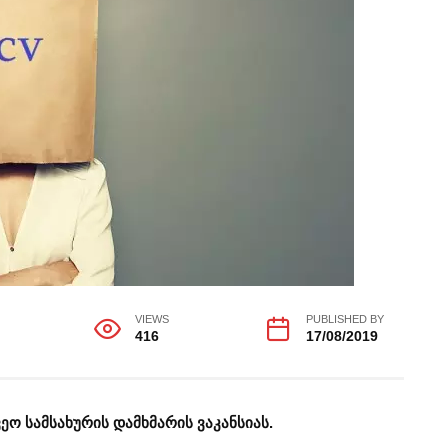
VIEWS
PUBLISHED BY
416
17/08/2019
ეო სამსახურის დამხმარის ვაკანსიას.