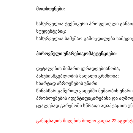
მოთხოვნები:
სასურველია ტექნიკური პროფესიული განათ
სტუდენტებიც;
სასურველია სამუშაო გამოცდილება სამედი
პიროვნული უნარები/კომპეტენციები:
დეტალების მიმართ ყურადღებიანობა;
პასუხისმგებლობის მაღალი გრძნობა;
სხარტად აზროვნების უნარი;
წინასწარ გაწერილ ვადებში მუშაობის უნარი
პრობლემების იდენტიფიცირებისა და აღმო
ცვალებად გარემოში სწრაფი ადაპტაციის უნ
განაცხადის მიღების ბოლო ვადაა 22 აგვისტ