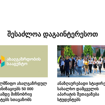
შესაძლოა დაგაინტერესოთ
ელმწიფო ახალგაზრდულ
ანაზღაურებადი სტაჟირე
ნიზაციებს 50 000
სახალხო დამცველის
ამდე მიზნობრივ
აპარატის შეთავაზება
ტებს სთავაზობს
სტუდენტებს