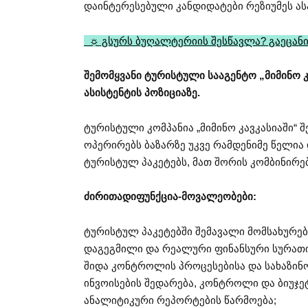
დაინტერესებული კანდიდატები რეზიუმეს ა
☼ გსურს ბუღალტერიის შესწავლა? გაეცანი
შემომყვანი ტურისტული სააგენტო „მიმინო კ
ასისტენტის პოზიციაზე.
ტურისტული კომპანია „მიმინო კავკასიაში“
ოპერირებს ბაზარზე უკვე რამდენიმე წელი
ტურისტულ პაკეტებს, მათ შორის კომბინირებ
ძირითადიფუნქცია-მოვალეობები:
ტურისტულ პაკეტებში შემავალი მომსახურებ
დაგეგმილი და რეალური ფინანსური სურათი
შიდა კონტროლის პროცესებისა და სახაზინ
ინვოისების შედარება, კონტროლი და ბიუჯეტ
ანალიტიკური რეპორტების წარმოება;