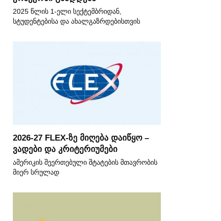
2025 წლის 1-ელი სექტემბრიდან,
სტუდენტებისა და ახალგაზრდებისთვის
2026-27 FLEX-ზე მიღება დაიწყო –
ვადები და კრიტერიუმები
ამერიკის შეერთებული შტატების მთავრობის
მიერ სრულად