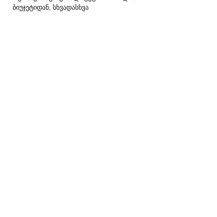
ბიუჯეტიდან, სხვადასხვა