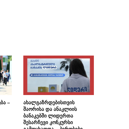
ბა –
ახალგაზრდებისთვის
შაორისა და ანაკლიის
ბანაკებში ლიდერთა
შესარჩევი კონკურსი