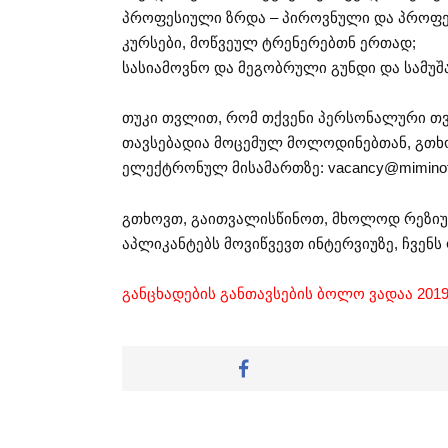
პროფესიული ზრდა – პიროვნული და პროფე
კურსები, მოწვეულ ტრენერებთნ ერთად;
სასიამოვნო და მეგობრული გუნდი და სამუ
თუკი თვლით, რომ თქვენი პერსონალური თვ
თავსებადია მოცემულ მოლოდინებთან, გთხო
ელექტრონულ მისამართზე:
vacancy@miminot
გთხოვთ, გაითვალისწინოთ, მხოლოდ რეზიუმ
აპლიკანტებს მოვიწვევთ ინტერვიუზე, ჩვენს
განცხადების განთავსების ბოლო ვადაა 2019