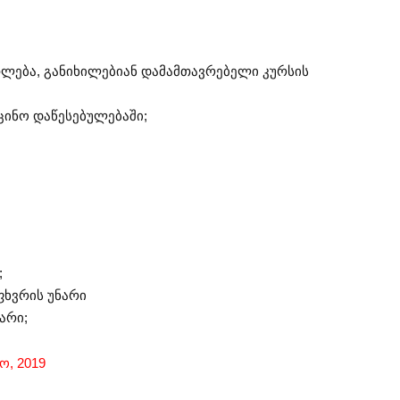
ლება, განიხილებიან დამამთავრებელი კურსის
ცინო დაწესებულებაში;
;
ფხვრის უნარი
არი;
ო, 2019