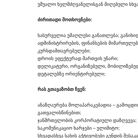
უშუალო ხელმძღვანელისგან მიღებული სხვ
ძირითადი მოთხოვნები:
სასურველია უმაღლესი განათლება; განიხილ
ადმინისტრირების, ფინანსების მიმართულე
კურსდამთავრებულები;
დროის ეფექტურად მართვის უნარი;
დელიკატური, ორგანიზებული, მობილიზებუ
დეტალებზე ორიენტირებული;
რას გთავაზობთ ჩვენ:
ანაზღაურება მოლაპარაკებადია – გამოცდილ
გათვალისწინებით;
ჯანმრთელობის კორპორატიული დაზღვევა;
საკომუნიკაციო ხარჯები – ულიმიტო;
სხვადასხვა სახის აქტივობები გუნდის შესაკავშ