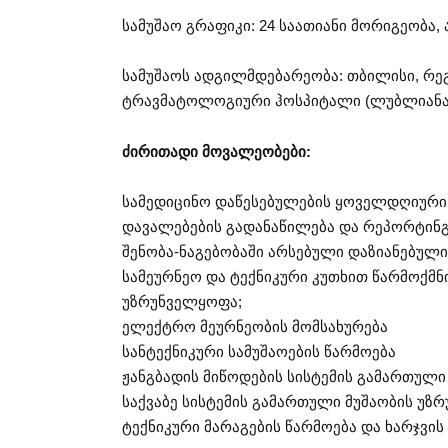
სამუშაო გრაფიკი: 24 საათიანი მორიგეობა, ა
სამუშაოს ადგილმდებარეობა: თბილისი, რეგ
ტრავმატოლოგიური ჰოსპიტალი (ლუბლიანას
ძირითადი მოვალეობები:
სამედიცინო დაწესებულების ყოველდღიური 
დავალებების გადანაწილება და რეპორტინ
შენობა-ნაგებობაში არსებული დაზიანებული
სამეურნეო და ტექნიკური კუთხით წარმოქმ
უზრუნველყოფა;
ელექტრო მეურნეობის მომსახურება
სანტექნიკური სამუშაოების წარმოება
ჟანგბადის მიწოდების სისტემის გამართულ
საქვაბე სისტემის გამართული მუშაობის უ
ტექნიკური მარაგების წარმოება და ხარჯვი