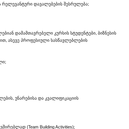
ა რელევანტური დავალებების შესრულება;
ებიან დამამთავრებელი კურსის სტუდენტები, ბიზნესის
ბით, ასევე პროფესიული სასწავლებლების
ლი;
ების, უნარებისა და კვალიფიკაციის
ირებლად (Team Building Activities);