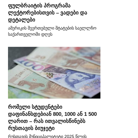
ფულბრაიტის პროგრამა
ლექტორებისთვის – ვადები და
დეტალები
ამერიკის შეერთებული შტატების საელლჩო
საქართველოში დღეს
რომელი სტუდენტები
დაფინანსდებიან 800, 1000 ან 1 500
ლარით – რას ითვალისწინებს
რუსთავის ბიუჯეტი
რუსთავის მუნიციპალიტეტი 2025 წლის