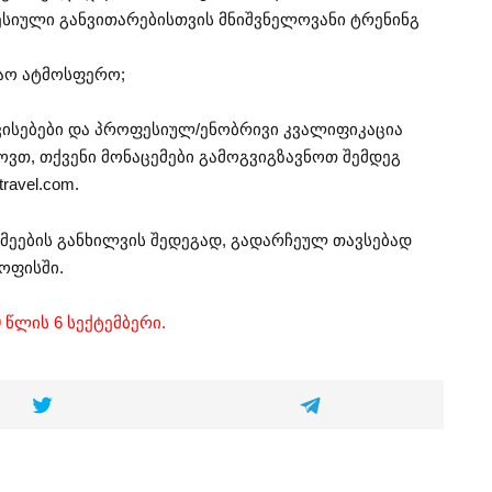
სიული განვითარებისთვის მნიშვნელოვანი ტრენინგ
შაო ატმოსფერო;
ისებები და პროფესიულ/ენობრივი კვალიფიკაცია
ვთ, თქვენი მონაცემები გამოგვიგზავნოთ შემდეგ
ravel.com
.
ეების განხილვის შედეგად, გადარჩეულ თავსებად
 ოფისში.
 წლის 6 სექტემბერი.