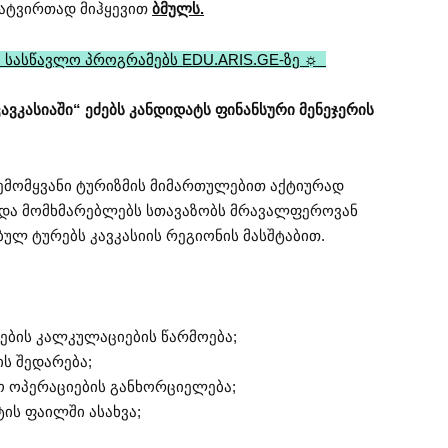
სატვირთად მიჰყევით
ბმულს.
 სასწავლო პროგრამებს EDU.ARIS.GE-ზე ☼
ავკასიაში“ ეძებს კანდიდატს ფინანსური მენეჯერის
 შემომყვანი ტურიზმის მიმართულებით აქტიურად
ა და მომხმარებლებს სთავაზობს მრავალფეროვან
ულ ტურებს კავკასიის რეგიონის მასშტაბით.
ების კალკულაციების წარმოება;
ს შედარება;
ო ოპერაციების განხორციელება;
ის ფაილში ასახვა;