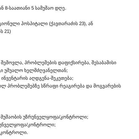
ნ 8-საათიანი 5 სამუშაო დღე.
იონული ჰოსპიტალი (ქავთარაძის 23), ან
 21)
შემოვლა, პრობლემების დაფიქსირება, შესაბამისი
გი უშუალო ხელმძღვანელთან;
 ინვენტარის აღდგენა-შეკეთება;
ნილ პრობლემებზე სწრაფი რეაგირება და მოგვარების
ი მუშაობის უზრუნველყოფა/კონტროლი;
ზრუნველყოფა/კონტროლი;
ს კონტროლი.