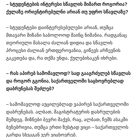
– სტუდენტების ინტერესი სწავლის მიმართ როგორია?
ქულაზე ორიენტირებულნი არიან თუ უფრო სწავლაზე?
– სტუდენტები დაინტერესებულები არიან, თუმცა
მთავარი მიზანი საბოლოოდ მაინც ნიშანია. რადგანაც
თეორიული მასალა ძალიან დიდია და სწავლის
პროცესი ძალიან ერთფეროვანია, გიწევს არჩევნის
გაკეთება და, რა თქმა უნდა, ქულებისაკენ იხრები.
– რას აპირებ სამომავლოდ? სად გააგრძელებ სწავლას
და როგორ გგონია, საქართველოში საცხოვრებლად
დაბრუნებას შეძლებ?
– სამომავლოდ აუცილებლად ვაპირებ საქართველოში
დაბრუნებას. ალბათ, მაგისტრატურის დასრულების
შემდეგ. მიზნები ბევრი მაქვს, რაც, ალბათ, ჩემს ასაკში
ბუნებრივია, თუმცა ერთი ზუსტად ვიცი – საქართველოს
გარდა სხვაგან ვერ ვიცხოვრებ.