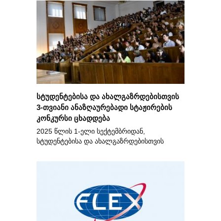
სტუდენტებისა და ახალგაზრდებისთვის
3-თვიანი ანაზღაურებადი სტაჟირების
კონკურსი ცხადდება
2025 წლის 1-ელი სექტემბრიდან,
სტუდენტებისა და ახალგაზრდებისთვის