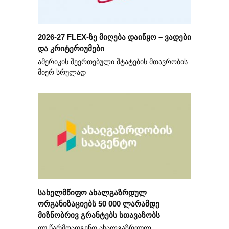
2026-27 FLEX-ზე მიღება დაიწყო – ვადები
და კრიტერიუმები
ამერიკის შეერთებული შტატების მთავრობის
მიერ სრულად
სახელმწიფო ახალგაზრდულ
ორგანიზაციებს 50 000 ლარამდე
მიზნობრივ გრანტებს სთავაზობს
თუ წარმოადგენთ ახალგაზრდულ