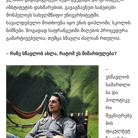
ინსტიტუტის დახმარებით, გავაგზავნეთ საბუთები
მონპელიეს სახელმწიფო უნივერსიტეტში.
სავალდებულო მოთხოვნა იყო ენის დიპლომი, სკოლის
ნიშნები. ზოგადად საფრანგეთში მიღების პროცედურა
გამარტივებულია, თუმცა სწავლა ძალიან რთულია.
– რაზე სწავლობ ახლა, რატომ ეს მიმართულება?
–
ვსწავლობ
სამართლი
სა და
პოლიტიკუ
რი
მეცნიერებე
ბის
ფაკულტეტ