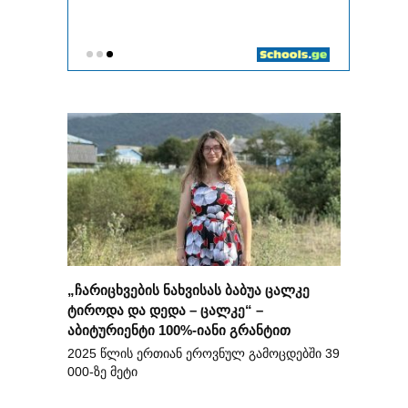
„ჩარიცხვების ნახვისას ბაბუა ცალკე
ტიროდა და დედა – ცალკე“ –
აბიტურიენტი 100%-იანი გრანტით
2025 წლის ერთიან ეროვნულ გამოცდებში 39
000-ზე მეტი