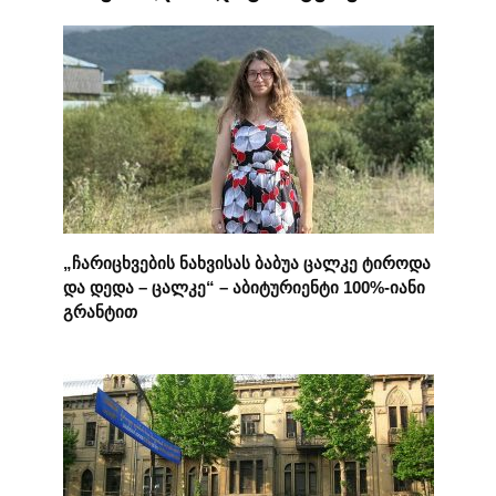
„ჩარიცხვების ნახვისას ბაბუა ცალკე ტიროდა
და დედა – ცალკე“ – აბიტურიენტი 100%-იანი
გრანტით