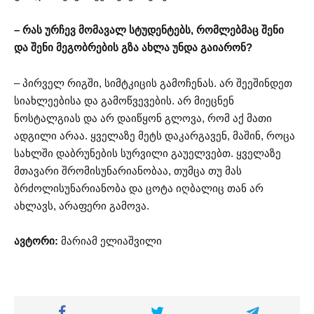
– რას ურჩევ მომავალ სტუდენტებს, რომლებმაც შენი
და შენი მეგობრების გზა ახლა უნდა გაიარონ?
– პირველ რიგში, სიმტკიცის გამოჩენას. არ შეეშინდეთ
სიახლეებისა და გამოწვევების. არ მიეცნენ
ნოსტალგიას და არ დაიწყონ გლოვა, რომ აქ მათი
ადგილი არაა. ყველაზე მეტს დაკარგავენ, მაშინ, როცა
სახლში დაბრუნების სურვილი გაუელვებთ. ყველაზე
მთავარი შრომისუნარიანობაა, თუმცა თუ მას
ბრძოლისუნარიანობა და ცოტა იღბალიც თან არ
ახლავს, არაფერი გამოვა.
ავტორი:
მარიამ ელიაშვილი