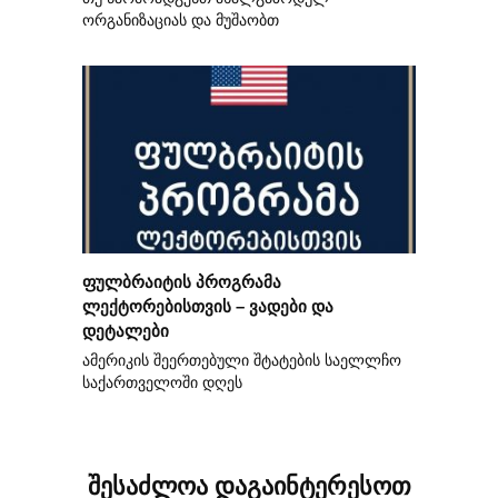
ორგანიზაციას და მუშაობთ
ფულბრაიტის პროგრამა
ლექტორებისთვის – ვადები და
დეტალები
ამერიკის შეერთებული შტატების საელლჩო
საქართველოში დღეს
შესაძლოა დაგაინტერესოთ