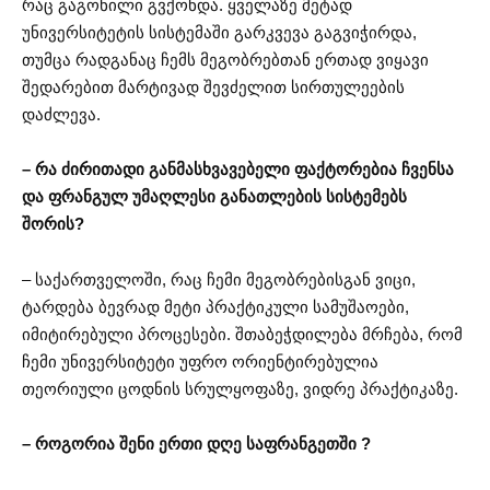
რაც გაგონილი გვქონდა. ყველაზე მეტად
უნივერსიტეტის სისტემაში გარკვევა გაგვიჭირდა,
თუმცა რადგანაც ჩემს მეგობრებთან ერთად ვიყავი
შედარებით მარტივად შევძელით სირთულეების
დაძლევა.
– რა ძირითადი განმასხვავებელი ფაქტორებია ჩვენსა
და ფრანგულ უმაღლესი განათლების სისტემებს
შორის?
– საქართველოში, რაც ჩემი მეგობრებისგან ვიცი,
ტარდება ბევრად მეტი პრაქტიკული სამუშაოები,
იმიტირებული პროცესები. შთაბეჭდილება მრჩება, რომ
ჩემი უნივერსიტეტი უფრო ორიენტირებულია
თეორიული ცოდნის სრულყოფაზე, ვიდრე პრაქტიკაზე.
– როგორია შენი ერთი დღე საფრანგეთში ?