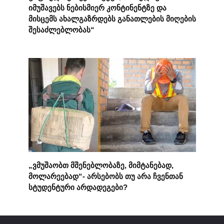
იმუშავებს ნებისმიერ კონტინენტზე და
მისცემს ახალგაზრდებს განათლების მიღების
შესაძლებლობას“
„ვმუშაობთ მშენებლობაზე, მიმტანებად,
მოლარეებად“- არსებობს თუ არა ჩვენთან
სტუდენტური არდადეგები?