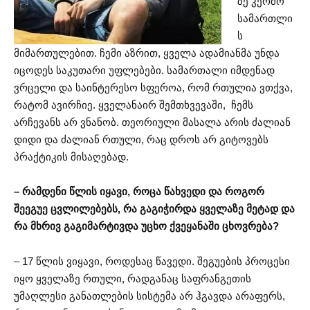
ზე კერძო
სამართლი
ს
მიმართულებით. ჩემი აზრით, ყველა ადამიანმა უნდა
იცოდეს საკუთარი უფლებები. სამართალი იმდენად
ვრცელი და საინტერესო სფეროა, რომ რთულია ვთქვა,
რატომ ავირჩიე. ყველანაირ შემთხვევაში, ჩემს
არჩევანს არ ვნანობ. თეორიული მასალა არის ძალიან
დიდი და ძალიან რთული, რაც დროს არ გიტოვებს
პრაქტიკის მისაღებად.
– რამდენი წლის იყავი, როცა წახვედი და როგორ
შეეგუე ცვლილებებს, რა გაგიჭირდა ყველაზე მეტად და
რა მხრივ გაგიმარტივდა უცხო ქვეყანაში ცხოვრება?
– 17 წლის ვიყავი, როდესაც წავედი. შეგუების პროცესი
იყო ყველაზე რთული, რადგანაც საფრანგეთის
უმაღლესი განათლების სისტემა არ ჰგავდა არაფერს,