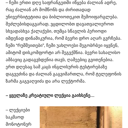
– ჩემი ერთი დღე საფრანგეთში იწყება ძალიან ადრე,
რაც ძალიან არ მომწონს და ძირითადად
უნივერსიტეტითა და ბიბლიოთეკით შემოიფარგლება.
შეძლებისდაგვარად, ვცდილობთ დავათვალიეროთ
სხვადასხვა ქალაქები, თუმცა სწავლის პერიოდი
იმდენად დინამიკურია, რომ ბევრი დრო აღარ გვრჩება.
ჩემი “რუმმეითები”, ჩემი უახლოესი მეგობრბეი იყვნენ,
ამიტომ დისკომფორტი არ შეგვქმნია. ბევრი სახალისო
ამბავიც გადაგვხდენია თავს, ღამეებიც გვითენებია.
ერთ დღესაც სამ კაცს ინგლისურის ტესტირებაზე
დაგვეძინა და ძალიან გაგვიმართლა, რომ ტელეფონის
ზარმა გაგვაღვიძა და არა ლექტორმა.
– ყველაზე კრეატიული ლექცია გაიხსენე…
– ლექციები
საკმაოდ
მონოტონურ