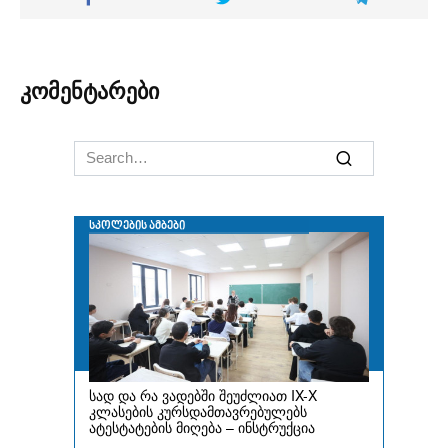
კომენტარები
Search
for: