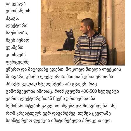
ია ყველა
ერთმანეთს
ჰგავს.
ლექტორი
საუბრობს,
ჩვენ ჩუმად
ვუსმენთ.
კითხვებს
ფურცელზე
ვწერთ და მაგიდაზე ვდებთ. მოკლედ მთელი ლექციის
მთავარი გმირი ლექტორია. მათთან ურთიერთობა
პრაქტიკულად სტუდენტებს არ გვაქვს, რაც
გამოწვეულია იმითაც, რომ ჯგუფში 400-500 სტუდენტი
ვართ. ლექტორებთან ჩვენი ურთიერთობა
სემინარისტების გავლით იწყება და მთავრდება. ასე
რომ კრეატიულს ვერ დავარქმევ, თუმცა ყველაზე
საინტერესო ლექცია იმიტირებული პროცესი იყო.