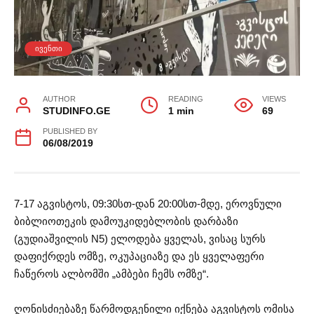
ᲘᲕᲔᲜᲗᲘ
AUTHOR
READING
VIEWS
STUDINFO.GE
1 min
69
PUBLISHED BY
06/08/2019
7-17 აგვისტოს, 09:30სთ-დან 20:00სთ-მდე, ეროვნული
ბიბლიოთეკის დამოუკიდებლობის დარბაზი
(გუდიაშვილის N5) ელოდება ყველას, ვისაც სურს
დაფიქრდეს ომზე, ოკუპაციაზე და ეს ყველაფერი
ჩაწეროს ალბომში „ამბები ჩემს ომზე“.
ღონისძიებაზე წარმოდგენილი იქნება აგვისტოს ომისა