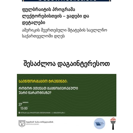
ფულბრაიტის პროგრამა
ლექტორებისთვის – ვადები და
დეტალები
ამერიკის შეერთებული შტატების საელლჩო
საქართველოში დღეს
შესაძლოა დაგაინტერესოთ