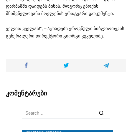
დარბაზში დაიდებს ბინას, როგორც ეპოქის
მნიშვნელოვანი მოვლენის ერთგვარი დოკუმენტი.
ველით ყველას!”, – აცხადებს ეროვნული ბიბლიოთეკის
გენერალური დირექტორი გიორგი კეკელიძე.
კომენტარები
Search
for: