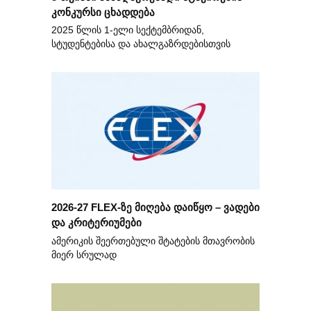
კონკურსი ცხადდება
2025 წლის 1-ელი სექტემბრიდან,
სტუდენტებისა და ახალგაზრდებისთვის
2026-27 FLEX-ზე მიღება დაიწყო – ვადები
და კრიტერიუმები
ამერიკის შეერთებული შტატების მთავრობის
მიერ სრულად