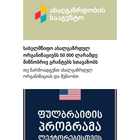
სახელმწიფო ახალგაზრდულ
ორგანიზაციებს 50 000 ლარამდე
მიზნობრივ გრანტებს სთავაზობს
თუ წარმოადგენთ ახალგაზრდულ
ორგანიზაციას და მუშაობთ