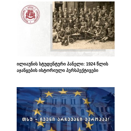
ილიაუნის სტუდენტური პანელი: 1924 წლის
აჯანყების ისტორიული პერსპექტივები