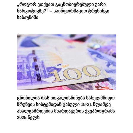
„როგორ ვთქვათ გაცნობიერებული უარი
ნარკოტიკზე?“ – საინფორმაციო ტრენინგი
საბაუნიში
ცნობილია რას ითვალისწინებს სახელმწიფო
ზრუნვის სისტემიდან გასული 18-21 წლამდე
ახალგაზრდების მხარდაჭერის ქვეპროგრამა
2025 წელს