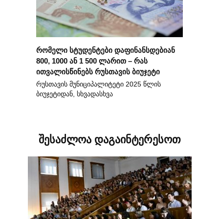
რომელი სტუდენტები დაფინანსდებიან
800, 1000 ან 1 500 ლარით – რას
ითვალისწინებს რუსთავის ბიუჯეტი
რუსთავის მუნიციპალიტეტი 2025 წლის
ბიუჯეტიდან, სხვადასხვა
შესაძლოა დაგაინტერესოთ