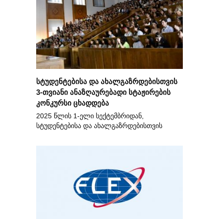
სტუდენტებისა და ახალგაზრდებისთვის
3-თვიანი ანაზღაურებადი სტაჟირების
კონკურსი ცხადდება
2025 წლის 1-ელი სექტემბრიდან,
სტუდენტებისა და ახალგაზრდებისთვის