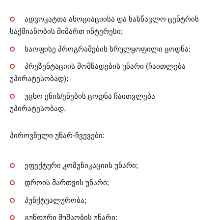
ადვოკატთა ასოციაციისა და სასწავლო ცენტრის
საქმიანობის მიმართ ინტერესი;
საოფისე პროგრამების სრულყოფილი ცოდნა;
პრეზენტაციის მომზადების უნარი (ჩაითლება
უპირატესობად);
უცხო ენის/ენების ცოდნა ჩაითვლება
უპირატესობად.
პიროვნული უნარ-ჩვევები:
ეფექტური კომუნიკაციის უნარი;
დროის მართვის უნარი;
პუნქტუალურობა;
გუნდური მუშაობის უნარი;