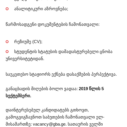
ანალიტიკური აზროვნება;
წარმოსადგენი დოკუმენტების ჩამონათვალი:
რეზიუმე (CV);
სტუდენტის სტატუსის დამადასტურებელი ცნობა
უნივერსიტეტიდან.
საუკეთესო სტაჟიორს ექნება დასაქმების პერპექტივა.
განაცხადის მიღების ბოლო ვადაა:
2019 წლის 5
სექტემბერი.
დაინტერესებულ კანდიდატებს გთხოვთ,
გამოგვიგზავნოთ საბუთების ჩამონათვალი ელ-
მისამართზე:
vacancy@gba.ge
. სათაურის ველში