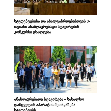
სტუდენტებისა და ახალგაზრდებისთვის 3-
თვიანი ანაზღაურებადი სტაჟირების
კონკურსი ცხადდება
ანაზღაურებადი სტაჟირება – სახალხო
დამცველის აპარატის შეთავაზება
სტუდენტებს