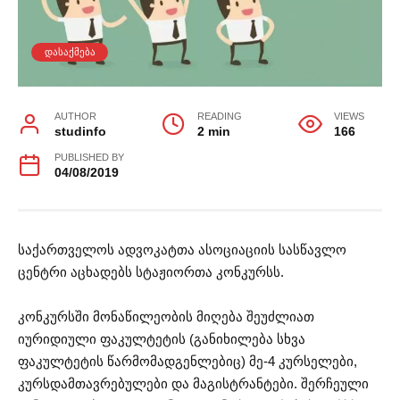
ᲓᲐᲡᲐᲥᲛᲔᲑᲐ
AUTHOR
READING
VIEWS
studinfo
2 min
166
PUBLISHED BY
04/08/2019
საქართველოს ადვოკატთა ასოციაციის სასწავლო
ცენტრი აცხადებს სტაჟიორთა კონკურსს.
კონკურსში მონაწილეობის მიღება შეუძლიათ
იურიდიული ფაკულტეტის (განიხილება სხვა
ფაკულტეტის წარმომადგენლებიც) მე-4 კურსელები,
კურსდამთავრებულები და მაგისტრანტები. შერჩეული