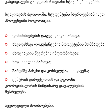
კანდიდატები გაივლიან 6 თვიანი სტაჟირების კურსს.
სტაჟირების პერიოდში, სტუდენტები ჩაერთვებიან ისეთ
პროცესებში როგორიცაა:
ღონისძიებების დაგეგმვა და მართვა;
სხვადასხვა დოკუმენტების პროექტების მომზადება;
ასოციაციის წევრების ინფორმირება;
სოც. ქსელის მართვა;
ზარებზე პასუხი და კონსულტაციის გაცემა;
ცენტრის დირექტორის და უფროსი
კოორდინატორის მიმდინარე დავალებების
შესრულება.
აუცილებელი მოთხოვნები: