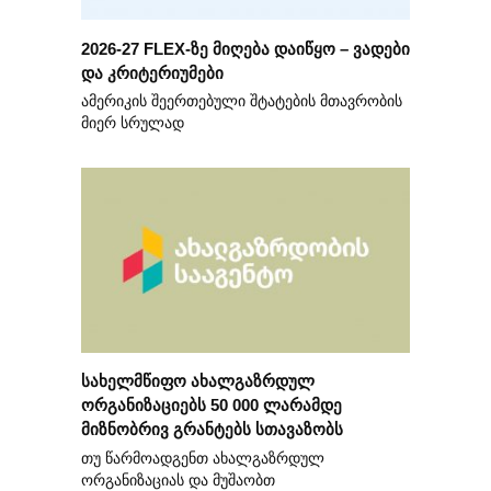
2026-27 FLEX-ზე მიღება დაიწყო – ვადები
და კრიტერიუმები
ამერიკის შეერთებული შტატების მთავრობის
მიერ სრულად
სახელმწიფო ახალგაზრდულ
ორგანიზაციებს 50 000 ლარამდე
მიზნობრივ გრანტებს სთავაზობს
თუ წარმოადგენთ ახალგაზრდულ
ორგანიზაციას და მუშაობთ