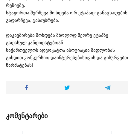
რეზიუმე.
სტაჟორთა შერჩევა მოხდება ორ ეტაპად: განაცხადების
გადარჩევა, გასაუბრება.
დაკავშირება მოხდება მხოლოდ მეორე ეტაპზე
გადასულ კანდიდატებთან.
საქართველოს ადვოკატთა ასოციაცია მადლობას
გიხდით კონკურსით დაინტერესებისთვის და გისურვებთ
წარმატებას!
კომენტარები
Search