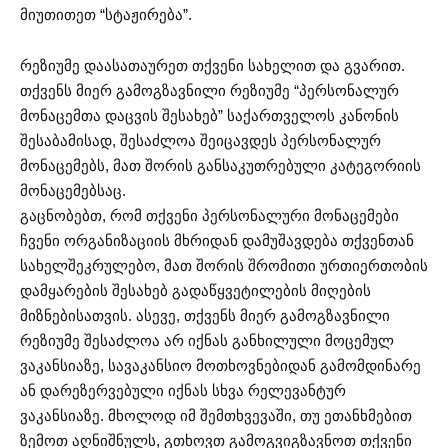
მიუთითეთ “სტაჟირება”.
რეზიუმე დაასათაურეთ თქვენი სახელით და გვარით.
თქვენს მიერ გამოგზავნილი რეზიუმე “პერსონალურ
მონაცემთა დაცვის შესახებ” საქართველოს კანონის
შესაბამისად, შესაძლოა შეიცავდეს პერსონალურ
მონაცემებს, მათ შორის განსაკუთრებული კატეგორიის
მონაცემებსაც.
გაცნობებთ, რომ თქვენი პერსონალური მონაცემები
ჩვენი ორგანიზაციის მხრიდან დამუშავდება თქვენთან
სახელშეკრულებო, მათ შორის შრომითი ურთიერთობის
დამყარების შესახებ გადაწყვეტილების მიღების
მიზნებისათვის. ასევე, თქვენს მიერ გამოგზავნილი
რეზიუმე შესაძლოა არ იქნას განხილული მოცემულ
ვაკანსიაზე, სავაკანსიო მოთხოვნებიდან გამომდინარე
ან დარეზერვებული იქნას სხვა რელევანტურ
ვაკანსიაზე. მხოლოდ იმ შემთხვევაში, თუ ეთანხმებით
ზემოთ აღნიშნულს, გთხოვთ გამოგვიგზავნოთ თქვენი