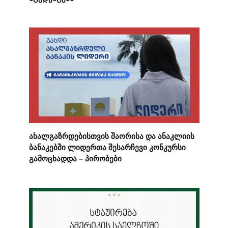
ახალგაზრდებისთვის შაორისა და ანაკლიის
ბანაკებში ლიდერთა შესარჩევი კონკურსი
გამოცხადდა – პირობები