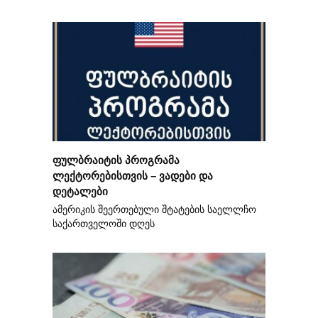
ფულბრაიტის პროგრამა
ლექტორებისთვის – ვადები და
დეტალები
ამერიკის შეერთებული შტატების საელლჩო
საქართველოში დღეს