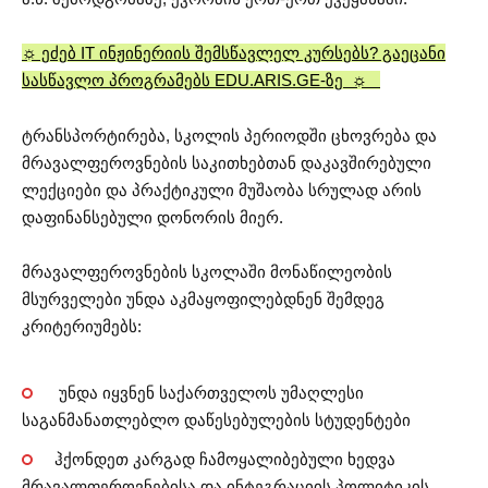
☼ ეძებ IT ინჟინერიის შემსწავლელ კურსებს? გაეცანი
სასწავლო პროგრამებს EDU.ARIS.GE-ზე ☼
ტრანსპორტირება, სკოლის პერიოდში ცხოვრება და
მრავალფეროვნების საკითხებთან დაკავშირებული
ლექციები და პრაქტიკული მუშაობა სრულად არის
დაფინანსებული დონორის მიერ.
მრავალფეროვნების სკოლაში მონაწილეობის
მსურველები უნდა აკმაყოფილებდნენ შემდეგ
კრიტერიუმებს:
უნდა იყვნენ საქართველოს უმაღლესი
საგანმანათლებლო დაწესებულების სტუდენტები
ჰქონდეთ კარგად ჩამოყალიბებული ხედვა
მრავალფეროვნებისა და ინტეგრაციის პოლიტიკის