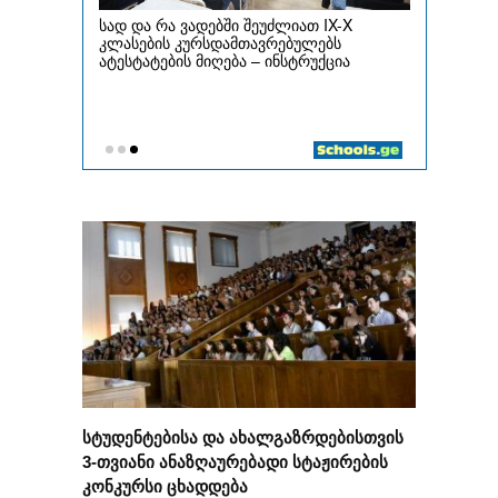
სტუდენტებისა და ახალგაზრდებისთვის
3-თვიანი ანაზღაურებადი სტაჟირების
კონკურსი ცხადდება