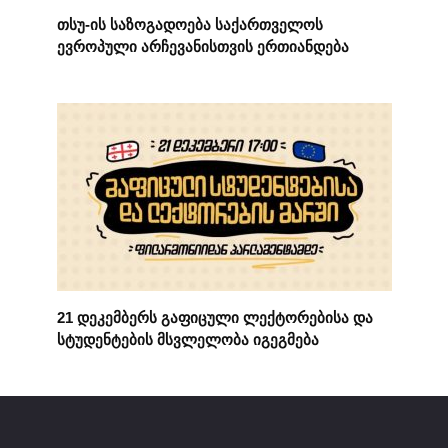
თსუ-ის საზოგადოება საქართველოს
ევროპული არჩევანისთვის ერთიანდება
21 დეკემბერს გაფიცული ლექტორებისა და
სტუდენტების მსვლელობა იგეგმება