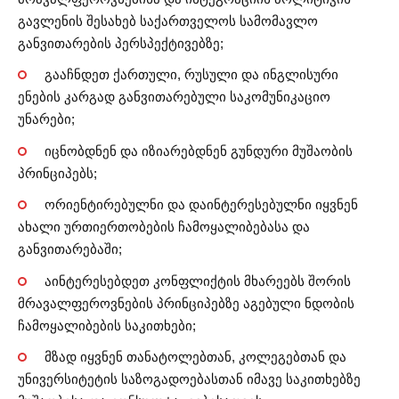
გავლენის შესახებ საქართველოს სამომავლო
განვითარების პერსპექტივებზე;
გააჩნდეთ ქართული, რუსული და ინგლისური
ენების კარგად განვითარებული საკომუნიკაციო
უნარები;
იცნობდნენ და იზიარებდნენ გუნდური მუშაობის
პრინციპებს;
ორიენტირებულნი და დაინტერესებულნი იყვნენ
ახალი ურთიერთობების ჩამოყალიბებასა და
განვითარებაში;
აინტერესებდეთ კონფლიქტის მხარეებს შორის
მრავალფეროვნების პრინციპებზე აგებული ნდობის
ჩამოყალიბების საკითხები;
მზად იყვნენ თანატოლებთან, კოლეგებთან და
უნივერსიტეტის საზოგადოებასთან იმავე საკითხებზე