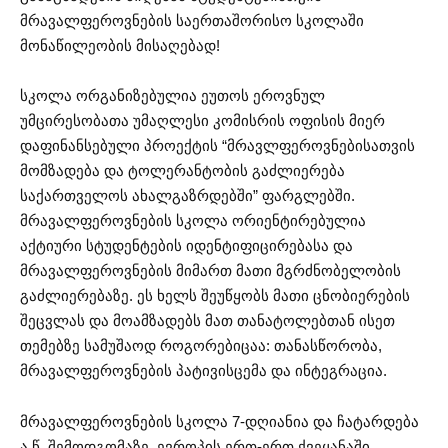
მრავალფეროვნების საერთაშორისო სკოლაში
მონაწილეობის მისაღებად!
სკოლა ორგანიზებულია ეუთოს ეროვნულ
უმცირესობათა უმაღლესი კომისრის ოფისის მიერ
დაფინანსებული პროექტის “მრავლფეროვნებისათვის
მომზადება და ტოლერანტობის გაძლიერება
საქართველოს ახალგაზრდებში” ფარგლებში.
მრავალფეროვნების სკოლა ორიენტირებულია
აქტიური სტუდენტების იდენტიფიცირებასა და
მრავალფეროვნების მიმართ მათი მგრძნობელობის
გაძლიერებაზე. ეს ხელს შეუწყობს მათი ცნობიერების
შეცვლას და მოამზადებს მათ თანატოლებთან ისეთ
თემებზე სამუშაოდ როგორებიცაა: თანასწორობა,
მრავალფეროვნების პატივისცემა და ინტეგრაცია.
მრავალფეროვნების სკოლა 7-დღიანია და ჩატარდება
ა.წ. შემოდგომაზე, ევროპის ერთ-ერთ ქვეყანაში.