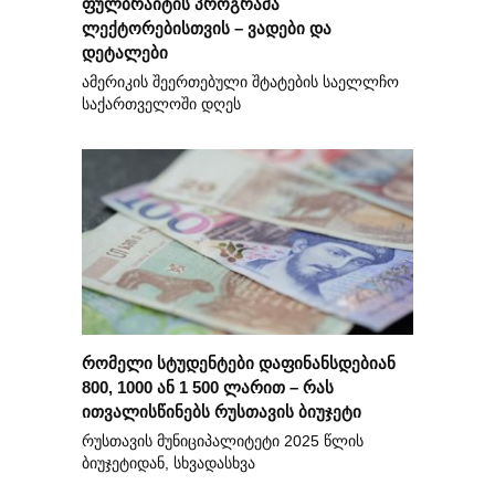
ფულბრაიტის პროგრამა
ლექტორებისთვის – ვადები და
დეტალები
ამერიკის შეერთებული შტატების საელლჩო
საქართველოში დღეს
რომელი სტუდენტები დაფინანსდებიან
800, 1000 ან 1 500 ლარით – რას
ითვალისწინებს რუსთავის ბიუჯეტი
რუსთავის მუნიციპალიტეტი 2025 წლის
ბიუჯეტიდან, სხვადასხვა