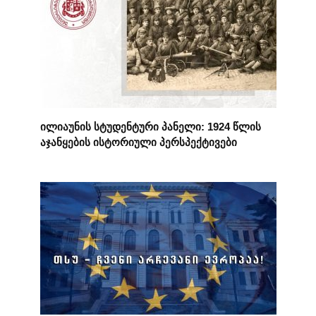
ილიაუნის სტუდენტური პანელი: 1924 წლის
აჯანყების ისტორიული პერსპექტივები