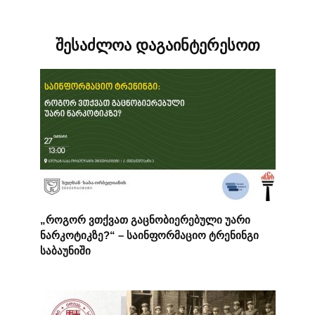
შესაძლოა დაგაინტერესოთ
„როგორ ვთქვათ გაცნობიერებული უარი
ნარკოტიკზე?“ – საინფორმაციო ტრენინგი
საბაუნიში