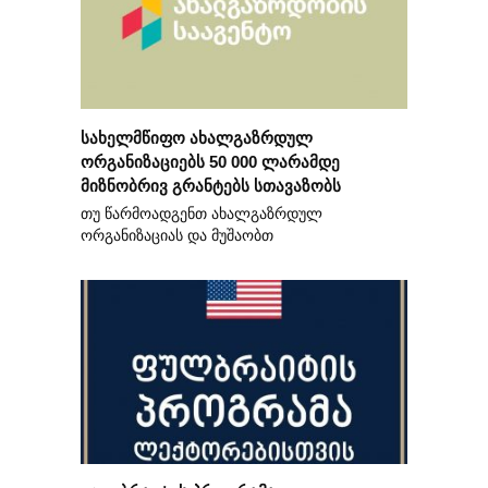
სახელმწიფო ახალგაზრდულ
ორგანიზაციებს 50 000 ლარამდე
მიზნობრივ გრანტებს სთავაზობს
თუ წარმოადგენთ ახალგაზრდულ
ორგანიზაციას და მუშაობთ