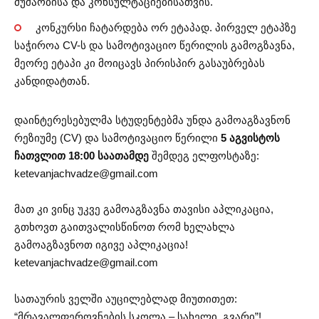
მუშაობისა და კონსულტაციებისათვის.
კონკურსი ჩატარდება ორ ეტაპად. პირველ ეტაპზე
საჭიროა CV-ს და სამოტივაციო წერილის გამოგზავნა,
მეორე ეტაპი კი მოიცავს პირისპირ გასაუბრებას
კანდიდატთან.
დაინტერესებულმა სტუდენტებმა უნდა გამოაგზავნონ
რეზიუმე (CV) და სამოტივაციო წერილი
5 აგვისტოს
ჩათვლით 18:00 საათამდე
შემდეგ ელფოსტაზე:
ketevanjachvadze@gmail.com
მათ კი ვინც უკვე გამოაგზავნა თავისი აპლიკაცია,
გთხოვთ გაითვალისწინოთ რომ ხელახლა
გამოაგზავნოთ იგივე აპლიკაცია!
ketevanjachvadze@gmail.com
სათაურის ველში აუცილებლად მიუთითეთ:
“მრავალფეროვნების სკოლა – სახელი, გვარი”!