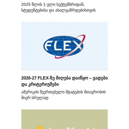
2025 წლის 1-ელი სექტემბრიდან,
სტუდენტებისა და ახალგაზრდებისთვის
2026-27 FLEX-ზე მიღება დაიწყო – ვადები
და კრიტერიუმები
ამერიკის შეერთებული შტატების მთავრობის
მიერ სრულად