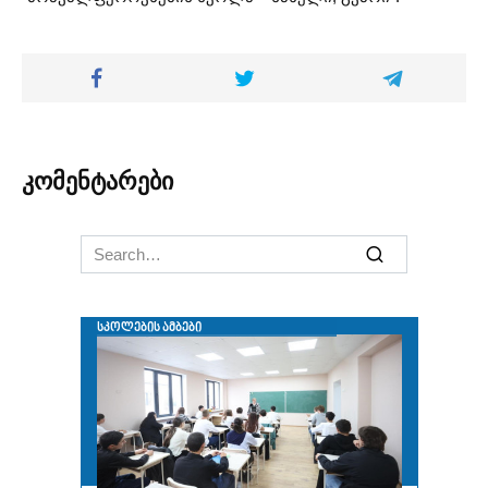
კომენტარები
Search
for: