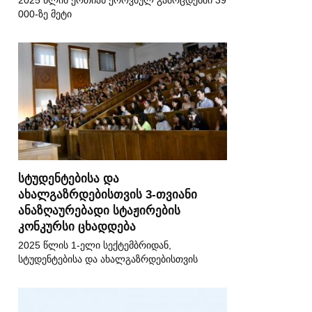
2025 წლის ერთიან ეროვნულ გამოცდებში 39
000-ზე მეტი
სტუდენტებისა და
ახალგაზრდებისთვის 3-თვიანი
ანაზღაურებადი სტაჟირების
კონკურსი ცხადდება
2025 წლის 1-ელი სექტემბრიდან,
სტუდენტებისა და ახალგაზრდებისთვის