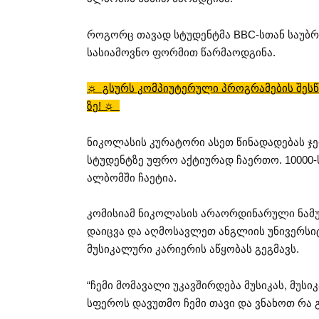
როგორც თავად სტუდენტმა BBC-სთან საუბრი
სასიამოვნო ფორმით წარმაოდგინა.
☼ გსურს კომპიუტერული პროგრამების შესწ
ზე! ☼
ნიკოლასის კურატორი ასეთ წინადადებას ჯე
სტუდენტზე უფრო აქტიურად ჩაერთო. 10000-
ალბომში ჩაეტია.
კომისიამ ნიკოლასის არაორდინარული ნამუ
დაიცვა და აღმოსავლეთ ანგლიის უნივერსიტ
მუსიკალური კარიერის აწყობას გეგმავს.
“ჩემი მომავალი უკავშირდება მუსიკას, მუსი
სფეროს დავუთმო ჩემი თავი და ვნახოთ რა გა