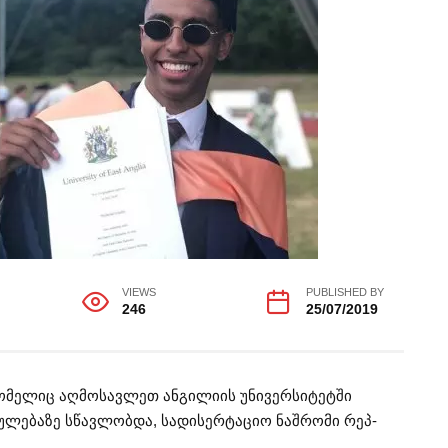
VIEWS
PUBLISHED BY
246
25/07/2019
ომელიც აღმოსავლეთ ანგილიის უნივერსიტეტში
ულებაზე სწავლობდა, სადისერტაციო ნაშრომი რეპ-