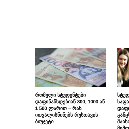
რომელი სტუდენტები
სტუდ
დაფინანსდებიან 800, 1000 ან
საფა
1 500 ლარით – რას
დაფი
ითვალისწინებს რუსთავის
განც
ბიუჯეტი
მაის
მიმდ