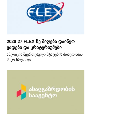
2026-27 FLEX-ზე მიღება დაიწყო –
ვადები და კრიტერიუმები
ამერიკის შეერთებული შტატების მთავრობის
მიერ სრულად