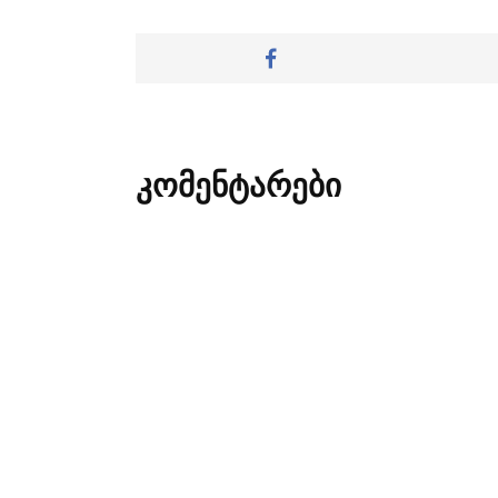
კომენტარები