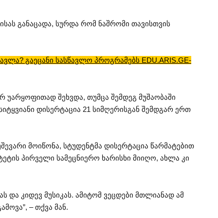
სას განაცადა, სურდა რომ ნაშრომი თავისთვის
ავლა? გაეცანი სასწავლო პროგრამებს EDU.ARIS.GE-
რ უარყოფითად შეხვდა, თუმცა შემდეგ მუშაობაში
სიტყვიანი დისერტაცია 21 სიმღერისგან შემდგარ ერთ
შევარი მოიწონა, სტუდენტმა დისერტაცია წარმატებით
ეტის პირველი სამეცნიერო ხარისხი მიიღო, ახლა კი
კას და კიდევ მუსიკას. ამიტომ ვეცდები მთლიანად ამ
მოვა”, – თქვა მან.