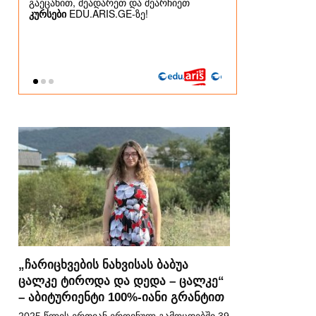
„ჩარიცხვების ნახვისას ბაბუა
ცალკე ტიროდა და დედა – ცალკე“
– აბიტურიენტი 100%-იანი გრანტით