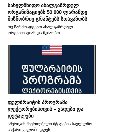
სახელმწიფო ახალგაზრდულ
ორგანიზაციებს 50 000 ლარამდე
მიზნობრივ გრანტებს სთავაზობს
თუ წარმოადგენთ ახალგაზრდულ
ორგანიზაციას და მუშაობთ
ფულბრაიტის პროგრამა
ლექტორებისთვის – ვადები და
დეტალები
ამერიკის შეერთებული შტატების საელლჩო
საქართველოში დღეს