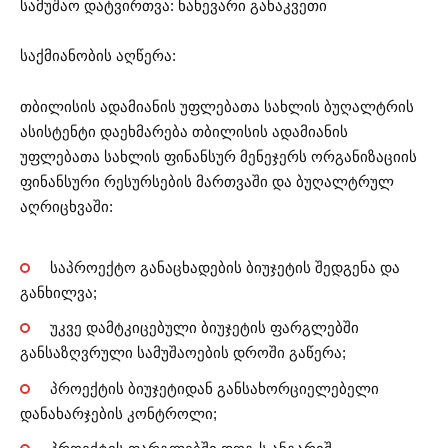
სამუშაო დატვირთვა: ნახევარი განაკვეთი
საქმიანობის აღწერა:
თბილისის ადამიანის უფლებათა სახლის ბუღალტრის
ასისტენტი დაეხმარება თბილისის ადამიანის
უფლებათა სახლის ფინანსურ მენეჯერს ორგანიზაციის
ფინანსური რესურსების მართვაში და ბუღალტრულ
აღრიცხვაში:
საპროექტო განაცხადების ბიუჯეტის შედგენა და
განხილვა;
უკვე დამტკიცებული ბიუჯეტის ფარგლებში
განსაზღვრული სამუშაოების დროში გაწერა;
პროექტის ბიუჯეტიდან განსახორციელებელი
დანახარჯების კონტროლი;