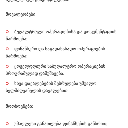
მოვალეობები:
ბუღალტრული ოპერაციებისა და დოკუმენტაციის
წარმოება;
ფინანსური და საგადასახადო ოპერაციების
წარმოება;
ყოველდღიური საბუღალტრო ოპერაციების
პროგრამულად დამუშავება.
სხვა დავალებების შესრულება უშუალო
ხელმძღვანელის დავალებით.
მოთხოვნები:
უმაღლესი განათლება ფინანსების განხრით;