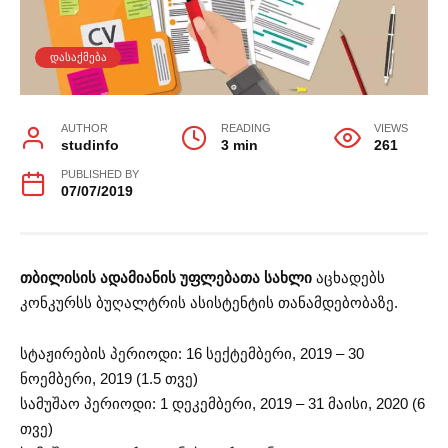
ᲓᲐᲡᲐᲥᲛᲔᲑᲐ
AUTHOR
READING
VIEWS
studinfo
3 min
261
PUBLISHED BY
07/07/2019
თბილისის ადამიანის უფლებათა სახლი
აცხადებს
კონკურსს ბუღალტრის ასისტენტის თანამდებობაზე.
სტაჟირების პერიოდი: 16 სექტემბერი, 2019 – 30
ნოემბერი, 2019 (1.5 თვე)
სამუშაო პერიოდი: 1 დეკემბერი, 2019 – 31 მაისი, 2020 (6
თვე)