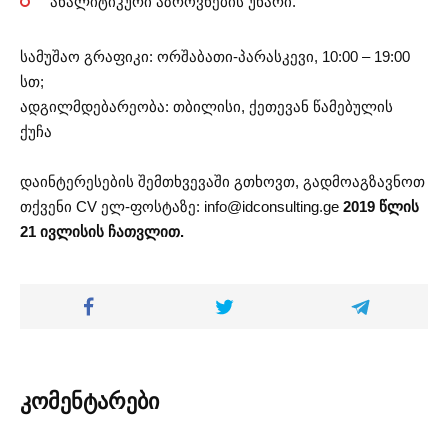
ანალიტიკური აზროვნების უნარი.
სამუშაო გრაფიკი: ორშაბათი-პარასკევი, 10:00 – 19:00
სთ;
ადგილმდებარეობა: თბილისი, ქეთევან წამებულის
ქუჩა
დაინტერესების შემთხვევაში გთხოვთ, გადმოაგზავნოთ
თქვენი CV ელ-ფოსტაზე:
info@idconsulting.ge
2019 წლის
21 ივლისის ჩათვლით.
კომენტარები