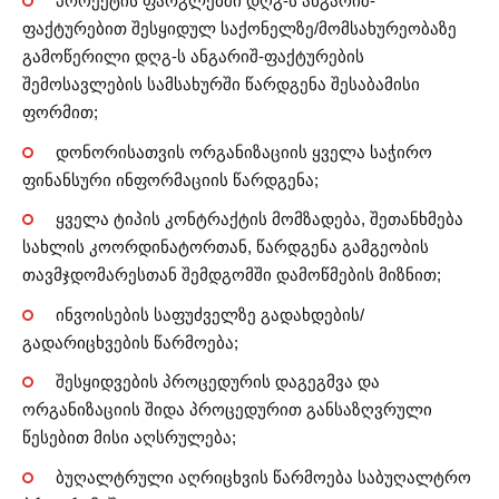
პროექტის ფარგლებში დღგ-ს ანგარიშ-
ფაქტურებით შესყიდულ საქონელზე/მომსახურეობაზე
გამოწერილი დღგ-ს ანგარიშ-ფაქტურების
შემოსავლების სამსახურში წარდგენა შესაბამისი
ფორმით;
დონორისათვის ორგანიზაციის ყველა საჭირო
ფინანსური ინფორმაციის წარდგენა;
ყველა ტიპის კონტრაქტის მომზადება, შეთანხმება
სახლის კოორდინატორთან, წარდგენა გამგეობის
თავმჯდომარესთან შემდგომში დამოწმების მიზნით;
ინვოისების საფუძველზე გადახდების/
გადარიცხვების წარმოება;
შესყიდვების პროცედურის დაგეგმვა და
ორგანიზაციის შიდა პროცედურით განსაზღვრული
წესებით მისი აღსრულება;
ბუღალტრული აღრიცხვის წარმოება საბუღალტრო