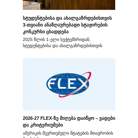
სტუდენტებისა და ახალგაზრდებისთვის
3-თვიანი ანაზღაურებადი სტაჟირების
კონკურსი ცხადდება
2025 წლის 1-ელი სექტემბრიდან,
სტუდენტებისა და ახალგაზრდებისთვის
2026-27 FLEX-ზე მიღება დაიწყო – ვადები
და კრიტერიუმები
ამერიკის შეერთებული შტატების მთავრობის