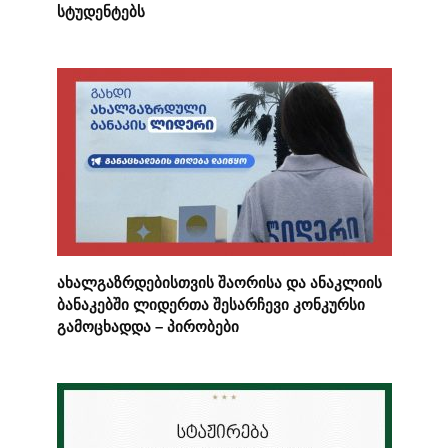
სტუდენტებს
ახალგაზრდებისთვის შაორისა და ანაკლიის
ბანაკებში ლიდერთა შესარჩევი კონკურსი
გამოცხადდა – პირობები