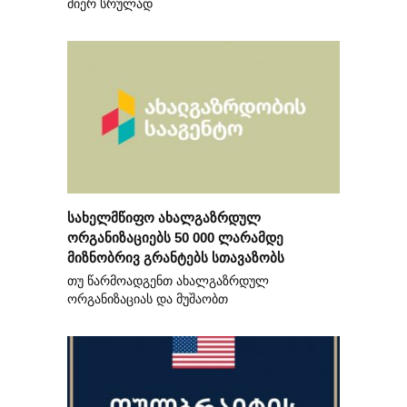
მიერ სრულად
სახელმწიფო ახალგაზრდულ
ორგანიზაციებს 50 000 ლარამდე
მიზნობრივ გრანტებს სთავაზობს
თუ წარმოადგენთ ახალგაზრდულ
ორგანიზაციას და მუშაობთ