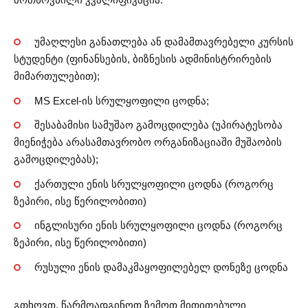
უმაღლესი განათლება ან დამამთავრებელი კურსის
სტუდენტი (ფინანსების, ბიზნესის ადმინისტრირების
მიმართულებით);
MS Excel-ის სრულყოფილი ცოდნა;
შესაბამისი სამუშაო გამოცდილება (უპირატესობა
მიენიჭება არასამთავრობო ორგანიზაციაში მუშაობის
გამოცდილებას);
ქართული ენის სრულყოფილი ცოდნა (როგორც
ზეპირი, ისე წერილობითი)
ინგლისური ენის სრულყოფილი ცოდნა (როგორც
ზეპირი, ისე წერილობითი)
რუსული ენის დამაკმაყოფილებელ დონეზე ცოდნა
გთხოვთ, წარმოადგინოთ ზემოთ მითითებული