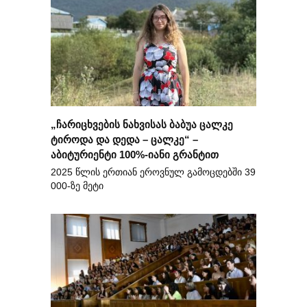
„ჩარიცხვების ნახვისას ბაბუა ცალკე
ტიროდა და დედა – ცალკე“ –
აბიტურიენტი 100%-იანი გრანტით
2025 წლის ერთიან ეროვნულ გამოცდებში 39
000-ზე მეტი