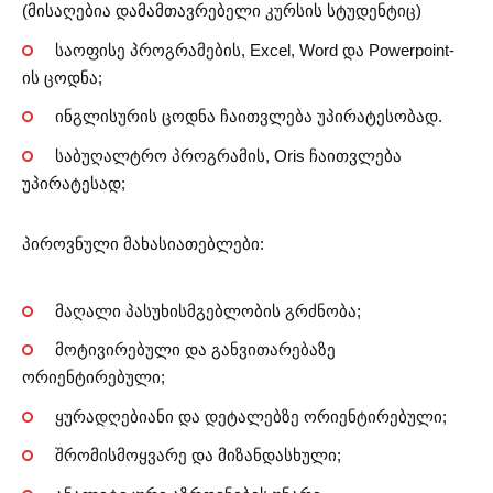
(მისაღებია დამამთავრებელი კურსის სტუდენტიც)
საოფისე პროგრამების, Excel, Word და Powerpoint-
ის ცოდნა;
ინგლისურის ცოდნა ჩაითვლება უპირატესობად.
საბუღალტრო პროგრამის, Oris ჩაითვლება
უპირატესად;
პიროვნული მახასიათებლები:
მაღალი პასუხისმგებლობის გრძნობა;
მოტივირებული და განვითარებაზე
ორიენტირებული;
ყურადღებიანი და დეტალებზე ორიენტირებული;
შრომისმოყვარე და მიზანდასხული;