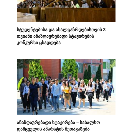
სტუდენტებისა და ახალგაზრდებისთვის 3-
თვიანი ანაზღაურებადი სტაჟირების
კონკურსი ცხადდება
ანაზღაურებადი სტაჟირება – სახალხო
დამცველის აპარატის შეთავაზება