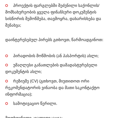
პროექტის ფარგლებში შეძენილი საქონლის/
მომსახურეობის ყველა ფინანსური დოკუმენტის
სისწორის შემოწმება, თავმოყრა, დახარისხება და
შენახვა;
დაინტერესებულ პირებს გთხოვთ, წარმოადგინოთ:
პირადობის მოწმობის (ან პასპორტის) ასლი;
უმაღლესი განათლების დამადასტურებელი
დოკუმენტის ასლი;
რეზიუმე (CV) (გთხოვთ, მიუთითოთ ორი
რეკომენდატორის ვინაობა და მათი საკონტაქტო
ინფორმაცია);
სამოტივაციო წერილი.
მოთხოვნილი კვალიფიკაცია: