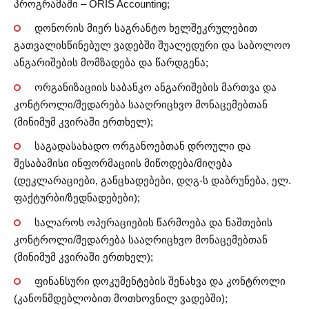
პროგრამაში – ORIS Accounting;
დონორის მიერ საგრანტო ხელშეკრულებით
გათვალისწინებულ ვადებში შუალედური და საბოლოო
ანგარიშების მომზადება და წარდგენა;
ორგანიზაციის საბანკო ანგარიშების მართვა და
კონტროლი/შედარება სააღრიცხვო მონაცემებთან
(მინიმუმ კვირაში ერთხელ);
საგადასახადო ორგანოებთან დროული და
შესაბამისი ინფორმაციის მიწოდება/მიღება
(დეკლარაციები, განცხადებები, დღგ-ს დაბრუნება, ელ.
ფაქტურბი/ზედნადებები);
სალაროს ოპერაციების წარმოება და ნაშთების
კონტროლი/შედარება სააღრიცხვო მონაცემებთან
(მინიმუმ კვირაში ერთხელ);
ფინანსური დოკუმენტების შენახვა და კონტროლი
(კანონმდებლობით მოთხოვნილ ვადებში);