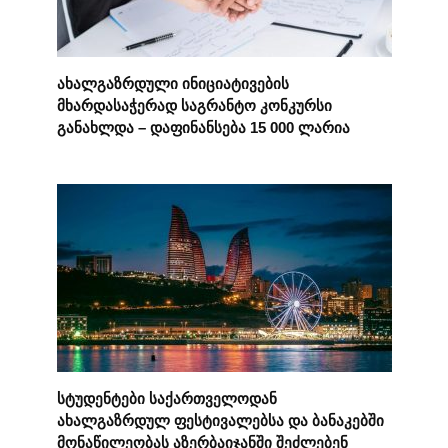
ახალგაზრდული ინიციატივების
მხარდასაჭერად საგრანტო კონკურსი
განახლდა – დაფინანსება 15 000 ლარია
სტუდენტები საქართველოდან
ახალგაზრდულ ფესტივალებსა და ბანაკებში
მონაწილეობას აზერბაიჯანში შეძლებენ