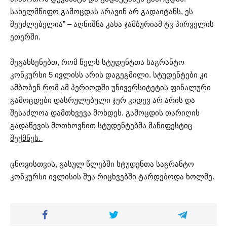
სახელმწიფო გამოცდას არავინ არ გადაიტანს, ეს
შეუძლებელია” – აღნიშნა კახა ჯამბურიამ ტვ პირველის
ეთერში.
შეგახსენებთ, რომ წელს სტუდენტთა საგრანტო
კონკურსი 5 ივლისს არის დაგეგმილი. სტუდენტები კი
ამბობენ რომ ამ პერიოდში უნივერსიტეტის ფინალური
გამოცდები დასრულებული ჯერ კიდევ არ არის და
შესაძლოა დამთხვევა მოხდეს. გამოცდის თარიღის
გადაწევის მოთხოვნით სტუდენტებმა
მანიფესტიც
შექმნეს.
ცნოვისთვის, გასულ წლებში სტუდენთა საგრანტო
კონკურსი ივლისის შუა რიცხვებში ტარდებოდა ხოლმე.