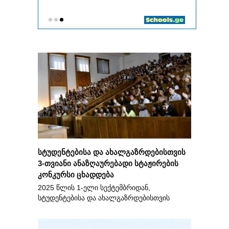
სტუდენტებისა და ახალგაზრდებისთვის
3-თვიანი ანაზღაურებადი სტაჟირების
კონკურსი ცხადდება
2025 წლის 1-ელი სექტემბრიდან,
სტუდენტებისა და ახალგაზრდებისთვის