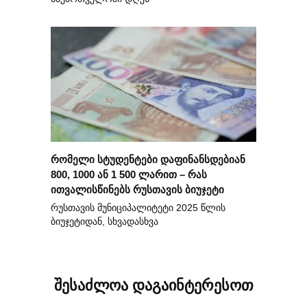
რომელი სტუდენტები დაფინანსდებიან
800, 1000 ან 1 500 ლარით – რას
ითვალისწინებს რუსთავის ბიუჯეტი
რუსთავის მუნიციპალიტეტი 2025 წლის
ბიუჯეტიდან, სხვადასხვა
შესაძლოა დაგაინტერესოთ