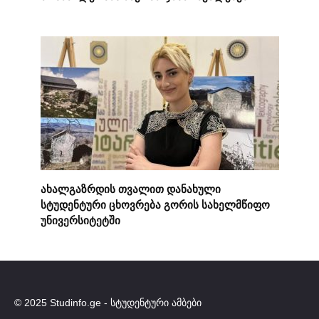
ახალგაზრდის თვალით დანახული
სტუდენტური ცხოვრება გორის სახელმწიფო
უნივერსიტეტში
© 2025 Studinfo.ge - სტუდენტური ამბები