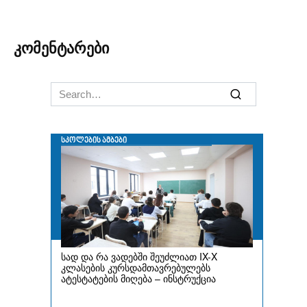
კომენტარები
Search
for: