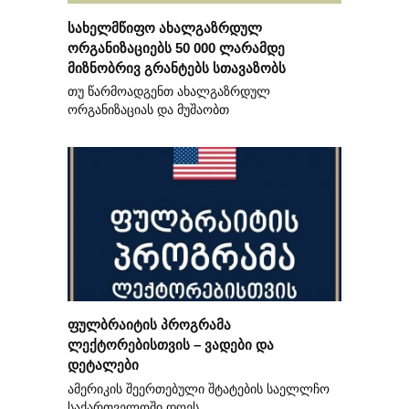
სახელმწიფო ახალგაზრდულ
ორგანიზაციებს 50 000 ლარამდე
მიზნობრივ გრანტებს სთავაზობს
თუ წარმოადგენთ ახალგაზრდულ
ორგანიზაციას და მუშაობთ
ფულბრაიტის პროგრამა
ლექტორებისთვის – ვადები და
დეტალები
ამერიკის შეერთებული შტატების საელლჩო
საქართველოში დღეს