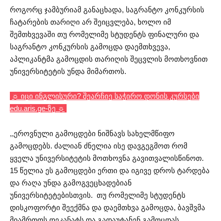
როგორც ჯამბურიამ განაცხადა, საგრანტო კონკურსის
ჩატარების თარიღი არ შეიცვლება, ხოლო იმ
შემთხვევაში თუ რომელიმე სტუდენტს ფინალური და
საგრანტო კონკურსის გამოცდა დაემთხვევა,
აპლიკანტმა გამოცდის თარიღის შეცვლის მოთხოვნით
უნივერსიტეტის უნდა მიმართოს.
☼ იცი ინგლისური? შეარჩიე საჭირო დონის კურსები
edu.aris.ge-ზე ☼
,,ეროვნული გამოცდები ნიშნავს სახელმწიფო
გამოცდებს. ძალიან ძნელია ისე დავგეგმოთ რომ
ყველა უნივერსიტეტის მოთხოვნა გავითვალისწინოთ.
15 წელია ეს გამოცდები ერთი და იგივე დროს ტარდება
და რაღა უნდა გამოგვეცხადებიან
უნივერსიტეტებისთვის. თუ რომელიმე სტუდენტს
დისკოფორტი შეექმნა და დაემთხვა გამოცდა, ბავშვმა
მიამრთოს დეკანატს და გადაუტანენ გამოცდას.