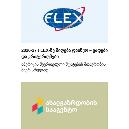
2026-27 FLEX-ზე მიღება დაიწყო – ვადები
და კრიტერიუმები
ამერიკის შეერთებული შტატების მთავრობის
მიერ სრულად