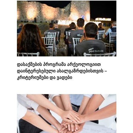
დასაქმების პროგრამა არქეოლოგიით
დაინტერესებული ახალგაზრდებისთვის –
კრიტერიუმები და ვადები