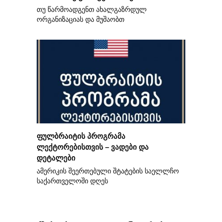
თუ წარმოადგენთ ახალგაზრდულ
ორგანიზაციას და მუშაობთ
ფულბრაიტის პროგრამა
ლექტორებისთვის – ვადები და
დეტალები
ამერიკის შეერთებული შტატების საელლჩო
საქართველოში დღეს