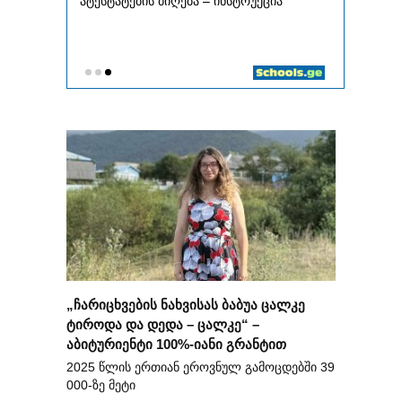
„ჩარიცხვების ნახვისას ბაბუა ცალკე
ტიროდა და დედა – ცალკე“ –
აბიტურიენტი 100%-იანი გრანტით
2025 წლის ერთიან ეროვნულ გამოცდებში 39
000-ზე მეტი