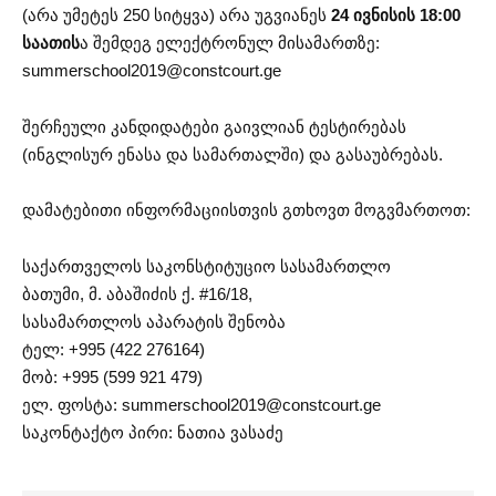
(არა უმეტეს 250 სიტყვა) არა უგვიანეს
24 ივნისის 18:00
საათის
ა შემდეგ ელექტრონულ მისამართზე:
summerschool2019@constcourt.ge
შერჩეული კანდიდატები გაივლიან ტესტირებას
(ინგლისურ ენასა და სამართალში) და გასაუბრებას.
დამატებითი ინფორმაციისთვის გთხოვთ მოგვმართოთ:
საქართველოს საკონსტიტუციო სასამართლო
ბათუმი, მ. აბაშიძის ქ. #16/18,
სასამართლოს აპარატის შენობა
ტელ: +995 (422 276164)
მობ: +995 (599 921 479)
ელ. ფოსტა:
summerschool2019@constcourt.ge
საკონტაქტო პირი: ნათია ვასაძე