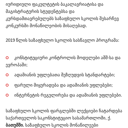
იურიდიული ფაკულტეტის ბაკალავრიატისა და
მაგისტრატურის სტუდენტებსა და
კურსდამთავრებულებს საზაფხულო სკოლის შესარჩევ
კონკურსში მონაწილეობის მისაღებად.
2019 წლის საზაფხულო სკოლის სასწავლო პროგრამა:
კონსტიტუციური კონტროლის მოდელები აშშ-სა და
ევროპაში;
ადამიანის უფლებათა შეზღუდვის სტანდარტები;
ფარული მიყურადება და ადამიანის უფლებები;
ინტერნეტის რეგულირება და ადამიანის უფლებები.
საზაფხულო სკოლის ფარგლებში ლექციები ჩატარდება
საქართველოს საკონსტიტუციო სასამართლოში, ქ.
ბათუმში.
საზაფხულო სკოლის მონაწილეები