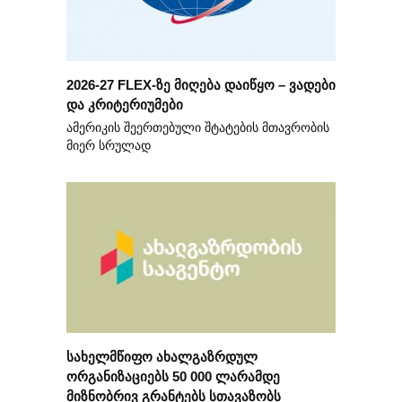
2026-27 FLEX-ზე მიღება დაიწყო – ვადები
და კრიტერიუმები
ამერიკის შეერთებული შტატების მთავრობის
მიერ სრულად
სახელმწიფო ახალგაზრდულ
ორგანიზაციებს 50 000 ლარამდე
მიზნობრივ გრანტებს სთავაზობს