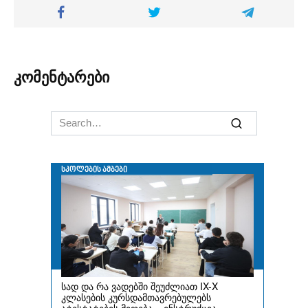
კომენტარები
Search
for: