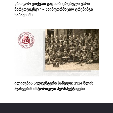
„როგორ ვთქვათ გაცნობიერებული უარი
ნარკოტიკზე?“ – საინფორმაციო ტრენინგი
საბაუნიში
ილიაუნის სტუდენტური პანელი: 1924 წლის
აჯანყების ისტორიული პერსპექტივები