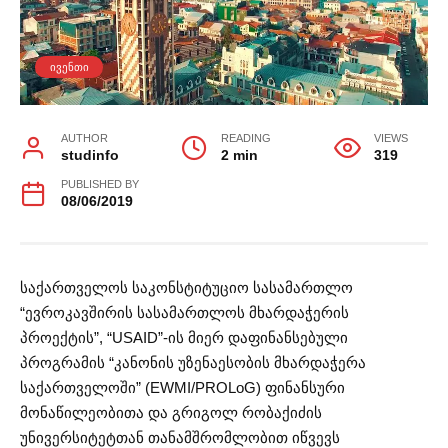
ᲘᲕᲔᲜᲗᲘ
AUTHOR
READING
VIEWS
studinfo
2 min
319
PUBLISHED BY
08/06/2019
საქართველოს საკონსტიტუციო სასამართლო
“ევროკავშირის სასამართლოს მხარდაჭერის
პროექტის”, “USAID”-ის მიერ დაფინანსებული
პროგრამის “კანონის უზენაესობის მხარდაჭერა
საქართველოში” (EWMI/PROLoG) ფინანსური
მონაწილეობითა და გრიგოლ რობაქიძის
უნივერსიტეტთან თანამშრომლობით იწვევს