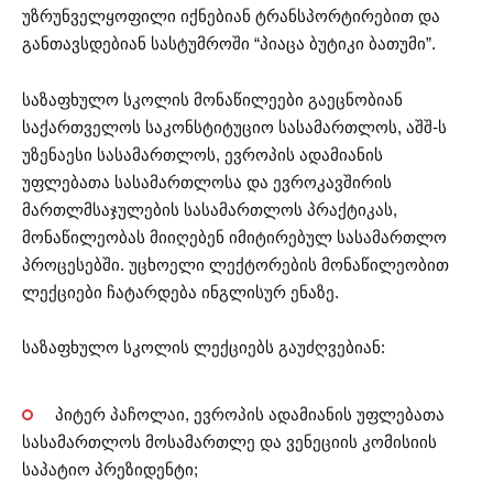
უზრუნველყოფილი იქნებიან ტრანსპორტირებით და
განთავსდებიან სასტუმროში “პიაცა ბუტიკი ბათუმი”.
საზაფხულო სკოლის მონაწილეები გაეცნობიან
საქართველოს საკონსტიტუციო სასამართლოს, აშშ-ს
უზენაესი სასამართლოს, ევროპის ადამიანის
უფლებათა სასამართლოსა და ევროკავშირის
მართლმსაჯულების სასამართლოს პრაქტიკას,
მონაწილეობას მიიღებენ იმიტირებულ სასამართლო
პროცესებში. უცხოელი ლექტორების მონაწილეობით
ლექციები ჩატარდება ინგლისურ ენაზე.
საზაფხულო სკოლის ლექციებს გაუძღვებიან:
პიტერ პაჩოლაი, ევროპის ადამიანის უფლებათა
სასამართლოს მოსამართლე და ვენეციის კომისიის
საპატიო პრეზიდენტი;