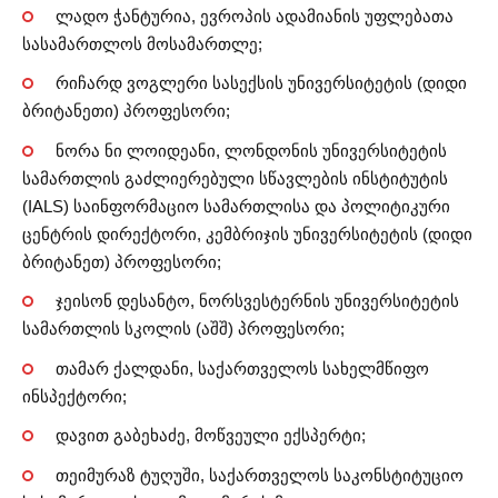
ლადო ჭანტურია, ევროპის ადამიანის უფლებათა
სასამართლოს მოსამართლე;
რიჩარდ ვოგლერი სასექსის უნივერსიტეტის (დიდი
ბრიტანეთი) პროფესორი;
ნორა ნი ლოიდეანი, ლონდონის უნივერსიტეტის
სამართლის გაძლიერებული სწავლების ინსტიტუტის
(IALS) საინფორმაციო სამართლისა და პოლიტიკური
ცენტრის დირექტორი, კემბრიჯის უნივერსიტეტის (დიდი
ბრიტანეთ) პროფესორი;
ჯეისონ დესანტო, ნორსვესტერნის უნივერსიტეტის
სამართლის სკოლის (აშშ) პროფესორი;
თამარ ქალდანი, საქართველოს სახელმწიფო
ინსპექტორი;
დავით გაბეხაძე, მოწვეული ექსპერტი;
თეიმურაზ ტუღუში, საქართველოს საკონსტიტუციო