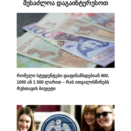
შესაძლოა დაგაინტერესოთ
რომელი სტუდენტები დაფინანსდებიან 800,
1000 ან 1 500 ლარით – რას ითვალისწინებს
რუსთავის ბიუჯეტი