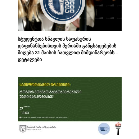
სტუდენტთა სწავლის საფასურის
დაფინანსებისთვის მერიაში განცხადებების
მიღება 31 მაისის ჩათვლით მიმდინარეობს –
დეტალები