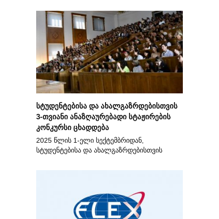
სტუდენტებისა და ახალგაზრდებისთვის
3-თვიანი ანაზღაურებადი სტაჟირების
კონკურსი ცხადდება
2025 წლის 1-ელი სექტემბრიდან,
სტუდენტებისა და ახალგაზრდებისთვის