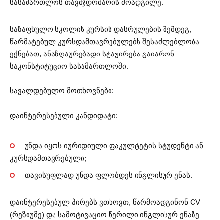
სასამართლოს თავმჯდომარის მოადგილე.
საზაფხულო სკოლის კურსის დასრულების შემდეგ,
წარმატებულ კურსდამთავრებულებს შესაძლებლობა
ექნებათ, ანაზღაურებადი სტაჟირება გაიარონ
საკონსტიტუციო სასამართლოში.
სავალდებულო მოთხოვნები:
დაინტერესებული კანდიდატი:
უნდა იყოს იურიდიული ფაკულტეტის სტუდენტი ან
კურსდამთავრებული;
თავისუფლად უნდა ფლობდეს ინგლისურ ენას.
დაინტერესებულ პირებს ვთხოვთ, წარმოადგინონ CV
(რეზიუმე) და სამოტივაციო წერილი ინგლისურ ენაზე