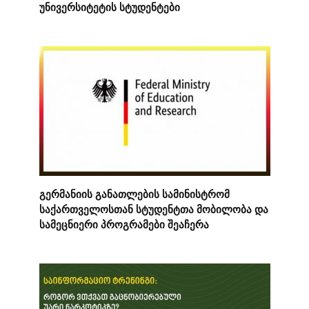
უნივერსიტეტის სტუდენტები
გერმანიის განათლების სამინისტრომ
საქართველოსთან სტუდენტთა მობილობა და
სამეცნიერი პროგრამები შეაჩერა