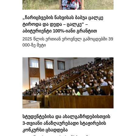
„ჩარიცხვების ნახვისას ბაბუა ცალკე
ტიროდა და დედა – ცალკე“ –
აბიტურიენტი 100%-იანი გრანტით
2025 წლის ერთიან ეროვნულ გამოცდებში 39
000-ზე მეტი
სტუდენტებისა და ახალგაზრდებისთვის
3-თვიანი ანაზღაურებადი სტაჟირების
კონკურსი ცხადდება