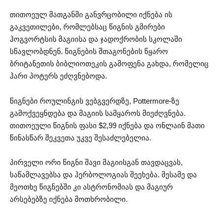
თითოეულ მათგანში განვრცობილი იქნება ის
გაკვეთილები, რომლებსაც წიგნის გმირები
ჰოგვორტსის მაგიისა და ჯადოქრობის სკოლაში
სწავლობდნენ. წიგნების შთაგონების წყარო
ბრიტანეთის ბიბლიოთეკის გამოფენა გახდა, რომელიც
ჰარი პოტერს ეძღვნებოდა.
წიგნები როულინგის ვებგვერდზე, Pottermore-ზე
გამოქვეყნდება და მაგიის სამყაროს მიეძღვნება.
თითოეული წიგნის ფასი $2,99 იქნება და ონლაინ მათი
წინასწარ შეკვეთა უკვე შესაძლებელია.
პირველი ორი წიგნი შავი მაგიისგან თავდაცვას,
საწამლავებსა და ჰერბოლოგიას შეეხება. მესამე და
მეოთხე წიგნებში კი ასტრონომიას და მაგიურ
არსებებზე იქნება მოთხრობილი.