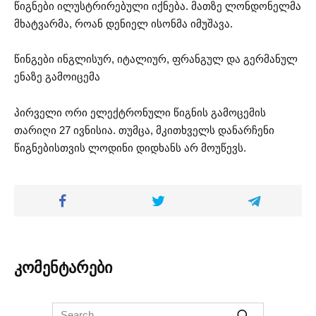
წიგნები ილუსტრირებული იქნება. მათზე ლონდონელმა
მხატვარმა, როან დენიელ ისონმა იმუშავა.
წინგები ინგლისურ, იტალიურ, ფრანგულ და გერმანულ
ენაზე გამოიცემა
პირველი ორი ელექტრონული წიგნის გამოცემის
თარიღი 27 ივნისია. თუმცა, მკითხველს დანარჩენი
წიგნებისთვის ლოდინი დიდხანს არ მოუწევს.
კომენტარები
Search