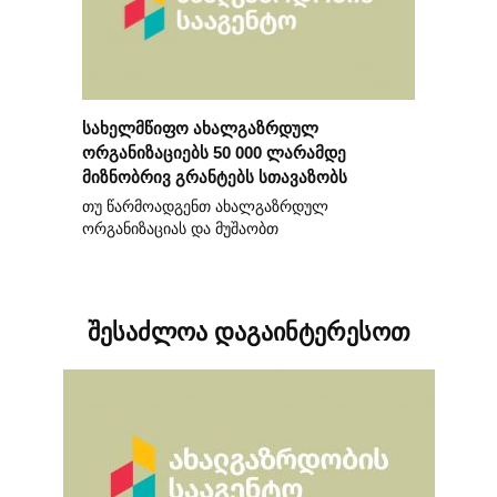
სახელმწიფო ახალგაზრდულ
ორგანიზაციებს 50 000 ლარამდე
მიზნობრივ გრანტებს სთავაზობს
თუ წარმოადგენთ ახალგაზრდულ
ორგანიზაციას და მუშაობთ
შესაძლოა დაგაინტერესოთ