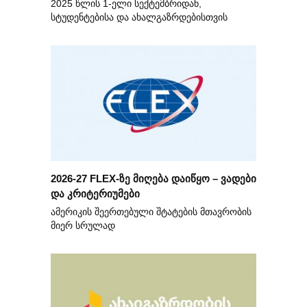
2025 წლის 1-ელი სექტემბრიდან,
სტუდენტებისა და ახალგაზრდებისთვის
2026-27 FLEX-ზე მიღება დაიწყო – ვადები
და კრიტერიუმები
ამერიკის შეერთებული შტატების მთავრობის
მიერ სრულად