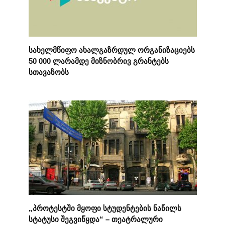
სახელმწიფო ახალგაზრდულ ორგანიზაციებს
50 000 ლარამდე მიზნობრივ გრანტებს
სთავაზობს
„პროტესტში მყოფი სტუდენტების ნაწილს
სტატუსი შეგვიწყდა“ – თეატრალური