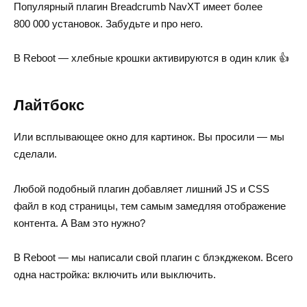
Популярный плагин Breadcrumb NavXT имеет более
800 000 установок. Забудьте и про него.
В Reboot — хлебные крошки активируются в один клик 👍
Лайтбокс
Или всплывающее окно для картинок. Вы просили — мы
сделали.
Любой подобный плагин добавляет лишний JS и CSS
файл в код страницы, тем самым замедляя отображение
контента. А Вам это нужно?
В Reboot — мы написали свой плагин с блэкджеком. Всего
одна настройка: включить или выключить.