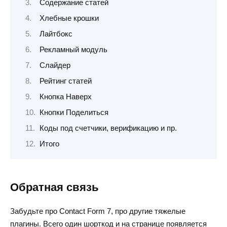
Содержание статей
Хлебные крошки
Лайтбокс
Рекламный модуль
Слайдер
Рейтинг статей
Кнопка Наверх
Кнопки Поделиться
Коды под счетчики, верификацию и пр.
Итого
Обратная связь
Забудьте про Contact Form 7, про другие тяжелые
плагины. Всего один шорткод и на странице появляется