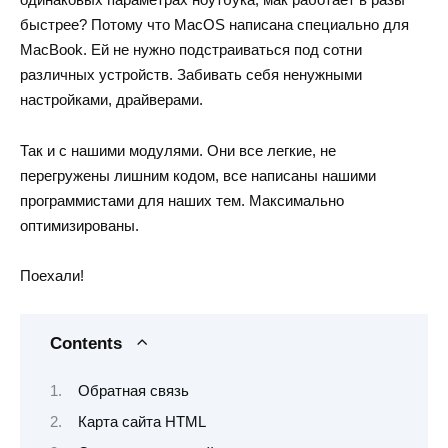
быстрее? Потому что MacOS написана специально для
MacBook. Ей не нужно подстраиваться под сотни
различных устройств. Забивать себя ненужными
настройками, драйверами.
Так и с нашими модулями. Они все легкие, не
перегружены лишним кодом, все написаны нашими
программистами для наших тем. Максимально
оптимизированы.
Поехали!
Contents
Обратная связь
Карта сайта HTML