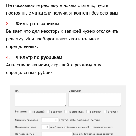
Не показывайте рекламу в новых статьях, пусть
постоянные читатели получают контент без рекламы
Фильтр по записям
Бывает, что для некоторых записей нужно отключить
рекламу. Или наоборот показывать только в
определенных.
Фильтр по рубрикам
Аналогично записям, скрывайте рекламу для
определенных рубрик.