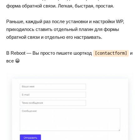
форма обратной связи. Легкая, быстрая, простая.
Раньше, каждый раз после установки и настройки WP,
приходилось ставить отдельный плагин для формы
обратной связи и отдельно его настраивать.
В Reboot — Вы просто пишете шорткод
и
[contactform]
все 😀