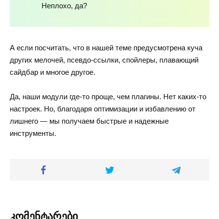
Неплохо, да?
А если посчитать, что в нашей теме предусмотрена куча
других мелочей, псевдо-ссылки, спойлеры, плавающий
сайдбар и многое другое.
Да, наши модули где-то проще, чем плагины. Нет каких-то
настроек. Но, благодаря оптимизации и избавлению от
лишнего — мы получаем быстрые и надежные
инструменты.
კომენტარები