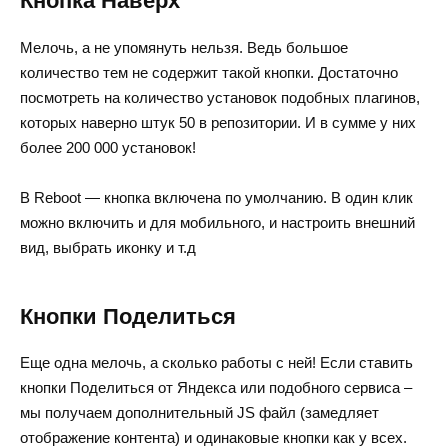
Кнопка Наверх
Мелочь, а не упомянуть нельзя. Ведь большое
количество тем не содержит такой кнопки. Достаточно
посмотреть на количество установок подобных плагинов,
которых наверно штук 50 в репозитории. И в сумме у них
более 200 000 установок!
В Reboot — кнопка включена по умолчанию. В один клик
можно включить и для мобильного, и настроить внешний
вид, выбрать иконку и т.д
Кнопки Поделиться
Еще одна мелочь, а сколько работы с ней! Если ставить
кнопки Поделиться от Яндекса или подобного сервиса –
мы получаем дополнительный JS файл (замедляет
отображение контента) и одинаковые кнопки как у всех.