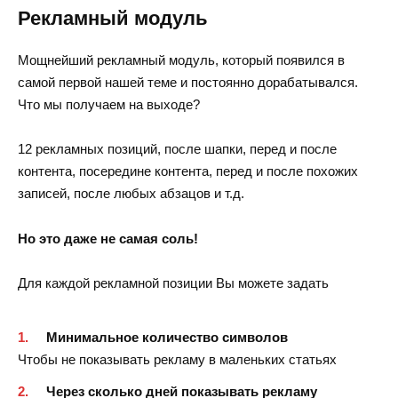
Рекламный модуль
Мощнейший рекламный модуль, который появился в
самой первой нашей теме и постоянно дорабатывался.
Что мы получаем на выходе?
12 рекламных позиций, после шапки, перед и после
контента, посередине контента, перед и после похожих
записей, после любых абзацов и т.д.
Но это даже не самая соль!
Для каждой рекламной позиции Вы можете задать
Минимальное количество символов
Чтобы не показывать рекламу в маленьких статьях
Через сколько дней показывать рекламу