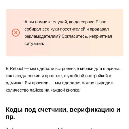
А вы помните случай, когда сервис Pluso
собирал все куки посетителей и продавал
рекламодателям? Согласитесь, неприятная
ситуация.
В Reboot — мы сделали встроенные кнопки для шаринга,
как всегда легкие и простые, с удобной настройкой в
админке. Вы просили — мы сделали: можно выводить
количество лайков на каждой кнопке.
Коды под счетчики, верификацию и
пр.