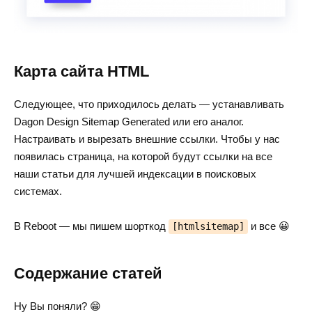
Карта сайта HTML
Следующее, что приходилось делать — устанавливать
Dagon Design Sitemap Generated или его аналог.
Настраивать и вырезать внешние ссылки. Чтобы у нас
появилась страница, на которой будут ссылки на все
наши статьи для лучшей индексации в поисковых
системах.
В Reboot — мы пишем шорткод
и все 😀
[htmlsitemap]
Содержание статей
Ну Вы поняли? 😁