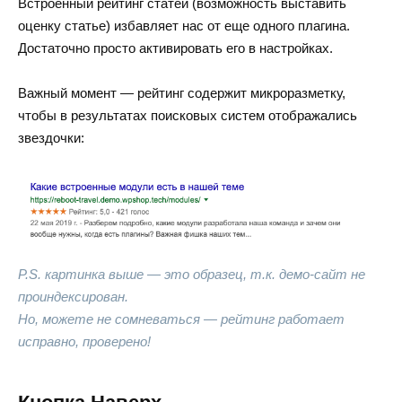
Встроенный рейтинг статей (возможность выставить
оценку статье) избавляет нас от еще одного плагина.
Достаточно просто активировать его в настройках.
Важный момент — рейтинг содержит микроразметку,
чтобы в результатах поисковых систем отображались
звездочки:
P.S. картинка выше — это образец, т.к. демо-сайт не
проиндексирован.
Но, можете не сомневаться — рейтинг работает
исправно, проверено!