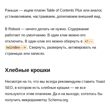
Раньше — ищем плагин Table of Contents Plus или аналог,
устанавливаем, настраиваем, допиливаем внешний вид.
В Reboot — ничего делать не нужно. Содержание
работает по умолчанию. В один клик можно его
отключить. В один клик его можно обернуть в
<!--
. Свернуть, развернуть, активировать на
noindex-->
страницах или записях.
Хлебные крошки
Несмотря на то, что мы всегда рекомендуем ставить Yoast
SEO, в котором есть хлебные крошки — не все
пользуются этим плагином. Да и на выходе, хотелось бы
получить микроразметку Schema.org.