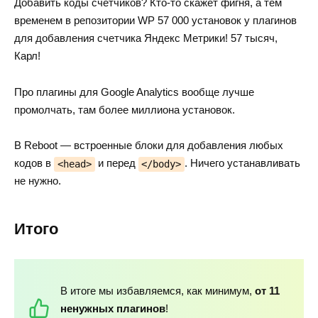
Добавить коды счетчиков? Кто-то скажет фигня, а тем
временем в репозитории WP 57 000 установок у плагинов
для добавления счетчика Яндекс Метрики! 57 тысяч,
Карл!
Про плагины для Google Analytics вообще лучше
промолчать, там более миллиона установок.
В Reboot — встроенные блоки для добавления любых
кодов в
и перед
. Ничего устанавливать
<head>
</body>
не нужно.
Итого
В итоге мы избавляемся, как минимум,
от 11
ненужных плагинов
!