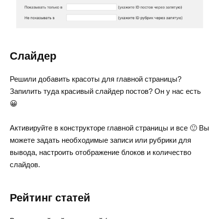
Слайдер
Решили добавить красоты для главной страницы?
Запилить туда красивый слайдер постов? Он у нас есть
😀
Активируйте в конструкторе главной страницы и все 🙂 Вы
можете задать необходимые записи или рубрики для
вывода, настроить отображение блоков и количество
слайдов.
Рейтинг статей