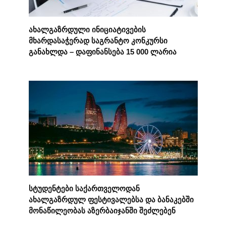
ახალგაზრდული ინიციატივების
მხარდასაჭერად საგრანტო კონკურსი
განახლდა – დაფინანსება 15 000 ლარია
სტუდენტები საქართველოდან
ახალგაზრდულ ფესტივალებსა და ბანაკებში
მონაწილეობას აზერბაიჯანში შეძლებენ