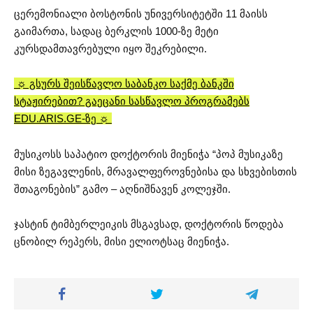
ცერემონიალი ბოსტონის უნივერსიტეტში 11 მაისს
გაიმართა, სადაც ბერკლის 1000-ზე მეტი
კურსდამთავრებული იყო შეკრებილი.
☼ გსურს შეისწავლო საბანკო საქმე ბანკში
სტაჟირებით? გაეცანი სასწავლო პროგრამებს
EDU.ARIS.GE-ზე ☼
მუსიკოსს საპატიო დოქტორის მიენიჭა “პოპ მუსიკაზე
მისი ზეგავლენის, მრავალფეროვნებისა და სხვებისთის
შთაგონების” გამო – აღნიშნავენ კოლეჯში.
ჯასტინ ტიმბერლეიკის მსგავსად, დოქტორის წოდება
ცნობილ რეპერს, მისი ელიოტსაც მიენიჭა.