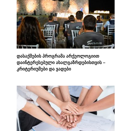
დასაქმების პროგრამა არქეოლოგიით
დაინტერესებული ახალგაზრდებისთვის –
კრიტერიუმები და ვადები