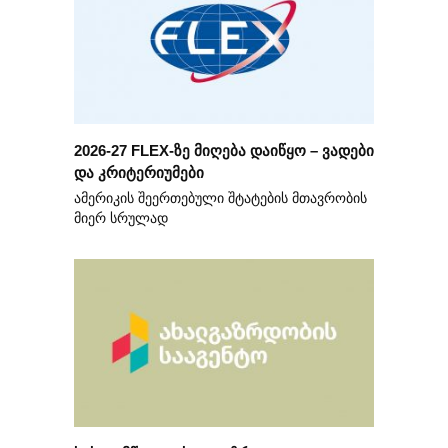
2026-27 FLEX-ზე მიღება დაიწყო – ვადები
და კრიტერიუმები
ამერიკის შეერთებული შტატების მთავრობის
მიერ სრულად