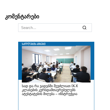
კომენტარები
Search
for: