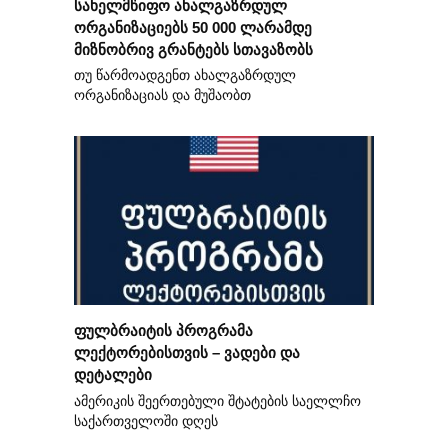
სახელმწიფო ახალგაზრდულ
ორგანიზაციებს 50 000 ლარამდე
მიზნობრივ გრანტებს სთავაზობს
თუ წარმოადგენთ ახალგაზრდულ
ორგანიზაციას და მუშაობთ
ფულბრაიტის პროგრამა
ლექტორებისთვის – ვადები და
დეტალები
ამერიკის შეერთებული შტატების საელლჩო
საქართველოში დღეს