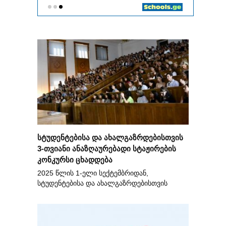
სტუდენტებისა და ახალგაზრდებისთვის
3-თვიანი ანაზღაურებადი სტაჟირების
კონკურსი ცხადდება
2025 წლის 1-ელი სექტემბრიდან,
სტუდენტებისა და ახალგაზრდებისთვის