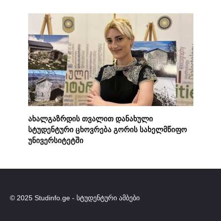
ახალგაზრდის თვალით დანახული
სტუდენტური ცხოვრება გორის სახელმწიფო
უნივერსიტეტში
© 2025 Studinfo.ge - სტუდენტური ამბები