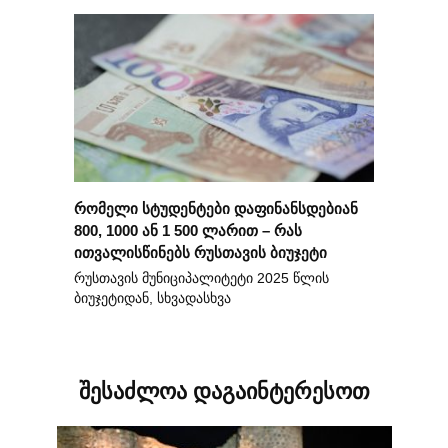
რომელი სტუდენტები დაფინანსდებიან
800, 1000 ან 1 500 ლარით – რას
ითვალისწინებს რუსთავის ბიუჯეტი
რუსთავის მუნიციპალიტეტი 2025 წლის
ბიუჯეტიდან, სხვადასხვა
შესაძლოა დაგაინტერესოთ