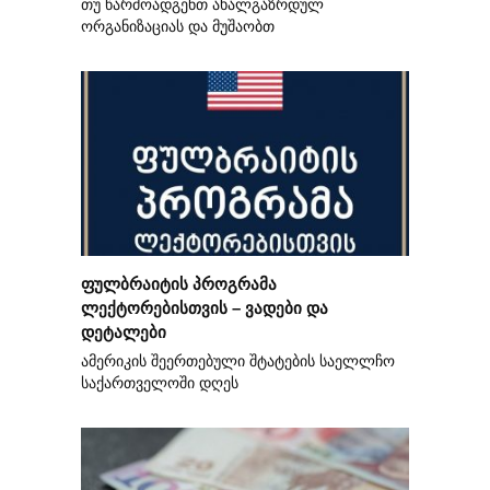
თუ წარმოადგენთ ახალგაზრდულ
ორგანიზაციას და მუშაობთ
ფულბრაიტის პროგრამა
ლექტორებისთვის – ვადები და
დეტალები
ამერიკის შეერთებული შტატების საელლჩო
საქართველოში დღეს