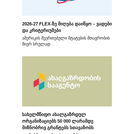
2026-27 FLEX-ზე მიღება დაიწყო – ვადები
და კრიტერიუმები
ამერიკის შეერთებული შტატების მთავრობის
მიერ სრულად
სახელმწიფო ახალგაზრდულ
ორგანიზაციებს 50 000 ლარამდე
მიზნობრივ გრანტებს სთავაზობს