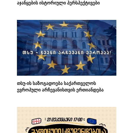
აჯანყების ისტორიული პერსპექტივები
თსუ-ის საზოგადოება საქართველოს
ევროპული არჩევანისთვის ერთიანდება