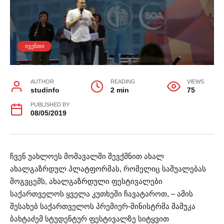
ᲘᲕᲔᲜᲗᲘ
AUTHOR
READING
VIEWS
studinfo
2 min
75
PUBLISHED BY
08/05/2019
ჩვენ უახლოეს მომავალში შევქმნით ახალ
ახალგაზრდულ პლატფორმას, რომელიც საშუალებას
მოგვცემს, ახალგაზრდული ფესტივალები
საქართველოს ყველა კუთხეში ჩავატაროთ, – ამის
შესახებ საქართველოს პრემიერ-მინისტრმა მამუკა
ბახტაძემ სტუდენტურ ფესტივალზე სიტყვით