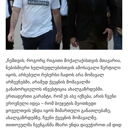
„ჩემთვის, როგორც რიგითი მოქალაქისთვის მთავარია,
ნებისმიერი ხელისუფლებისთვის ამოსავალი წერტილი
იყოს, არსებული რესურსი ჩადოს არა მომავალ
არჩევნებში, არამედ ქვეყნის მომავალში
განახორციელოს ინვესტიცია ახალგაზრდებში.
ერთადერთი გარანტი, რომ ეს ასე იქნება, არის ჩვენი
ეროვნული იდეა – რომ ბიუჯეტის მეოთხედი
ყოველთვის უნდა იყოს მიმართული განათლებაზე,
ახალგაზრდებზე, ჩვენი ქვეყნის მომავალზე.
თითოეულმა ჩვენგანმა მხარი უნდა დავუჭიროთ ამ დიდ