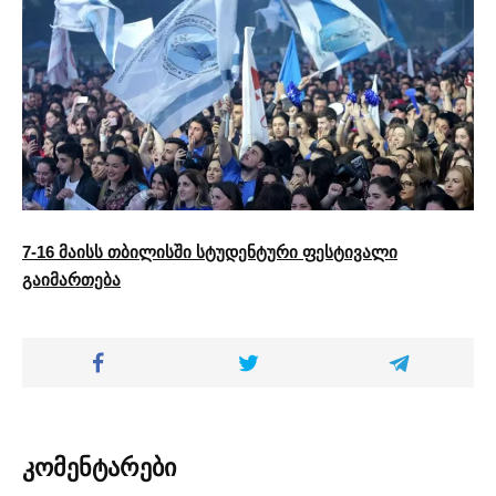
7-16 მაისს თბილისში სტუდენტური ფესტივალი
გაიმართება
კომენტარები