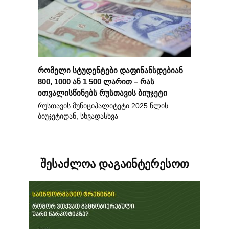
რომელი სტუდენტები დაფინანსდებიან
800, 1000 ან 1 500 ლარით – რას
ითვალისწინებს რუსთავის ბიუჯეტი
რუსთავის მუნიციპალიტეტი 2025 წლის
ბიუჯეტიდან, სხვადასხვა
შესაძლოა დაგაინტერესოთ