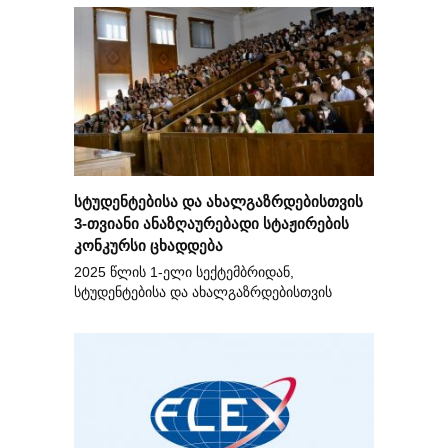
სტუდენტებისა და ახალგაზრდებისთვის
3-თვიანი ანაზღაურებადი სტაჟირების
კონკურსი ცხადდება
2025 წლის 1-ელი სექტემბრიდან,
სტუდენტებისა და ახალგაზრდებისთვის