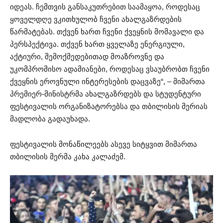
იდეას. ჩემთვის განსაკუთრებით საამაყოა, როდესაც
ყოველდღე ვკითხულობ ჩვენი ახალგაზრდების
წარმატებას. თქვენ ხართ ჩვენი ქვეყნის მომავალი და
პერსპექტივა. თქვენ ხართ ყველაზე ენერგიული,
აქტიური, შემოქმედებითად მოაზროვნე და
უკომპრომისო ადამიანები, როდესაც ვსაუბრობთ ჩვენი
ქვეყნის ეროვნული ინტერესების დაცვაზე“, – მიმართა
პრემიერ-მინისტრმა ახალგაზრდებს და სტუდენტური
ფესტივალის ორგანიზატორებსა და თბილისის მერიას
მადლობა გადაუხადა.
ფესტივალის მონაწილეებს ასევე სიტყვით მიმართა
თბილისის მერმა კახა კალაძემ.