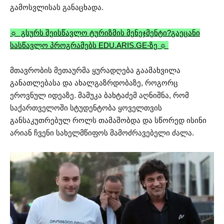
გამოსვლისას განაცხადა.
☼ გსურს შეისწავლო ტურიზმის მენეჯმენტი?
გაეცანი
სასწავლო პროგრამებს EDU.ARIS.GE-ზე ☼
მთავრობის მეთაურმა ყურადღება გაამახვილა
განათლებასა და ახალგაზრდობაზე, როგორც
ეროვნულ იდეაზე. მამუკა ბახტაძემ აღნიშნა, რომ
საქართველოში სტუდენტობა ყოველთვის
განსაკუთრებულ როლს თამაშობდა და სწორედ ისინი
არიან ჩვენი სახელმწიფოს მამოძრავებელი ძალა.