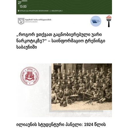
„როგორ ვთქვათ გაცნობიერებული უარი
ნარკოტიკზე?“ – საინფორმაციო ტრენინგი
საბაუნიში
ილიაუნის სტუდენტური პანელი: 1924 წლის