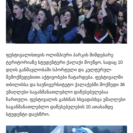
ფესტივალისთვის ოლიმპიური პარკის მიმდებარე
ტერიტორიაზე სტუდენტური ქალაქი მოეწყო, სადაც 10
დღის განმავლობაში სპორტული და კულტურულ-
შემოქმედებითი აქტივობები ჩატარდება. ფესტივალში
თბილისსა და საუნივერსიტეტო ქალაქებში მოქმედი 36
უმაღლესი საგანმანათლებლო დაწესებულებაა
ჩართული. ფესტივალის გახსნას სხვადასხვა უმაღლესი
საგანმანათლებლო დაწესებულების 10 ათასამდე
სტუდენტი დაესწრო.