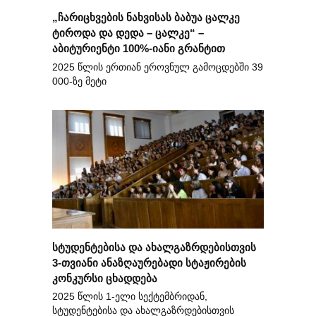
„ჩარიცხვების ნახვისას ბაბუა ცალკე
ტიროდა და დედა – ცალკე“ –
აბიტურიენტი 100%-იანი გრანტით
2025 წლის ერთიან ეროვნულ გამოცდებში 39
000-ზე მეტი
სტუდენტებისა და ახალგაზრდებისთვის
3-თვიანი ანაზღაურებადი სტაჟირების
კონკურსი ცხადდება
2025 წლის 1-ელი სექტემბრიდან,
სტუდენტებისა და ახალგაზრდებისთვის