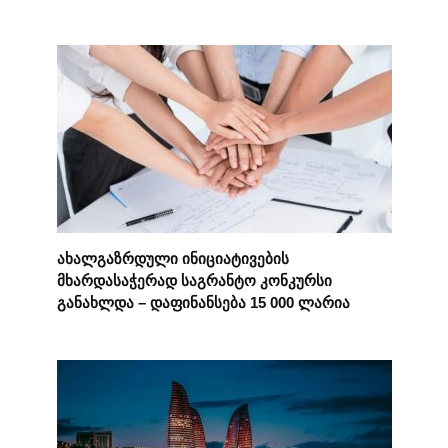
ახალგაზრდული ინიციატივების
მხარდასაჭერად საგრანტო კონკურსი
განახლდა – დაფინანსება 15 000 ლარია