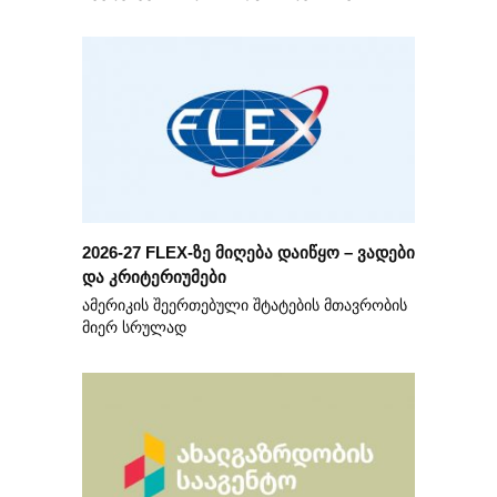
2026-27 FLEX-ზე მიღება დაიწყო – ვადები
და კრიტერიუმები
ამერიკის შეერთებული შტატების მთავრობის
მიერ სრულად