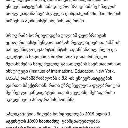
უნივერსიტეტების სამაგისტრო პროგრამაზე სწავლის
სრულ დაფინანსებას ყველა დისციპლინაში, მათ შორის
ბიზნესის ადმინისტრირების სფეროში.
პროგრამა ხორციელდება უილიამ ფულბრაიტის
უცხოური სასტიპენდიო საბჭოს რეგულაციებით. ა.შ.შ-ის
სახელმწიფო დეპარტამენტის საგანმანათლებლო და
კულტურის საკითხთა ბიუროსთან გაფორმებული
შეთანხმების საფუძველზე განათლების საერთაშორისო
ინსტიტუტი (Institute of International Education, New York,
U.S.A.) თანამშრომლობს ა.შ.შ.-ის უნივერსიტეტების
ფართო სპექტრთან, რათა უზრუნველყოს ფულბრაიტის
შერჩეული კანდიდატებისთვის ყველაზე შესაფერისი
აკადემიური პროგრამის მოძებნა.
აპლიკაციების მიღება ხორციელდება
2019 წლის 1
აგვისტოს 18:00 საათამდე.
განმცხადებლებმა