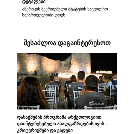
დეტალები
ამერიკის შეერთებული შტატების საელლჩო
საქართველოში დღეს
შესაძლოა დაგაინტერესოთ
დასაქმების პროგრამა არქეოლოგიით
დაინტერესებული ახალგაზრდებისთვის –
კრიტერიუმები და ვადები