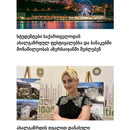
სტუდენტები საქართველოდან
ახალგაზრდულ ფესტივალებსა და ბანაკებში
მონაწილეობას აზერბაიჯანში შეძლებენ
ახალგაზრდის თვალით დანახული