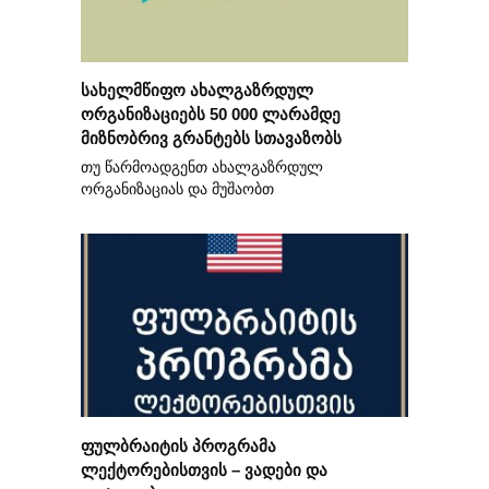
სახელმწიფო ახალგაზრდულ
ორგანიზაციებს 50 000 ლარამდე
მიზნობრივ გრანტებს სთავაზობს
თუ წარმოადგენთ ახალგაზრდულ
ორგანიზაციას და მუშაობთ
ფულბრაიტის პროგრამა
ლექტორებისთვის – ვადები და