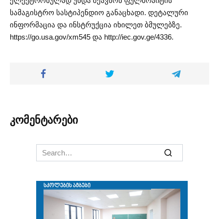
ელექტრონულად უნდა შეავსონ ფულბრაიტის
სამაგისტრო სასტიპენდიო განაცხადი. დეტალური
ინფორმაცია და ინსტრუქცია იხილეთ ბმულებზე.
https://go.usa.gov/xm545 და http://iec.gov.ge/4336.
კომენტარები
Search
for: