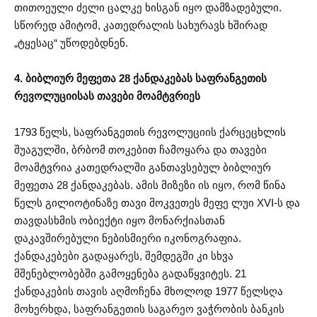
თითოეული ძელი ცალკე ხისგან იყო დამზადებული.
სწორედ ამიტომ, კათედრალის სახურავს ხშირად
„ტყესაც“ უწოდებდნენ.
4. ბიბლიურ მეფეთა 28 ქანდაკებას საფრანგეთის
რევოლუციისას თავები მოამტვრიეს
1793 წელს, საფრანგეთის რევოლუციის ქარცეცხლის
შუაგულში, ბრბომ თოკებით ჩამოყარა და თავები
მოამტვრია კათედრალში განთავსებულ ბიბლიურ
მეფეთა 28 ქანდაკებას. ამის მიზეზი ის იყო, რომ წინა
წელს გილიოტინაზე თავი მოკვეთეს მეფე ლუი XVI-ს და
თავდასხმის ობიექტი იყო მონარქიასთან
დაკავშირებული ნებისმიერი იკონოგრაფია.
ქანდაკებები გადაყარეს, შემდეგში კი სხვა
მშენებლობებში გამოყენება გადაწყვიტეს. 21
ქანდაკების თავის აღმოჩენა მხოლოდ 1977 წელსღა
მოხერხდა, საფრანგეთის საგარეო ვაჭრობის ბანკის