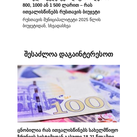
800, 1000 ან 1 500 ლარით – რას
ითვალისწინებს რუსთავის ბიუჯეტი
რუსთავის მუნიციპალიტეტი 2025 წლის
ბიუჯეტიდან, სხვადასხვა
შესაძლოა დაგაინტერესოთ
ცნობილია რას ითვალისწინებს სახელმწიფო
ზრუნვის სისტემიდან გასული 18-21 წლამდე