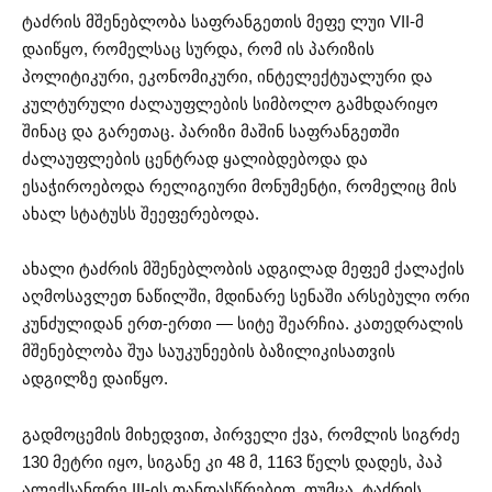
ტაძრის მშენებლობა საფრანგეთის მეფე ლუი VII-მ
დაიწყო, რომელსაც სურდა, რომ ის პარიზის
პოლიტიკური, ეკონომიკური, ინტელექტუალური და
კულტურული ძალაუფლების სიმბოლო გამხდარიყო
შინაც და გარეთაც. პარიზი მაშინ საფრანგეთში
ძალაუფლების ცენტრად ყალიბდებოდა და
ესაჭიროებოდა რელიგიური მონუმენტი, რომელიც მის
ახალ სტატუსს შეეფერებოდა.
ახალი ტაძრის მშენებლობის ადგილად მეფემ ქალაქის
აღმოსავლეთ ნაწილში, მდინარე სენაში არსებული ორი
კუნძულიდან ერთ-ერთი — სიტე შეარჩია. კათედრალის
მშენებლობა შუა საუკუნეების ბაზილიკისათვის
ადგილზე დაიწყო.
გადმოცემის მიხედვით, პირველი ქვა, რომლის სიგრძე
130 მეტრი იყო, სიგანე კი 48 მ, 1163 წელს დადეს, პაპ
ალექსანდრე III-ის თანდასწრებით. თუმცა, ტაძრის