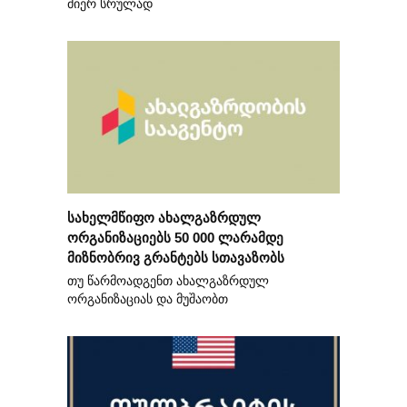
მიერ სრულად
სახელმწიფო ახალგაზრდულ
ორგანიზაციებს 50 000 ლარამდე
მიზნობრივ გრანტებს სთავაზობს
თუ წარმოადგენთ ახალგაზრდულ
ორგანიზაციას და მუშაობთ