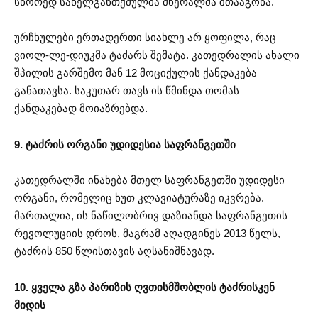
სწორედ სახელგანთქმულმა მწერალმა შთააგონა.
ურჩხულები ერთადერთი სიახლე არ ყოფილა, რაც
ვიოლ-ლე-დიუკმა ტაძარს შემატა. კათედრალის ახალი
შპილის გარშემო მან 12 მოციქულის ქანდაკება
განათავსა. საკუთარ თავს ის წმინდა თომას
ქანდაკებად მოიაზრებდა.
9. ტაძრის ორგანი უდიდესია საფრანგეთში
კათედრალში ინახება მთელ საფრანგეთში უდიდესი
ორგანი, რომელიც ხუთ კლავიატურაზე იკვრება.
მართალია, ის ნაწილობრივ დაზიანდა საფრანგეთის
რევოლუციის დროს, მაგრამ აღადგინეს 2013 წელს,
ტაძრის 850 წლისთავის აღსანიშნავად.
10. ყველა გზა პარიზის ღვთისმშობლის ტაძრისკენ
მიდის