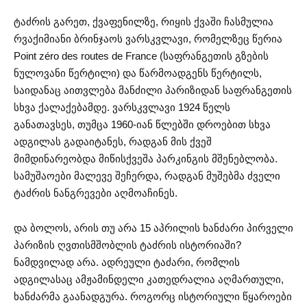
ტაძრის გარეთ, ქვაფენილზე, რიყის ქვაში ჩასმულია
რვაქიმიანი ბრინჯაოს ვარსკვლავი, რომელზეც წერია
Point zéro des routes de France (საფრანგეთის გზების
ნულოვანი წერტილი) და წარმოადგენს წერტილს,
საიდანაც აითვლება მანძილი პარიზიდან საფრანგეთის
სხვა ქალაქებამდე. ვარსკვლავი 1924 წელს
განათავსეს, თუმცა 1960-იან წლებში დროებით სხვა
ადგილას გადაიტანეს, რადგან მის ქვეშ
მიმდინარეობდა მიწისქვეშა პარკინგის მშენებლობა.
სამუშაოები მალევე შეჩერდა, რადგან მუშებმა ძველი
ტაძრის ნანგრევები აღმოაჩინეს.
და ბოლოს, არის თუ არა 15 აპრილის ხანძარი პირველი
პარიზის ღვთისმშობლის ტაძრის ისტორიაში?
ნამდვილად არა. ადრეული ტაძარი, რომლის
ადგილასაც ამჟამინდელი კათედრალია აღმართული,
ხანძარმა გაანადგურა. როგორც ისტორიული წყაროები