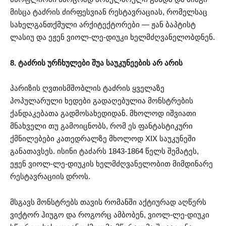
მისცა ტაძრის ძირფესვიან რესტავრაციას, რომელსაც
სახელგანთქმული არქიტექტორები — ჟან ბაპტისტ
ლასიუ და ეჟენ ვიოლ-ლე-დიუკი ხელმძღვანელობდნენ.
8. ტაძრის ურჩხულები შუა საუკუნეების არ არის
პარიზის ღვთისმშობლის ტაძრის ყველაზე
პოპულარული ხედები გადაღებულია მონსტრების
ქანდაკებათა გადმოსახედიდან. მხოლოდ იშვიათი
მნახველი თუ გამოიცნობს, რომ ეს ფანტასტიკური
ქმნილებები კათედრალზე მხოლოდ XIX საუკუნეში
განათავსეს. ისინი ტაძარს 1843-1864 წელს შემატეს,
ეჟენ ვიოლ-ლე-დიუკის ხელმძღვანელობით მიმდინარე
რესტავრაციის დროს.
მსგავს მონსტრებს თავის რომანში აქტიურად აღწერს
ვიქტორ ჰიუგო და როგორც ამბობენ, ვიოლ-ლე-დიუკი