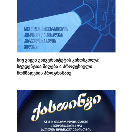
ნიუ ვიჟენ უნივერსიტეტის კინოსკოლა:
სტუდენტთა მიღება 4 პროფესიული
მომზადების პროგრამაზე