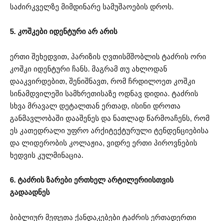
საძირკველზე მიმდინარე სამუშაოების დროს.
5. კოშკები იდენტური არ არის
ერთი შეხედვით, პარიზის ღვთისმშობლის ტაძრის ორი
კოშკი იდენტური ჩანს. მაგრამ თუ ახლოდან
დააკვირდებით, შენიშნავთ, რომ ჩრდილოეთ კოშკი
სინამდვილეში სამხრეთისაზე ოდნავ დიდია. ტაძრის
სხვა მრავალ დეტალთან ერთად, ისინი დროთა
განმავლობაში დააშენეს და ნათლად წარმოაჩენს, რომ
ეს კათედრალი უფრო არქიტექტურული ტენდენციებისა
და ლიდერობის კოლაჟია, ვიდრე ერთი პიროვნების
ხედვის კულმინაცია.
6. ტაძრის ზარები ერთხელ არტილერიისთვის
გადაადნეს
ბიბლიურ მეფეთა ქანდაკებები ტაძრის ერთადერთი