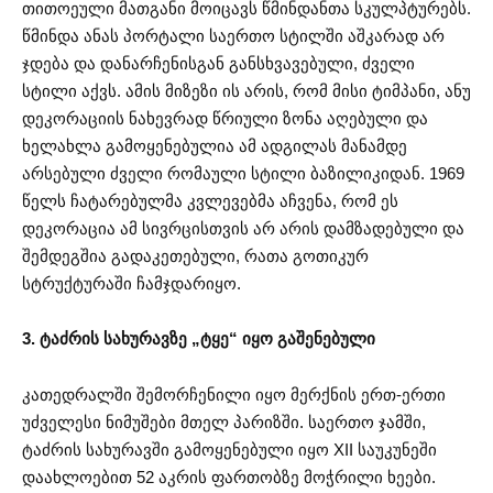
თითოეული მათგანი მოიცავს წმინდანთა სკულპტურებს.
წმინდა ანას პორტალი საერთო სტილში აშკარად არ
ჯდება და დანარჩენისგან განსხვავებული, ძველი
სტილი აქვს. ამის მიზეზი ის არის, რომ მისი ტიმპანი, ანუ
დეკორაციის ნახევრად წრიული ზონა აღებული და
ხელახლა გამოყენებულია ამ ადგილას მანამდე
არსებული ძველი რომაული სტილი ბაზილიკიდან. 1969
წელს ჩატარებულმა კვლევებმა აჩვენა, რომ ეს
დეკორაცია ამ სივრცისთვის არ არის დამზადებული და
შემდეგშია გადაკეთებული, რათა გოთიკურ
სტრუქტურაში ჩამჯდარიყო.
3. ტაძრის სახურავზე „ტყე“ იყო გაშენებული
კათედრალში შემორჩენილი იყო მერქნის ერთ-ერთი
უძველესი ნიმუშები მთელ პარიზში. საერთო ჯამში,
ტაძრის სახურავში გამოყენებული იყო XII საუკუნეში
დაახლოებით 52 აკრის ფართობზე მოჭრილი ხეები.