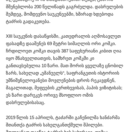
მშენებლობა 200 წელიწადს გაგრძელდა. დასრულების
შემდეგ, მომდევნო საუკუნეებში, ხშირად ხდებოდა
ტაძრის გადაკეთება.
XIII საუკუნის დასაწყისში, კათედრალის აღმოსავლეთ
ფასადზე დააშენეს 69 მეტრი სიმაღლის ორი კოშკი.
ჩრდილოეთ კოშკი თავის 387 საფეხურიანი კიბით ღია
იყო მნახველთათვის, სამხრეთ კოშკში კი
განთავსებულია 10 ზარი. მათ შორის ყველაზე ცნობილ
ზარს, სახელად „ემანუელს“, საფრანგეთის ისტორიის
უმნიშვნელოვანესი მოვლენების დროს რეკავდნენ,
მაგალითად, მეფეების კურთხევისას, პაპის ვიზიტისას;
ეს ზარი დარეკეს ორივე მსოფლიო ომის
დასრულებისასაც.
2019 წლის 15 აპრილს, ტაძარში გაჩენილმა ხანძარმა
შთანთქა ტაძრის სახელგანთქმული შპილები.