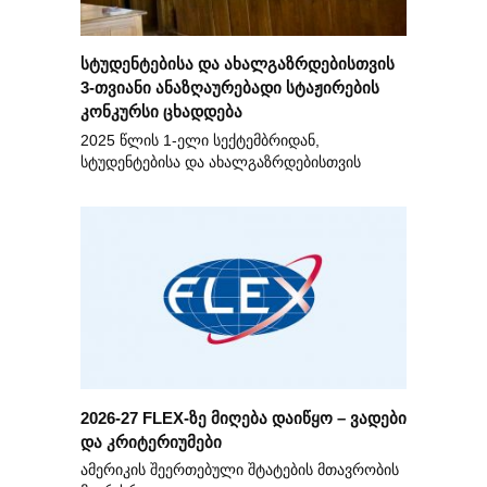
სტუდენტებისა და ახალგაზრდებისთვის
3-თვიანი ანაზღაურებადი სტაჟირების
კონკურსი ცხადდება
2025 წლის 1-ელი სექტემბრიდან,
სტუდენტებისა და ახალგაზრდებისთვის
2026-27 FLEX-ზე მიღება დაიწყო – ვადები
და კრიტერიუმები
ამერიკის შეერთებული შტატების მთავრობის