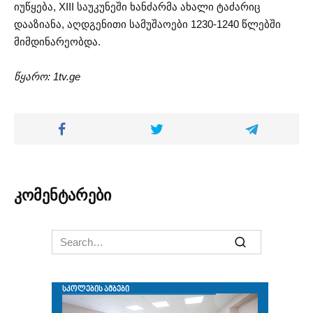
იუწყება, XIII საუკუნეში ხანძარმა ახალი ტაძარიც
დააზიანა, აღდგენითი სამუშაოები 1230-1240 წლებში
მიმდინარეობდა.
წყარო: 1tv.ge
კომენტარები
Search
for: