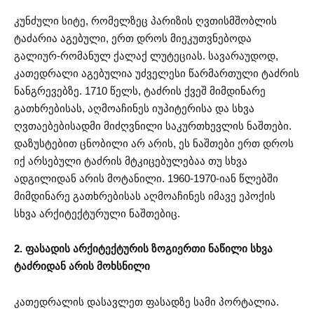
კუნძული სიტე, რომელზეც პარიზის ღვთისმშობლის
ტაძარია აგებული, ერთ დროს მიეკუთვნებოდა
გალიურ-რომანულ ქალაქ ლუტეციას. სავარაუდოდ,
კათედრალი აგებულია უძველესი წარმართული ტაძრის
ნანგრევებზე. 1710 წელს, ტაძრის ქვეშ მიმდინარე
გათხრებისას, აღმოაჩინეს იუპიტერისა და სხვა
ღვთაებებისადმი მიძღვნილი საკურთხევლის ნაშთები.
დაზუსტებით ცნობილი არ არის, ეს ნაშთები ერთ დროს
იქ არსებული ტაძრის მტკიცებულებაა თუ სხვა
ადგილიდან არის მოტანილი. 1960-1970-იან წლებში
მიმდინარე გათხრებისას აღმოაჩინეს იმავე ეპოქის
სხვა არქიტექტურული ნაშთებიც.
2. ფასადის არქიტექტურის ზოგიერთი ნაწილი სხვა
ტაძრიდან არის მოხსნილი
კათედრალის დასავლეთ ფასადზე სამი პორტალია.