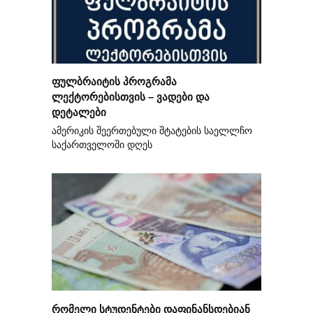
ფულბრაიტის პროგრამა
ლექტორებისთვის – ვადები და
დეტალები
ამერიკის შეერთებული შტატების საელლჩო
საქართველოში დღეს
რომელი სტუდენტები დაფინანსდებიან