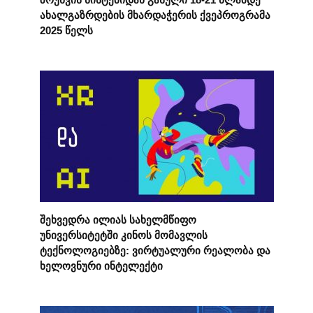
ახალგაზრდების მხარდაჭერის ქვეპროგრამა
2025 წელს
შეხვედრა ილიას სახელმწიფო
უნივერსიტეტში კინოს მომავლის
ტექნოლოგიებზე: ვირტუალური რეალობა და
ხელოვნური ინტელექტი