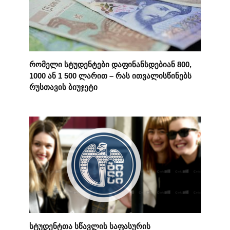
რომელი სტუდენტები დაფინანსდებიან 800,
1000 ან 1 500 ლარით – რას ითვალისწინებს
რუსთავის ბიუჯეტი
სტუდენტთა სწავლის საფასურის