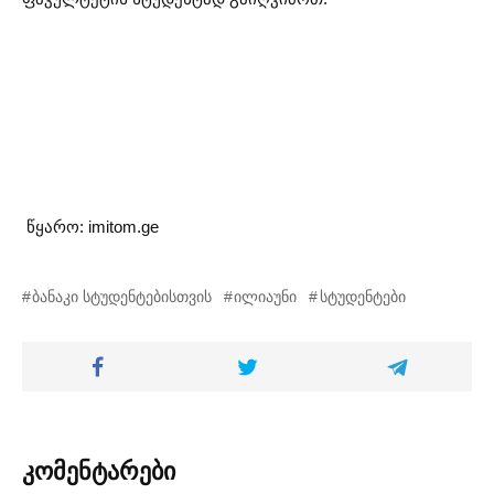
წყარო: imitom.ge
ბანაკი სტუდენტებისთვის
ილიაუნი
სტუდენტები
კომენტარები