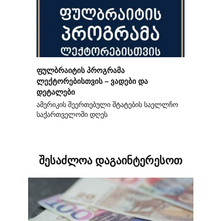
ფულბრაიტის პროგრამა
ლექტორებისთვის – ვადები და
დეტალები
ამერიკის შეერთებული შტატების საელლჩო
საქართველოში დღეს
შესაძლოა დაგაინტერესოთ