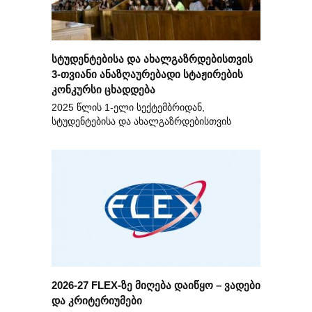
სტუდენტებისა და ახალგაზრდებისთვის
3-თვიანი ანაზღაურებადი სტაჟირების
კონკურსი ცხადდება
2025 წლის 1-ელი სექტემბრიდან,
სტუდენტებისა და ახალგაზრდებისთვის
2026-27 FLEX-ზე მიღება დაიწყო – ვადები
და კრიტერიუმები