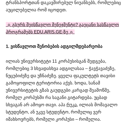
ტრანსპორტთან დაკავშირებულ ნიუანსებს, რომლებიც
აუცილებელია რომ იცოდეთ.
☼ გსურს შეისწავლო მენეჯმენტი? გაეცანი სასწავლო
პროგრამებს EDU.ARIS.GE-ზე ☼
1. ვისწავლოთ შენობების ადგილმდებარეობა
ილიას უნივერსიტეტი 11 კორპუსისგან შედგება,
რომლებიც 3 სხვადასხვა ადგილასაა – ჭავჭავაძეზე,
ნუცუბიძეზე და უზნაძეზე. ყველა ფაკულტეტს თავისი
გამოყოფილი ტერიტორია აქვს. ხოდა, სანამ
უნივერსიტეტის გზას გაუდგები კარგად შეამოწმე,
რომელ კორპუსში რა საგანი გიტარდება. უცბად
სხვაგან არ ამოყო თავი. აჰა
რუკა
, ილიას მომავალო
სტუდენტო, ან უკვე სტუდენტო, რომელიც ვერ
იმახსოვრებს, რომელი კორპუსი – რომელია.