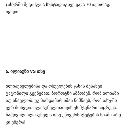
ჯიხურში შეგიძლია ზუსტად იგივე ყავა 70 თეთრად
იყიდო.
5. ილიაუნი VS თსუ
ილიაუნელებისა და თსუელების ჯახის შესახებ
გაგონილი გექნებათ. ბოროტნი ამბობენ, რომ ილიაში
თუ სწავლობ, ეგ პირდაპირ იმას ნიშნავს, რომ თსუ-ში
ვერ მოხვდი. ილიაუნელთათვის ეს მტკნარი სიცრუეა.
ნამდვილ ილიაუნელს თსუ უნივერსიტეტების სიაში არც
კი ეწერა!