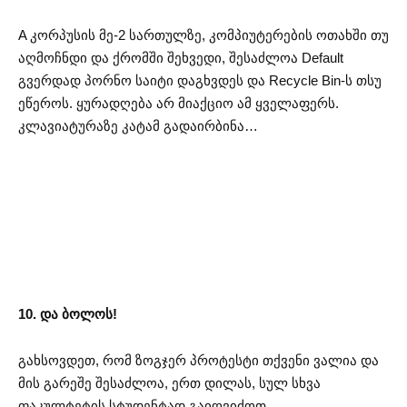
A კორპუსის მე-2 სართულზე, კომპიუტერების ოთახში თუ
აღმოჩნდი და ქრომში შეხვედი, შესაძლოა Default
გვერდად პორნო საიტი დაგხვდეს და Recycle Bin-ს თსუ
ეწეროს. ყურადღება არ მიაქციო ამ ყველაფერს.
კლავიატურაზე კატამ გადაირბინა…
10. და ბოლოს!
გახსოვდეთ, რომ ზოგჯერ პროტესტი თქვენი ვალია და
მის გარეშე შესაძლოა, ერთ დილას, სულ სხვა
ფაკულტეტის სტუდენტად გაიღვიძოთ.