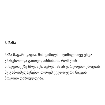
6. ზაზა
ზაზა მაგარი კაცია. მის ღიმილს – ღიმილითვე უნდა
უპასუხოთ და გაითვალისწინოთ, რომ უნის
სისუფთავეზე ზრუნავს. აგრესიას ან უარყოფით ემოციას
ნუ გამოამჟღავნებთ, თორემ ყველაფერი ნაგვის
მოყრით დასრულდება.