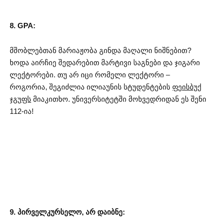
8. GPA:
მშობლებთან მარიაჟობა გინდა მაღალი ნიშნებით?
ხოდა აირჩიე შედარებით მარტივი საგნები და ჯიგარი
ლექტორები. თუ არ იცი რომელი ლექტორი –
როგორია, შეგიძლია ილიაუნის სტუდენტების
ფეისბუქ
ჯგუფს
მიაკითხო. უნივერსიტეტში მოხვედრიდან ეს შენი
112-ია!
9. პირველკურსელო, არ დაიბნე: