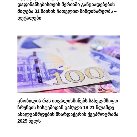
დაფინანსებისთვის მერიაში განცხადებების
მიღება 31 მაისის ჩათვლით მიმდინარეობს –
დეტალები
ცნობილია რას ითვალისწინებს სახელმწიფო
ზრუნვის სისტემიდან გასული 18-21 წლამდე
ახალგაზრდების მხარდაჭერის ქვეპროგრამა
2025 წელს