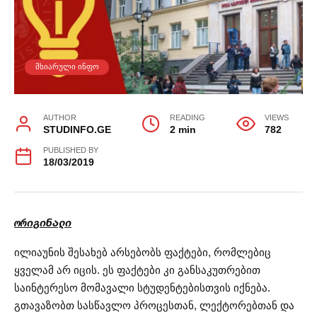
ᲛᲮᲘᲐᲠᲣᲚᲘ ᲘᲜᲤᲝ
AUTHOR
READING
VIEWS
STUDINFO.GE
2 min
782
PUBLISHED BY
18/03/2019
ორიგინალი
ილიაუნის შესახებ არსებობს ფაქტები, რომლებიც
ყველამ არ იცის. ეს ფაქტები კი განსაკუთრებით
საინტერესო მომავალი სტუდენტებისთვის იქნება.
გთავაზობთ სასწავლო პროცესთან, ლექტორებთან და