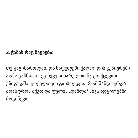
2. ჭამას რაც შეეხება:
თუ გაგიმართლათ და საფულეში ქაღალდის კუპიურები
აღმოგაჩნდათ, ეგრევე სიხარულით ნუ გაიქცევით
უნიფუდში. ყოველთვის გახსოვდეთ, რომ მანდ ხურდა
არასდროს აქვთ და ფულის „დაშლა“ სხვა ადგილებში
მოგიწევთ.