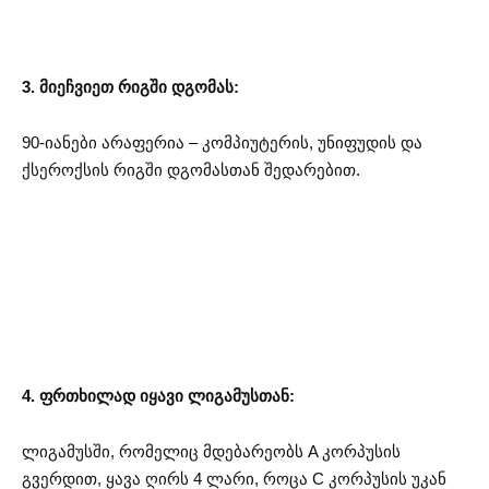
3. მიეჩვიეთ რიგში დგომას:
90-იანები არაფერია – კომპიუტერის, უნიფუდის და
ქსეროქსის რიგში დგომასთან შედარებით.
4. ფრთხილად იყავი ლიგამუსთან:
ლიგამუსში, რომელიც მდებარეობს A კორპუსის
გვერდით, ყავა ღირს 4 ლარი, როცა C კორპუსის უკან