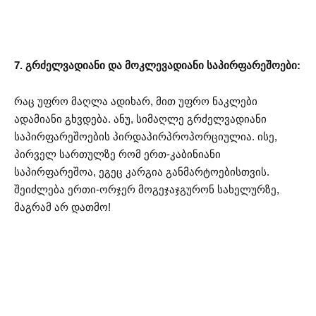
7. გრძელვადიანი და მოკლევადიანი საპირფარეშოები:
რაც უფრო მაღლა ადიხარ, მით უფრო ნაკლები
ადამიანი გხვდება. ანუ, სიმაღლე გრძელვადიანი
საპირფარეშოების პირდაპირპროპორციულია. ისე,
პირველ სართულზე რომ ერთ-კაბინიანი
საპირფარეშოა, ეგეც კარგია განმარტოებისთვის.
შეიძლება ერთი-ორჯერ მოგეჯაჯგურონ სახელურზე,
მაგრამ არ დათმო!