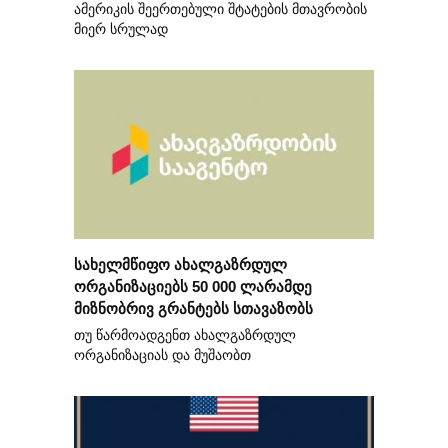
ამერიკის შეერთებული შტატების მთავრობის
მიერ სრულად
სახელმწიფო ახალგაზრდულ
ორგანიზაციებს 50 000 ლარამდე
მიზნობრივ გრანტებს სთავაზობს
თუ წარმოადგენთ ახალგაზრდულ
ორგანიზაციას და მუშაობთ