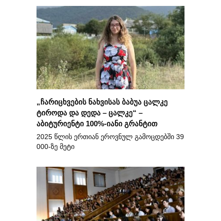
„ჩარიცხვების ნახვისას ბაბუა ცალკე
ტიროდა და დედა – ცალკე“ –
აბიტურიენტი 100%-იანი გრანტით
2025 წლის ერთიან ეროვნულ გამოცდებში 39
000-ზე მეტი