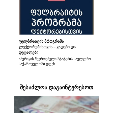
ფულბრაიტის პროგრამა
ლექტორებისთვის – ვადები და
დეტალები
ამერიკის შეერთებული შტატების საელლჩო
საქართველოში დღეს
შესაძლოა დაგაინტერესოთ