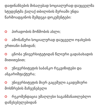
დაფინანსების მისაღებად სოციალურად დაუცველმა
სტუდენტმა ქალაქ თბილისის მერიაში უნდა
წარმოადგინოს შემდეგი დოკუმენტები:
პირადობის მოწმობის ასლი;
ამონაწერი სოციალურად დაუცველი ოჯახების
ერთიანი ბაზიდან;
ცნობა უნივერსიტეტიდან წლიური გადასახადის
მითითებით;
უნივერსიტეტის საბანკო რეკვიზიტები და
ანგარიშფაქტურა;
უნივერსიტეტის მიერ გაცემული აკადემიური
მოსწრების მაჩვენებელი
რეკომენდაცია უმაღლესი საგანმანათლებლო
დაწესებულებიდან