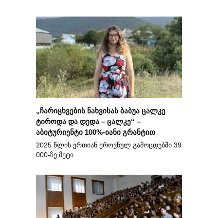
„ჩარიცხვების ნახვისას ბაბუა ცალკე
ტიროდა და დედა – ცალკე“ –
აბიტურიენტი 100%-იანი გრანტით
2025 წლის ერთიან ეროვნულ გამოცდებში 39
000-ზე მეტი