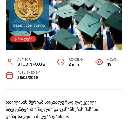
ᲒᲐᲜᲐᲗᲚᲔᲑᲐ
AUTHOR
READING
VIEWS
STUDINFO.GE
2 min
49
PUBLISHED BY
28/02/2019
თბილისის მერიამ სოციალურად დაუცველი
სტუდენტების სწავლის დაფინანსების მიზნით,
განაცხადების მიღება დაიწყო.