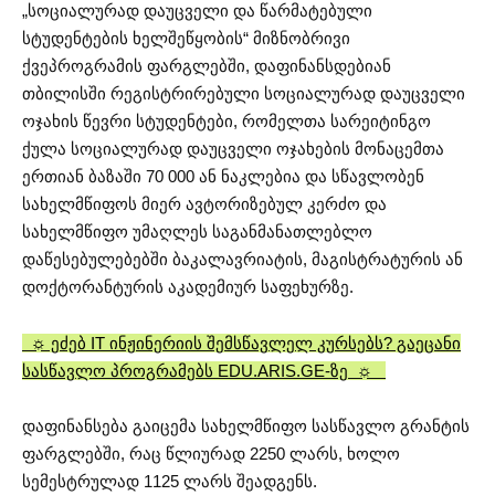
„სოციალურად დაუცველი და წარმატებული
სტუდენტების ხელშეწყობის“ მიზნობრივი
ქვეპროგრამის ფარგლებში, დაფინანსდებიან
თბილისში რეგისტრირებული სოციალურად დაუცველი
ოჯახის წევრი სტუდენტები, რომელთა სარეიტინგო
ქულა სოციალურად დაუცველი ოჯახების მონაცემთა
ერთიან ბაზაში 70 000 ან ნაკლებია და სწავლობენ
სახელმწიფოს მიერ ავტორიზებულ კერძო და
სახელმწიფო უმაღლეს საგანმანათლებლო
დაწესებულებებში ბაკალავრიატის, მაგისტრატურის ან
დოქტორანტურის აკადემიურ საფეხურზე.
☼ ეძებ IT ინჟინერიის შემსწავლელ კურსებს? გაეცანი
სასწავლო პროგრამებს EDU.ARIS.GE-ზე
☼
დაფინანსება გაიცემა სახელმწიფო სასწავლო გრანტის
ფარგლებში, რაც წლიურად 2250 ლარს, ხოლო
სემესტრულად 1125 ლარს შეადგენს.