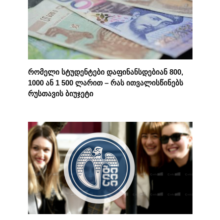
რომელი სტუდენტები დაფინანსდებიან 800,
1000 ან 1 500 ლარით – რას ითვალისწინებს
რუსთავის ბიუჯეტი