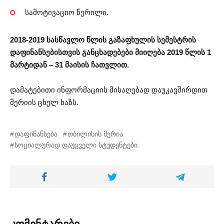
სამოტივაციო წერილი.
2018-2019 სასწავლო წლის გაზაფხულის სემესტრის
დაფინანსებისთვის განცხადებები მიიღება 2019 წლის 1
მარტიდან – 31 მაისის ჩათვლით.
დამატებითი ინფორმაციის მისაღებად დაუკავშირდით
მერიის ცხელ ხაზს.
დაფინანსება
თბილისის მერია
სოციალურად დაუცველი სტუდენტები