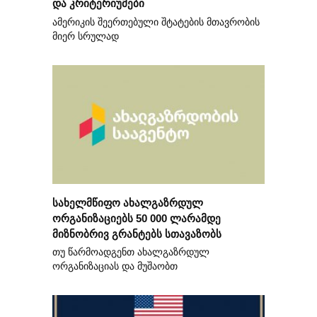
და კრიტერიუმები
ამერიკის შეერთებული შტატების მთავრობის
მიერ სრულად
სახელმწიფო ახალგაზრდულ
ორგანიზაციებს 50 000 ლარამდე
მიზნობრივ გრანტებს სთავაზობს
თუ წარმოადგენთ ახალგაზრდულ
ორგანიზაციას და მუშაობთ