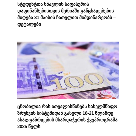
სტუდენტთა სწავლის საფასურის
დაფინანსებისთვის მერიაში განცხადებების
მიღება 31 მაისის ჩათვლით მიმდინარეობს –
დეტალები
ცნობილია რას ითვალისწინებს სახელმწიფო
ზრუნვის სისტემიდან გასული 18-21 წლამდე
ახალგაზრდების მხარდაჭერის ქვეპროგრამა
2025 წელს