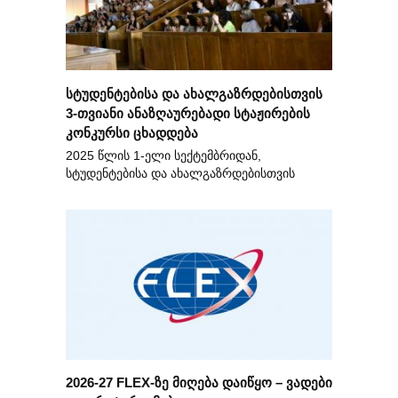
სტუდენტებისა და ახალგაზრდებისთვის
3-თვიანი ანაზღაურებადი სტაჟირების
კონკურსი ცხადდება
2025 წლის 1-ელი სექტემბრიდან,
სტუდენტებისა და ახალგაზრდებისთვის
2026-27 FLEX-ზე მიღება დაიწყო – ვადები