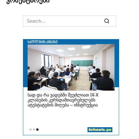
კომენტარები
Search
for: