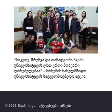
“სიკეთე, ზრუნვა და თანადგომა ჩვენი
უნივერსიტეტის ერთ-ერთი მთავარი
ღირებულებაა” – სოხუმის სახელმწიფო
უნივერსიტეტის საქველმოქმედო აქცია
© 2025 Studinfo.ge - სტუდენტური ამბები