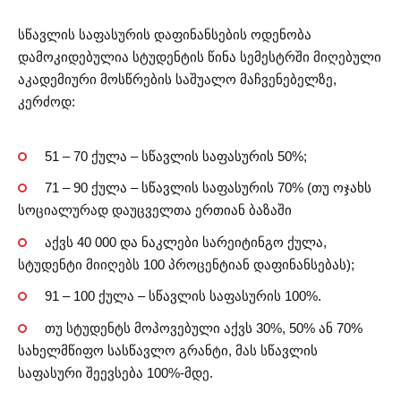
სწავლის საფასურის დაფინანსების ოდენობა
დამოკიდებულია სტუდენტის წინა სემესტრში მიღებული
აკადემიური მოსწრების საშუალო მაჩვენებელზე,
კერძოდ:
51 – 70 ქულა – სწავლის საფასურის 50%;
71 – 90 ქულა – სწავლის საფასურის 70% (თუ ოჯახს
სოციალურად დაუცველთა ერთიან ბაზაში
აქვს 40 000 და ნაკლები სარეიტინგო ქულა,
სტუდენტი მიიღებს 100 პროცენტიან დაფინანსებას);
91 – 100 ქულა – სწავლის საფასურის 100%.
თუ სტუდენტს მოპოვებული აქვს 30%, 50% ან 70%
სახელმწიფო სასწავლო გრანტი, მას სწავლის
საფასური შეევსება 100%-მდე.