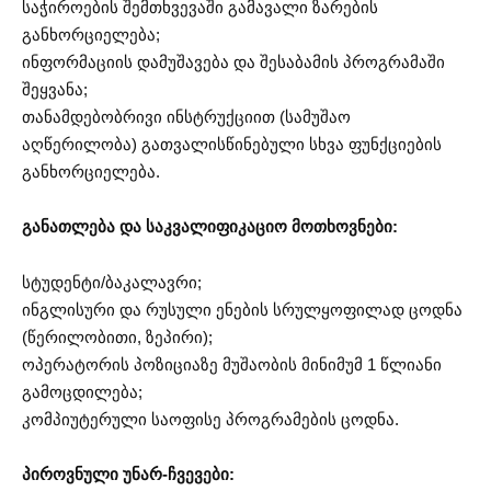
საჭიროების შემთხვევაში გამავალი ზარების
განხორციელება;
ინფორმაციის დამუშავება და შესაბამის პროგრამაში
შეყვანა;
თანამდებობრივი ინსტრუქციით (სამუშაო
აღწერილობა) გათვალისწინებული სხვა ფუნქციების
განხორციელება.
განათლება და საკვალიფიკაციო მოთხოვნები:
სტუდენტი/ბაკალავრი;
ინგლისური და რუსული ენების სრულყოფილად ცოდნა
(წერილობითი, ზეპირი);
ოპერატორის პოზიციაზე მუშაობის მინიმუმ 1 წლიანი
გამოცდილება;
კომპიუტერული საოფისე პროგრამების ცოდნა.
პიროვნული უნარ-ჩვევები: