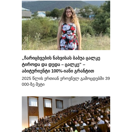
„ჩარიცხვების ნახვისას ბაბუა ცალკე
ტიროდა და დედა – ცალკე“ –
აბიტურიენტი 100%-იანი გრანტით
2025 წლის ერთიან ეროვნულ გამოცდებში 39
000-ზე მეტი