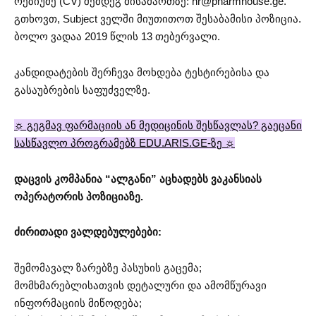
რეზიუმე (CV) შემდეგ მისამართზე:
hr@pharmhouse.ge
.
გთხოვთ, Subject ველში მიუთითოთ შესაბამისი პოზიცია.
ბოლო ვადაა 2019 წლის 13 თებერვალი.
კანდიდატების შერჩევა მოხდება ტესტირებისა და
გასაუბრების საფუძველზე.
☼ გეგმავ ფარმაციის ან მედიცინის შესწავლას? გაეცანი
სასწავლო პროგრამებზ EDU.ARIS.GE-ზე ☼
დაცვის კომპანია “ალგანი” აცხადებს ვაკანსიას
ოპერატორის პოზიციაზე.
ძირითადი ვალდებულებები:
შემომავალ ზარებზე პასუხის გაცემა;
მომხმარებლისათვის დეტალური და ამომწურავი
ინფორმაციის მიწოდება;