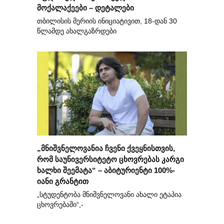
მოქალაქეები – დეტალები
თბილისის მერიის ინიციატივით, 18-დან 30
წლამდე ახალგაზრდები
„მნიშვნელოვანია ჩვენი ქვეყნისთვის,
რომ საუნივერსიტეტო ცხოვრებას კარგი
ხალხი შეემატა“ – აბიტურიენტი 100%-
იანი გრანტით
„სტუდენტობა მნიშვნელოვანი ახალი ეტაპია
ცხოვრებაში“,-