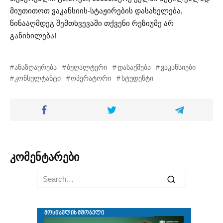
მიუთითოთ ვაკანსიის-სტაჟირების დასახელება,
წინააღმდეგ შემთხვევაში თქვენი რეზიუმე არ
განიხილება!
ანაზღაურება
ბუღალტერი
დასაქმება
ვაკანსიები
კონსულტანტი
ოპერატორი
სტუდენტი
კომენტარები
Search
for: