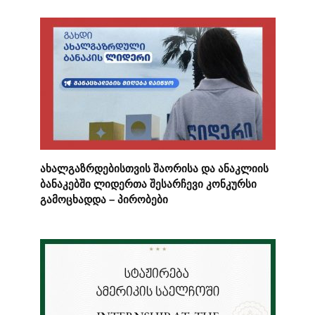
ახალგაზრდებისთვის შაორისა და ანაკლიის
ბანაკებში ლიდერთა შესარჩევი კონკურსი
გამოცხადდა – პირობები