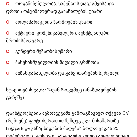
ორგანიზებულობა, სამუშაოს დაგეგმვისა და
დროის ოპტიმალურად განაწილების უნარი
მოლაპარაკების წარმოების უნარი
აქტიური, კომუნიკაბელური, პუნქტუალური,
შრომისმოყვარე
გუნდური მუშაობის უნარი
პასუხისმგებლობის მაღალი გრძნობა
მიზანდასახულობა და განვითარების სურვილი.
სტაჟირების ვადა: 3-დან 6-თვემდე (ანაზღაურების
გარეშე)
დაინტერესების შემთხვევაში გამოაგზავნეთ თქვენი CV
(რეზიუმე) ფოტოსურათით შემდეგ ელ. მისამართზე:
hr@park.ge
განაცხადების მიღების ბოლო ვადაა 25
თებერვალი. გთხოვთ, სასათაურე ველში აუცილებლად