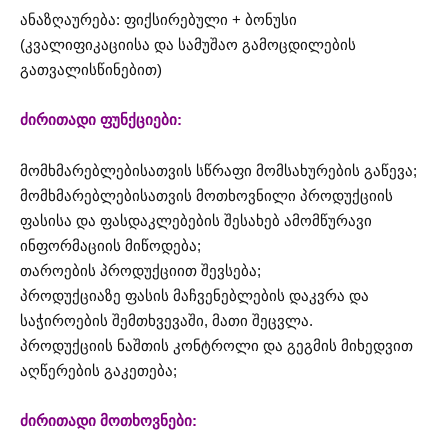
ანაზღაურება: ფიქსირებული + ბონუსი
(კვალიფიკაციისა და სამუშაო გამოცდილების
გათვალისწინებით)
ძირითადი ფუნქციები:
მომხმარებლებისათვის სწრაფი მომსახურების გაწევა;
მომხმარებლებისათვის მოთხოვნილი პროდუქციის
ფასისა და ფასდაკლებების შესახებ ამომწურავი
ინფორმაციის მიწოდება;
თაროების პროდუქციით შევსება;
პროდუქციაზე ფასის მაჩვენებლების დაკვრა და
საჭიროების შემთხვევაში, მათი შეცვლა.
პროდუქციის ნაშთის კონტროლი და გეგმის მიხედვით
აღწერების გაკეთება;
ძირითადი მოთხოვნები: