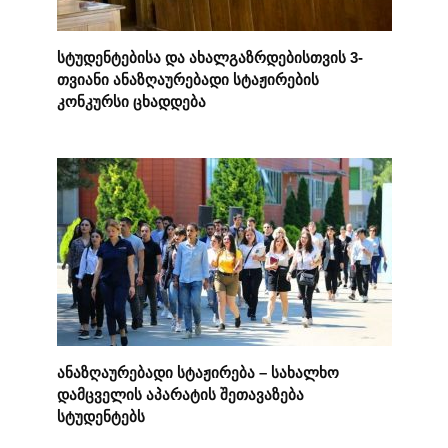
სტუდენტებისა და ახალგაზრდებისთვის 3-
თვიანი ანაზღაურებადი სტაჟირების
კონკურსი ცხადდება
ანაზღაურებადი სტაჟირება – სახალხო
დამცველის აპარატის შეთავაზება
სტუდენტებს