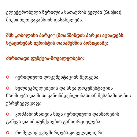
ელექტრონული წერილის სათაურის ველში (Subject)
მიუთითეთ ვაკანსიის დასახელება.
შპს ,,თბილისი პარკი“ (მთაწმინდის პარკი) აცხადებს
სტაჟირებას იურისტის თანაშემწის პოზიციაზე:
ძირითადი ფუნქცია-მოვალეობები:
იურიდიული დოკუმენტაციის შედგენა
ხელშეკრულებების და სხვა დოკუმენტაციის
წარმოება და მისი კანონმდებლობასთან შესაბამისობის
უზრუნველყოფა
კომპანიისათვის სხვა იურიდიული დახმარების
გაწევა და იმ ფუნქციების განხორციელება,
რომელიც უკავშირდება ყოველდღიური