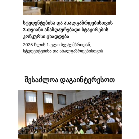
სტუდენტებისა და ახალგაზრდებისთვის
3-თვიანი ანაზღაურებადი სტაჟირების
კონკურსი ცხადდება
2025 წლის 1-ელი სექტემბრიდან,
სტუდენტებისა და ახალგაზრდებისთვის
შესაძლოა დაგაინტერესოთ