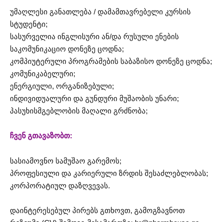
უმაღლესი განათლება / დამამთავრებელი კურსის
სტუდენტი;
სასურველია ინგლისური ან/და რუსული ენების
საკომუნიკაციო დონეზე ცოდნა;
კომპიუტერული პროგრამების საბაზისო დონეზე ცოდნა;
კომუნიკაბელური;
ენერგიული, ორგანიზებული;
ინდივიდუალური და გუნდური მუშაობის უნარი;
პასუხისმგებლობის მაღალი გრძნობა;
ჩვენ გთავაზობთ:
სასიამოვნო სამუშაო გარემოს;
პროფესიული და კარიერული ზრდის შესაძლებლობას;
კორპორატიულ დაზღვევას.
დაინტერესებულ პირებს გთხოვთ, გამოგზავნოთ