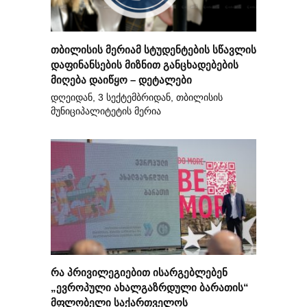
თბილისის მერიამ სტუდენტების სწავლის
დაფინანსების მიზნით განცხადებების
მიღება დაიწყო – დეტალები
დღეიდან, 3 სექტემბრიდან, თბილისის
მუნიციპალიტეტის მერია
რა პრივილეგიებით ისარგებლებენ
„ევროპული ახალგაზრდული ბარათის“
მფლობელი საქართველოს