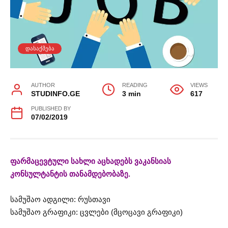
ᲓᲐᲡᲐᲥᲛᲔᲑᲐ
AUTHOR
READING
VIEWS
STUDINFO.GE
3 min
617
PUBLISHED BY
07/02/2019
ფარმაცევტული სახლი აცხადებს ვაკანსიას
კონსულტანტის თანამდებობაზე.
სამუშაო ადგილი: რუსთავი
სამუშაო გრაფიკი: ცვლები (მცოცავი გრაფიკი)