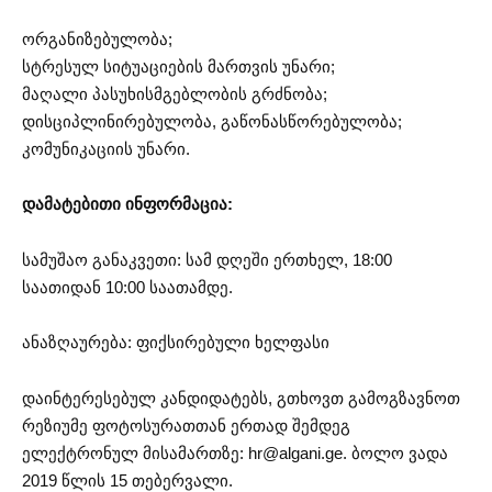
ორგანიზებულობა;
სტრესულ სიტუაციების მართვის უნარი;
მაღალი პასუხისმგებლობის გრძნობა;
დისციპლინირებულობა, გაწონასწორებულობა;
კომუნიკაციის უნარი.
დამატებითი ინფორმაცია:
სამუშაო განაკვეთი: სამ დღეში ერთხელ, 18:00
საათიდან 10:00 საათამდე.
ანაზღაურება: ფიქსირებული ხელფასი
დაინტერესებულ კანდიდატებს, გთხოვთ გამოგზავნოთ
რეზიუმე ფოტოსურათთან ერთად შემდეგ
ელექტრონულ მისამართზე:
hr@algani.ge
. ბოლო ვადა
2019 წლის 15 თებერვალი.