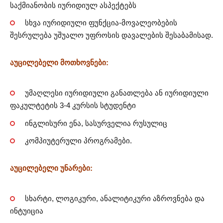
საქმიანობის იურიდიულ ასპექტებს
სხვა იურიდიული ფუნქცია-მოვალეობების
შესრულება უშუალო უფროსის დავალების შესაბამისად.
აუცილებელი მოთხოვნები:
უმაღლესი იურიდიული განათლება ან იურიდიული
ფაკულტეტის 3-4 კურსის სტუდენტი
ინგლისური ენა, სასურველია რუსულიც
კომპიუტერული პროგრამები.
აუცილებელი უნარები:
სხარტი, ლოგიკური, ანალიტიკური აზროვნება და
ინტუიცია