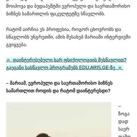
მოიპოვა და ბუდაპეშტში ევროპული და საერთაშორისო
ბიზნეს სამართლის ფაკულტეტზე სწავლობს.
რატომ აირჩია ეს პროფესია, როგორ ცხოვრობს და
სწავლობს უნგრეთში, ამის შესახებ მარიამი ინტერვიუში
გვიყვება.
☼ დაინტერესებული ხარ ფსიქოლოგიის შესწავლით?
გაეცანი სასწავლო პროგრამებს EDU.ARIS.GE-ზე ☼
– მარიამ, ევროპული და საერთაშორისო ბიზნეს
სამართლით როდის და რატომ დაინტერესდი?
–
ზოგა
დად
საერ
თაშო