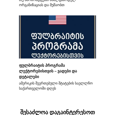
ორგანიზაციას და მუშაობთ
ფულბრაიტის პროგრამა
ლექტორებისთვის – ვადები და
დეტალები
ამერიკის შეერთებული შტატების საელლჩო
საქართველოში დღეს
შესაძლოა დაგაინტერესოთ