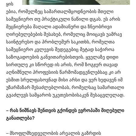
ყის
ებია, რომელზეც სამართალმცოდნეობის მთელი
სამეცნიერო თუ პრაქტიკული ნაწილი დგას. ეს არის
მეცნიერება მაღალი ადამიანური და ზნეობრივი
ღირებულებების შესახებ, რომელიც მოიცავს უამრავ
საინტერესო და პრობლემურ საკითხს, რომელთა
სამეცნიერო კვლევის შედეგებიც მეტად საჭიროა
საზოგადოების განვითარებისთვის. ყველაზე დიდი
სირთულე კი სწორედ ის არის, რომ ზოგჯერ თავად
აღნიშნული პროფესიის წარმომადგენლებსაც კი არ
ესმით სრულფასოვნად მისი არსი და ვერ ხედავენ იმ
უზარმაზარ შესაძლებლობას, რომელსაც სამართალი
გვაძლევს სამყაროს უკეთესობისაკენ შესაცვლელად.
– რას ნიშნავს შენთვის გქონდეს ევროპაში მიღებული
განათლება?
– მსოფლმხედველობის არეალის გაზრდის