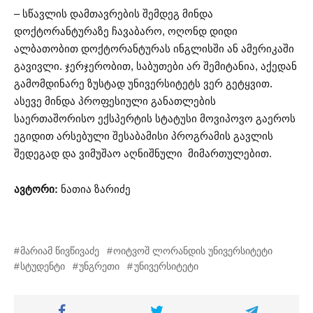
– სწავლის დამთავრების შემდეგ მინდა
დოქტორანტურაზე ჩავაბარო, ოღონდ დიდი
ალბათობით დოქტორანტურას ინგლისში ან ამერიკაში
გავივლი. ჯერჯერობით, საბუთები არ შემიტანია, აქედან
გამომდინარე ზუსტად უნივერსიტეტს ვერ გეტყვით.
ასევე მინდა პროფესიული განათლების
საერთაშორისო ექსპერტის სტატუსი მოვიპოვო გაეროს
ეგიდით არსებული შესაბამისი პროგრამის გავლის
შედეგად და ვიმუშაო აღნიშნული მიმართულებით.
ავტორი:
ნათია ზარიძე
მარიამ წივწივაძე
ოიტვოშ ლორანდის უნივერსიტეტი
სტუდენტი
უნგრეთი
უნივერსიტეტი