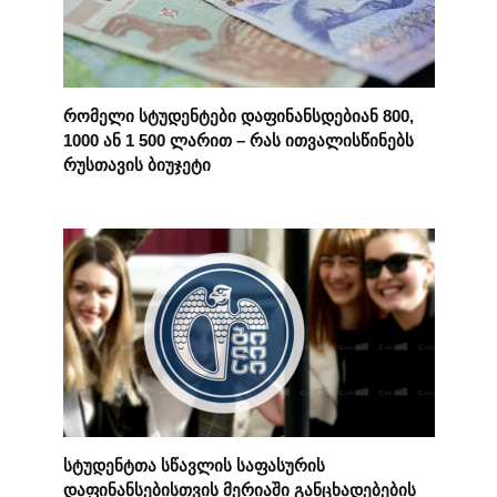
რომელი სტუდენტები დაფინანსდებიან 800,
1000 ან 1 500 ლარით – რას ითვალისწინებს
რუსთავის ბიუჯეტი
სტუდენტთა სწავლის საფასურის
დაფინანსებისთვის მერიაში განცხადებების