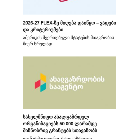
2026-27 FLEX-ზე მიღება დაიწყო – ვადები
და კრიტერიუმები
ამერიკის შეერთებული შტატების მთავრობის
მიერ სრულად
სახელმწიფო ახალგაზრდულ
ორგანიზაციებს 50 000 ლარამდე
მიზნობრივ გრანტებს სთავაზობს
თუ წარმოადგენთ ახალგაზრდულ