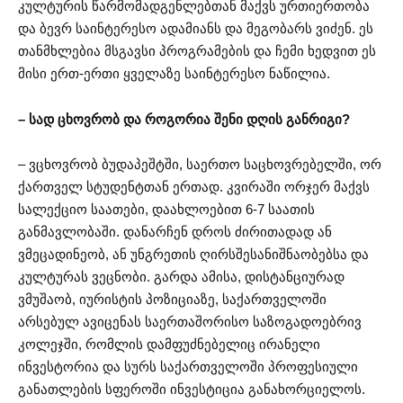
კულტურის წარმომადგენლებთან მაქვს ურთიერთობა
და ბევრ საინტერესო ადამიანს და მეგობარს ვიძენ. ეს
თანმხლებია მსგავსი პროგრამების და ჩემი ხედვით ეს
მისი ერთ-ერთი ყველაზე საინტერესო ნაწილია.
– სად ცხოვრობ და როგორია შენი დღის განრიგი?
– ვცხოვრობ ბუდაპეშტში, საერთო საცხოვრებელში, ორ
ქართველ სტუდენტთან ერთად. კვირაში ორჯერ მაქვს
სალექციო საათები, დაახლოებით 6-7 საათის
განმავლობაში. დანარჩენ დროს ძირითადად ან
ვმეცადინეობ, ან უნგრეთის ღირსშესანიშნაობებსა და
კულტურას ვეცნობი. გარდა ამისა, დისტანციურად
ვმუშაობ, იურისტის პოზიციაზე, საქართველოში
არსებულ ავიცენას საერთაშორისო საზოგადოებრივ
კოლეჯში, რომლის დამფუძნებელიც ირანელი
ინვესტორია და სურს საქართველოში პროფესიული
განათლების სფეროში ინვესტიცია განახორციელოს.