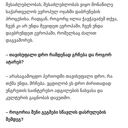
შესაძლებლობას, შესაძლებლობას ვიყო მონაწილე
საქართველოს ევროპულ ოჯახში დაბრუნების
პროცესისა. რადგან, როგორც ილია ჭავჭავაძემ თქვა,
ჩვენ კი არ უნდა შევიდეთ ევროპაში, ჩვენ უნდა
დავბრუნდეთ ევროპაში, რომელსაც ძალით
დაგვაშორეს.
– თავისუფალი დრო რამდენად გრჩება და როგორ
ატარებ?
– არასაგამოცდო პერიოდში თავისუფალი დრო, რა
თქმა უნდა, მრჩება. ვცდილობ ეს დრო ძირითადად
უნგრეთის საინტერესო ადგილების ნახვასა და
კულტურის გაცნობას დავუთმო.
– როგორია შენი გეგმები სწავლის დასრულების
შემდეგ?