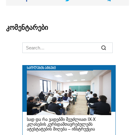
კომენტარები
Search
for: