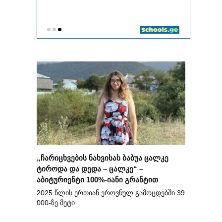
„ჩარიცხვების ნახვისას ბაბუა ცალკე
ტიროდა და დედა – ცალკე“ –
აბიტურიენტი 100%-იანი გრანტით
2025 წლის ერთიან ეროვნულ გამოცდებში 39
000-ზე მეტი