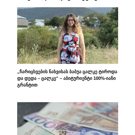
„ჩარიცხვების ნახვისას ბაბუა ცალკე ტიროდა
და დედა – ცალკე“ – აბიტურიენტი 100%-იანი
გრანტით