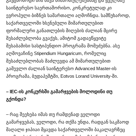
გავცნობოდი მის სხვა მიმართულებებსაც და ყველაზე
საინტერესო საერთაშორისო, კონკრეტულად კი
ევროპული ბიზნეს სამართალი აღმოჩნდა. სამწუხაროდ,
საქართველოში ხსენებული მიმართულებით
ფორმალური განათლების მიღების ძალიან მცირე
შესაძლებლობა გვაქვს, ამიტომ გადავწყვიტე
შესაბამისი სასტიპენდიო პროგრამა მომეძებნა. ასე
აღმოვაჩინე Stipendium Hungaricum, რომელიც
შესაძლებლობას მაძლევდა ამ მიმართულებით
გამევლო ძალიან საინტერესო Advanced Master-ის
პროგრამა, ბუდაპეშტში, Eotvos Lorand University-ში.
– IEC-ის კონკურსში გამარჯვების მოლოდინი თუ
გქონდა?
– რაც შეეხება იმას თუ რამდენად ველოდი
გამარჯვებას, ველოდი, რა თქმა უნდა, რადგან საკმაოდ
მაღალი ჯიპიაი მყავდა საქართველოში ბაკალავრზეც