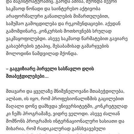
და მაგისტრატურაშიც. გარდა ამისა, მქონდა ბევრი
საკმაოდ წონადი და საინტერესო აქტივობა
არაფორმალური განათლების მიმართულებით,
სამუშაო გამოცდილება და რეკომენდაციები. აქედან
გამომდინარე, კონკურსის მოთხოვნებს სრულად
ვაკმაყოფილებდი. ასევე საკმაოდ წარმატებით გავიარე
გასაუბრების ეტაპიც, შესაბამისად გამარჯვების
მოლოდინი ნამდვილად მქონდა.
– გაგვიზიარე პირველი სასწავლო დღის
შთაბეჭდილებები…
მთავარი და ყველაზე მნიშვნელოვანი შთაბეჭდილება,
ალბათ, ის იყო, რომ პროფესიონალიზმის გაცილებით
მაღალი დონე დამხვდა უნივერსიტეტში, კონკრეტულად
კი ჩემს პროგრამაზე, ვიდრე ველოდი. ასევე ძალიან
მომწონს პროგრამის ინტერნაციონალური ხასიათი და
მიხარია, რომ რადიკალურად განსხვავებული