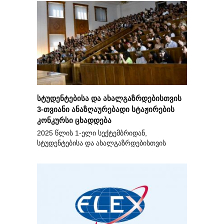
სტუდენტებისა და ახალგაზრდებისთვის
3-თვიანი ანაზღაურებადი სტაჟირების
კონკურსი ცხადდება
2025 წლის 1-ელი სექტემბრიდან,
სტუდენტებისა და ახალგაზრდებისთვის