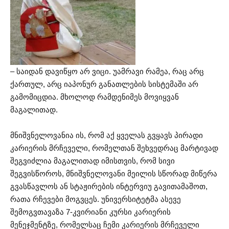
– საიდან დავიწყო არ ვიცი. უამრავი რამეა, რაც არც
ქართულ, არც იაპონურ განათლების სისტემაში არ
გამომიცდია. მხოლოდ რამდენიმეს მოვიყვან
მაგალითად.
მნიშვნელოვანია ის, რომ აქ ყველას გვყავს პირადი
კარიერის მრჩეველი, რომელთან შეხვედრაც მარტივად
შეგვიძლია მაგალითად იმისთვის, რომ სივი
შეგვისწოროს, მნიშვნელოვანი მეილის სწორად მიწერა
გვასწავლოს ან სტაჟირების ინტერვიუ გავითამაშოთ,
რათა რჩევები მოგვცეს. უნივერსიტეტმა ასევე
შემოგვთავაზა 7-კვირიანი კურსი კარიერის
მენეჯმენტზე, რომელსაც ჩემი კარიერის მრჩეველი