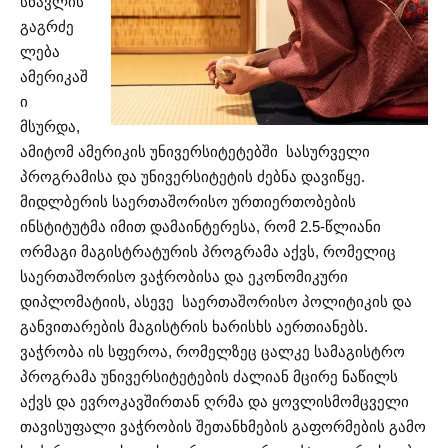
სწავლის
გაგრძე
ლება
ამერიკაშ
ი
მსურდა,
ამიტომ ამერიკის უნივერსიტეტებში სასურველი
პროგრამისა და უნივერსიტეტის ძებნა დავიწყე.
მიდლბერის საერთაშორისო ურთიერთობების
ინსტიტუტმა იმით დამაინტერესა, რომ 2.5-წლიანი
ორმაგი მაგისტრატურის პროგრამა აქვს, რომელიც
საერთაშორისო ვაჭრობისა და ეკონომიკური
დიპლომატიის, ასევე საერთაშორისო პოლიტიკის და
განვითარების მაგისტრის ხარისხს აერთიანებს.
ვაჭრობა ის სფეროა, რომელზეც ცალკე სამაგისტრო
პროგრამა უნივერსიტეტების ძალიან მცირე ნაწილს
აქვს და ევროკავშირთან ღრმა და ყოვლისმომცველი
თავისუფალი ვაჭრობის შეთანხმების გაფორმების გამო