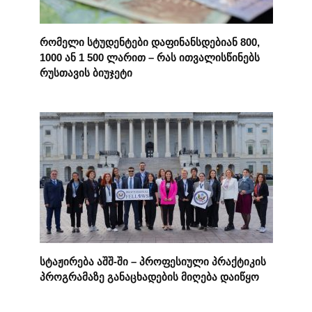
რომელი სტუდენტები დაფინანსდებიან 800,
1000 ან 1 500 ლარით – რას ითვალისწინებს
რუსთავის ბიუჯეტი
სტაჟირება აშშ-ში – პროფესიული პრაქტიკის
პროგრამაზე განაცხადების მიღება დაიწყო