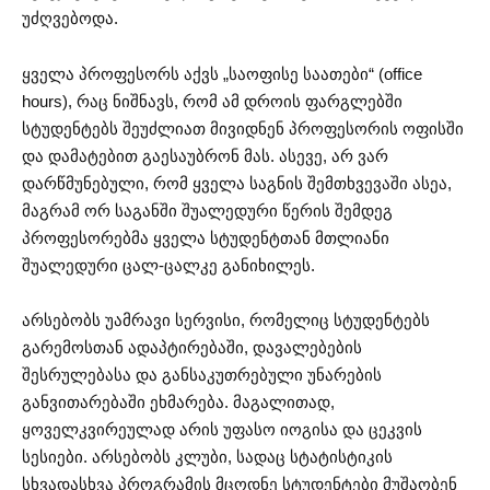
უძღვებოდა.
ყველა პროფესორს აქვს „საოფისე საათები“ (office
hours), რაც ნიშნავს, რომ ამ დროის ფარგლებში
სტუდენტებს შეუძლიათ მივიდნენ პროფესორის ოფისში
და დამატებით გაესაუბრონ მას. ასევე, არ ვარ
დარწმუნებული, რომ ყველა საგნის შემთხვევაში ასეა,
მაგრამ ორ საგანში შუალედური წერის შემდეგ
პროფესორებმა ყველა სტუდენტთან მთლიანი
შუალედური ცალ-ცალკე განიხილეს.
არსებობს უამრავი სერვისი, რომელიც სტუდენტებს
გარემოსთან ადაპტირებაში, დავალებების
შესრულებასა და განსაკუთრებული უნარების
განვითარებაში ეხმარება. მაგალითად,
ყოველკვირეულად არის უფასო იოგისა და ცეკვის
სესიები. არსებობს კლუბი, სადაც სტატისტიკის
სხვადასხვა პროგრამის მცოდნე სტუდენტები მუშაობენ