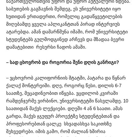
საქართველოსთვის უფრო და უფრო აქტუალური ხდება.
საბუთების გაგზავნის შემდეგ, ეს უნივერსიტეტი იყო
ხუთიდან ერთადერთი, რომელიც გადაწყვეტილების
მიღებამდე ყველა აპლიკანტთან პირად ინტერვიუს
ატარებდა. ამან დამარწმუნა იმაში, რომ უნივერსიტეტი
სტუდენტებს გულმოდგინედ არჩევს და მზადაა ბევრი
დამატებითი რესურსი ჩადოს ამაში.
– სად ცხოვრობ და როგორია შენი დღის განრიგი?
– ვცხოვრობ კალიფორნიის შტატში, პატარა და წყნარ
ქალაქ მონტერეიში. დღე, როგორც წესი, დილის 6-7
საათზე, მეცადინეობით იწყება. ვცდილობ კვირაში
რამდენჯერმე ვირბინო, უნივერსიტეტში წასვლამდე. 10
საათიდან მაქვს ლექციები. დღეში 4 ან 6 საათი. ამას
გარდა, მაქვს ჯგუფურ პროექტზე სტუდენტებთან და
პროფესორებთან ცალკე სხვადასხვა საკითხზე
შეხვედრები. იმის გამო, რომ ძალიან ხშირია