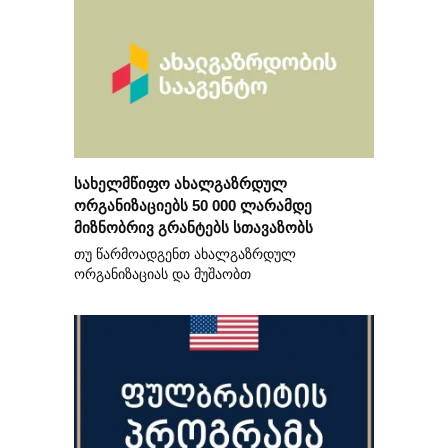
სახელმწიფო ახალგაზრდულ
ორგანიზაციებს 50 000 ლარამდე
მიზნობრივ გრანტებს სთავაზობს
თუ წარმოადგენთ ახალგაზრდულ
ორგანიზაციას და მუშაობთ