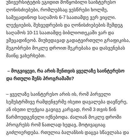
უნივერსიტეტის ეგიდით მოწყობილი საინტერესო
ღონისძიებები, რომლებსაც ვესწრები ხოლმე,
სამეცადინოდ საღამოს 6-7 საათამდე ვერ ვიცლი.
ლექციების, შეხვედრების და ღონისძიებების შემდეგ
საღამოს 10-11 საათამდე ბიბლიოთეკაში ვარ და
ვმეცადინეობ. მიუხედავად გადატვირთული გრაფიკისა,
მეგობრები მოკლე დროით შეკრებასა და დასვენებას
მაინც ვახერხებთ.
– მოგვიყევი, რა არის შენთვის ყველაზე საინტერესო
და რთული შენს პროგრამაში?
– ყველაზე საინტერესო არის ის, რომ პირველი
სემესტრშივე რამდენჯერმე ისეთი დავალება დავწერე,
ან ისეთი ლექცია გავიგე კარგად, რომ 3 თვის წინ
წარმოუდგენელი იქნებოდა. ძალიან მოკლე დროში
პროგრესს რომ ნათლად ხედავ, მოტივაციაც
გიძლიერდება. რთულია ბალანსის დაცვა სწავლასა და