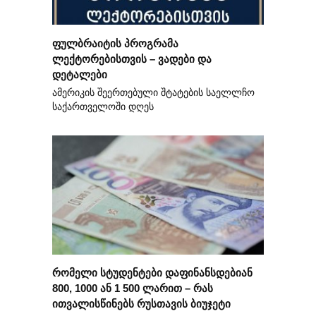
ფულბრაიტის პროგრამა
ლექტორებისთვის – ვადები და
დეტალები
ამერიკის შეერთებული შტატების საელლჩო
საქართველოში დღეს
რომელი სტუდენტები დაფინანსდებიან
800, 1000 ან 1 500 ლარით – რას
ითვალისწინებს რუსთავის ბიუჯეტი