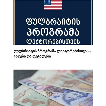
ფულბრაიტის პროგრამა ლექტორებისთვის –
ვადები და დეტალები