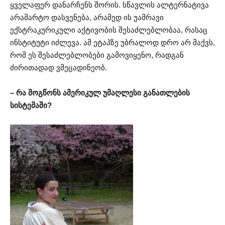
ყველაფერ დანარჩენს შორის. სწავლის ალტერნატივა
არამარტო დასვენება, არამედ ის უამრავი
ექსტრაკურიკული აქტივობის შესაძლებლობაა, რასაც
ინსტიტუტი იძლევა. ამ ეტაპზე უბრალოდ დრო არ მაქვს,
რომ ეს შესაძლებლობები გამოვიყენო, რადგან
ძირითადად ვმეცადინეობ.
– რა მოგწონს ამერიკულ უმაღლესი განათლების
სისტემაში?