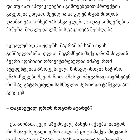
და თუ მათ აპლიკაციების გამოყენებით პროექტის
გაკეთება უნდათ, შეუძლია ამ კლუბისგან მიიღოს
დახმარება. არსებობს სხვა კლუბი, სადაც სიმღერების
ჩაწერა, მოკლე ფილმების გაკეთება შეიძლება.
იდეალურად კი ჟღერს, მაგრამ ამ სამი თვის
განმავლობაში სულ ის შეგრძნება მაქვს, რომ ძალიან
ბევრი ადამიანი ორიენტირებულია იმაზე, რომ
სტუდენტებმა პროფესიული წინსვლისთვის საჭირო
უნარ-ჩვევები შევიძინოთ. ამას კი იმგვარად ახერხებენ
რომ აქ გატარებული სასწავლო პერიოდი ტანჯვად არ
გვექცეს.
– თავისუფალ დროს როგორ ატარებ?
– ეს, ალბათ, ყველაზე მოკლე პასუხი იქნება, იმიტომ
რომ თავისუფალი დრო ძალიან ცოტა მაქვს. მიყვარს
ლაშქრობა და შაბათ-კვირას ვცდილობ რომელიმე