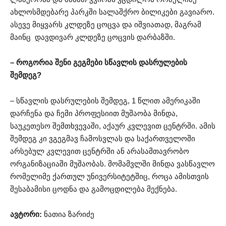
ახლოსმდებარე პარკში სალაშქრო ბილიკები გავიარო.
ასევე მიყვარს კლდეზე ცოცვა და იშვიათად, მაგრამ
მაინც დავდივარ კლდეზე ცოცვის დარბაზში.
– როგორია შენი გეგმები სწავლის დასრულების
შემდეგ?
– სწავლის დასრულების შემდეგ, 1 წლით ამერიკაში
დარჩენა და ჩემი პროფესიით მუშაობა მინდა,
საუკეთესო შემთხვევაში, აქაურ კვლევით ცენტრში. ამის
შემდეგ კი ვგეგმავ ჩამოსვლას და საქართველოში
არსებულ კვლევით ცენტრში ან არასამთავრობო
ორგანიზაციაში მუშაობას. მომამვლში მინდა ვასწავლო
რომელიმე ქართულ უნივერსიტეტშიც, როცა ამისთვის
შესაბამისი ცოდნა და გამოცდილება მექნება.
ავტორი:
ნათია ზარიძე