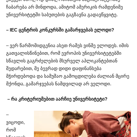
ჩაბარება არ მინდოდა, ამიტომ ამერიკის რამდენიმე
უნივერსიტეტში საბუთების გაგზავნა გადავწყვიტე.
– IEC ცენტრის კონკურსში გამარჯვებას ელოდი?
– ვერ წარმომიდგენია ასეთ რამეს ვინმე ელოდეს. იმის
გათვალისწინებით, რომ ევროპის უნივერსიტეტებში
სწავლის გაგრძელების მსურველ აპლიკანტებთან
შედარებით, მე ბევრად დიდი დაფინანსება
მჭირდებოდა და სამუშაო გამოცდილება ძალიან მცირე
მქონდა, გამარჯვებას ნამდვილად არ ველოდი.
– რა კრიტერიუმებით აარჩიე უნივერსიტეტი?
–
ვიცოდი,
რომ