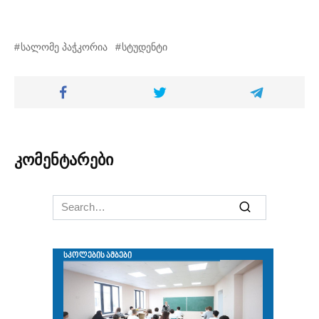
სალომე პაჭკორია
სტუდენტი
კომენტარები
Search
for: