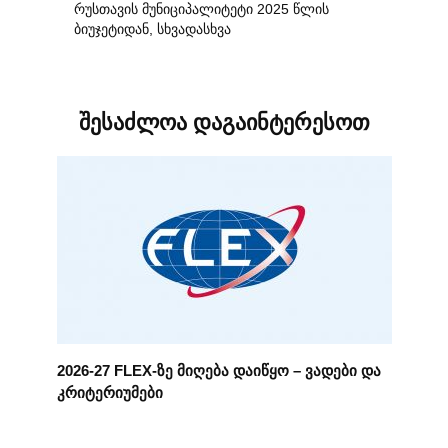
რუსთავის მუნიციპალიტეტი 2025 წლის
ბიუჯეტიდან, სხვადასხვა
შესაძლოა დაგაინტერესოთ
2026-27 FLEX-ზე მიღება დაიწყო – ვადები და
კრიტერიუმები