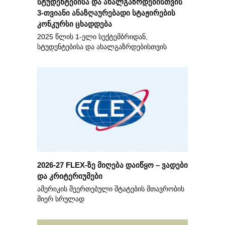
სტუდენტებისა და ახალგაზრდებისთვის
3-თვიანი ანაზღაურებადი სტაჟირების
კონკურსი ცხადდება
2025 წლის 1-ელი სექტემბრიდან,
სტუდენტებისა და ახალგაზრდებისთვის
2026-27 FLEX-ზე მიღება დაიწყო – ვადები
და კრიტერიუმები
ამერიკის შეერთებული შტატების მთავრობის
მიერ სრულად