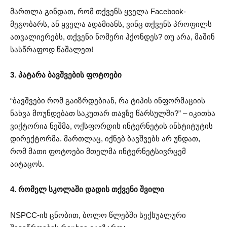
მართლა გინდათ, რომ თქვენს ყველა Facebook-
მეგობარს, ან ყველა ადამიანს, ვინც თქვენს პროფილს
ათვალიერებს, თქვენი ნომერი ჰქონდეს? თუ არა, მაშინ
სასწრაფოდ წაშალეთ!
3. პატარა ბავშვების ფოტოები
“ბავშვები რომ გაიზრდებიან, რა ტიპის ინფორმაციის
ნახვა მოუნდებათ საკუთარ თავზე წარსულში?” – იკითხა
ვიქტორია ნეშმა, ოქსფორდის ინტერნეტის ინსტიტუტის
დირექტორმა. მართლაც, იქნებ ბავშვებს არ უნდათ,
რომ მათი ფოტოები მთელმა ინტერნეტსივრცემ
აიტაცოს.
4. რომელ სკოლაში დადის თქვენი შვილი
NSPCC-ის ცნობით, ბოლო წლებში სექსუალური