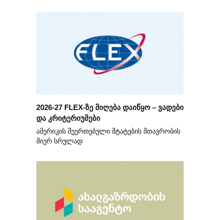
2026-27 FLEX-ზე მიღება დაიწყო – ვადები
და კრიტერიუმები
ამერიკის შეერთებული შტატების მთავრობის
მიერ სრულად