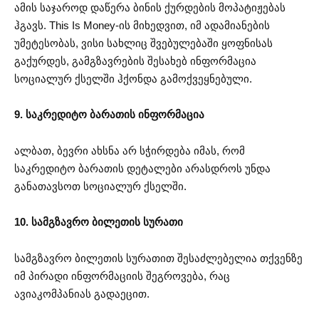
ამის საჯაროდ დაწერა ბინის ქურდების მოპატიჟებას
ჰგავს. This Is Money-ის მიხედვით, იმ ადამიანების
უმეტესობას, ვისი სახლიც შვებულებაში ყოფნისას
გაქურდეს, გამგზავრების შესახებ ინფორმაცია
სოციალურ ქსელში ჰქონდა გამოქვეყნებული.
9. საკრედიტო ბარათის ინფორმაცია
ალბათ, ბევრი ახსნა არ სჭირდება იმას, რომ
საკრედიტო ბარათის დეტალები არასდროს უნდა
განათავსოთ სოციალურ ქსელში.
10. სამგზავრო ბილეთის სურათი
სამგზავრო ბილეთის სურათით შესაძლებელია თქვენზე
იმ პირადი ინფორმაციის შეგროვება, რაც
ავიაკომპანიას გადაეცით.