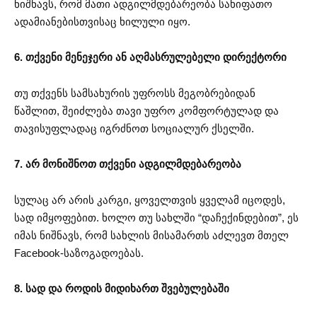
ნიშნავს, რომ მათი ადგილმდებარეობა სახიფათო
ადამიანებისთვისაც ხილული იყო.
6. თქვენი მენეჯერი ან აღმასრულებელი დირექტორი
თუ თქვენს სამსახურის უფროსს მეგობრებიდან
წაშლით, შეიძლება თავი უფრო კომფორტულად და
თავისუფლადაც იგრძნოთ სოციალურ ქსელში.
7. არ მონიშნოთ თქვენი ადგილმდებარეობა
სულაც არ არის კარგი, ყოველთვის ყველამ იცოდეს,
სად იმყოფებით. ხოლო თუ სახლში “დაჩექინდებით”, ეს
იმას ნიშნავს, რომ სახლის მისამართს აძლევთ მთელ
Facebook-საზოგადოებას.
8. სად და როდის მიდიხართ შვებულებაში