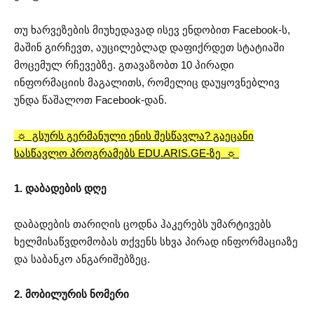
თუ ხარვეზების მიუხედავად ისევ ენდობით Facebook-ს,
მაშინ გირჩევთ, აუცილებლად დაფიქრდეთ სტატიაში
მოცემულ რჩევებზე. გთავაზობთ 10 პირადი
ინფორმაციის მაგალითს, რომელიც დაუყოვნებლივ
უნდა წაშალოთ Facebook-დან.
☼ გსურს გერმანული ენის შესწავლა? გაეცანი
სასწავლო პროგრამებს EDU.ARIS.GE-ზე ☼
1. დაბადების დღე
დაბადების თარიღის ცოდნა ჰაკერებს უმარტივებს
ხელმისაწვდომობას თქვენს სხვა პირად ინფორმაციაზე
და საბანკო ანგარიშებზეც.
2. მობილურის ნომერი