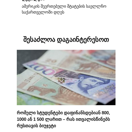
ამერიკის შეერთებული შტატების საელლჩო
საქართველოში დღეს
შესაძლოა დაგაინტერესოთ
რომელი სტუდენტები დაფინანსდებიან 800,
1000 ან 1 500 ლარით – რას ითვალისწინებს
რუსთავის ბიუჯეტი