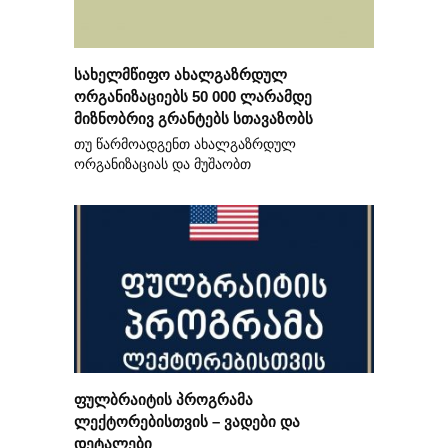
სახელმწიფო ახალგაზრდულ
ორგანიზაციებს 50 000 ლარამდე
მიზნობრივ გრანტებს სთავაზობს
თუ წარმოადგენთ ახალგაზრდულ
ორგანიზაციას და მუშაობთ
ფულბრაიტის პროგრამა
ლექტორებისთვის – ვადები და
დეტალები