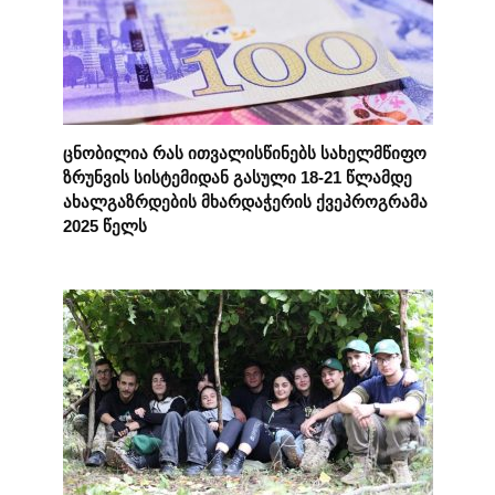
ცნობილია რას ითვალისწინებს სახელმწიფო
ზრუნვის სისტემიდან გასული 18-21 წლამდე
ახალგაზრდების მხარდაჭერის ქვეპროგრამა
2025 წელს