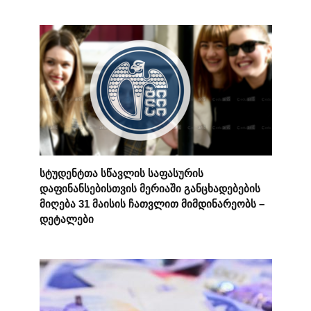
სტუდენტთა სწავლის საფასურის
დაფინანსებისთვის მერიაში განცხადებების
მიღება 31 მაისის ჩათვლით მიმდინარეობს –
დეტალები