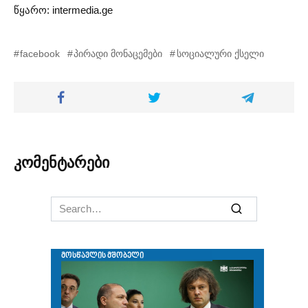
წყარო: intermedia.ge
facebook
პირადი მონაცემები
სოციალური ქსელი
კომენტარები
Search
for: