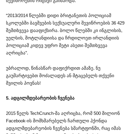
შევიწროების რიცხვი გაიზარდა.
“2013/2014 წლებში დიდი ბრიტანეთის პოლიციამ
სკოლებში ბავშვების სექსუალური შევიწროების 36 429
შემთხვევა დააფიქსირა. ბოლო წლებში კი ინგლისის,
უელსის, შოტლანდიისა და ჩრდილოეთ ირლანდიის
პოლიციამ კიდევ უფრო მეტი ასეთი შემთხვევა
აღრიცხა”.
უბრალოდ, წინასწარ დაფიქრდით ამაზე. ნუ
გაუმარტივებთ მოძალადეს ან მტაცებელს თქვენი
შვილის პოვნას!
5. ადგილმდებარეობის ჩვენება
2015 წელს TechCrunch-მა აღრიცხა, რომ 500 მილიონ
Facebook-ის მომხმარებელს ჩართული ჰქონდა
ადგილმდებარეობის ჩვენება სმარტფონში, რაც იმას