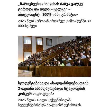
„ჩარიცხვების ნახვისას ბაბუა ცალკე
ტიროდა და დედა – ცალკე“ –
აბიტურიენტი 100%-იანი გრანტით
2025 წლის ერთიან ეროვნულ გამოცდებში 39
000-ზე მეტი
სტუდენტებისა და ახალგაზრდებისთვის
3-თვიანი ანაზღაურებადი სტაჟირების
კონკურსი ცხადდება
2025 წლის 1-ელი სექტემბრიდან,
სტუდენტებისა და ახალგაზრდებისთვის