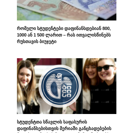
რომელი სტუდენტები დაფინანსდებიან 800,
1000 ან 1 500 ლარით – რას ითვალისწინებს
რუსთავის ბიუჯეტი
სტუდენტთა სწავლის საფასურის
დაფინანსებისთვის მერიაში განცხადებების