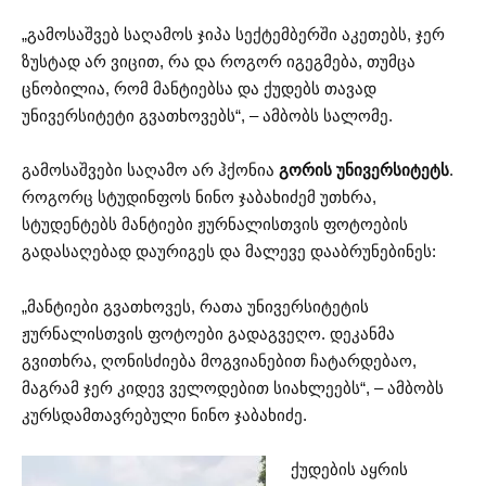
„გამოსაშვებ საღამოს ჯიპა სექტემბერში აკეთებს, ჯერ
ზუსტად არ ვიცით, რა და როგორ იგეგმება, თუმცა
ცნობილია, რომ მანტიებსა და ქუდებს თავად
უნივერსიტეტი გვათხოვებს“, – ამბობს სალომე.
გამოსაშვები საღამო არ ჰქონია
გორის უნივერსიტეტს
.
როგორც სტუდინფოს ნინო ჯაბახიძემ უთხრა,
სტუდენტებს მანტიები ჟურნალისთვის ფოტოების
გადასაღებად დაურიგეს და მალევე დააბრუნებინეს:
„მანტიები გვათხოვეს, რათა უნივერსიტეტის
ჟურნალისთვის ფოტოები გადაგვეღო. დეკანმა
გვითხრა, ღონისძიება მოგვიანებით ჩატარდებაო,
მაგრამ ჯერ კიდევ ველოდებით სიახლეებს“, – ამბობს
კურსდამთავრებული ნინო ჯაბახიძე.
ქუდების აყრის