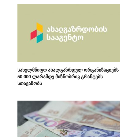
სახელმწიფო ახალგაზრდულ ორგანიზაციებს
50 000 ლარამდე მიზნობრივ გრანტებს
სთავაზობს