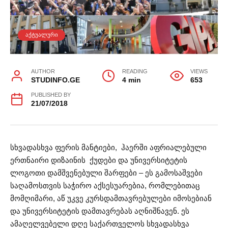
ᲐᲥᲢᲣᲐᲚᲣᲠᲘ
AUTHOR
READING
VIEWS
STUDINFO.GE
4 min
653
PUBLISHED BY
21/07/2018
სხვადასხვა ფერის მანტიები, ჰაერში აფრიალებული
ერთნაირი დიზაინის ქუდები და უნივერსიტეტის
ლოგოთი დამშვენებული შარფები – ეს გამოსაშვები
საღამოსთვის საჭირო აქსესუარებია, რომლებითაც
მომღიმარი, აწ უკვე კურსდამთავრებულები იმოსებიან
და უნივერსიტეტის დამთავრებას აღნიშნავენ. ეს
ამაღელვებელი დღე საქართველოს სხვადასხვა