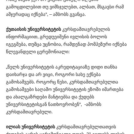
გამოცდილებით თუ ვიმსჯელებთ, ალბათ, მსგავსი რამ
ამჯერადაც იქნება“, – ამბობს გვანცა.
ქუთაისის უნივერსიტეტის
კურსდამთავრებულის
ინფორმაციით, გრედუეიშენი ივლისის ბოლოს
იგეგმება, თუმცა უცნობია, რამდენად პომპეზური იქნება
წლევანდელი ცერემონიალი:
„წელს უნივერსიტეტის აკრედიტაციაზე დიდი თანხა
დაიხარჯა და არ ვიცი, როგორი სახე ექნება
გამოსაშვებს. როგორც წესი, კურსდამთავრებულთა
გამოსაშვები საღამო უნივერსიტეტის ეზოში იმართება
და ახალგაზრდები მანტიებსა და ქუდებს
უნივერსიტეტისგან ნათხოვრობენ“, -ამბობს
კურსდამთავრებული.
ილიას უნივერსიტეტის
კურსდამთავრებულთათვის