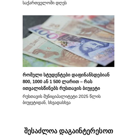
საქართველოში დღეს
რომელი სტუდენტები დაფინანსდებიან
800, 1000 ან 1 500 ლარით – რას
ითვალისწინებს რუსთავის ბიუჯეტი
რუსთავის მუნიციპალიტეტი 2025 წლის
ბიუჯეტიდან, სხვადასხვა
შესაძლოა დაგაინტერესოთ