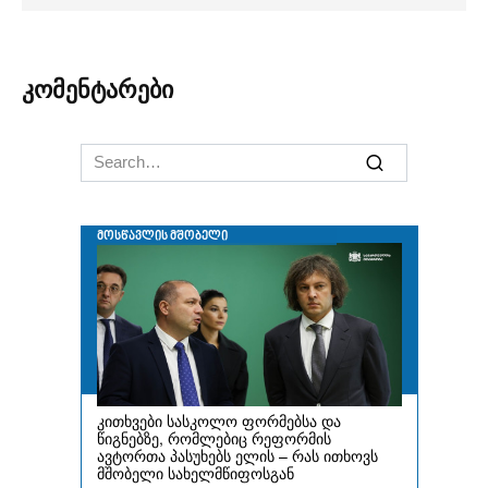
კომენტარები
Search
for: