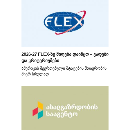
2026-27 FLEX-ზე მიღება დაიწყო – ვადები
და კრიტერიუმები
ამერიკის შეერთებული შტატების მთავრობის
მიერ სრულად