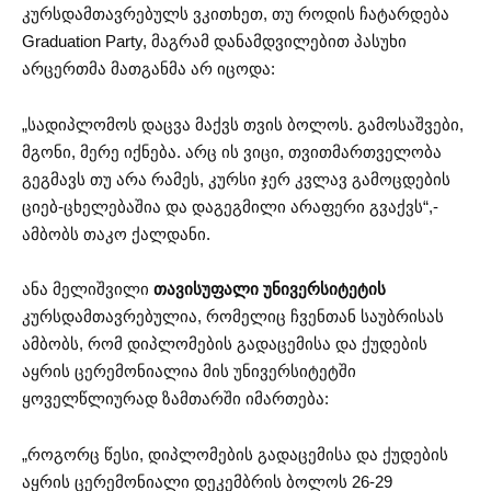
კურსდამთავრებულს ვკითხეთ, თუ როდის ჩატარდება
Graduation Party, მაგრამ დანამდვილებით პასუხი
არცერთმა მათგანმა არ იცოდა:
„სადიპლომოს დაცვა მაქვს თვის ბოლოს. გამოსაშვები,
მგონი, მერე იქნება. არც ის ვიცი, თვითმართველობა
გეგმავს თუ არა რამეს, კურსი ჯერ კვლავ გამოცდების
ციებ-ცხელებაშია და დაგეგმილი არაფერი გვაქვს“,-
ამბობს თაკო ქალდანი.
ანა მელიშვილი
თავისუფალი უნივერსიტეტის
კურსდამთავრებულია, რომელიც ჩვენთან საუბრისას
ამბობს, რომ დიპლომების გადაცემისა და ქუდების
აყრის ცერემონიალია მის უნივერსიტეტში
ყოველწლიურად ზამთარში იმართება:
„როგორც წესი, დიპლომების გადაცემისა და ქუდების
აყრის ცერემონიალი დეკემბრის ბოლოს 26-29