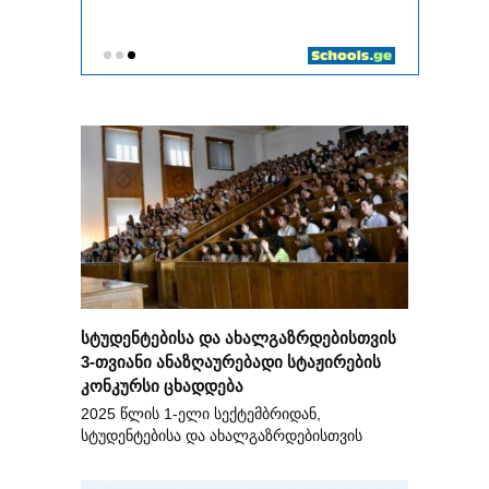
სტუდენტებისა და ახალგაზრდებისთვის
3-თვიანი ანაზღაურებადი სტაჟირების
კონკურსი ცხადდება
2025 წლის 1-ელი სექტემბრიდან,
სტუდენტებისა და ახალგაზრდებისთვის