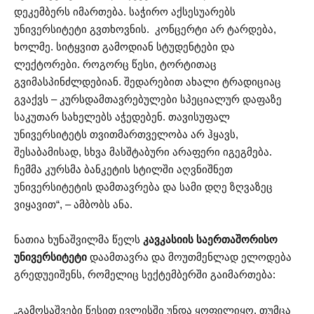
დეკემბერს იმართება. საჭირო აქსესუარებს
უნივერსიტეტი გვთხოვნის. კონცერტი არ ტარდება,
ხოლმე. სიტყვით გამოდიან სტუდენტები და
ლექტორები. როგორც წესი, ტორტითაც
გვიმასპინძლდებიან. შედარებით ახალი ტრადიციაც
გვაქვს – კურსდამთავრებულები სპეციალურ დაფაზე
საკუთარ სახელებს აჭედებენ. თავისუფალ
უნივერსიტეტს თვითმართველობა არ ჰყავს,
შესაბამისად, სხვა მასშტაბური არაფერი იგეგმება.
ჩემმა კურსმა ბანკეტის სტილში აღვნიშნეთ
უნივერსიტეტის დამთავრება და სამი დღე ზღვაზეც
ვიყავით“, – ამბობს ანა.
ნათია ხუნაშვილმა წელს
კავკასიის საერთაშორისო
უნივერსიტეტი
დაამთავრა და მოუთმენლად ელოდება
გრედუეიშენს, რომელიც სექტემბერში გაიმართება:
„გამოსაშვები წესით ივლისში უნდა ყოფილიყო, თუმცა