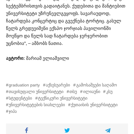
სექტემბრისთვის გადაიტანეს. ქუდებითა და მანტიებით
უნივერსიტეტი უზრუნევლგვყოფს. სავარაუდოდ,
ჩატარდება კონცერტიც და გვექნება ტორტიც. გასულ
წელს გრედუეიშენი ექსპო ჯორჯიას პავილიონში
მოეწყო და წელს სად ჩატარდება ჯერჯერობით
უცნობია“, – ამბობს ნათია.
ავტორი:
მარიამ ელიაშვილი
graduation party
აქსესუარები
გამოსაშვები საღამო
თავისუფალი უნივერსიტეტი
თსუ
ილიაუნი
კსუ
სტუდენტები
ტექნიკური უნივერსიტეტი
უნივერსიტეტების სიახლეები
ქუთაისის უნივერსიტეტი
ჯიპა