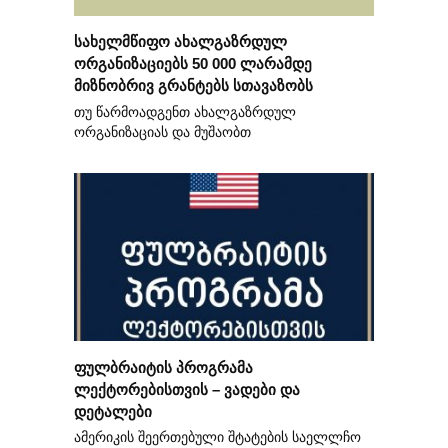
სახელმწიფო ახალგაზრდულ
ორგანიზაციებს 50 000 ლარამდე
მიზნობრივ გრანტებს სთავაზობს
თუ წარმოადგენთ ახალგაზრდულ
ორგანიზაციას და მუშაობთ
ფულბრაიტის პროგრამა
ლექტორებისთვის – ვადები და
დეტალები
ამერიკის შეერთებული შტატების საელლჩო