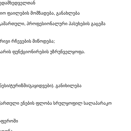
 ზედამხედველთან
ციო ფაილების მომზადება, განახლება
ამართული, პროფესიონალური პასუხების გაცემა
ივი რჩევების მიწოდება;
ნტარის ფუნქციონირების უზრუნველყოფა.
ესი/ტურიზმი/გაყიდვები). განიხილება
 ქართული ენების ფლობა სრულყოფილ სალაპარაკო
სფეროში