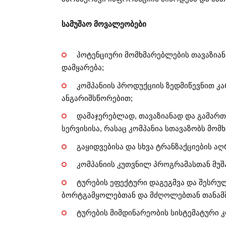
სამუშაო მოვალეობები
პოტენციური მომხმარებლების თავაზიან
დამყარება;
კომპანიის პროდუქციის ზედმიწევნით კ
ანგარიშსწორებით;
დამაჯერებლად, თავაზიანად და გამარ
სერვისისა, რასაც კომპანია სთავაზობს მომ
გაყიდვებისა და სხვა ტრანზაქციების აღ
კომპანიის კუთვნილ პროგრამასთან მუ
ტურების ეფექტური დაგეგმვა და შესრუ
ბორტგამყოლებთან და მძღოლებთან თანა
ტურების მიმდინარეობის სისტემატური