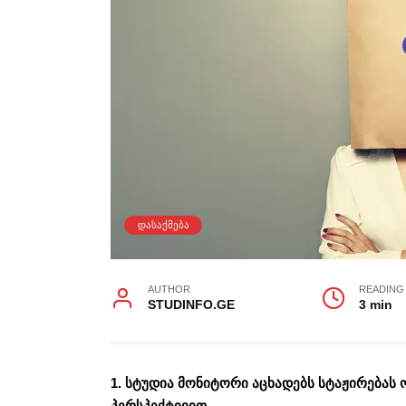
ᲓᲐᲡᲐᲥᲛᲔᲑᲐ
AUTHOR
READING
STUDINFO.GE
3 min
1. სტუდია მონიტორი აცხადებს სტაჟირებას 
პერსპექტივით.