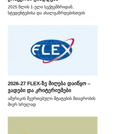
2025 წლის 1-ელი სექტემბრიდან,
სტუდენტებისა და ახალგაზრდებისთვის
2026-27 FLEX-ზე მიღება დაიწყო –
ვადები და კრიტერიუმები
ამერიკის შეერთებული შტატების მთავრობის
მიერ სრულად