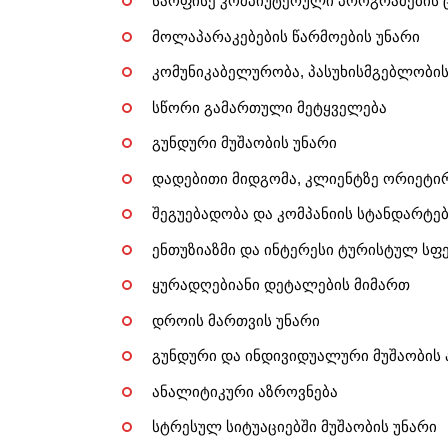
საოფისე კომპიუტერული პროგრამების 
მოლაპარაკებების წარმოების უნარი
კომუნიკაბელურობა, პასუხისმგებლობი
სწორი გამართული მეტყველება
გუნდური მუშაობის უნარი
დადებითი მიდგომა, კლიენტზე ორიეტირ
შეგუებადობა და კომპანიის სტანდარტებ
ენთუზიაზმი და ინტერესი ტურისტულ სფ
ყურადღებიანი დეტალების მიმართ
დროის მართვის უნარი
გუნდური და ინდივიდუალური მუშაობის 
ანალიტიკური აზროვნება
სტრესულ სიტუაციებში მუშაობის უნარი