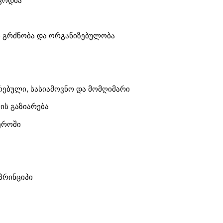
ცოდნა
ს გრძნობა და ორგანიზებულობა
ებული, სასიამოვნო და მომღიმარი
ის გაზიარება
ეროში
პრინციპი