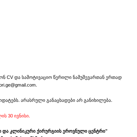
ნონ CV და სამოტივაციო წერილი ნამუშევართან ერთად
ori.ge@gmail.com
.
დატებს. არასრული განაცხადები არ განიხილება.
ის 30 ივნისი.
ლი და კლინიკური ქირურგიის ეროვნული ცენტრი”