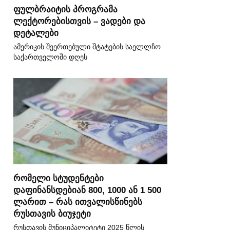
ფულბრაიტის პროგრამა
ლექტორებისთვის – ვადები და
დეტალები
ამერიკის შეერთებული შტატების საელლჩო
საქართველოში დღეს
რომელი სტუდენტები
დაფინანსდებიან 800, 1000 ან 1 500
ლარით – რას ითვალისწინებს
რუსთავის ბიუჯეტი
რუსთავის მუნიციპალიტეტი 2025 წლის