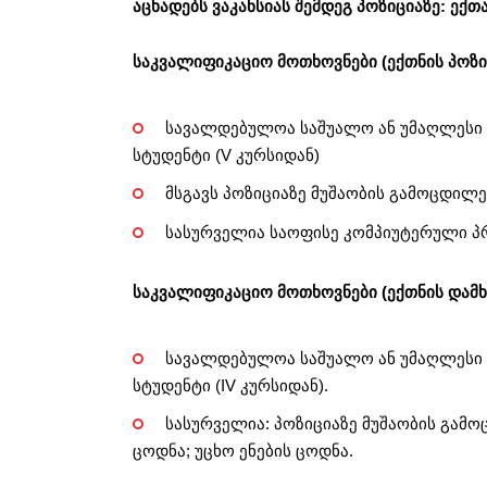
აცხადებს ვაკანსიას შემდეგ პოზიციაზე: ექთ
საკვალიფიკაციო მოთხოვნები (ექთნის პოზი
სავალდებულოა
საშუალო ან უმაღლესი
სტუდენტი (V კურსიდან)
მსგავს პოზიციაზე მუშაობის გამოცდილე
სასურველია
საოფისე კომპიუტერული პრ
საკვალიფიკაციო მოთხოვნები (ექთნის დამხ
სავალდებულოა
საშუალო ან უმაღლესი
სტუდენტი (IV კურსიდან).
სასურველია: პოზიციაზე მუშაობის გამ
ცოდნა; უცხო ენების ცოდნა.