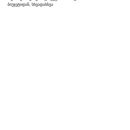
ბიუჯეტიდან, სხვადასხვა