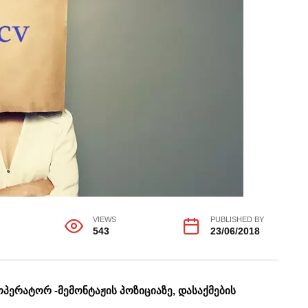
VIEWS
PUBLISHED BY
543
23/06/2018
ოპერატორ -მემონტაჟის პოზიციაზე, დასაქმების