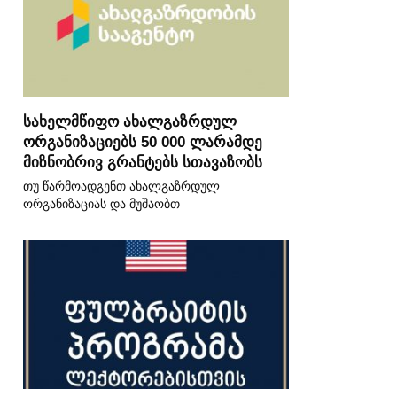
სახელმწიფო ახალგაზრდულ
ორგანიზაციებს 50 000 ლარამდე
მიზნობრივ გრანტებს სთავაზობს
თუ წარმოადგენთ ახალგაზრდულ
ორგანიზაციას და მუშაობთ