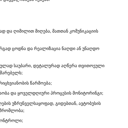
ად და ღიმილით მიღება, მათთან კომუნიკაციის
არგად ცოდნა და რეალიზაცია ნაღდი ან უნაღდო
თულად საუბარი, დეტალურად აღწერა თვითოეული
ხმარებელს;
რიცხვიანობის წარმოება;
შაობა და ყოველდღიური პროცესის მონიტორინგი;
ლების უზრუნველსაყოფად, გიდებთან, ავტობუსის
მშრომლობა;
 კონტროლი;