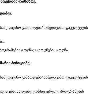
ანი/ექთნის დამხმარე.
ციაზე):
 სამედიცინო განათლება/ სამედიცინო ფაკულტეტის
ბა.
ოგრამების ცოდნა; უცხო ენების ცოდნა.
მარის პოზიციაზე):
 სამედიცინო განათლება/ სამედიცინო ფაკულტეტის
ოცდილება; საოფისე კომპიუტერული პროგრამების