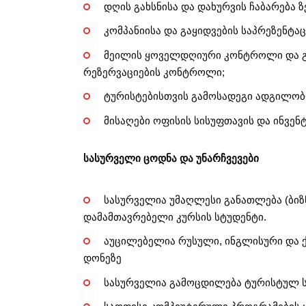
დღის გახსნისა და დახურვის ჩაბარება
კომპანიისა და გაყიდვების საპრეზენტა
მეილის ყოველდღიური კონტროლი და გ
რეზერვაციების კონტროლი;
ტურისტებისთვის გამოსადეგი ადგილობრ
მისაღები ოფისის სისუფთავის და ინვე
სასურველი ცოდნა და უნარჩვევები
სასურველია უმაღლესი განათლება (ბიზნ
დამამთავრებელი კურსის სტუდენტი.
აუცილებელია რუსული, ინგლისური და
დონეზე
სასურველია გამოცდილება ტურისტულ 