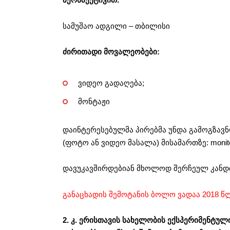
სამუშაო ადგილი – თბილისი
ძირითადი მოვალეობები:
ვიდეო გადაღება;
მონტაჟი
დაინტერესებულმა პირებმა უნდა გამოგზავ
(ფოტო ან ვიდეო მასალა) მისამართზე:
monit
დავუკავშირდებიან მხოლოდ შერჩეულ კანდი
განაცხადის შემოტანის ბოლო ვადაა 2018 წლ
2. კ. ერისთავის სახელობის ექსპერიმენტუ