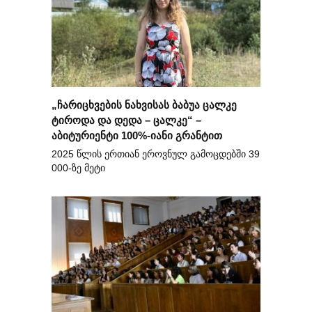
„ჩარიცხვების ნახვისას ბაბუა ცალკე
ტიროდა და დედა – ცალკე“ –
აბიტურიენტი 100%-იანი გრანტით
2025 წლის ერთიან ეროვნულ გამოცდებში 39
000-ზე მეტი