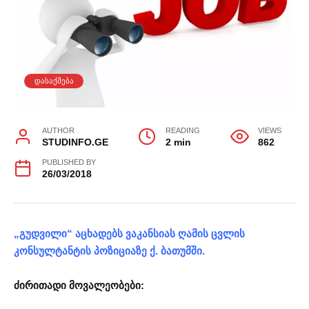
ᲓᲐᲡᲐᲥᲛᲔᲑᲐ
AUTHOR
READING
VIEWS
STUDINFO.GE
2 min
862
PUBLISHED BY
26/03/2018
„გუდვილი“ აცხადებს ვაკანსიას ღამის ცვლის
კონსულტანტის პოზიციაზე ქ. ბათუმში.
ძირითადი მოვალეობები: