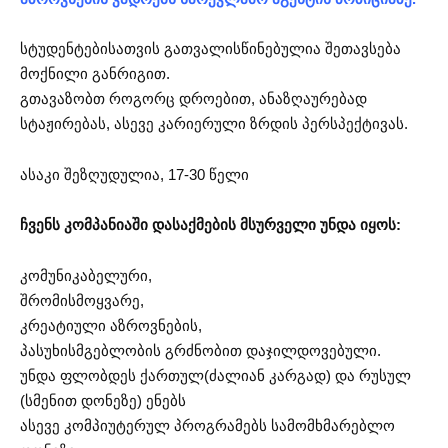
სტუდენტებისათვის გათვალისწინებულია შეთავსება
მოქნილი განრიგით.
გთავაზობთ როგორც დროებით, ანაზღაურებად
სტაჟირებას, ასევე კარიერული ზრდის პერსპექტივას.
ასაკი შეზღუდულია, 17-30 წელი
ჩვენს კომპანიაში დასაქმების მსურველი უნდა იყოს:
კომუნიკაბელური,
შრომისმოყვარე,
კრეატიული აზროვნების,
პასუხისმგებლობის გრძნობით დაჯილდოვებული.
უნდა ფლობდეს ქართულ(ძალიან კარგად) და რუსულ
(სმენით დონეზე) ენებს
ასევე კომპიუტერულ პროგრამებს სამომხმარებლო