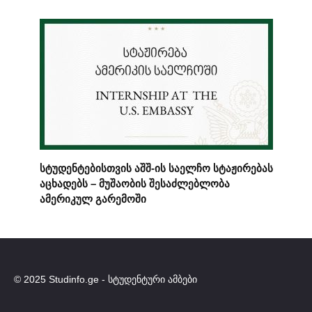
სტუდენტებისთვის აშშ-ის საელჩო სტაჟირებას
აცხადებს – მუშაობის შესაძლებლობა
ამერიკულ გარემოში
© 2025 Studinfo.ge - სტუდენტური ამბები