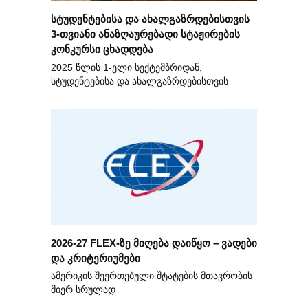
სტუდენტებისა და ახალგაზრდებისთვის
3-თვიანი ანაზღაურებადი სტაჟირების
კონკურსი ცხადდება
2025 წლის 1-ელი სექტემბრიდან,
სტუდენტებისა და ახალგაზრდებისთვის
2026-27 FLEX-ზე მიღება დაიწყო – ვადები
და კრიტერიუმები
ამერიკის შეერთებული შტატების მთავრობის
მიერ სრულად