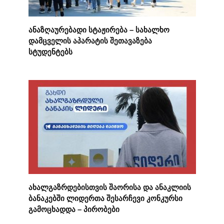
ანაზღაურებადი სტაჟირება – სახალხო
დამცველის აპარატის შეთავაზება
სტუდენტებს
ახალგაზრდებისთვის შაორისა და ანაკლიის
ბანაკებში ლიდერთა შესარჩევი კონკურსი
გამოცხადდა – პირობები