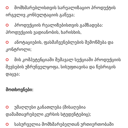
მომხმარებლისთვის სარეალიზაციო პროდუქტის
ირგვლივ კონსულტაციის გაწევა;
პროდუქციის რეალიზებისთვის გამზადება:
პროდუქციის ვადიანობის, ხარისხის,
ანოტაციების, ფასმაჩვენებლების შემოწმება და
კონტროლი;
მის კომპეტენციაში შემავალ სექციაში პროდუქციის
შევსების უზრუნველყოფა, სისუფთავისა და წესრიგის
დაცვა;
მოთხოვნები:
უმაღლესი განათლება (მისაღებია
დამამთავრებელი კურსის სტუდენტებიც);
სასურველია მომხმარებელთან ურთიერთობაში