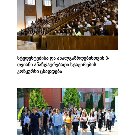
სტუდენტებისა და ახალგაზრდებისთვის 3-
თვიანი ანაზღაურებადი სტაჟირების
კონკურსი ცხადდება