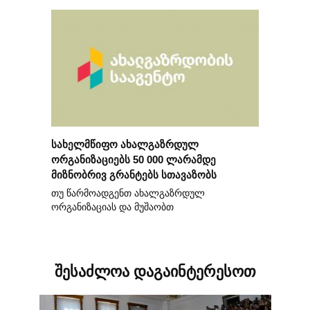
სახელმწიფო ახალგაზრდულ
ორგანიზაციებს 50 000 ლარამდე
მიზნობრივ გრანტებს სთავაზობს
თუ წარმოადგენთ ახალგაზრდულ
ორგანიზაციას და მუშაობთ
შესაძლოა დაგაინტერესოთ