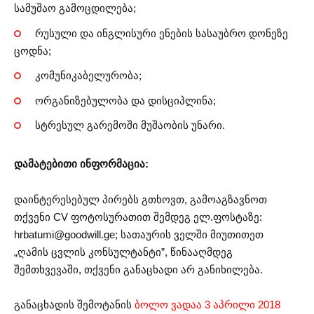
სამუშაო გამოცდილება;
რუსული და ინგლისური ენების სასაუბრო დონეზე
ცოდნა;
კომუნიკაბელურობა;
ორგანიზებულობა და დისციპლინა;
სტრესულ გარემოში მუშაობის უნარი.
დამატებითი ინფორმაცია:
დაინტერესებულ პირებს გთხოვთ, გამოაგზავნოთ
თქვენი CV ფოტოსურათით შემდეგ ელ.ფოსტაზე:
hrbatumi@goodwill.ge
; სათაურის ველში მიუთითეთ
„ღამის ცვლის კონსულტანტი”, წინააღმდეგ
შემთხვევაში, თქვენი განაცხადი არ განიხილება.
განაცხადის შემოტანის
ბოლო ვადაა 3 აპრილი 2018