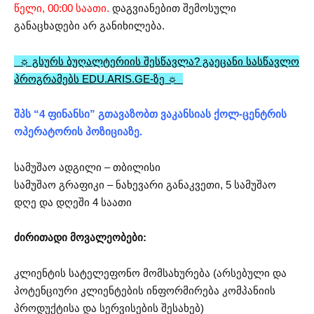
წელი, 00:00 საათი.
დაგვიანებით შემოსული
განაცხადები არ განიხილება.
☼ გსურს ბუღალტერიის შესწავლა? გაეცანი სასწავლო
პროგრამებს EDU.ARIS.GE-ზე ☼
შპს “4 ფინანსი” გთავაზობთ ვაკანსიას ქოლ-ცენტრის
ოპერატორის პოზიციაზე.
სამუშაო ადგილი – თბილისი
სამუშაო გრაფიკი – ნახევარი განაკვეთი, 5 სამუშაო
დღე და დღეში 4 საათი
ძირითადი მოვალეობები:
კლიენტის სატელეფონო მომსახურება (არსებული და
პოტენციური კლიენტების ინფორმირება კომპანიის
პროდუქტისა და სერვისების შესახებ)