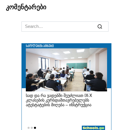
კომენტარები
Search
for: