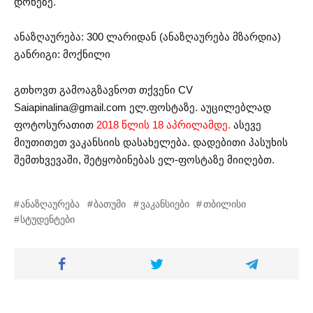
დონეზე.
ანაზღაურება: 300 ლარიდან (ანაზღაურება მზარდია)
განრიგი: მოქნილი
გთხოვთ გამოაგზავნოთ თქვენი CV
Saiapinalina@gmail.com
ელ.ფოსტაზე. აუცილებლად
ფოტოსურათით
2018 წლის 18 აპრილამდე.
ასევე
მიუთითეთ ვაკანსიის დასახელება. დადებითი პასუხის
შემთხვევაში, შეტყობინებას ელ-ფოსტაზე მიიღებთ.
ანაზღაურება
ბათუმი
ვაკანსიები
თბილისი
სტუდენტები