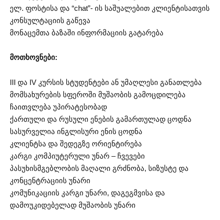
ელ. ფოსტისა და “chat”- ის საშუალებით კლიენტისათვის
კონსულტაციის გაწევა
მონაცემთა ბაზაში ინფორმაციის გატარება
მოთხოვნები:
III და IV კურსის სტუდენტები ან უმაღლესი განათლება
მომსახურების სფეროში მუშაობის გამოცდილება
ჩაითვლება უპირატესობად
ქართული და რუსული ენების გამართულად ცოდნა
სასურველია ინგლისური ენის ცოდნა
კლიენტსა და შედეგზე ორიენტირება
კარგი კომპიუტერული უნარ – ჩვევები
პასუხისმგებლობის მაღალი გრძნობა, სიზუსტე და
კონცენტრაციის უნარი
კომუნიკაციის კარგი უნარი, დაგეგმვისა და
დამოუკიდებელად მუშაობის უნარი