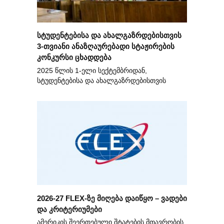
სტუდენტებისა და ახალგაზრდებისთვის
3-თვიანი ანაზღაურებადი სტაჟირების
კონკურსი ცხადდება
2025 წლის 1-ელი სექტემბრიდან,
სტუდენტებისა და ახალგაზრდებისთვის
2026-27 FLEX-ზე მიღება დაიწყო – ვადები
და კრიტერიუმები
ამერიკის შეერთებული შტატების მთავრობის