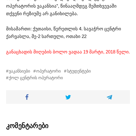
ოპერატორის ვაკანსია”, წინააღმდეგ შემთხვევაში
თქვენი რეზიუმე არ განიხილება.
მისამართი: ქუთაისი, წერეთლის 4. სავაჭრო ცენტრი
ქარვასლა, მე-2 სართული, ოთახი 22
განაცხადის მიღების ბოლო ვადაა 19 მარტი, 2018 წელი.
ვაკანსიები
ოპერატორი
სტუდენტები
ქოლ ცენტრის ოპერატორი
კომენტარები