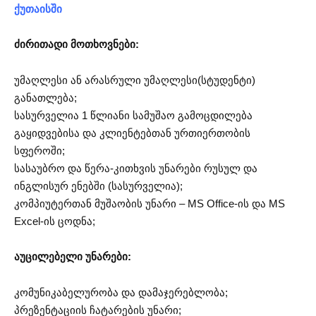
ქუთაისში
ძირითადი მოთხოვნები:
უმაღლესი ან არასრული უმაღლესი(სტუდენტი)
განათლება;
სასურველია 1 წლიანი სამუშაო გამოცდილება
გაყიდვებისა და კლიენტებთან ურთიერთობის
სფეროში;
სასაუბრო და წერა-კითხვის უნარები რუსულ და
ინგლისურ ენებში (სასურველია);
კომპიუტერთან მუშაობის უნარი – MS Office-ის და MS
Excel-ის ცოდნა;
აუცილებელი უნარები:
კომუნიკაბელურობა და დამაჯერებლობა;
პრეზენტაციის ჩატარების უნარი;