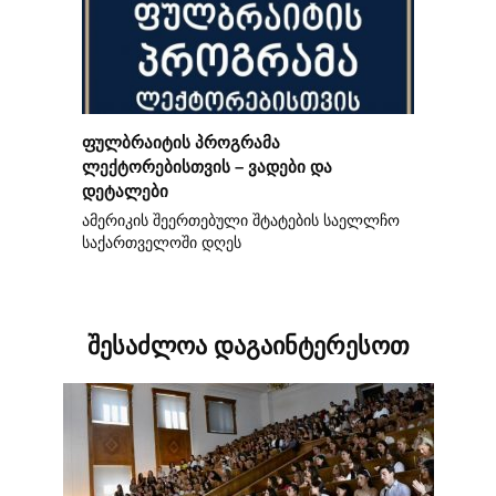
ფულბრაიტის პროგრამა
ლექტორებისთვის – ვადები და
დეტალები
ამერიკის შეერთებული შტატების საელლჩო
საქართველოში დღეს
შესაძლოა დაგაინტერესოთ