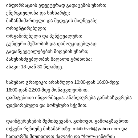
ინფორმაციის ეფექტურად გადაცემის უნარი;
ენერგიულობა და სისხარტე;
მიზანმიმართული და შედეგის მიღწევაზე
ორიენტირებული;
ორგანიზებული და პუნქტუალური;
გუნდური მუშაობის და დამოუკიდებლად
გადაწყვეტილებების მიღების უნარი;
პასუხისმგებლობის მაღალი გრძნობა;
ასაკი: 18-დან 30 წლამდე.
სამუშაო გრაფიკი: არასრული 10:00-დან 16:00-მდე;
16:00-დან-22:00-მდე მონაცვლეობით.
დამატებითი ინფორმაცია: ანაზღაურება განისაზღვრება
ფიქსირებული და ბონუსური სქემით.
დაინტერესების შემთხვევაში, გთხოვთ, გამოაგზავნოთ
თქვენი რეზიუმე მისამართზე:
mkitkhveli@yahoo.com
და
სათაურში მიუთითოთ ქალაქი და “ქოლ-ცენტრის