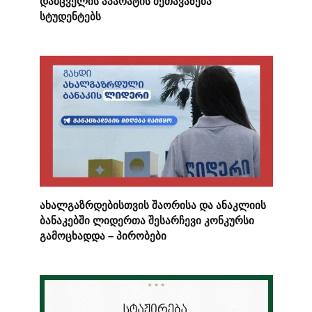
დამცველის აპარატის შეთავაზება
სტუდენტებს
ახალგაზრდებისთვის შაორისა და ანაკლიის
ბანაკებში ლიდერთა შესარჩევი კონკურსი
გამოცხადდა – პირობები