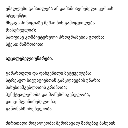
უმაღლესი განათლება ან დამამთავრებელი კურსის
სტუდენტი;
მსგავს პოზიციაზე მუშაობის გამოცდილება
(სასურველია);
საოფისე კომპიუტერული პროგრამების ცოდნა;
სქესი: მამრობითი.
აუცილებელი უნარები:
გამართული და დახვეწილი მეტყველება;
სტრესულ სიტუაციებთან გამკლავების უნარი;
პასუხისმგებლობის გრძნობა;
პუნქტუალურობა და მოწესრიგებულობა;
დისციპლინირებულობა;
გაწონასწორებულობა.
ძირითადი მოვალეობა: შემომავალ ზარებზე პასუხის