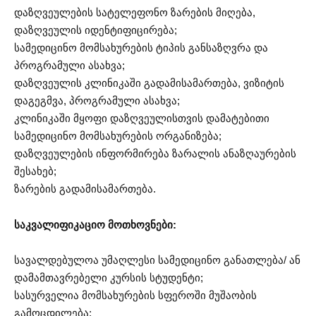
დაზღვეულების სატელეფონო ზარების მიღება,
დაზღვეულის იდენტიფიცირება;
სამედიცინო მომსახურების ტიპის განსაზღვრა და
პროგრამული ასახვა;
დაზღვეულის კლინიკაში გადამისამართება, ვიზიტის
დაგეგმვა, პროგრამული ასახვა;
კლინიკაში მყოფი დაზღვეულისთვის დამატებითი
სამედიცინო მომსახურების ორგანიზება;
დაზღვეულების ინფორმირება ზარალის ანაზღაურების
შესახებ;
ზარების გადამისამართება.
საკვალიფიკაციო მოთხოვნები:
სავალდებულოა უმაღლესი სამედიცინო განათლება/ ან
დამამთავრებელი კურსის სტუდენტი;
სასურველია მომსახურების სფეროში მუშაობის
გამოცდილება;