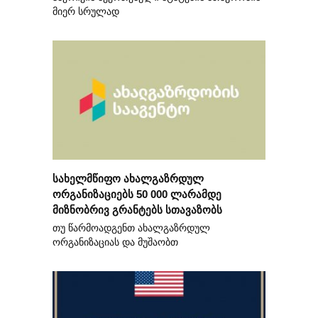
მიერ სრულად
სახელმწიფო ახალგაზრდულ
ორგანიზაციებს 50 000 ლარამდე
მიზნობრივ გრანტებს სთავაზობს
თუ წარმოადგენთ ახალგაზრდულ
ორგანიზაციას და მუშაობთ