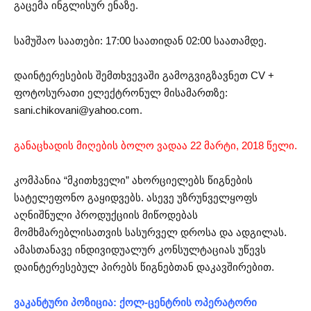
გაცემა ინგლისურ ენაზე.
სამუშაო საათები: 17:00 საათიდან 02:00 საათამდე.
დაინტერესების შემთხვევაში გამოგვიგზავნეთ CV +
ფოტოსურათი ელექტრონულ მისამართზე:
sani.chikovani@yahoo.com
.
განაცხადის მიღების ბოლო ვადაა 22 მარტი, 2018 წელი.
კომპანია “მკითხველი” ახორციელებს წიგნების
სატელეფონო გაყიდვებს. ასევე უზრუნველყოფს
აღნიშნული პროდუქციის მიწოდებას
მომხმარებლისათვის სასურველ დროსა და ადგილას.
ამასთანავე ინდივიდუალურ კონსულტაციას უწევს
დაინტერესებულ პირებს წიგნებთან დაკავშირებით.
ვაკანტური პოზიცია: ქოლ-ცენტრის ოპერატორი