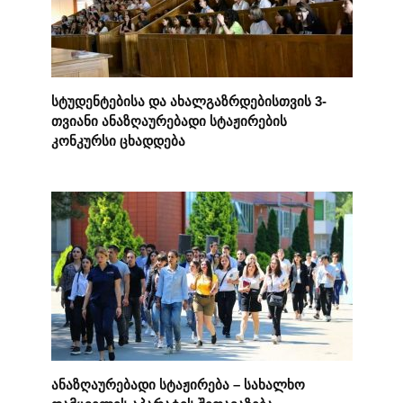
სტუდენტებისა და ახალგაზრდებისთვის 3-
თვიანი ანაზღაურებადი სტაჟირების
კონკურსი ცხადდება
ანაზღაურებადი სტაჟირება – სახალხო