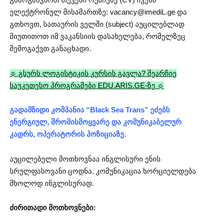
ელექტრონულ მისამართზე:
vacancy@imediL.ge
და
გთხოვთ, სათაურის ველში (subject) აუცილებლად
მიუთითოთ იმ ვაკანსიის დასახელება, რომელზეც
შემოგაქვთ განაცხადი.
☼ გსურს ლოგისტიკის კურსის გავლა? შეარჩიე
საუკეთესო პროგრამები EDU.ARIS.GE-ზე ☼
გადამზიდი კომპანია “Black Sea Trans” ეძებს
ენერგიულ, შრომისმოყვარე და კომუნიკაბელურ
კადრს, ოპერატორის პოზიციაზე.
აუცილებელი მოთხოვნაა ინგლისური ენის
სრულფასოვანი ცოდნა. კომუნიკაცია ხორციელდება
მხოლოდ ინგლისურად.
ძირითადი მოთხოვნები: