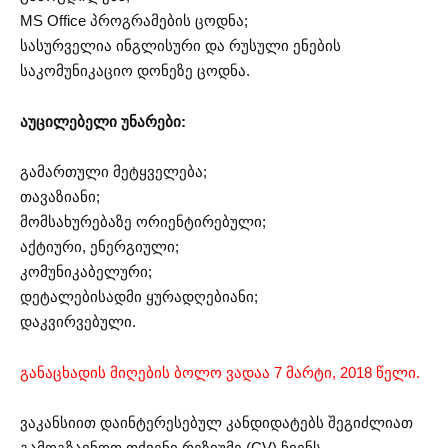
MS Office პროგრამების ცოდნა;
სასურველია ინგლისური და რუსული ენების
საკომუნიკაციო დონეზე ცოდნა.
აუცილებელი უნარები:
გამართული მეტყველება;
თავაზიანი;
მომსახურებაზე ორიენტირებული;
აქტიური, ენერგიული;
კომუნიკაბელური;
დეტალებისადმი ყურადღებიანი;
დაკვირვებული.
განაცხადის მიღების ბოლო ვადაა 7 მარტი, 2018 წელი.
ვაკანსიით დაინტერესებულ კანდიდატებს შეგიძლიათ
გამოგზავნოთ თქვენი რეზიუმე (CV) ჩვენს