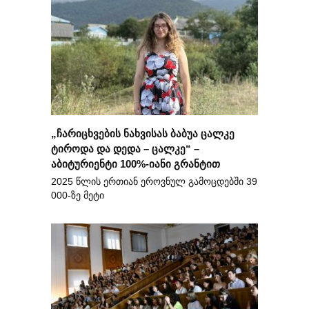
„ჩარიცხვების ნახვისას ბაბუა ცალკე
ტიროდა და დედა – ცალკე“ –
აბიტურიენტი 100%-იანი გრანტით
2025 წლის ერთიან ეროვნულ გამოცდებში 39
000-ზე მეტი