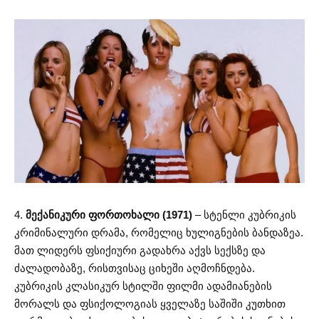
4.
მექანიკური ფორთოხალი (1971)
– სტენლი კუბრიკის
კრიმინალური დრამა, რომელიც ხულიგნების ბანდაზეა.
მათ ლიდერს ფსიქიური გადახრა აქვს სექსზე და
ძალადობაზე, რისთვისაც ციხეში აღმოჩნდება.
კუბრიკის კლასიკურ სტილში ფილმი ადამიანების
მორალს და ფსიქოლოგიას ყველაზე საშიში კუთხით