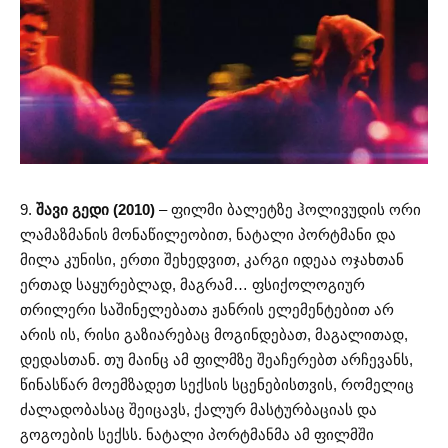
9.
შავი გედი (2010)
– ფილმი ბალეტზე ჰოლივუდის ორი
ლამაზმანის მონაწილეობით, ნატალი პორტმანი და
მილა კუნისი, ერთი შეხედვით, კარგი იდეაა ოჯახთან
ერთად საყურებლად, მაგრამ… ფსიქოლოგიურ
თრილერი საშინელებათა ჟანრის ელემენტებით არ
არის ის, რისი გაზიარებაც მოგინდებათ, მაგალითად,
დედასთან. თუ მაინც ამ ფილმზე შეაჩერებთ არჩევანს,
წინასწარ მოემზადეთ სექსის სცენებისთვის, რომელიც
ძალადობასაც შეიცავს, ქალურ მასტურბაციას და
გოგოების სექსს. ნატალი პორტმანმა ამ ფილმში