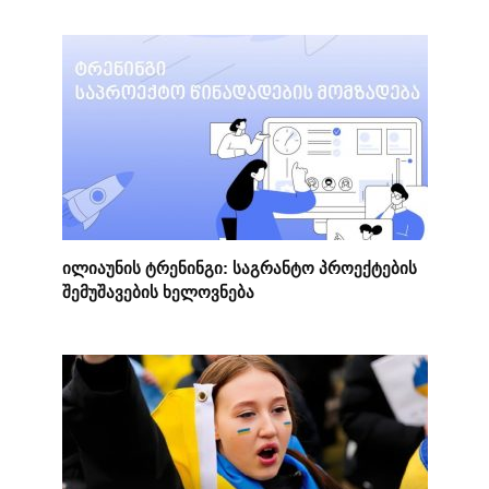
ილიაუნის ტრენინგი: საგრანტო პროექტების
შემუშავების ხელოვნება