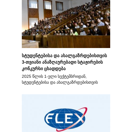
სტუდენტებისა და ახალგაზრდებისთვის
3-თვიანი ანაზღაურებადი სტაჟირების
კონკურსი ცხადდება
2025 წლის 1-ელი სექტემბრიდან,
სტუდენტებისა და ახალგაზრდებისთვის