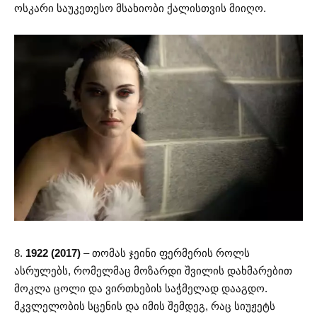
ოსკარი საუკეთესო მსახიობი ქალისთვის მიიღო.
8.
1922 (2017)
– თომას ჯეინი ფერმერის როლს
ასრულებს, რომელმაც მოზარდი შვილის დახმარებით
მოკლა ცოლი და ვირთხების საჭმელად დააგდო.
მკვლელობის სცენის და იმის შემდეგ, რაც სიუჟეტს