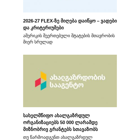
2026-27 FLEX-ზე მიღება დაიწყო – ვადები
და კრიტერიუმები
ამერიკის შეერთებული შტატების მთავრობის
მიერ სრულად
სახელმწიფო ახალგაზრდულ
ორგანიზაციებს 50 000 ლარამდე
მიზნობრივ გრანტებს სთავაზობს
თუ წარმოადგენთ ახალგაზრდულ