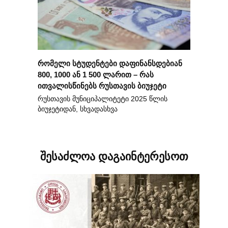
რომელი სტუდენტები დაფინანსდებიან
800, 1000 ან 1 500 ლარით – რას
ითვალისწინებს რუსთავის ბიუჯეტი
რუსთავის მუნიციპალიტეტი 2025 წლის
ბიუჯეტიდან, სხვადასხვა
შესაძლოა დაგაინტერესოთ