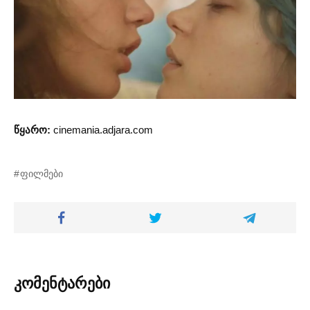
წყარო:
cinemania.adjara.com
ფილმები
კომენტარები