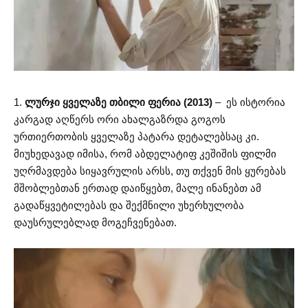
1.
ლურჯი ყველაზე თბილი ფერია (2013)
– ეს ისტორია
კარგად აღწერს ორი ახალგაზრდა გოგოს
ურთიერთობის ყველაზე პატარა დეტალებსაც კი.
მიუხედავად იმისა, რომ აბდელატიფ კეშიშის ფილმი
უღრმავდება სიყავრულის არსს, თუ თქვენ მის ყურებას
მშობლებთან ერთად დაიწყებთ, მალე ინანებთ ამ
გადაწყვეტილებას და შექმნილი უხერხულობა
დაუსრულებლად მოგეჩვენებათ.