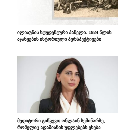
ილიაუნის სტუდენტური პანელი: 1924 წლის
აჯანყების ისტორიული პერსპექტივები
მედიტორი გიწვევთ ონლაინ სემინარზე,
რომელიც ადამიანის უფლებებს ეხება