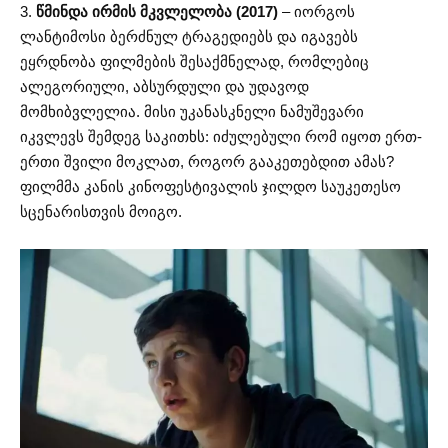
3.
წმინდა ირმის მკვლელობა (2017)
– იორგოს
ლანტიმოსი ბერძნულ ტრაგედიებს და იგავებს
ეყრდნობა ფილმების შესაქმნელად, რომლებიც
ალეგორიული, აბსურდული და უდავოდ
მომხიბვლელია. მისი უკანასკნელი ნამუშევარი
იკვლევს შემდეგ საკითხს: იძულებული რომ იყოთ ერთ-
ერთი შვილი მოკლათ, როგორ გააკეთებდით ამას?
ფილმმა კანის კინოფესტივალის ჯილდო საუკეთესო
სცენარისთვის მოიგო.