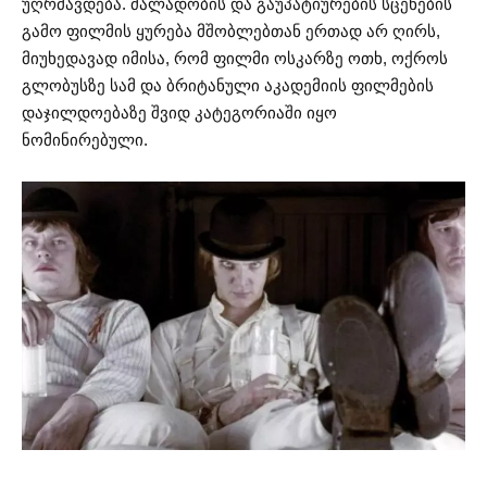
უღრმავდება. ძალადობის და გაუპატიურების სცენების
გამო ფილმის ყურება მშობლებთან ერთად არ ღირს,
მიუხედავად იმისა, რომ ფილმი ოსკარზე ოთხ, ოქროს
გლობუსზე სამ და ბრიტანული აკადემიის ფილმების
დაჯილდოებაზე შვიდ კატეგორიაში იყო
ნომინირებული.