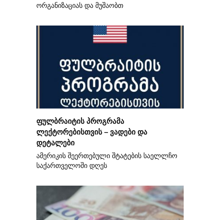
ორგანიზაციას და მუშაობთ
ფულბრაიტის პროგრამა
ლექტორებისთვის – ვადები და
დეტალები
ამერიკის შეერთებული შტატების საელლჩო
საქართველოში დღეს