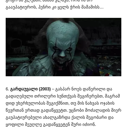
გააუპატიუროს, ჰენრი კი ყელს ჭრის მამამისს…
6.
გარდაუვალი (2003)
– გასპარ ნოეს დაწერილი და
გადაღებული თრილერი სუნთქვას შეგიჩერებთ, მაგრამ
დიდ უხერხულობას შეგიქმნით, თუ მის ნახვას ოჯახის
წევრთან ერთად გადაწყვეტთ. უცნობი მოძალადის მიერ
გაუპატიურებული ახალგაზრდა ქალის მეგობარი და
ყოფილი მეუღლე გადაწყვეტენ შური იძიონ.