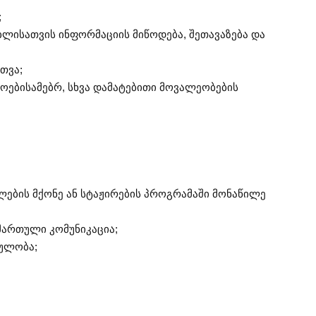
;
ებლისათვის ინფორმაციის მიწოდება, შეთავაზება და
თვა;
როებისამებრ, სხვა დამატებითი მოვალეობების
ლების მქონე ან სტაჟირების პროგრამაში მონაწილე
მართული კომუნიკაცია;
ბულობა;