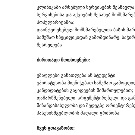
კლინიკაში არსებული სერვისების შესწავლა
სერვისებისა და აქციების შესახებ მომხმარ
პოპულარიცაზია;
დაინტერესებულ მომხმარებელთა ბაზის მარ
სამუშაო სპეციფიკიდან გამომდინარე, საჭი
შესრულება
ძირითადი მოთხოვნები:
უმაღლესი განათლება ან სტუდენტი;
უპირატესობა მიენიჭებათ სამუშაო გამოცდი
კანდიდატების გაყიდვების მიმართულებით;
დამარწმუნებელი, არგუმენტირებული და გა
მიზანდასახულობა და შედეგზე ორიენტირე
პასუხისმგებლობის მაღალი გრძნობა;
ჩვენ გთავაზობთ: