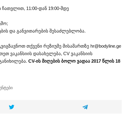
 ჩათვლით, 11:00-დან 19:00-მდე
მო;
ების და განვითარების შესაძლებლობა.
გვიგზავნოთ თქვენი რეზიუმე მისამართზე
hr@bodyline.ge
თ ვაკანსიის დასახელება, CV ვაკანსიის
განიხილება.
CV-ის მიღების ბოლო ვადაა 2017 წლის 18
ენტები