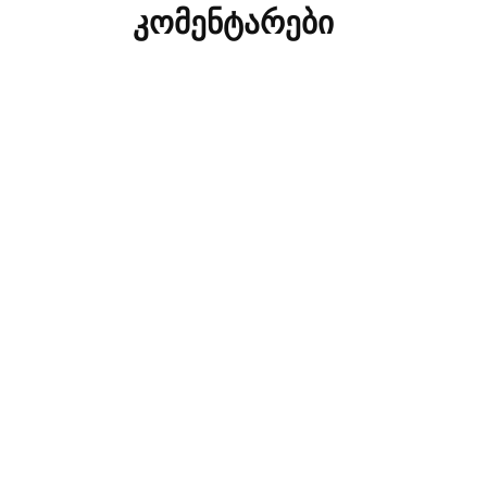
კომენტარები