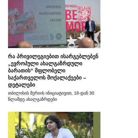
რა პრივილეგიებით ისარგებლებენ
„ევროპული ახალგაზრდული
ბარათის“ მფლობელი
საქართველოს მოქალაქეები –
დეტალები
თბილისის მერიის ინიციატივით, 18-დან 30
წლამდე ახალგაზრდები