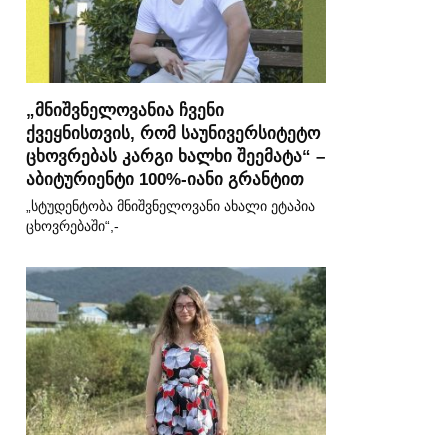
„მნიშვნელოვანია ჩვენი
ქვეყნისთვის, რომ საუნივერსიტეტო
ცხოვრებას კარგი ხალხი შეემატა“ –
აბიტურიენტი 100%-იანი გრანტით
„სტუდენტობა მნიშვნელოვანი ახალი ეტაპია
ცხოვრებაში“,-