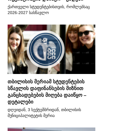
ქართველი სტუდენტებისთვის, რომლებსაც
2026-2027 სასწავლო
თბილისის მერიამ სტუდენტების
სწავლის დაფინანსების მიზნით
განცხადებების მიღება დაიწყო –
დეტალები
დღეიდან, 3 სექტემბრიდან, თბილისის
მუნიციპალიტეტის მერია