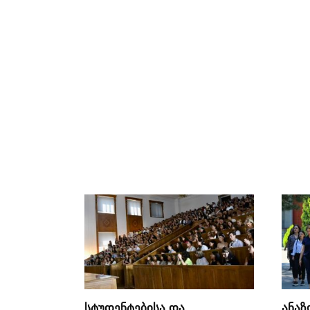
სტუდენტებისა და
ანაზ