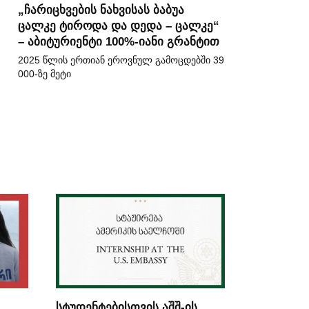
„ჩარიცხვების ნახვისას ბაბუა
ცალკე ტიროდა და დედა – ცალკე“
– აბიტურიენტი 100%-იანი გრანტით
2025 წლის ერთიან ეროვნულ გამოცდებში 39
000-ზე მეტი
სტუდენტებისთვის აშშ-ის