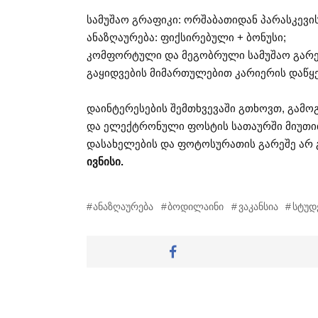
სამუშაო გრაფიკი: ორშაბათიდან პარასკევის
ანაზღაურება: ფიქსირებული + ბონუსი;
კომფორტული და მეგობრული სამუშაო გარე
გაყიდვების მიმართულებით კარიერის დაწყ
დაინტერესების შემთხვევაში გთხოვთ, გამო
და ელექტრონული ფოსტის სათაურში მიუთითე
დასახელების და ფოტოსურათის გარეშე არ 
ივნისი.
ანაზღაურება
ბოდილაინი
ვაკანსია
სტუდ