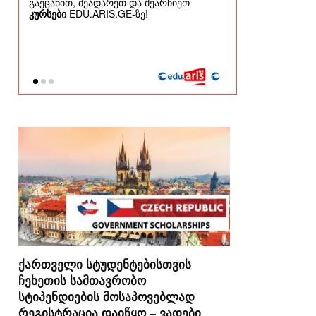
ქართველი სტუდენტებისთვის
ჩეხეთის სამთავრობო
სტიპენდიების მოსაპოვებლად
რეგისტრაცია დაიწყო – ვადები