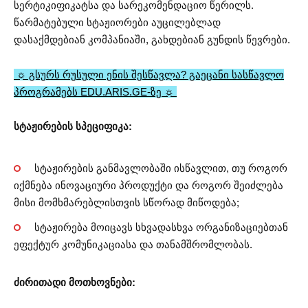
სერტიკიფიკატსა და სარეკომენდაციო წერილს.
წარმატებული სტაჟიორები აუცილებლად
დასაქმდებიან კომპანიაში, გახდებიან გუნდის წევრები.
☼ გსურს რუსული ენის შესწავლა? გაეცანი სასწავლო
პროგრამებს EDU.ARIS.GE-ზე ☼
სტაჟირების სპეციფიკა:
სტაჟირების განმავლობაში ისწავლით, თუ როგორ
იქმნება ინოვაციური პროდუქტი და როგორ შეიძლება
მისი მომხმარებლისთვის სწორად მიწოდება;
სტაჟირება მოიცავს სხვადასხვა ორგანიზაციებთან
ეფექტურ კომუნიკაციასა და თანამშრომლობას.
ძირითადი მოთხოვნები: