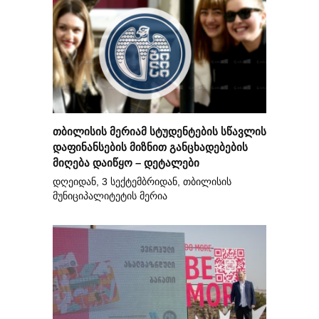
თბილისის მერიამ სტუდენტების სწავლის
დაფინანსების მიზნით განცხადებების
მიღება დაიწყო – დეტალები
დღეიდან, 3 სექტემბრიდან, თბილისის
მუნიციპალიტეტის მერია