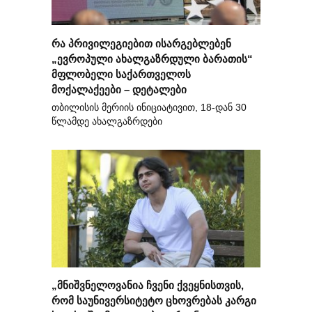
რა პრივილეგიებით ისარგებლებენ
„ევროპული ახალგაზრდული ბარათის“
მფლობელი საქართველოს
მოქალაქეები – დეტალები
თბილისის მერიის ინიციატივით, 18-დან 30
წლამდე ახალგაზრდები
„მნიშვნელოვანია ჩვენი ქვეყნისთვის,
რომ საუნივერსიტეტო ცხოვრებას კარგი