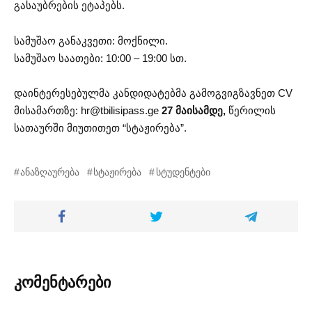
გასაუბრების ეტაპებს.
სამუშაო განაკვეთი: მოქნილი.
სამუშაო საათები: 10:00 – 19:00 სთ.
დაინტერესებულმა კანდიდატებმა გამოგვიგზავნეთ CV
მისამართზე:
hr@tbilisipass.ge
27 მაისამდე,
წერილის
სათაურში მიუთითეთ “სტაჟირება”.
ანაზღაურება
სტაჟირება
სტუდენტები
კომენტარები