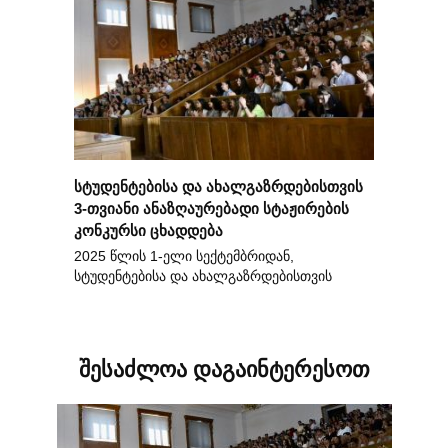
სტუდენტებისა და ახალგაზრდებისთვის
3-თვიანი ანაზღაურებადი სტაჟირების
კონკურსი ცხადდება
2025 წლის 1-ელი სექტემბრიდან,
სტუდენტებისა და ახალგაზრდებისთვის
შესაძლოა დაგაინტერესოთ