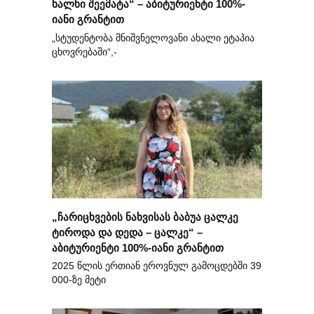
ხალხი შეემატა“ – აბიტურიენტი 100%-
იანი გრანტით
„სტუდენტობა მნიშვნელოვანი ახალი ეტაპია
ცხოვრებაში“,-
„ჩარიცხვების ნახვისას ბაბუა ცალკე
ტიროდა და დედა – ცალკე“ –
აბიტურიენტი 100%-იანი გრანტით
2025 წლის ერთიან ეროვნულ გამოცდებში 39
000-ზე მეტი