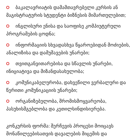
ბაკალავრიატის დამამთავრებელი კურსის ან
მაგისტრატურის სტუდენტი ბიზნესის მიმართულებით;
ინგლისური ენისა და საოფისე კომპიუტერული
პროგრამების ცოდნა;
ინფორმაციის სხვადასხვა წყაროებიდან მოძიების,
ანალიზისა და დამუშავების უნარები;
თვითგანვითარებისა და სწავლის უნარები,
ინიციატივა და მიზანდასახულობა;
კომუნიკაბელურობა, დახვეწილი ვერბალური და
წერითი კომუნიკაციის უნარები;
ორგანიზებულობა, შრომისმოყვარეობა,
პასუხისმგებლობა და კეთილსინდისიერება.
კონკურსის ფორმა: შერჩევის პროცესი მოიცავს
მონაწილეებისათვის დავალების მიცემის და