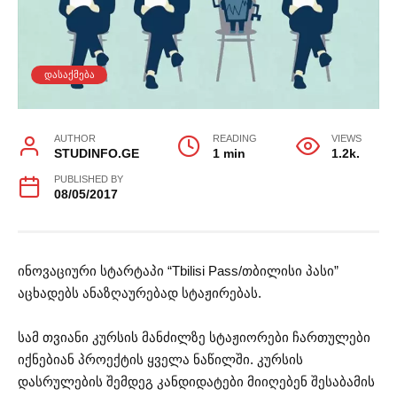
ᲓᲐᲡᲐᲥᲛᲔᲑᲐ
AUTHOR
READING
VIEWS
STUDINFO.GE
1 min
1.2k.
PUBLISHED BY
08/05/2017
ინოვაციური სტარტაპი “Tbilisi Pass/თბილისი პასი”
აცხადებს ანაზღაურებად სტაჟირებას.
სამ თვიანი კურსის მანძილზე სტაჟიორები ჩართულები
იქნებიან პროექტის ყველა ნაწილში. კურსის
დასრულების შემდეგ კანდიდატები მიიღებენ შესაბამის