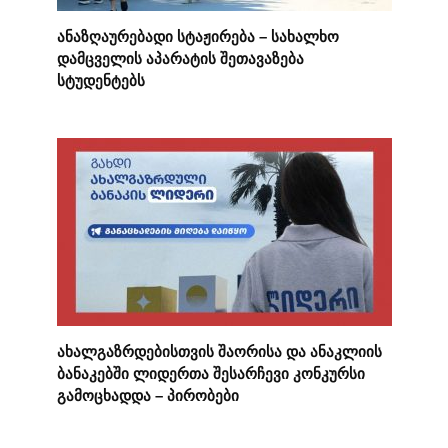
ანაზღაურებადი სტაჟირება – სახალხო
დამცველის აპარატის შეთავაზება
სტუდენტებს
ახალგაზრდებისთვის შაორისა და ანაკლიის
ბანაკებში ლიდერთა შესარჩევი კონკურსი
გამოცხადდა – პირობები