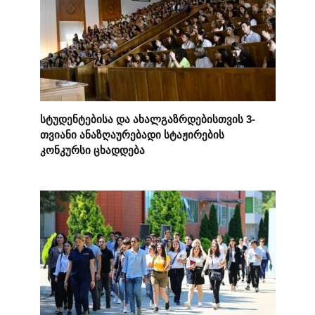
სტუდენტებისა და ახალგაზრდებისთვის 3-
თვიანი ანაზღაურებადი სტაჟირების
კონკურსი ცხადდება