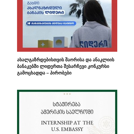
ახალგაზრდებისთვის შაორისა და ანაკლიის
ბანაკებში ლიდერთა შესარჩევი კონკურსი
გამოცხადდა – პირობები