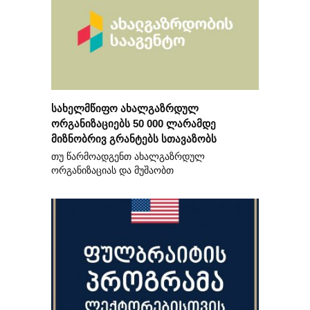
სახელმწიფო ახალგაზრდულ
ორგანიზაციებს 50 000 ლარამდე
მიზნობრივ გრანტებს სთავაზობს
თუ წარმოადგენთ ახალგაზრდულ
ორგანიზაციას და მუშაობთ