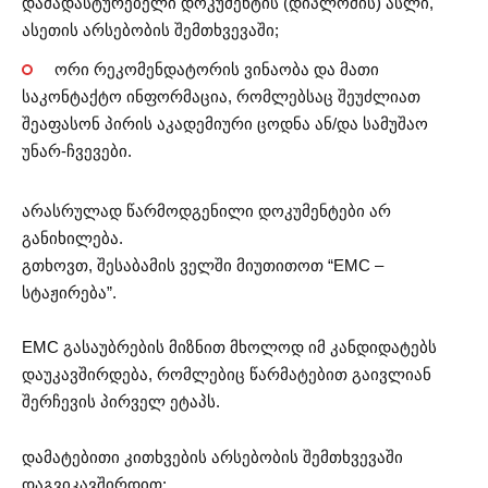
დამადასტურებელი დოკუმენტის (დიპლომის) ასლი,
ასეთის არსებობის შემთხვევაში;
ორი რეკომენდატორის ვინაობა და მათი
საკონტაქტო ინფორმაცია, რომლებსაც შეუძლიათ
შეაფასონ პირის აკადემიური ცოდნა ან/და სამუშაო
უნარ-ჩვევები.
არასრულად წარმოდგენილი დოკუმენტები არ
განიხილება.
გთხოვთ, შესაბამის ველში მიუთითოთ “EMC –
სტაჟირება”.
EMC გასაუბრების მიზნით მხოლოდ იმ კანდიდატებს
დაუკავშირდება, რომლებიც წარმატებით გაივლიან
შერჩევის პირველ ეტაპს.
დამატებითი კითხვების არსებობის შემთხვევაში
დაგვიკავშირდით: