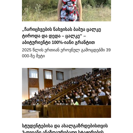
„ჩარიცხვების ნახვისას ბაბუა ცალკე
ტიროდა და დედა – ცალკე“ –
აბიტურიენტი 100%-იანი გრანტით
2025 წლის ერთიან ეროვნულ გამოცდებში 39
000-ზე მეტი
სტუდენტებისა და ახალგაზრდებისთვის
3-თვიანი ანაზღაურებადი სტაჟირების