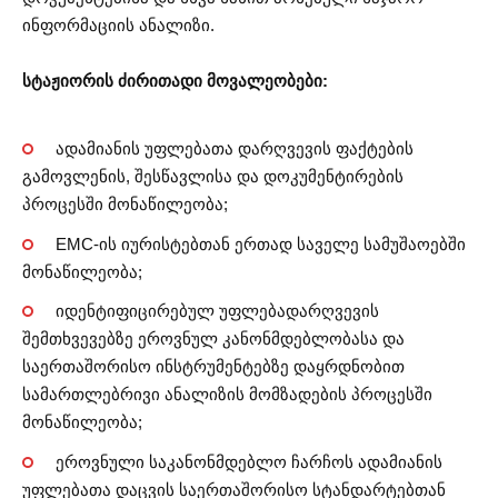
ინფორმაციის ანალიზი.
სტაჟიორის ძირითადი მოვალეობები:
ადამიანის უფლებათა დარღვევის ფაქტების
გამოვლენის, შესწავლისა და დოკუმენტირების
პროცესში მონაწილეობა;
EMC-ის იურისტებთან ერთად საველე სამუშაოებში
მონაწილეობა;
იდენტიფიცირებულ უფლებადარღვევის
შემთხვევებზე ეროვნულ კანონმდებლობასა და
საერთაშორისო ინსტრუმენტებზე დაყრდნობით
სამართლებრივი ანალიზის მომზადების პროცესში
მონაწილეობა;
ეროვნული საკანონმდებლო ჩარჩოს ადამიანის
უფლებათა დაცვის საერთაშორისო სტანდარტებთან