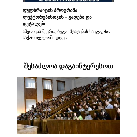
ფულბრაიტის პროგრამა
ლექტორებისთვის – ვადები და
დეტალები
ამერიკის შეერთებული შტატების საელლჩო
საქართველოში დღეს
შესაძლოა დაგაინტერესოთ