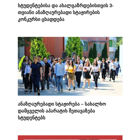
სტუდენტებისა და ახალგაზრდებისთვის 3-
თვიანი ანაზღაურებადი სტაჟირების
კონკურსი ცხადდება
ანაზღაურებადი სტაჟირება – სახალხო
დამცველის აპარატის შეთავაზება
სტუდენტებს