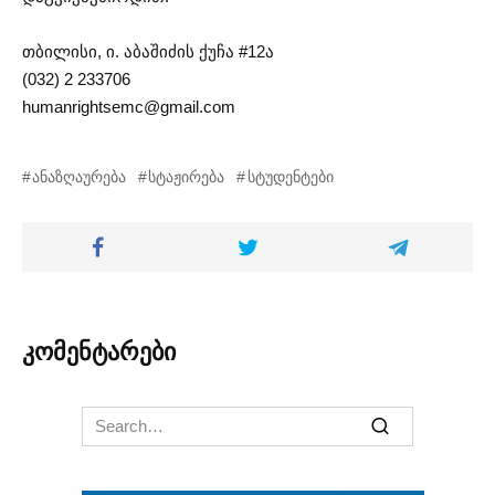
თბილისი, ი. აბაშიძის ქუჩა #12ა
(032) 2 233706
humanrightsemc@gmail.com
ანაზღაურება
სტაჟირება
სტუდენტები
კომენტარები
Search
for: