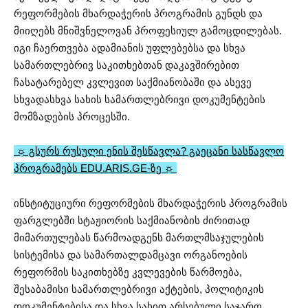
რეფორმების მხარდაჭერის პროგრამის გუნდს და
მიიღებს მნიშვნელოვან პროფესიულ გამოცდილებას.
იგი ჩაერთვება ადამიანის უფლებებსა და სხვა
სამართლებრივ საკითხებთან დაკავშირებით
ჩასატარებელ კვლევით საქმიანობაში და ასევე
სხვადასხვა სახის სამართლებრივი დოკუმენტების
მომზადების პროცესში.
☼ გსურს რუსული ენის შესწავლა? გაეცანი სასწავლო
პროგრამებს EDU.ARIS.GE-ზე ☼
ინსტიტუციური რეფორმების მხარდაჭერის პროგრამის
ფარგლებში სტაჟიორის საქმიანობის ძირითად
მიმართულებას წარმოადგენს მართლმსაჯულების
სისტემისა და სამართალდამცავი ორგანოების
რეფორმის საკითხებზე კვლევების წარმოება,
შესაბამისი სამართლებრივი აქტების, პოლიტიკის
დოკუმენტებისა და სხვა სახით არსებული საჯარო