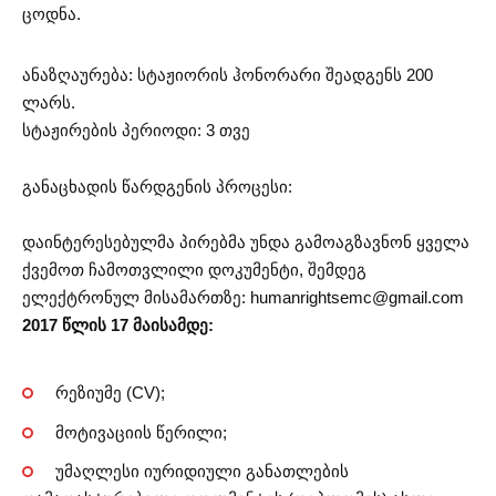
ცოდნა.
ანაზღაურება: სტაჟიორის ჰონორარი შეადგენს 200
ლარს.
სტაჟირების პერიოდი: 3 თვე
განაცხადის წარდგენის პროცესი:
დაინტერესებულმა პირებმა უნდა გამოაგზავნონ ყველა
ქვემოთ ჩამოთვლილი დოკუმენტი, შემდეგ
ელექტრონულ მისამართზე:
humanrightsemc@gmail.com
2017 წლის 17 მაისამდე:
რეზიუმე (СV);
მოტივაციის წერილი;
უმაღლესი იურიდიული განათლების