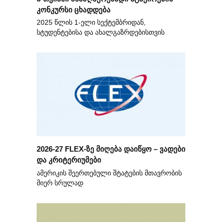
კონკურსი ცხადდება
2025 წლის 1-ელი სექტემბრიდან,
სტუდენტებისა და ახალგაზრდებისთვის
2026-27 FLEX-ზე მიღება დაიწყო – ვადები
და კრიტერიუმები
ამერიკის შეერთებული შტატების მთავრობის
მიერ სრულად