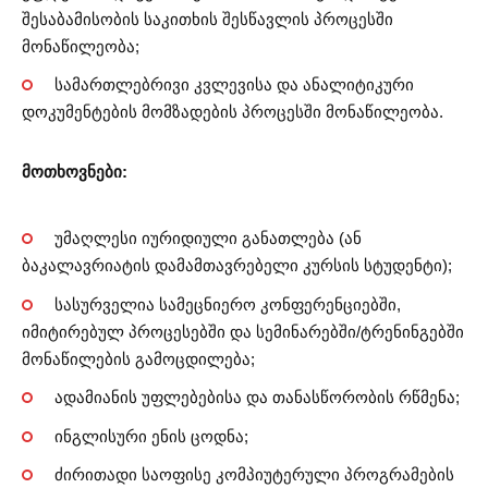
შესაბამისობის საკითხის შესწავლის პროცესში
მონაწილეობა;
სამართლებრივი კვლევისა და ანალიტიკური
დოკუმენტების მომზადების პროცესში მონაწილეობა.
მოთხოვნები:
უმაღლესი იურიდიული განათლება (ან
ბაკალავრიატის დამამთავრებელი კურსის სტუდენტი);
სასურველია სამეცნიერო კონფერენციებში,
იმიტირებულ პროცესებში და სემინარებში/ტრენინგებში
მონაწილების გამოცდილება;
ადამიანის უფლებებისა და თანასწორობის რწმენა;
ინგლისური ენის ცოდნა;
ძირითადი საოფისე კომპიუტერული პროგრამების