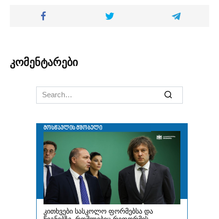
კომენტარები
Search
for: