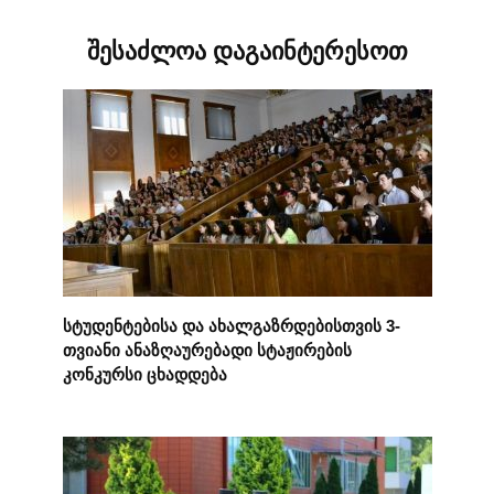
შესაძლოა დაგაინტერესოთ
სტუდენტებისა და ახალგაზრდებისთვის 3-
თვიანი ანაზღაურებადი სტაჟირების
კონკურსი ცხადდება