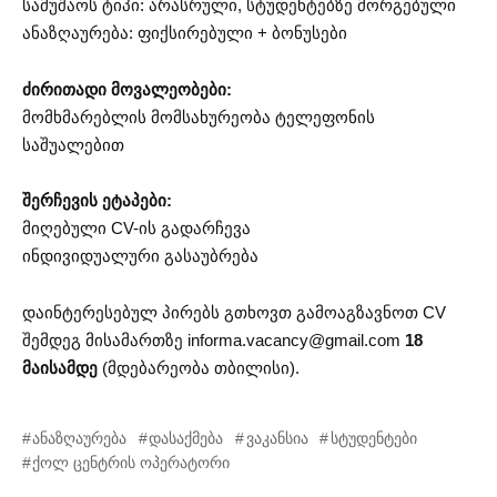
სამუშაოს ტიპი: არასრული, სტუდენტებზე მორგებული
ანაზღაურება: ფიქსირებული + ბონუსები
ძირითადი მოვალეობები:
მომხმარებლის მომსახურეობა ტელეფონის
საშუალებით
შერჩევის ეტაპები:
მიღებული CV-ის გადარჩევა
ინდივიდუალური გასაუბრება
დაინტერესებულ პირებს გთხოვთ გამოაგზავნოთ CV
შემდეგ მისამართზე
informa.vacancy@gmail.com
18
მაისამდე
(მდებარეობა თბილისი).
ანაზღაურება
დასაქმება
ვაკანსია
სტუდენტები
ქოლ ცენტრის ოპერატორი