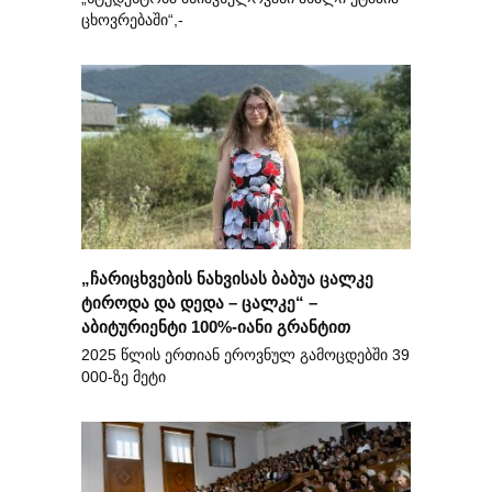
ცხოვრებაში“,-
„ჩარიცხვების ნახვისას ბაბუა ცალკე
ტიროდა და დედა – ცალკე“ –
აბიტურიენტი 100%-იანი გრანტით
2025 წლის ერთიან ეროვნულ გამოცდებში 39
000-ზე მეტი