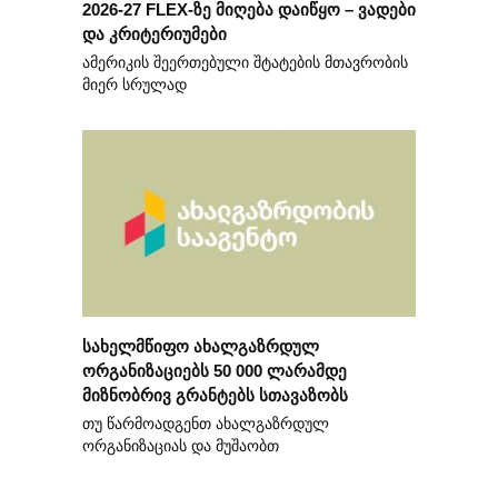
2026-27 FLEX-ზე მიღება დაიწყო – ვადები
და კრიტერიუმები
ამერიკის შეერთებული შტატების მთავრობის
მიერ სრულად
სახელმწიფო ახალგაზრდულ
ორგანიზაციებს 50 000 ლარამდე
მიზნობრივ გრანტებს სთავაზობს
თუ წარმოადგენთ ახალგაზრდულ
ორგანიზაციას და მუშაობთ