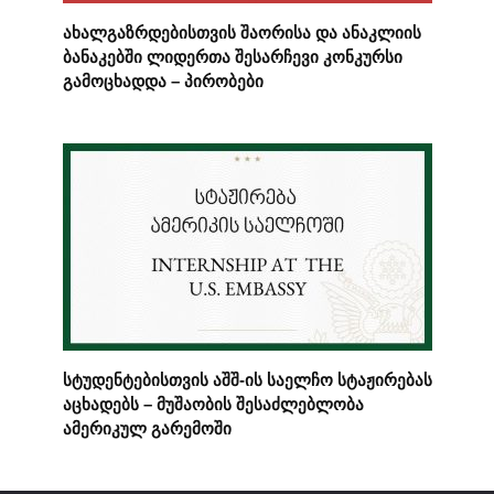
ახალგაზრდებისთვის შაორისა და ანაკლიის
ბანაკებში ლიდერთა შესარჩევი კონკურსი
გამოცხადდა – პირობები
სტუდენტებისთვის აშშ-ის საელჩო სტაჟირებას
აცხადებს – მუშაობის შესაძლებლობა
ამერიკულ გარემოში