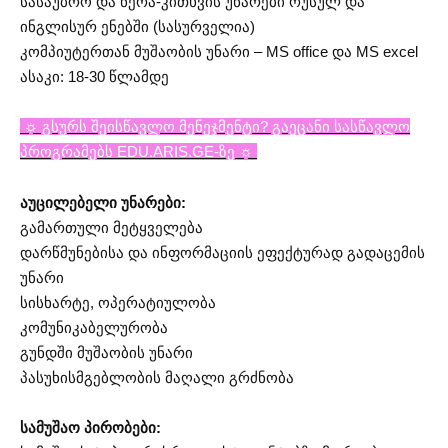
სასაუბრო და წერა-კითხვის უნარები რუსულ და
ინგლისურ ენებში (სასურველია)
კომპიუტერთან მუშაობის უნარი – MS office და MS excel
ასაკი: 18-30 წლამდე
☼ გსურს შეისწავლო მენეჯმენტი? გაეცანი სასწავლო
პროგრამებს EDU.ARIS.GE-ზე ☼
აუცილებელი უნარები:
გამართული მეტყველება
დარწმუნებისა და ინფორმაციის ეფექტურად გადაცემის
უნარი
სისხარტე, ოპერატიულობა
კომუნიკაბელურობა
გუნდში მუშაობის უნარი
პასუხისმგებლობის მაღალი გრძნობა
სამუშაო პირობები: