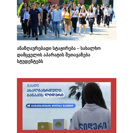
ანაზღაურებადი სტაჟირება – სახალხო
დამცველის აპარატის შეთავაზება
სტუდენტებს