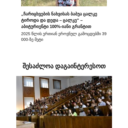
„ჩარიცხვების ნახვისას ბაბუა ცალკე
ტიროდა და დედა – ცალკე“ –
აბიტურიენტი 100%-იანი გრანტით
2025 წლის ერთიან ეროვნულ გამოცდებში 39
000-ზე მეტი
შესაძლოა დაგაინტერესოთ