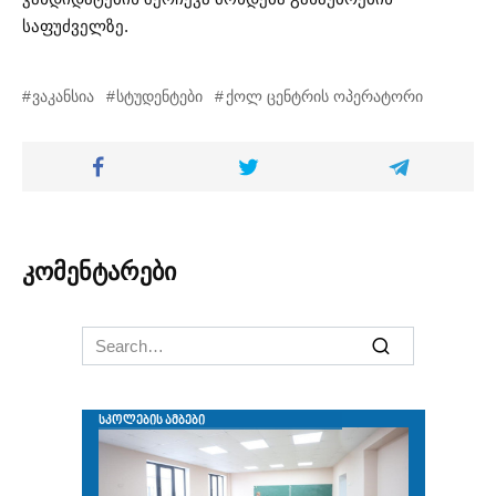
საფუძველზე.
ვაკანსია
სტუდენტები
ქოლ ცენტრის ოპერატორი
კომენტარები
Search
for: