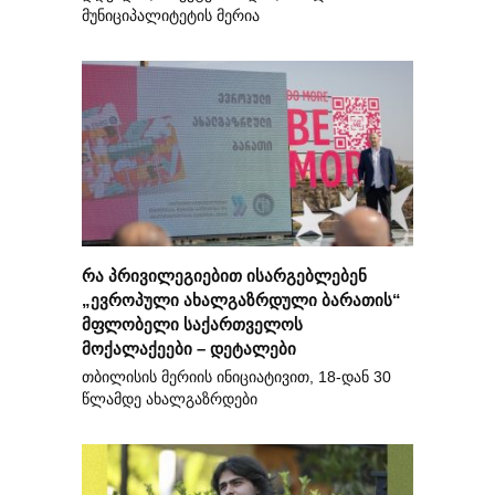
მუნიციპალიტეტის მერია
რა პრივილეგიებით ისარგებლებენ
„ევროპული ახალგაზრდული ბარათის“
მფლობელი საქართველოს
მოქალაქეები – დეტალები
თბილისის მერიის ინიციატივით, 18-დან 30
წლამდე ახალგაზრდები