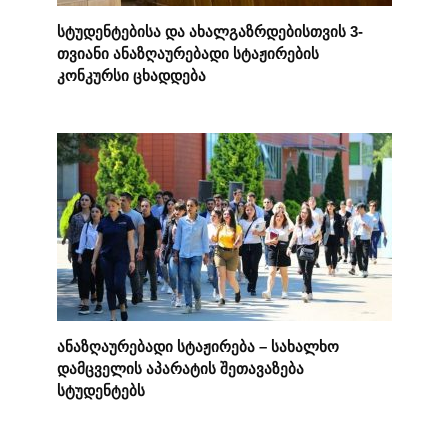
სტუდენტებისა და ახალგაზრდებისთვის 3-
თვიანი ანაზღაურებადი სტაჟირების
კონკურსი ცხადდება
ანაზღაურებადი სტაჟირება – სახალხო
დამცველის აპარატის შეთავაზება
სტუდენტებს