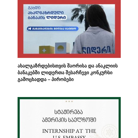
ახალგაზრდებისთვის შაორისა და ანაკლიის
ბანაკებში ლიდერთა შესარჩევი კონკურსი
გამოცხადდა – პირობები