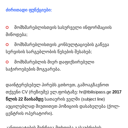
ძირითადი ფუნქციები:
მომხმარებლისთვის სასურველი ინფორმაციის
მიწოდება;
მომხმარებლისთვის კონსულტაციების გაწევა
სერვისის სარგებლობის წესების შესახებ;
მომხმარებლის მიერ დაფიქსირებული
საჭიროებების მოგვარება.
დაინტერესებულ პირებს გთხოვთ, გამოაგზავნოთ
თქვენი CV (რეზიუმე) ელ.ფოსტაზე:
hr@tbilisipass.ge
2017
წლის 22 მაისამდე
სათაურის ველში (subject line)
აუცილებლად მიუთითეთ პოზიციის დასახელება (ქოლ-
ცენტრის ოპერატორი).
კანდიდატების შერჩევა მოხდება გასაუბრების