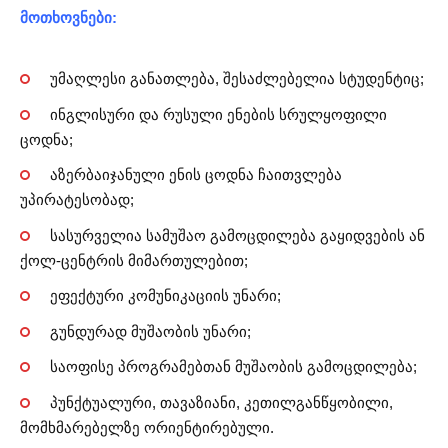
მოთხოვნები:
უმაღლესი განათლება, შესაძლებელია სტუდენტიც;
ინგლისური და რუსული ენების სრულყოფილი
ცოდნა;
აზერბაიჯანული ენის ცოდნა ჩაითვლება
უპირატესობად;
სასურველია სამუშაო გამოცდილება გაყიდვების ან
ქოლ-ცენტრის მიმართულებით;
ეფექტური კომუნიკაციის უნარი;
გუნდურად მუშაობის უნარი;
საოფისე პროგრამებთან მუშაობის გამოცდილება;
პუნქტუალური, თავაზიანი, კეთილგანწყობილი,
მომხმარებელზე ორიენტირებული.