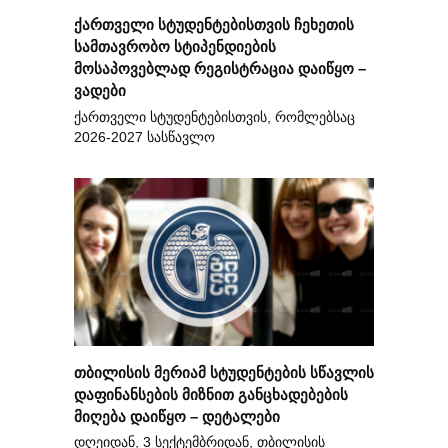
ქართველი სტუდენტებისთვის ჩეხეთის
სამთავრობო სტიპენდიების
მოსაპოვებლად რეგისტრაცია დაიწყო –
ვადები
ქართველი სტუდენტებისთვის, რომლებსაც
2026-2027 სასწავლო
თბილისის მერიამ სტუდენტების სწავლის
დაფინანსების მიზნით განცხადებების
მიღება დაიწყო – დეტალები
დღეიდან, 3 სექტემბრიდან, თბილისის